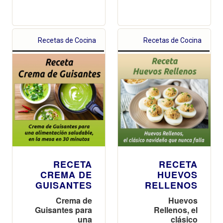
Recetas de Cocina
Recetas de Cocina
RECETA
RECETA
CREMA DE
HUEVOS
GUISANTES
RELLENOS
Crema de
Huevos
Guisantes para
Rellenos, el
una
clásico