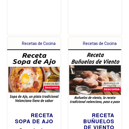
Recetas de Cocina
Recetas de Cocina
RECETA
RECETA
SOPA DE AJO
BUÑUELOS
DE VIENTO