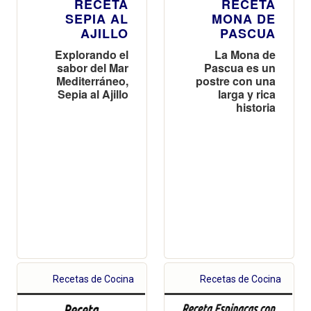
RECETA
RECETA
SEPIA AL
MONA DE
AJILLO
PASCUA
Explorando el
La Mona de
sabor del Mar
Pascua es un
Mediterráneo,
postre con una
Sepia al Ajillo
larga y rica
historia
Recetas de Cocina
Recetas de Cocina