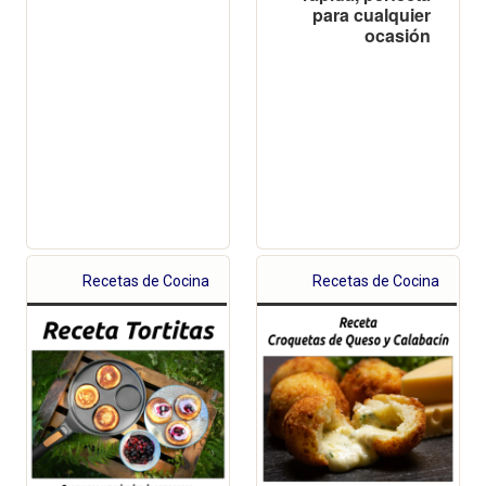
para cualquier
ocasión
Recetas de Cocina
Recetas de Cocina