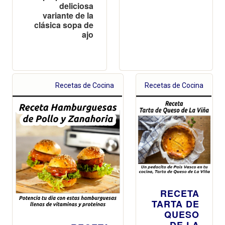
deliciosa
variante de la
clásica sopa de
ajo
Recetas de Cocina
Recetas de Cocina
RECETA
TARTA DE
QUESO
DE LA