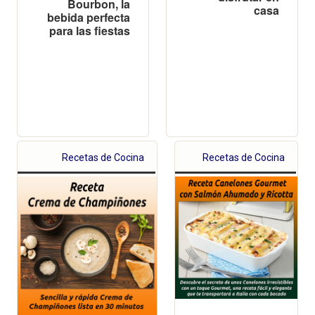
Bourbon, la
casa
bebida perfecta
para las fiestas
Recetas de Cocina
Recetas de Cocina