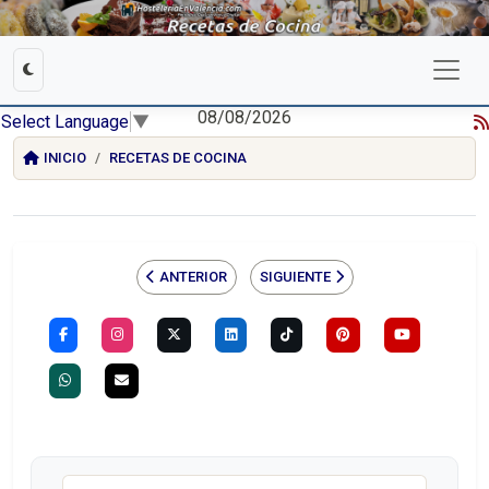
08/08/2026
Select Language
▼
INICIO
RECETAS DE COCINA
ANTERIOR
SIGUIENTE