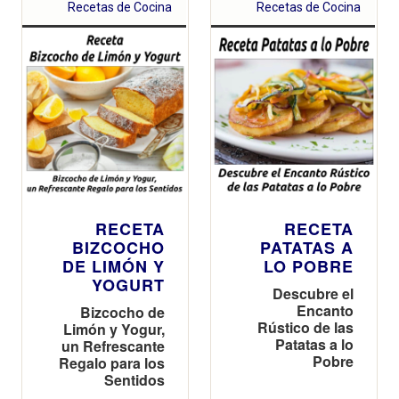
Recetas de Cocina
Recetas de Cocina
RECETA
RECETA
BIZCOCHO
PATATAS A
DE LIMÓN Y
LO POBRE
YOGURT
Descubre el
Encanto
Bizcocho de
Rústico de las
Limón y Yogur,
Patatas a lo
un Refrescante
Pobre
Regalo para los
Sentidos