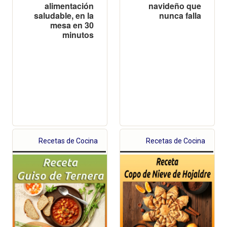
alimentación
navideño que
saludable, en la
nunca falla
mesa en 30
minutos
Recetas de Cocina
Recetas de Cocina