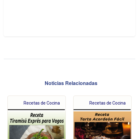
Noticias Relacionadas
Recetas de Cocina
Recetas de Cocina