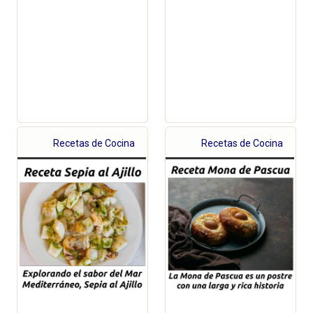
Recetas de Cocina
Recetas de Cocina