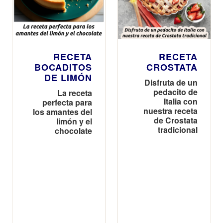
RECETA
RECETA
BOCADITOS
CROSTATA
DE LIMÓN
Disfruta de un
pedacito de
La receta
Italia con
perfecta para
nuestra receta
los amantes del
de Crostata
limón y el
tradicional
chocolate