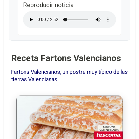
Reproducir noticia
Receta Fartons Valencianos
Fartons Valencianos, un postre muy típico de las
tierras Valencianas