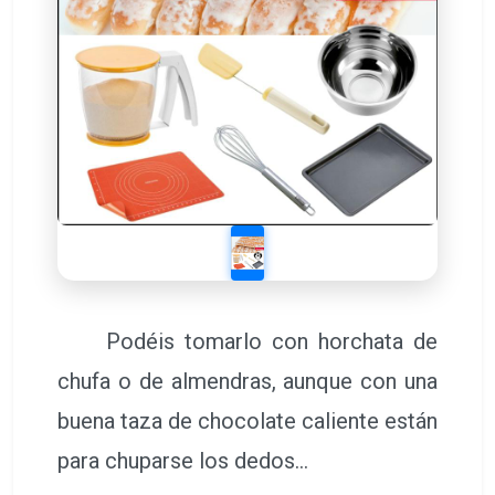
Podéis tomarlo con horchata de
chufa o de almendras, aunque con una
buena taza de chocolate caliente están
para chuparse los dedos…