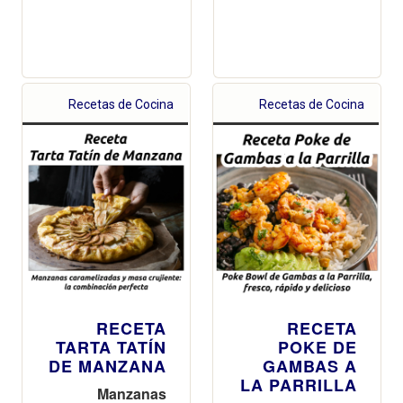
Recetas de Cocina
Recetas de Cocina
RECETA
RECETA
TARTA TATÍN
POKE DE
DE MANZANA
GAMBAS A
LA PARRILLA
Manzanas