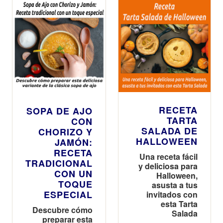
RECETA
SOPA DE AJO
TARTA
CON
SALADA DE
CHORIZO Y
HALLOWEEN
JAMÓN:
RECETA
Una receta fácil
TRADICIONAL
y deliciosa para
CON UN
Halloween,
TOQUE
asusta a tus
ESPECIAL
invitados con
esta Tarta
Descubre cómo
Salada
preparar esta