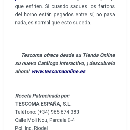
que enfríen. Si cuando saques los fartons
del horno están pegados entre sí, no pasa
nada, es normal que esto suceda.
Tescoma ofrece desde su Tienda Online
su nuevo Catálogo Interactivo, ¡ descubrelo
ahora!
www.tescomaonline.es
Receta Patrocinada por:
TESCOMA ESPAÑA, S.L.
Teléfono: (+34) 965 674 383
Calle Molí Nou, Parcela E-4
Pol. Ind. Riodel