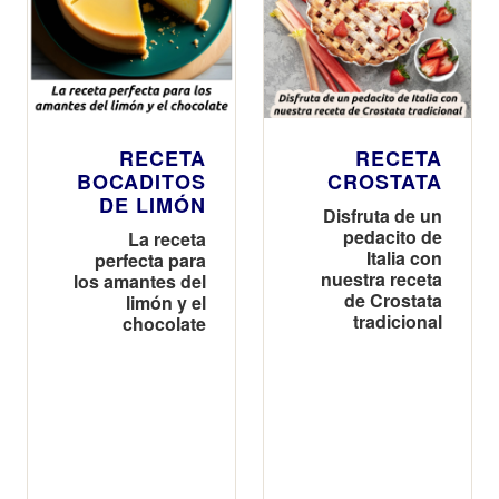
RECETA
RECETA
BOCADITOS
CROSTATA
DE LIMÓN
Disfruta de un
pedacito de
La receta
Italia con
perfecta para
nuestra receta
los amantes del
de Crostata
limón y el
tradicional
chocolate