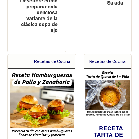
Descubre cómo
Salada
preparar esta
deliciosa
variante de la
clásica sopa de
ajo
Recetas de Cocina
Recetas de Cocina
RECETA
TARTA DE