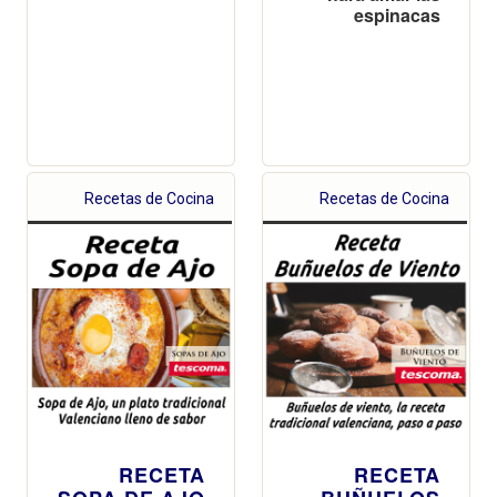
espinacas
Recetas de Cocina
Recetas de Cocina
RECETA
RECETA