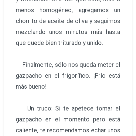
menos homogéneo, agregamos un
chorrito de aceite de oliva y seguimos
mezclando unos minutos más hasta
que quede bien triturado y unido.
Finalmente, sólo nos queda meter el
gazpacho en el frigorífico. ¡Frío está
más bueno!
Un truco: Si te apetece tomar el
gazpacho en el momento pero está
caliente, te recomendamos echar unos