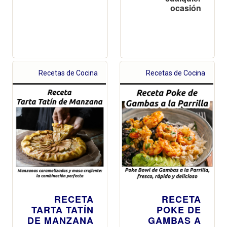
ocasión
Recetas de Cocina
Recetas de Cocina
RECETA
RECETA
TARTA TATÍN
POKE DE
DE MANZANA
GAMBAS A