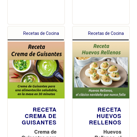
Recetas de Cocina
Recetas de Cocina
RECETA
RECETA
CREMA DE
HUEVOS
GUISANTES
RELLENOS
Crema de
Huevos