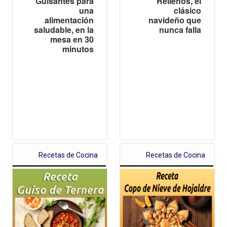
Guisantes para
Rellenos, el
una
clásico
alimentación
navideño que
saludable, en la
nunca falla
mesa en 30
minutos
Recetas de Cocina
Recetas de Cocina