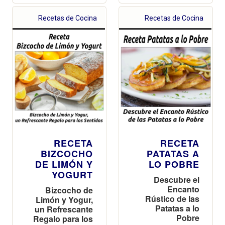
Recetas de Cocina
Recetas de Cocina
RECETA
RECETA
BIZCOCHO
PATATAS A
DE LIMÓN Y
LO POBRE
YOGURT
Descubre el
Encanto
Bizcocho de
Rústico de las
Limón y Yogur,
Patatas a lo
un Refrescante
Pobre
Regalo para los