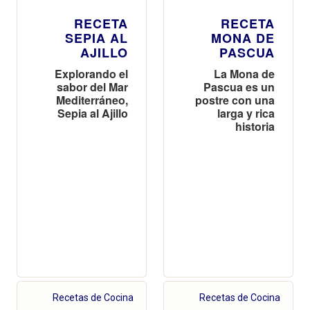
RECETA
RECETA
SEPIA AL
MONA DE
AJILLO
PASCUA
Explorando el
La Mona de
sabor del Mar
Pascua es un
Mediterráneo,
postre con una
Sepia al Ajillo
larga y rica
historia
Recetas de Cocina
Recetas de Cocina