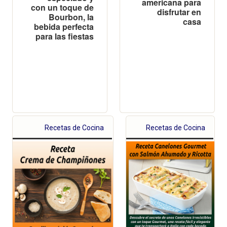
americana para
con un toque de
disfrutar en
Bourbon, la
casa
bebida perfecta
para las fiestas
Recetas de Cocina
Recetas de Cocina