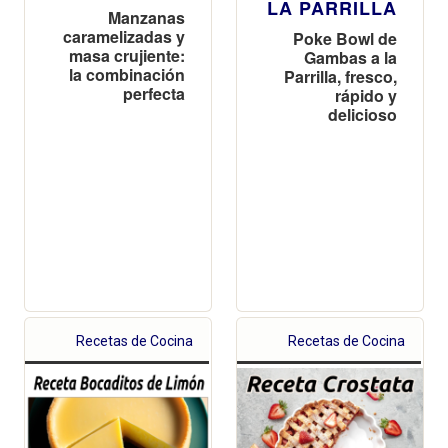
LA PARRILLA
Manzanas
caramelizadas y
Poke Bowl de
masa crujiente:
Gambas a la
la combinación
Parrilla, fresco,
perfecta
rápido y
delicioso
Recetas de Cocina
Recetas de Cocina