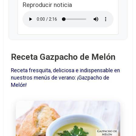
Reproducir noticia
Receta Gazpacho de Melón
Receta fresquita, deliciosa e indispensable en
nuestros menús de verano: ¡Gazpacho de
Melón!