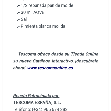
.-
1/2 rebanada pan de molde
.-
30 ml. AOVE
.-
Sal
.-
Pimienta blanca molida
Tescoma ofrece desde su Tienda Online
su nuevo Catálogo Interactivo, ¡descubrelo
ahora!
www.tescomaonline.es
Receta Patrocinada por:
TESCOMA ESPAÑA, S.L.
Teléfono: (+34) 965 674 383