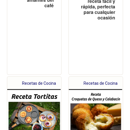
receta fácil y
café
rápida, perfecta
para cualquier
ocasión
Recetas de Cocina
Recetas de Cocina