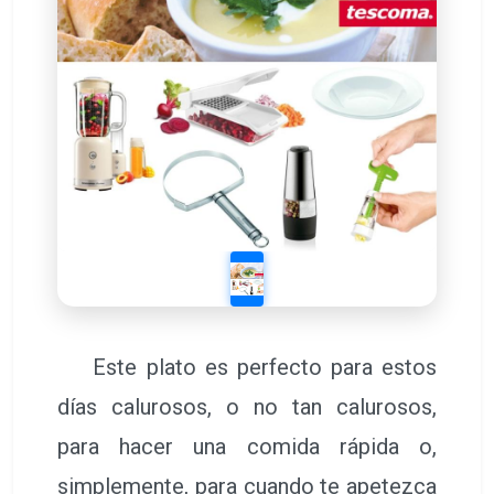
Este plato es perfecto para estos
días calurosos, o no tan calurosos,
para hacer una comida rápida o,
simplemente, para cuando te apetezca