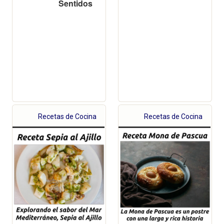
Sentidos
Recetas de Cocina
Recetas de Cocina