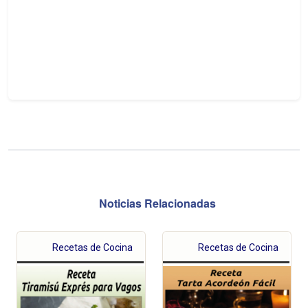
Noticias Relacionadas
Recetas de Cocina
Recetas de Cocina