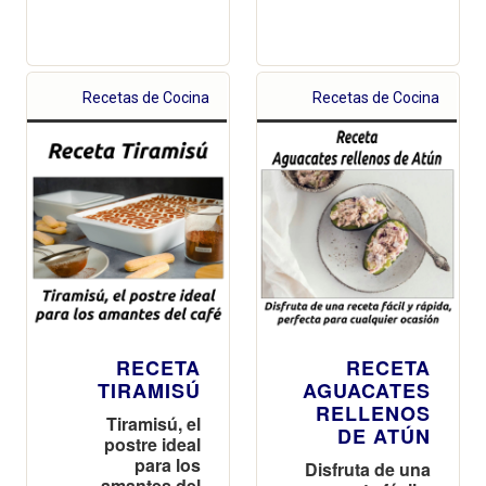
Recetas de Cocina
Recetas de Cocina
RECETA
RECETA
TIRAMISÚ
AGUACATES
RELLENOS
Tiramisú, el
DE ATÚN
postre ideal
para los
Disfruta de una
amantes del