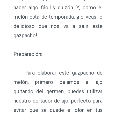
hacer algo fácil y dulzón. Y, como el
melón está de temporada, ¡no veas lo
delicioso que nos va a salir este
gazpacho!
Preparación:
Para elaborar este gazpacho de
melón, primero pelamos el ajo
quitando del germen, puedes utilizar
nuestro cortador de ajo, perfecto para
evitar que se quede el olor en tus