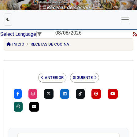
08/08/2026
Select Language
▼
INICIO
RECETAS DE COCINA
ANTERIOR
SIGUIENTE