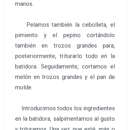
manos.
Pelamos también la cebolleta, el
pimiento y el pepino cortándolo
también en trozos grandes para,
posteriormente, triturarlo todo en la
batidora. Seguidamente, cortamos el
melón en trozos grandes y el pan de
molde.
Introducimos todos los ingredientes
en la batidora, salpimentamos al gusto
y trituramos. Una vez que esté, más o