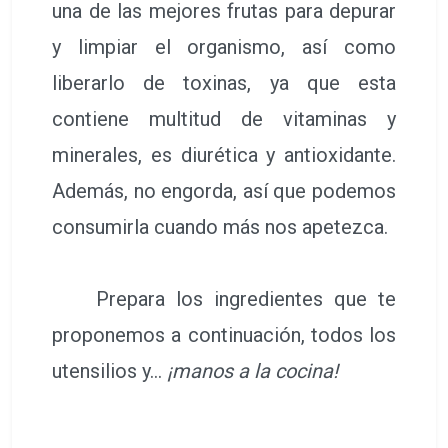
una de las mejores frutas para depurar
y limpiar el organismo, así como
liberarlo de toxinas, ya que esta
contiene multitud de vitaminas y
minerales, es diurética y antioxidante.
Además, no engorda, así que podemos
consumirla cuando más nos apetezca.
Prepara los ingredientes que te
proponemos a continuación, todos los
utensilios y…
¡manos a la cocina!