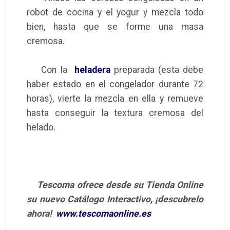
robot de cocina y el yogur y mezcla todo
bien, hasta que se forme una masa
cremosa.
Con la
heladera
preparada (esta debe
haber estado en el congelador durante 72
horas), vierte la mezcla en ella y remueve
hasta conseguir la textura cremosa del
helado.
Tescoma ofrece desde su Tienda Online
su nuevo Catálogo Interactivo, ¡descubrelo
ahora!
www.tescomaonline.es