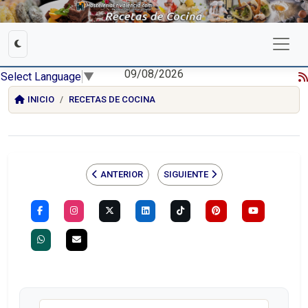
09/08/2026
Select Language
▼
INICIO
RECETAS DE COCINA
ANTERIOR
SIGUIENTE