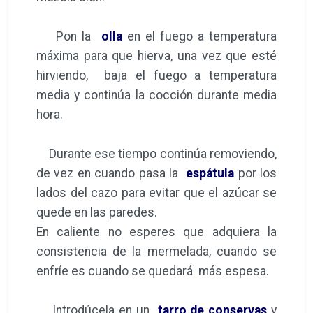
Pon la
olla
en el fuego a temperatura
máxima para que hierva, una vez que esté
hirviendo, baja el fuego a temperatura
media y continúa la cocción durante media
hora.
Durante ese tiempo continúa removiendo,
de vez en cuando pasa la
espátula
por los
lados del cazo para evitar que el azúcar se
quede en las paredes.
En caliente no esperes que adquiera la
consistencia de la mermelada, cuando se
enfríe es cuando se quedará más espesa.
Introdúcela en un
tarro de conservas
y