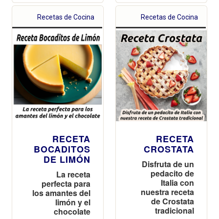
Recetas de Cocina
Recetas de Cocina
RECETA
RECETA
BOCADITOS
CROSTATA
DE LIMÓN
Disfruta de un
pedacito de
La receta
Italia con
perfecta para
nuestra receta
los amantes del
de Crostata
limón y el
tradicional
chocolate