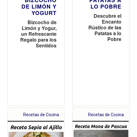
DE LIMÓN Y
LO POBRE
YOGURT
Descubre el
Encanto
Bizcocho de
Rústico de las
Limón y Yogur,
Patatas a lo
un Refrescante
Pobre
Regalo para los
Sentidos
Recetas de Cocina
Recetas de Cocina