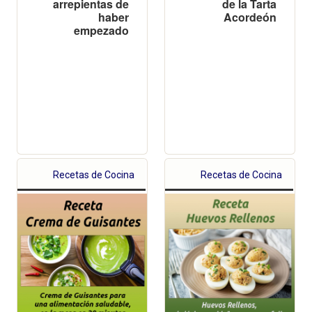
arrepientas de
de la Tarta
haber
Acordeón
empezado
Recetas de Cocina
Recetas de Cocina