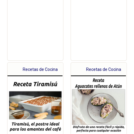
Recetas de Cocina
Recetas de Cocina