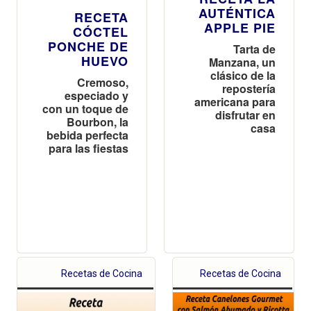
AUTÉNTICA
RECETA
APPLE PIE
CÓCTEL
PONCHE DE
Tarta de
HUEVO
Manzana, un
clásico de la
Cremoso,
repostería
especiado y
americana para
con un toque de
disfrutar en
Bourbon, la
casa
bebida perfecta
para las fiestas
Recetas de Cocina
Recetas de Cocina