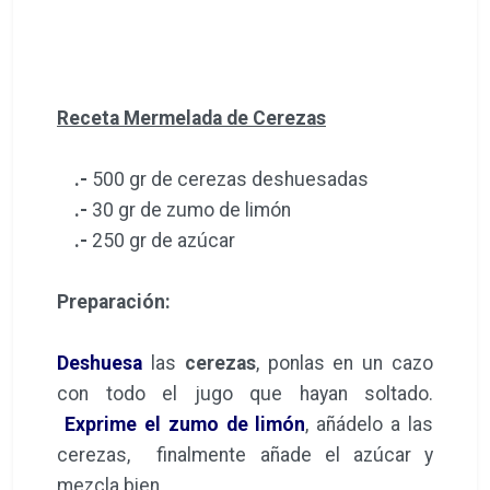
Receta Mermelada de Cerezas
.-
500 gr de cerezas deshuesadas
.-
30 gr de zumo de limón
.-
250 gr de azúcar
Preparación:
Deshuesa
las
cerezas
, ponlas en un cazo
con todo el jugo que hayan soltado.
Exprime el zumo de limón
, añádelo a las
cerezas, finalmente añade el azúcar y
mezcla bien.