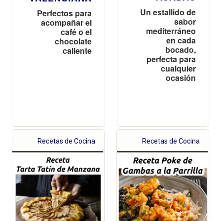
Un estallido de
Perfectos para
sabor
acompañar el
mediterráneo
café o el
en cada
chocolate
bocado,
caliente
perfecta para
cualquier
ocasión
Recetas de Cocina
Recetas de Cocina