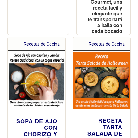
Gourmet, una
receta fácil y
elegante que
te transportará
a Italia con
cada bocado
Recetas de Cocina
Recetas de Cocina
RECETA
SOPA DE AJO
TARTA
CON
SALADA DE
CHORIZO Y