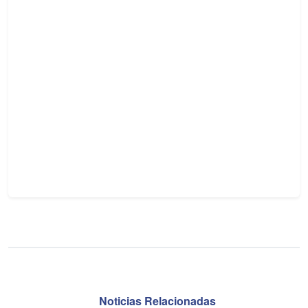
Noticias Relacionadas