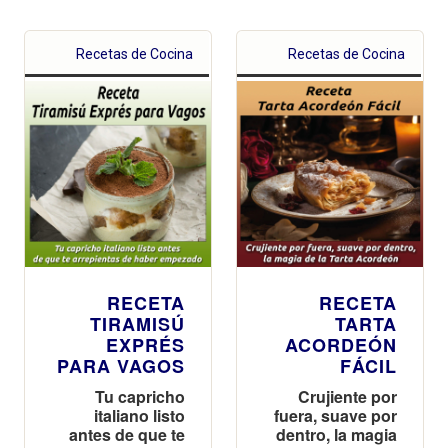
Recetas de Cocina
Recetas de Cocina
RECETA
RECETA
TIRAMISÚ
TARTA
EXPRÉS
ACORDEÓN
PARA VAGOS
FÁCIL
Tu capricho
Crujiente por
italiano listo
fuera, suave por
antes de que te
dentro, la magia