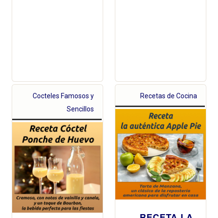
Cocteles Famosos y
Recetas de Cocina
Sencillos
RECETA LA