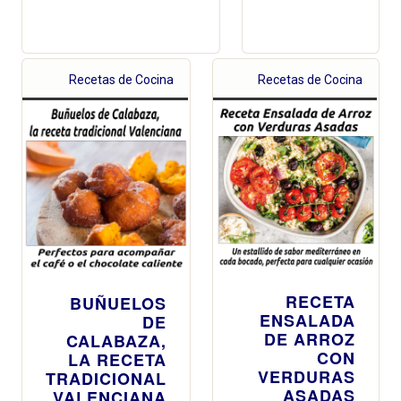
Recetas de Cocina
Recetas de Cocina
RECETA
BUÑUELOS
ENSALADA
DE
DE ARROZ
CALABAZA,
CON
LA RECETA
VERDURAS
TRADICIONAL
ASADAS
VALENCIANA