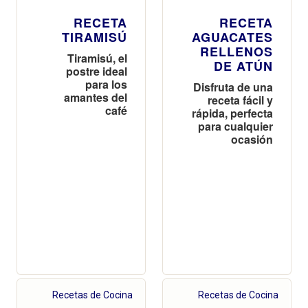
RECETA
RECETA
TIRAMISÚ
AGUACATES
RELLENOS
Tiramisú, el
DE ATÚN
postre ideal
para los
Disfruta de una
amantes del
receta fácil y
café
rápida, perfecta
para cualquier
ocasión
Recetas de Cocina
Recetas de Cocina