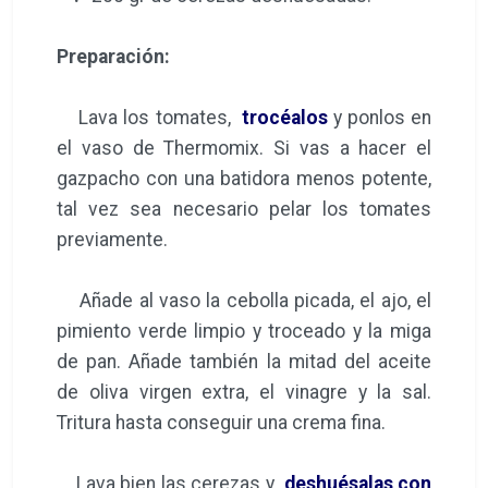
Preparación:
Lava los tomates,
trocéalos
y ponlos en
el vaso de Thermomix. Si vas a hacer el
gazpacho con una batidora menos potente,
tal vez sea necesario pelar los tomates
previamente.
Añade al vaso la cebolla picada, el ajo, el
pimiento verde limpio y troceado y la miga
de pan. Añade también la mitad del aceite
de oliva virgen extra, el vinagre y la sal.
Tritura hasta conseguir una crema fina.
Lava bien las cerezas y
deshuésalas con