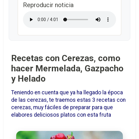
Reproducir noticia
Recetas con Cerezas, como
hacer Mermelada, Gazpacho
y Helado
Teniendo en cuenta que ya ha llegado la época
de las cerezas, te traemos estas 3 recetas con
cerezas, muy fáciles de preparar para que
elabores deliciosos platos con esta fruta