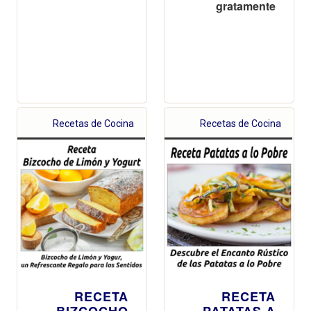
gratamente
Recetas de Cocina
Recetas de Cocina
RECETA
RECETA
BIZCOCHO
PATATAS A