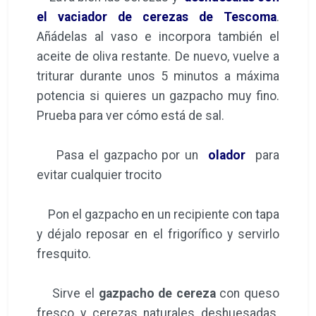
el vaciador de cerezas de Tescoma
.
Añádelas al vaso e incorpora también el
aceite de oliva restante. De nuevo, vuelve a
triturar durante unos 5 minutos a máxima
potencia si quieres un gazpacho muy fino.
Prueba para ver cómo está de sal.
Pasa el gazpacho por un
olador
para
evitar cualquier trocito
Pon el gazpacho en un recipiente con tapa
y déjalo reposar en el frigorífico y servirlo
fresquito.
Sirve el
gazpacho de cereza
con queso
fresco y cerezas naturales deshuesadas.