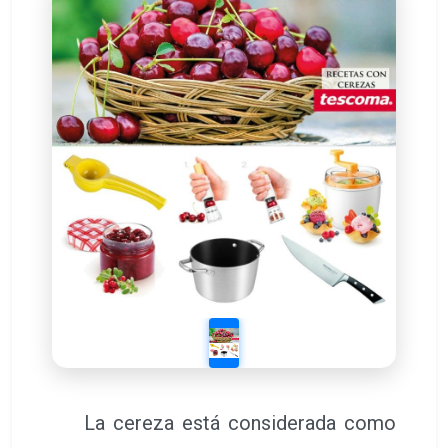
La cereza está considerada como