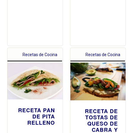
Recetas de Cocina
Recetas de Cocina
RECETA PAN
RECETA DE
DE PITA
TOSTAS DE
RELLENO
QUESO DE
CABRA Y