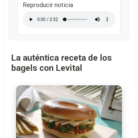
Reproducir noticia
La auténtica receta de los
bagels con Levital