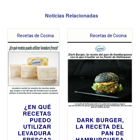
Noticias Relacionadas
Recetas de Cocina
Recetas de Cocina
¿EN QUÉ
RECETAS
PUEDO
DARK BURGER,
UTILIZAR
LA RECETA DEL
LEVADURA
PAN DE
FRESCA?
HAMBURGUESA