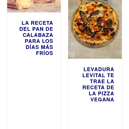
LA RECETA
DEL PAN DE
CALABAZA
PARA LOS
DÍAS MÁS
FRÍOS
LEVADURA
LEVITAL TE
TRAE LA
RECETA DE
LA PIZZA
VEGANA