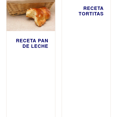
RECETA
TORTITAS
RECETA PAN
DE LECHE