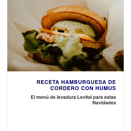
RECETA HAMBURGUESA DE
CORDERO CON HUMUS
El menú de levadura Levital para estas
Navidades