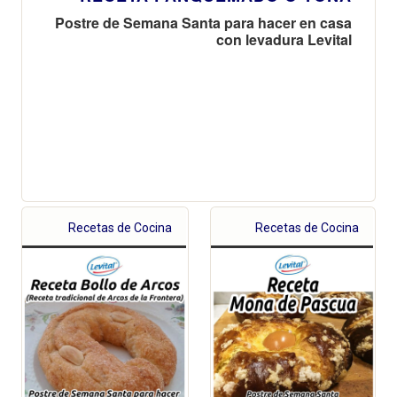
Postre de Semana Santa para hacer en casa
con levadura Levital
Recetas de Cocina
Recetas de Cocina