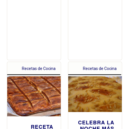
Recetas de Cocina
Recetas de Cocina
CELEBRA LA
RECETA
NOCHE MÁS