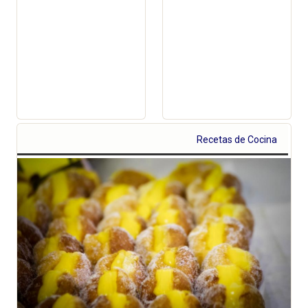
Recetas de Cocina