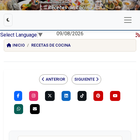
09/08/2026
Select Language
▼
INICIO
RECETAS DE COCINA
ANTERIOR
SIGUIENTE