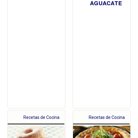
AGUACATE
Recetas de Cocina
Recetas de Cocina