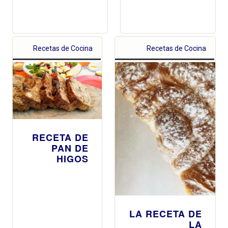
Recetas de Cocina
Recetas de Cocina
RECETA DE
PAN DE
HIGOS
LA RECETA DE
LA