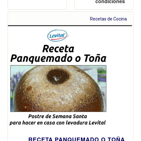
condiciones
Recetas de Cocina
RECETA PANQUEMADO O TOÑA