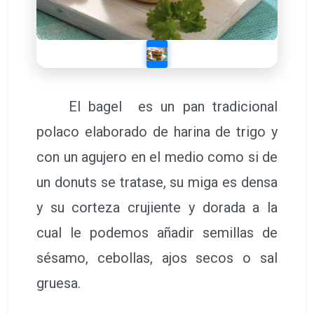
El bagel es un pan tradicional
polaco elaborado de harina de trigo y
con un agujero en el medio como si de
un donuts se tratase, su miga es densa
y su corteza crujiente y dorada a la
cual le podemos añadir semillas de
sésamo, cebollas, ajos secos o sal
gruesa.