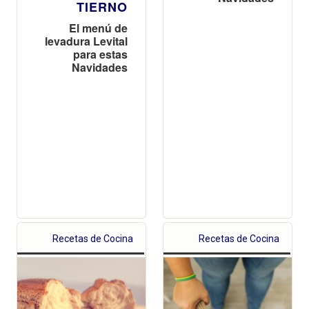
TIERNO
El menú de
levadura Levital
para estas
Navidades
Recetas de Cocina
Recetas de Cocina