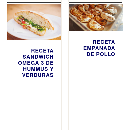
RECETA
EMPANADA
RECETA
DE POLLO
SANDWICH
OMEGA 3 DE
HUMMUS Y
VERDURAS