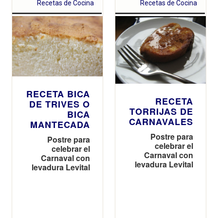
Recetas de Cocina
Recetas de Cocina
RECETA BICA
RECETA
DE TRIVES O
TORRIJAS DE
BICA
CARNAVALES
MANTECADA
Postre para
Postre para
celebrar el
celebrar el
Carnaval con
Carnaval con
levadura Levital
levadura Levital