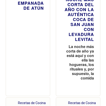
EMPANADA
CORTA DEL
DE ATÚN
AÑO CON LA
AUTÉNTICA
COCA DE
SAN JUAN
CON
LEVADURA
LEVITAL
La noche más
corta de año ya
está aquí y con
ella las
hogueras, los
rituales y, por
supuesto, la
comida
Recetas de Cocina
Recetas de Cocina