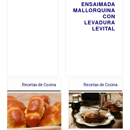
ENSAIMADA
MALLORQUINA
CON
LEVADURA
LEVITAL
Recetas de Cocina
Recetas de Cocina