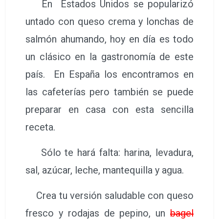
En Estados Unidos se popularizó
untado con queso crema y lonchas de
salmón ahumando, hoy en día es todo
un clásico en la gastronomía de este
país. En España los encontramos en
las cafeterías pero también se puede
preparar en casa con esta sencilla
receta.
Sólo te hará falta: harina, levadura,
sal, azúcar, leche, mantequilla y agua.
Crea tu versión saludable con queso
fresco y rodajas de pepino, un
bagel