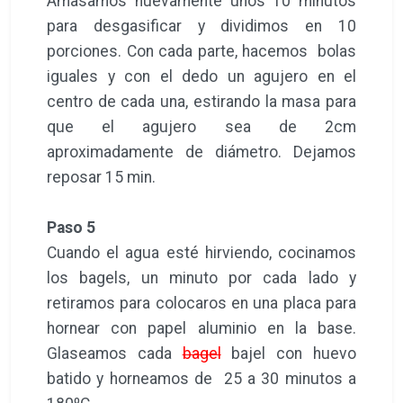
Amasamos nuevamente unos 10 minutos
para desgasificar y dividimos en 10
porciones. Con cada parte, hacemos bolas
iguales y con el dedo un agujero en el
centro de cada una, estirando la masa para
que el agujero sea de 2cm
aproximadamente de diámetro. Dejamos
reposar 15 min.
Paso 5
Cuando el agua esté hirviendo, cocinamos
los bagels, un minuto por cada lado y
retiramos para colocaros en una placa para
hornear con papel aluminio en la base.
Glaseamos cada
bagel
bajel
con huevo
batido y horneamos de 25 a 30 minutos a