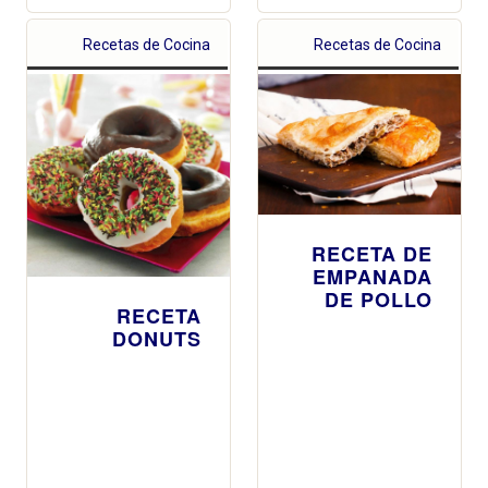
Recetas de Cocina
Recetas de Cocina
RECETA DE
EMPANADA
DE POLLO
RECETA
DONUTS