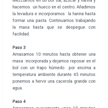
Mezclamos en un bol sal, azúcar y harina y
hacemos un hueco en el centro. Añadimos
la levadura e incorporamos la harina hasta
formar una pasta. Continuamos trabajando
la masa hasta que se despegue con
facilidad.
Paso 3
Amasamos 10 minutos hasta obtener una
masa incorporada y dejamos reposar en el
bol con un trapo húmedo por encima a
temperatura ambiente durante 45 minutos
ponemos a hervir una cacerola grande con
agua.
Paso 4