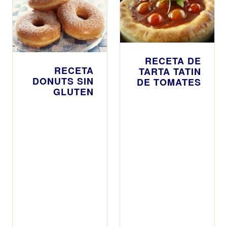
RECETA DE
RECETA
TARTA TATIN
DONUTS SIN
DE TOMATES
GLUTEN