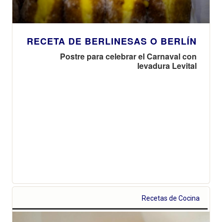
RECETA DE BERLINESAS O BERLÍN
Postre para celebrar el Carnaval con
levadura Levital
Recetas de Cocina