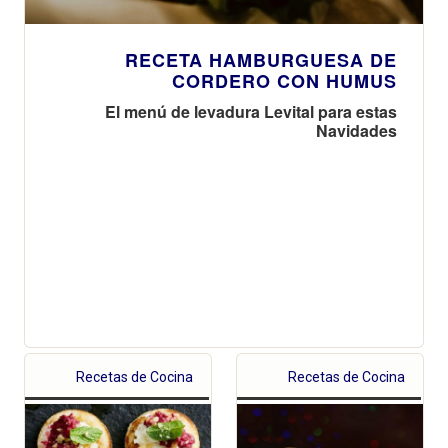
RECETA HAMBURGUESA DE
CORDERO CON HUMUS
El menú de levadura Levital para estas
Navidades
Recetas de Cocina
Recetas de Cocina