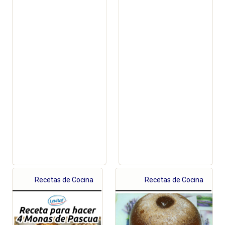
Recetas de Cocina
Recetas de Cocina