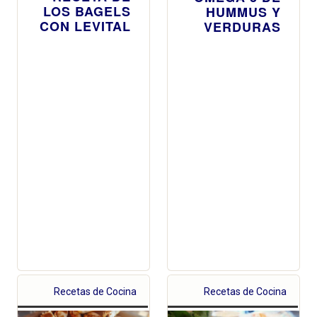
LOS BAGELS
HUMMUS Y
CON LEVITAL
VERDURAS
Recetas de Cocina
Recetas de Cocina