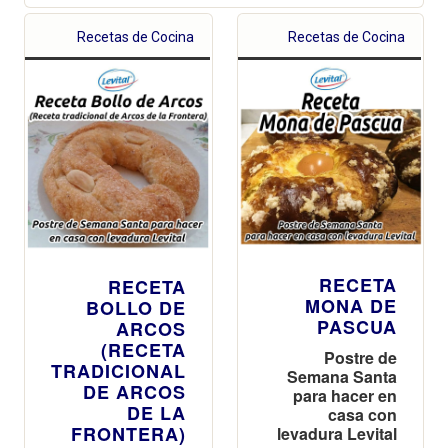
Recetas de Cocina
Recetas de Cocina
RECETA
RECETA
MONA DE
BOLLO DE
PASCUA
ARCOS
(RECETA
Postre de
TRADICIONAL
Semana Santa
DE ARCOS
para hacer en
DE LA
casa con
FRONTERA)
levadura Levital