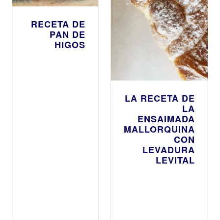
RECETA DE
PAN DE
HIGOS
LA RECETA DE
LA
ENSAIMADA
MALLORQUINA
CON
LEVADURA
LEVITAL