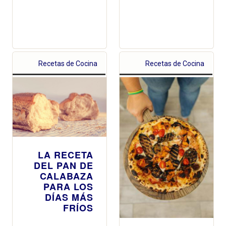
Recetas de Cocina
Recetas de Cocina
LA RECETA
DEL PAN DE
CALABAZA
PARA LOS
DÍAS MÁS
FRÍOS