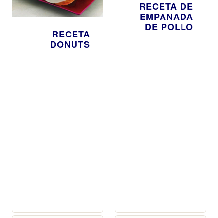
RECETA DE
EMPANADA
DE POLLO
RECETA
DONUTS