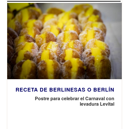
RECETA DE BERLINESAS O BERLÍN
Postre para celebrar el Carnaval con
levadura Levital