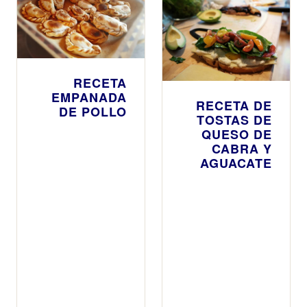
RECETA
EMPANADA
RECETA DE
DE POLLO
TOSTAS DE
QUESO DE
CABRA Y
AGUACATE