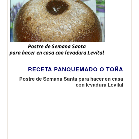
RECETA PANQUEMADO O TOÑA
Postre de Semana Santa para hacer en casa
con levadura Levital