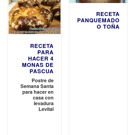
RECETA
PANQUEMADO
O TOÑA
RECETA
PARA
HACER 4
MONAS DE
PASCUA
Postre de
Semana Santa
para hacer en
casa con
levadura
Levital