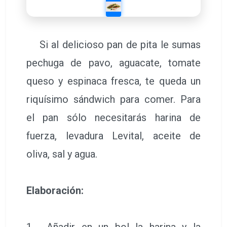
Si al delicioso pan de pita le sumas
pechuga de pavo, aguacate, tomate
queso y espinaca fresca, te queda un
riquísimo sándwich para comer. Para
el pan sólo necesitarás harina de
fuerza, levadura Levital, aceite de
oliva, sal y agua.
Elaboración: