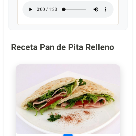
Receta Pan de Pita Relleno