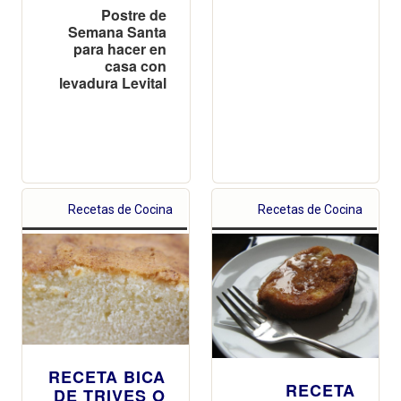
Postre de
Semana Santa
para hacer en
casa con
levadura Levital
Recetas de Cocina
Recetas de Cocina
RECETA BICA
RECETA
DE TRIVES O