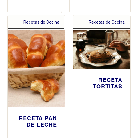
Recetas de Cocina
Recetas de Cocina
RECETA
TORTITAS
RECETA PAN
DE LECHE