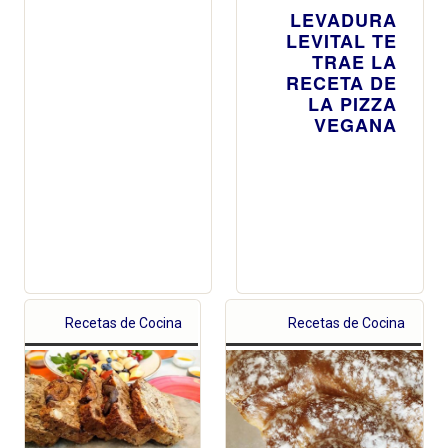
LEVADURA
LEVITAL TE
TRAE LA
RECETA DE
LA PIZZA
VEGANA
Recetas de Cocina
Recetas de Cocina