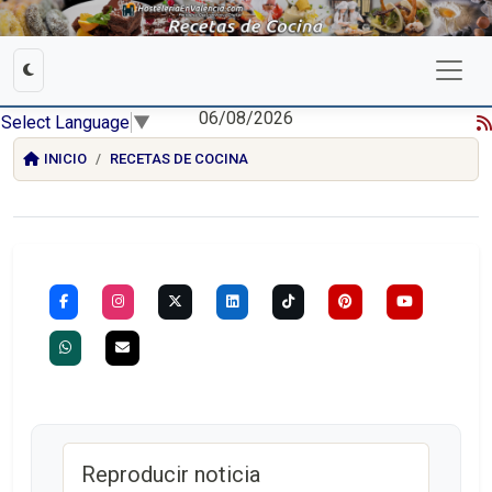
06/08/2026
Select Language
▼
INICIO
RECETAS DE COCINA
Reproducir noticia