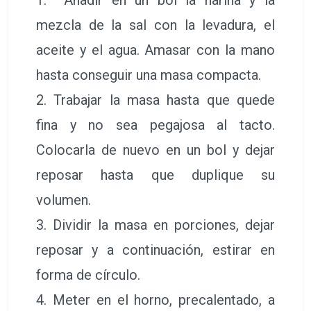
1. Añadir en un bol la harina y la
mezcla de la sal con la levadura, el
aceite y el agua. Amasar con la mano
hasta conseguir una masa compacta.
2. Trabajar la masa hasta que quede
fina y no sea pegajosa al tacto.
Colocarla de nuevo en un bol y dejar
reposar hasta que duplique su
volumen.
3. Dividir la masa en porciones, dejar
reposar y a continuación, estirar en
forma de círculo.
4. Meter en el horno, precalentado, a