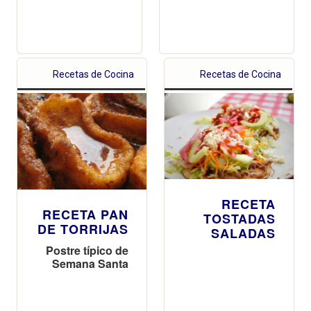
Recetas de Cocina
Recetas de Cocina
RECETA
RECETA PAN
TOSTADAS
DE TORRIJAS
SALADAS
Postre típico de
Semana Santa