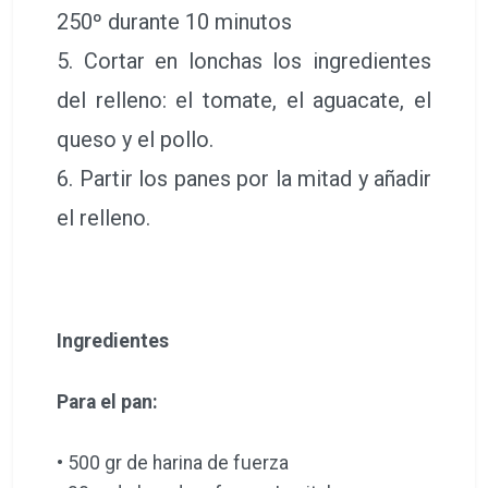
250º durante 10 minutos
5. Cortar en lonchas los ingredientes
del relleno: el tomate, el aguacate, el
queso y el pollo.
6. Partir los panes por la mitad y añadir
el relleno.
Ingredientes
Para el pan:
• 500 gr de harina de fuerza