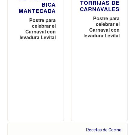
TORRIJAS DE
BICA
CARNAVALES
MANTECADA
Postre para
Postre para
celebrar el
celebrar el
Carnaval con
Carnaval con
levadura Levital
levadura Levital
Recetas de Cocina