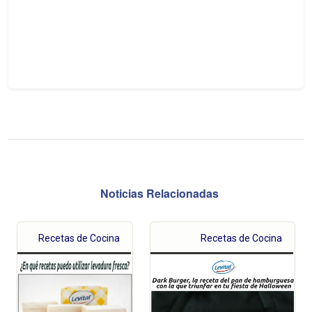
Noticias Relacionadas
Recetas de Cocina
Recetas de Cocina