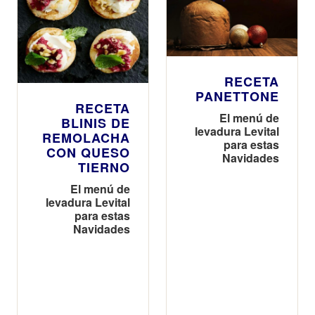
RECETA
PANETTONE
RECETA
El menú de
BLINIS DE
levadura Levital
REMOLACHA
para estas
CON QUESO
Navidades
TIERNO
El menú de
levadura Levital
para estas
Navidades