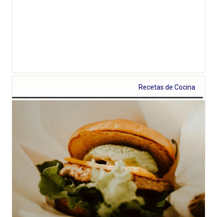
Recetas de Cocina