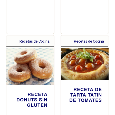
Recetas de Cocina
Recetas de Cocina
RECETA DE
RECETA
TARTA TATIN
DONUTS SIN
DE TOMATES
GLUTEN