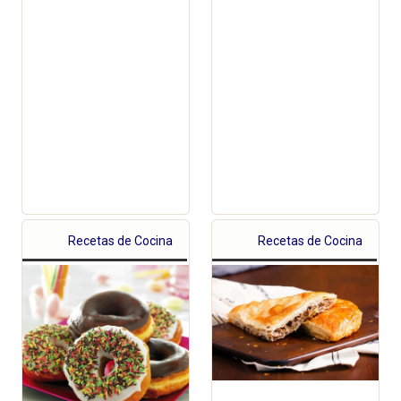
Recetas de Cocina
Recetas de Cocina