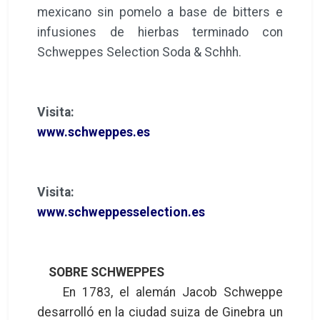
mexicano sin pomelo a base de bitters e
infusiones de hierbas terminado con
Schweppes Selection Soda & Schhh.
Visita:
www.schweppes.es
Visita:
www.schweppesselection.es
SOBRE SCHWEPPES
En 1783, el alemán Jacob Schweppe
desarrolló en la ciudad suiza de Ginebra un