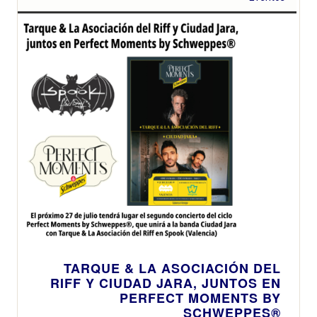
TARQUE & LA ASOCIACIÓN DEL
RIFF Y CIUDAD JARA, JUNTOS EN
PERFECT MOMENTS BY
SCHWEPPES®