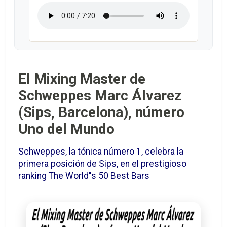
El Mixing Master de
Schweppes Marc Álvarez
(Sips, Barcelona), número
Uno del Mundo
Schweppes, la tónica número 1, celebra la
primera posición de Sips, en el prestigioso
ranking The World"s 50 Best Bars