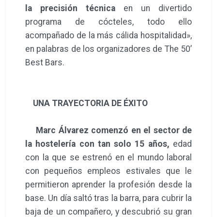
la precisión técnica
en un divertido
programa de cócteles, todo ello
acompañado de la más cálida hospitalidad»,
en palabras de los organizadores de The 50’
Best Bars.
UNA TRAYECTORIA DE ÉXITO
Marc Álvarez comenzó en el sector de
la hostelería con tan solo 15 años,
edad
con la que se estrenó en el mundo laboral
con pequeños empleos estivales que le
permitieron aprender la profesión desde la
base. Un día saltó tras la barra, para cubrir la
baja de un compañero, y descubrió su gran