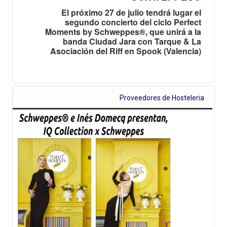
El próximo 27 de julio tendrá lugar el
segundo concierto del ciclo Perfect
Moments by Schweppes®, que unirá a la
banda Ciudad Jara con Tarque & La
Asociación del Riff en Spook (Valencia)
Proveedores de Hosteleria