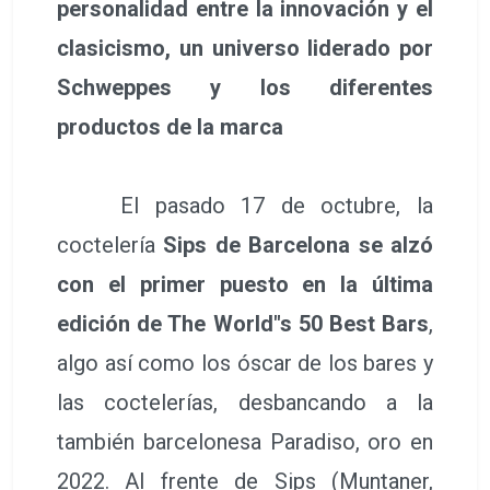
personalidad entre la innovación y el
clasicismo, un universo liderado por
Schweppes y los diferentes
productos de la marca
El pasado 17 de octubre, la
coctelería
Sips de Barcelona se alzó
con el primer puesto en la última
edición de The World"s 50 Best Bars
,
algo así como los óscar de los bares y
las coctelerías, desbancando a la
también barcelonesa Paradiso, oro en
2022. Al frente de Sips (Muntaner,