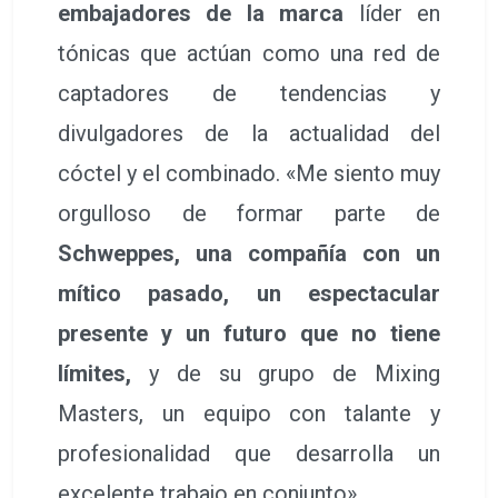
embajadores de la marca
líder en
tónicas que actúan como una red de
captadores de tendencias y
divulgadores de la actualidad del
cóctel y el combinado. «Me siento muy
orgulloso de formar parte de
Schweppes, una compañía con un
mítico pasado, un espectacular
presente y un futuro que no tiene
límites,
y de su grupo de Mixing
Masters, un equipo con talante y
profesionalidad que desarrolla un
excelente trabajo en conjunto».