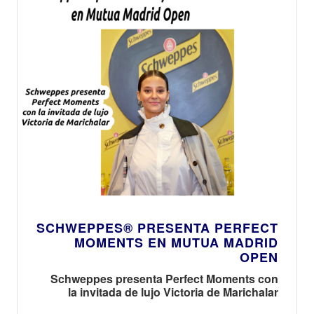
SCHWEPPES® PRESENTA PERFECT
MOMENTS EN MUTUA MADRID
OPEN
Schweppes presenta Perfect Moments con
la invitada de lujo Victoria de Marichalar