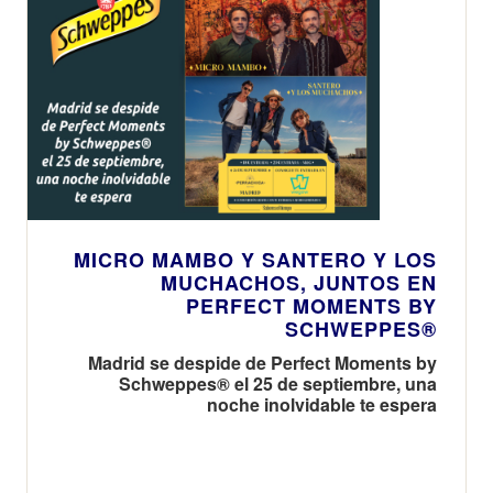
MICRO MAMBO Y SANTERO Y LOS
MUCHACHOS, JUNTOS EN
PERFECT MOMENTS BY
SCHWEPPES®
Madrid se despide de Perfect Moments by
Schweppes® el 25 de septiembre, una
noche inolvidable te espera