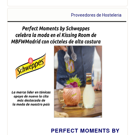
Proveedores de Hosteleria
PERFECT MOMENTS BY