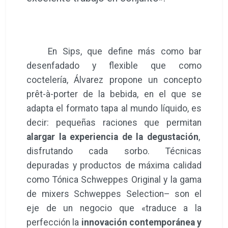
En Sips, que define más como bar
desenfadado y flexible que como
coctelería, Álvarez propone un concepto
prêt-à-porter de la bebida, en el que se
adapta el formato tapa al mundo líquido, es
decir: pequeñas raciones que permitan
alargar la experiencia de la degustación
,
disfrutando cada sorbo. Técnicas
depuradas y productos de máxima calidad
como Tónica Schweppes Original y la gama
de mixers Schweppes Selection– son el
eje de un negocio que «traduce a la
perfección la
innovación contemporánea y