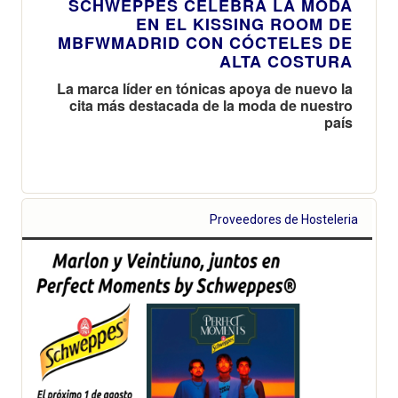
SCHWEPPES CELEBRA LA MODA
EN EL KISSING ROOM DE
MBFWMADRID CON CÓCTELES DE
ALTA COSTURA
La marca líder en tónicas apoya de nuevo la
cita más destacada de la moda de nuestro
país
Proveedores de Hosteleria