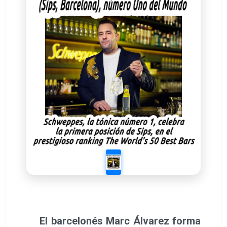
El barcelonés Marc Álvarez forma