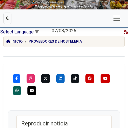
07/08/2026
Select Language
▼
INICIO
PROVEEDORES DE HOSTELERIA
Reproducir noticia