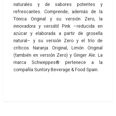
naturales y de sabores potentes y
refrescantes. Comprende, además de la
Tónica Original y su versión Zero, la
innovadora y versátil Pink –reducida en
azúcar y elaborada a partir de grosella
natural– y su versión Zero y el trío de
críticos Naranja Original, Limón Original
(también en versión Zero) y Ginger Ale. La
marca Schweppes® pertenece a la
compañía Suntory Beverage & Food Spain.