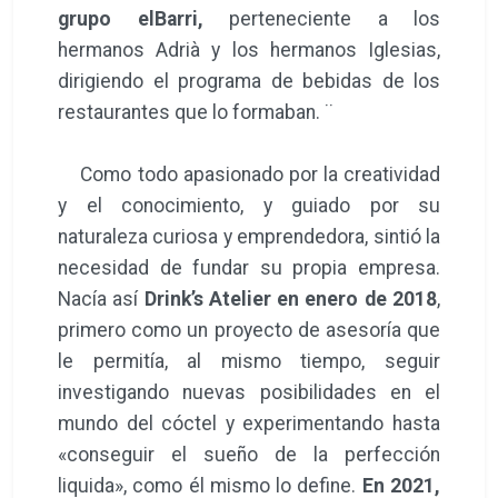
grupo elBarri,
perteneciente a los
hermanos Adrià y los hermanos Iglesias,
dirigiendo el programa de bebidas de los
restaurantes que lo formaban. ¨
Como todo apasionado por la creatividad
y el conocimiento, y guiado por su
naturaleza curiosa y emprendedora, sintió la
necesidad de fundar su propia empresa.
Nacía así
Drink’s Atelier en enero de 2018
,
primero como un proyecto de asesoría que
le permitía, al mismo tiempo, seguir
investigando nuevas posibilidades en el
mundo del cóctel y experimentando hasta
«conseguir el sueño de la perfección
liquida», como él mismo lo define.
En 2021,