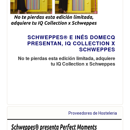
SCHWEPPES® E INÉS DOMECQ
PRESENTAN, IQ COLLECTION X
SCHWEPPES
No te pierdas esta edición limitada, adquiere
tu IQ Collection x Schweppes
Proveedores de Hosteleria