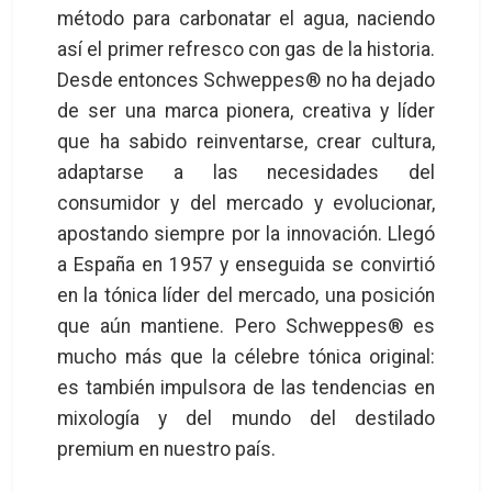
método para carbonatar el agua, naciendo
así el primer refresco con gas de la historia.
Desde entonces Schweppes® no ha dejado
de ser una marca pionera, creativa y líder
que ha sabido reinventarse, crear cultura,
adaptarse a las necesidades del
consumidor y del mercado y evolucionar,
apostando siempre por la innovación. Llegó
a España en 1957 y enseguida se convirtió
en la tónica líder del mercado, una posición
que aún mantiene. Pero Schweppes® es
mucho más que la célebre tónica original:
es también impulsora de las tendencias en
mixología y del mundo del destilado
premium en nuestro país.