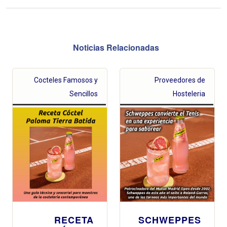
Noticias Relacionadas
Cocteles Famosos y
Proveedores de
Sencillos
Hosteleria
RECETA
SCHWEPPES