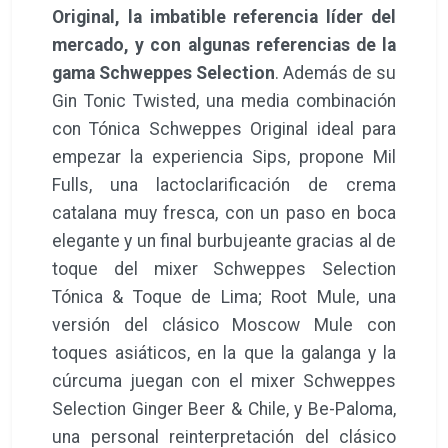
Original, la imbatible referencia líder del
mercado, y con algunas referencias de la
gama Schweppes Selection
. Además de su
Gin Tonic Twisted, una media combinación
con Tónica Schweppes Original ideal para
empezar la experiencia Sips, propone Mil
Fulls, una lactoclarificación de crema
catalana muy fresca, con un paso en boca
elegante y un final burbujeante gracias al de
toque del mixer Schweppes Selection
Tónica & Toque de Lima; Root Mule, una
versión del clásico Moscow Mule con
toques asiáticos, en la que la galanga y la
cúrcuma juegan con el mixer Schweppes
Selection Ginger Beer & Chile, y Be-Paloma,
una personal reinterpretación del clásico