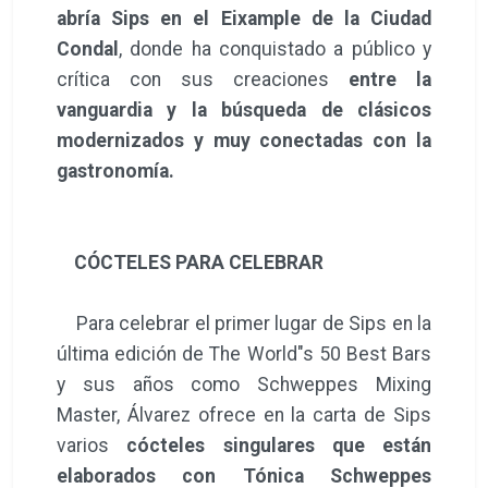
abría Sips en el Eixample de la Ciudad
Condal
, donde ha conquistado a público y
crítica con sus creaciones
entre la
vanguardia y la búsqueda de clásicos
modernizados y muy conectadas con la
gastronomía.
CÓCTELES PARA CELEBRAR
Para celebrar el primer lugar de Sips en la
última edición de The World"s 50 Best Bars
y sus años como Schweppes Mixing
Master, Álvarez ofrece en la carta de Sips
varios
cócteles singulares que están
elaborados con Tónica Schweppes