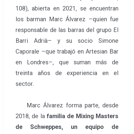
108), abierta en 2021, se encuentran
los barman Marc Álvarez –quien fue
responsable de las barras del grupo El
Barri Adrià– y su socio Simone
Caporale –que trabajó en Artesian Bar
en Londres–, que suman más de
treinta años de experiencia en el
sector.
Marc Álvarez forma parte, desde
2018, de la
familia de Mixing Masters
de Schweppes, un equipo de