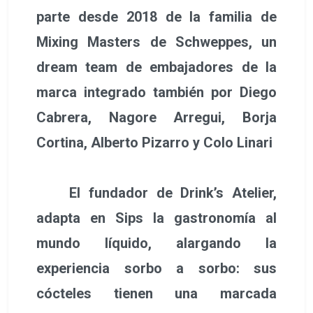
parte desde 2018 de la familia de
Mixing Masters de Schweppes, un
dream team de embajadores de la
marca integrado también por Diego
Cabrera, Nagore Arregui, Borja
Cortina, Alberto Pizarro y Colo Linari
El fundador de Drink’s Atelier,
adapta en Sips la gastronomía al
mundo líquido, alargando la
experiencia sorbo a sorbo: sus
cócteles tienen una marcada