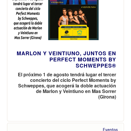
MARLON Y VEINTIUNO, JUNTOS EN
PERFECT MOMENTS BY
SCHWEPPES®
El próximo 1 de agosto tendrá lugar el tercer
concierto del ciclo Perfect Moments by
Schweppes, que acogerá la doble actuación
de Marlon y Veintiuno en Mas Sorrer
(Girona)
Eventos