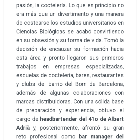
pasión, la coctelería. Lo que en principio no
era más que un divertimento y una manera
de costearse los estudios universitarios en
Ciencias Biológicas se acabó convirtiendo
en su obsesión y su forma de vida. Tomó la
decisión de encauzar su formación hacia
esta área y pronto llegaron sus primeros
trabajos en empresas especializadas,
escuelas de coctelería, bares, restaurantes
y clubs del barrio del Born de Barcelona,
además de algunas colaboraciones con
marcas distribuidoras. Con una sólida base
de preparación y experiencia, obtuvo el
cargo de
headbartender del 41o de Albert
Adrià
y, posteriormente, afrontó su gran
reto profesional como
bar manager del