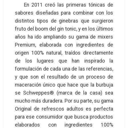
En 2011 creó las primeras tónicas de
sabores diseñadas para combinar con los
distintos tipos de ginebras que surgieron
fruto del boom del gin tonic, y en los últimos
años ha ido ampliando su gama de mixers
Premium, elaborada con ingredientes de
origen 100% natural, traídos directamente
de los lugares que han inspirado la
formulación de cada una de las referencias,
y que son el resultado de un proceso de
maceración único que hace que la burbuja
se Schweppes® (marca de la casa) sea
mucho más duradera. Por su parte, su gama
Original de refrescos adultos es perfecta
para ese consumidor que busca productos
elaborados con ingredientes 100%