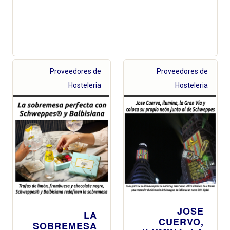
Proveedores de
Proveedores de
Hosteleria
Hosteleria
JOSE
LA
CUERVO,
SOBREMESA