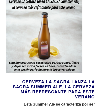
CERVEZA LA SAGRA LANZA LA
SAGRA SUMMER ALE, LA CERVEZA
MÁS REFRESCANTE PARA ESTE
VERANO
Esta Summer Ale se caracteriza por ser