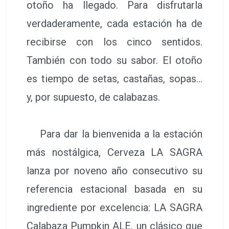
otoño ha llegado. Para disfrutarla
verdaderamente, cada estación ha de
recibirse con los cinco sentidos.
También con todo su sabor. El otoño
es tiempo de setas, castañas, sopas…
y, por supuesto, de calabazas.
Para dar la bienvenida a la estación
más nostálgica, Cerveza LA SAGRA
lanza por noveno año consecutivo su
referencia estacional basada en su
ingrediente por excelencia: LA SAGRA
Calabaza Pumpkin ALE, un clásico que