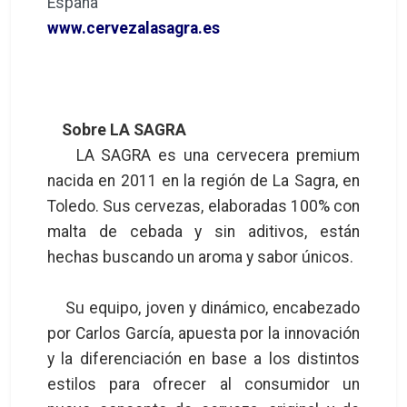
España
www.cervezalasagra.es
Sobre LA SAGRA
LA SAGRA es una cervecera premium
nacida en 2011 en la región de La Sagra, en
Toledo. Sus cervezas, elaboradas 100% con
malta de cebada y sin aditivos, están
hechas buscando un aroma y sabor únicos.
Su equipo, joven y dinámico, encabezado
por Carlos García, apuesta por la innovación
y la diferenciación en base a los distintos
estilos para ofrecer al consumidor un