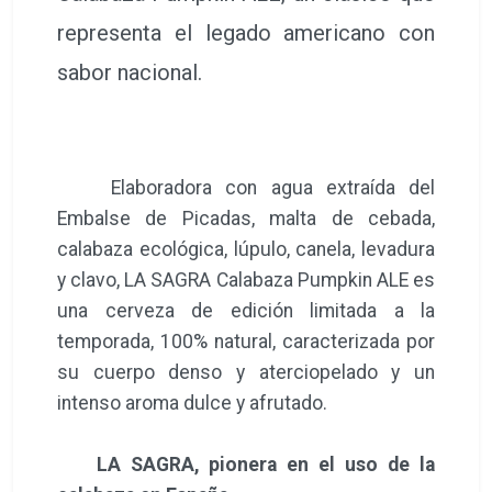
representa el legado americano con
sabor nacional.
Elaboradora con agua extraída del
Embalse de Picadas, malta de cebada,
calabaza ecológica, lúpulo, canela, levadura
y clavo, LA SAGRA Calabaza Pumpkin ALE es
una cerveza de edición limitada a la
temporada, 100% natural, caracterizada por
su cuerpo denso y aterciopelado y un
intenso aroma dulce y afrutado.
LA SAGRA, pionera en el uso de la