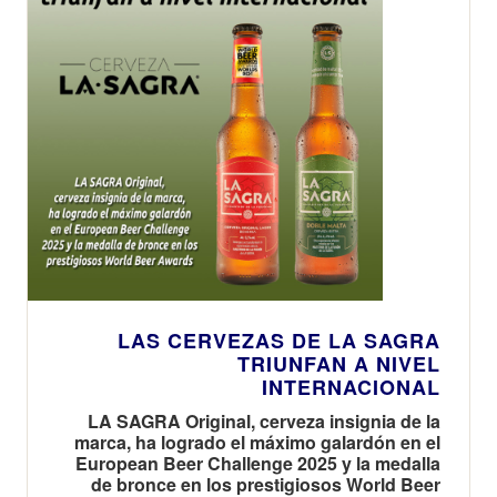
LAS CERVEZAS DE LA SAGRA
TRIUNFAN A NIVEL
INTERNACIONAL
LA SAGRA Original, cerveza insignia de la
marca, ha logrado el máximo galardón en el
European Beer Challenge 2025 y la medalla
de bronce en los prestigiosos World Beer