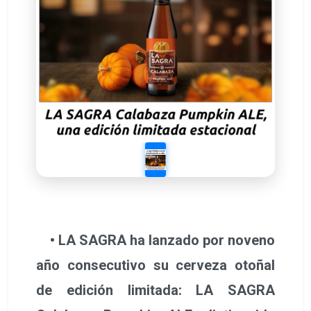
• LA SAGRA ha lanzado por noveno
año consecutivo su cerveza otoñal
de edición limitada: LA SAGRA