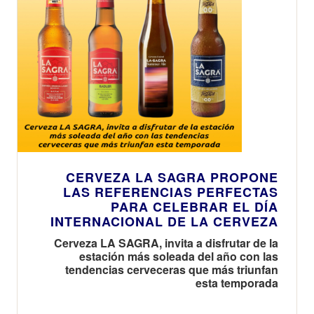
CERVEZA LA SAGRA PROPONE
LAS REFERENCIAS PERFECTAS
PARA CELEBRAR EL DÍA
INTERNACIONAL DE LA CERVEZA
Cerveza LA SAGRA, invita a disfrutar de la
estación más soleada del año con las
tendencias cerveceras que más triunfan
esta temporada