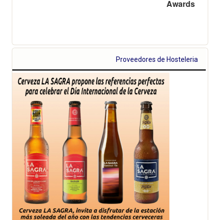
Awards
Proveedores de Hosteleria