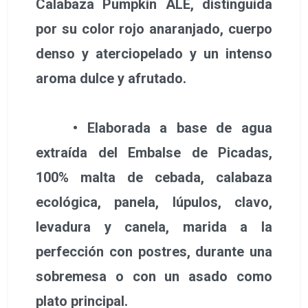
Calabaza Pumpkin ALE, distinguida
por su color rojo anaranjado, cuerpo
denso y aterciopelado y un intenso
aroma dulce y afrutado.
• Elaborada a base de agua
extraída del Embalse de Picadas,
100% malta de cebada, calabaza
ecológica, panela, lúpulos, clavo,
levadura y canela, marida a la
perfección con postres, durante una
sobremesa o con un asado como
plato principal.