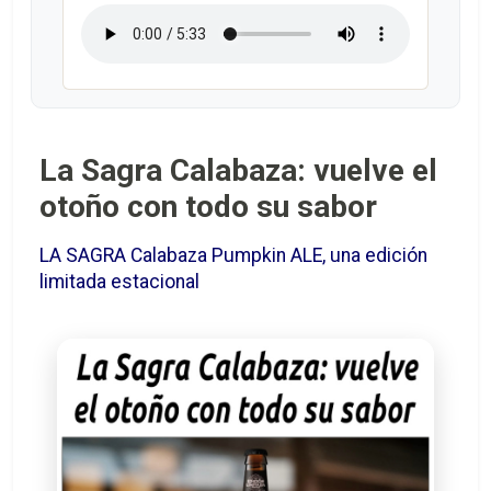
La Sagra Calabaza: vuelve el
otoño con todo su sabor
LA SAGRA Calabaza Pumpkin ALE, una edición
limitada estacional