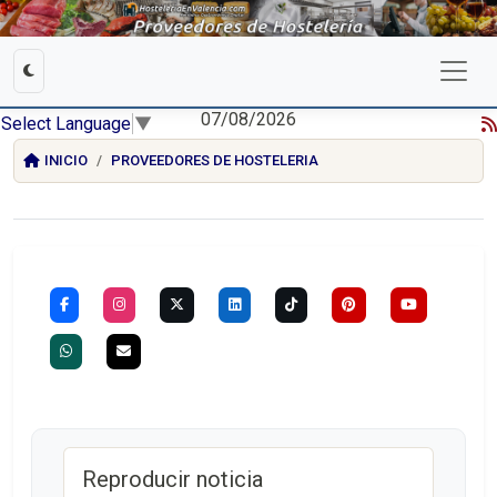
07/08/2026
Select Language
▼
INICIO
PROVEEDORES DE HOSTELERIA
Reproducir noticia