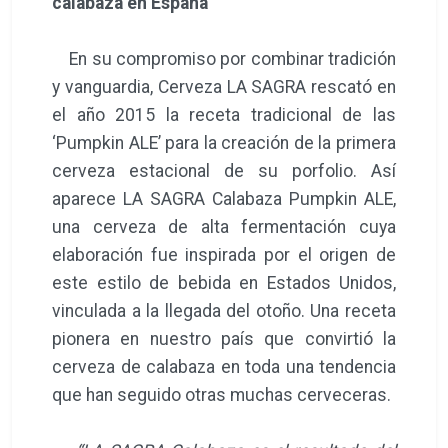
calabaza en España
En su compromiso por combinar tradición
y vanguardia, Cerveza LA SAGRA rescató en
el año 2015 la receta tradicional de las
‘Pumpkin ALE’ para la creación de la primera
cerveza estacional de su porfolio. Así
aparece LA SAGRA Calabaza Pumpkin ALE,
una cerveza de alta fermentación cuya
elaboración fue inspirada por el origen de
este estilo de bebida en Estados Unidos,
vinculada a la llegada del otoño. Una receta
pionera en nuestro país que convirtió la
cerveza de calabaza en toda una tendencia
que han seguido otras muchas cerveceras.