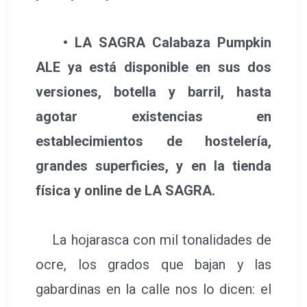
• LA SAGRA Calabaza Pumpkin
ALE ya está disponible en sus dos
versiones, botella y barril, hasta
agotar existencias en
establecimientos de hostelería,
grandes superficies, y en la tienda
física y online de LA SAGRA.
La hojarasca con mil tonalidades de
ocre, los grados que bajan y las
gabardinas en la calle nos lo dicen: el