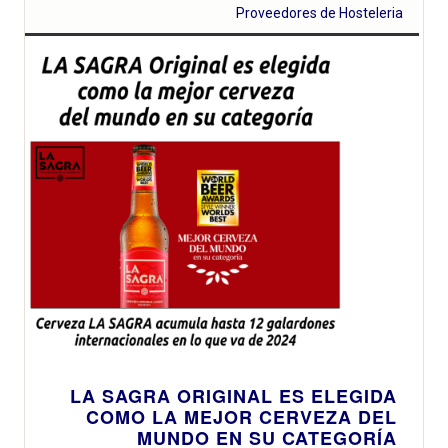
Proveedores de Hosteleria
LA SAGRA ORIGINAL ES ELEGIDA
COMO LA MEJOR CERVEZA DEL
MUNDO EN SU CATEGORÍA