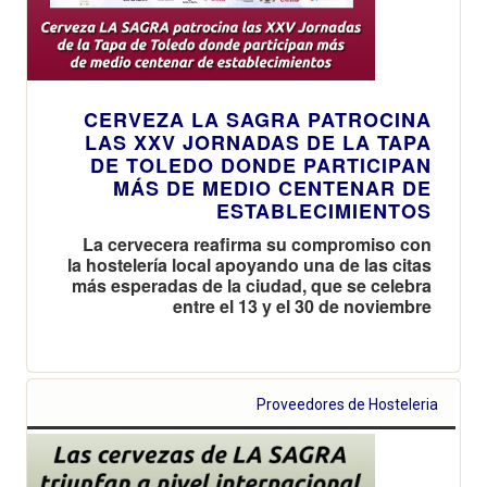
CERVEZA LA SAGRA PATROCINA
LAS XXV JORNADAS DE LA TAPA
DE TOLEDO DONDE PARTICIPAN
MÁS DE MEDIO CENTENAR DE
ESTABLECIMIENTOS
La cervecera reafirma su compromiso con
la hostelería local apoyando una de las citas
más esperadas de la ciudad, que se celebra
entre el 13 y el 30 de noviembre
Proveedores de Hosteleria