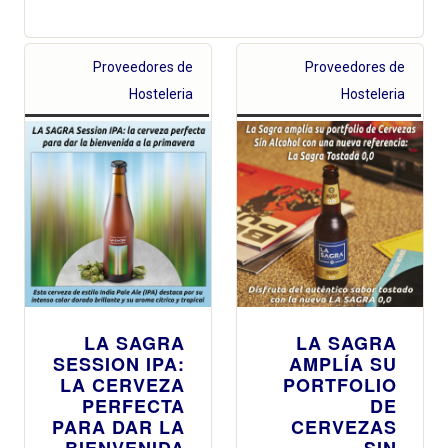
Proveedores de
Proveedores de
Hosteleria
Hosteleria
LA SAGRA
LA SAGRA
SESSION IPA:
AMPLÍA SU
LA CERVEZA
PORTFOLIO
PERFECTA
DE
PARA DAR LA
CERVEZAS
BIENVENIDA
SIN