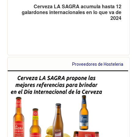
Cerveza LA SAGRA acumula hasta 12
galardones internacionales en lo que va de
2024
Proveedores de Hosteleria