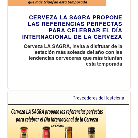
CERVEZA LA SAGRA PROPONE
LAS REFERENCIAS PERFECTAS
PARA CELEBRAR EL DÍA
INTERNACIONAL DE LA CERVEZA
Cerveza LA SAGRA, invita a disfrutar de la
estación más soleada del año con las
tendencias cerveceras que más triunfan
esta temporada
Proveedores de Hosteleria