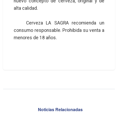
nuevo concepto de cerveza, original y de
alta calidad.
Cerveza LA SAGRA recomienda un
consumo responsable. Prohibida su venta a
menores de 18 años.
Noticias Relacionadas