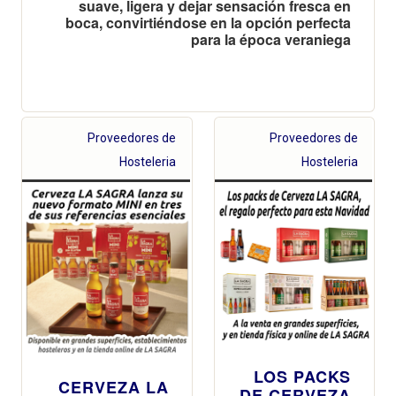
suave, ligera y dejar sensación fresca en
boca, convirtiéndose en la opción perfecta
para la época veraniega
Proveedores de
Proveedores de
Hosteleria
Hosteleria
LOS PACKS
CERVEZA LA
DE CERVEZA