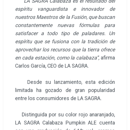
“LA SAGRA Calabaza es el resultado del
espíritu vanguardista e innovador de
nuestros Maestros de la Fusión, que buscan
constantemente nuevas fórmulas para
satisfacer a todo tipo de paladares. Un
espíritu que se fusiona con la tradición de
aprovechar los recursos que la tierra ofrece
en cada estación, como la calabaza”,
afirma
Carlos García, CEO de LA SAGRA.
Desde su lanzamiento, esta edición
limitada ha gozado de gran popularidad
entre los consumidores de LA SAGRA.
Distinguida por su color rojo anaranjado,
LA SAGRA Calabaza Pumpkin ALE cuenta