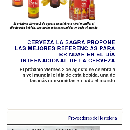
CERVEZA LA SAGRA PROPONE
LAS MEJORES REFERENCIAS PARA
BRINDAR EN EL DÍA
INTERNACIONAL DE LA CERVEZA
El próximo viernes 2 de agosto se celebra a
nivel mundial el día de esta bebida, una de
las más consumidas en todo el mundo
Proveedores de Hosteleria