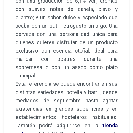
con una graduación de 6,1% vol., aromas
con suaves notas de canela, clavo y
cilantro; y un sabor dulce y especiado que
acaba con un sutil retrogusto amargo. Una
cerveza con una personalidad única para
quienes quieren disfrutar de un producto
exclusivo con esencia otoñal, ideal para
maridar con postres durante una
sobremesa o con un asado como plato
principal.
Esta referencia se puede encontrar en sus
distintas variedades, botella y barril, desde
mediados de septiembre hasta agotar
existencias en grandes superficies y en
establecimientos hosteleros habituales.
También podrá adquirirse en la
tienda