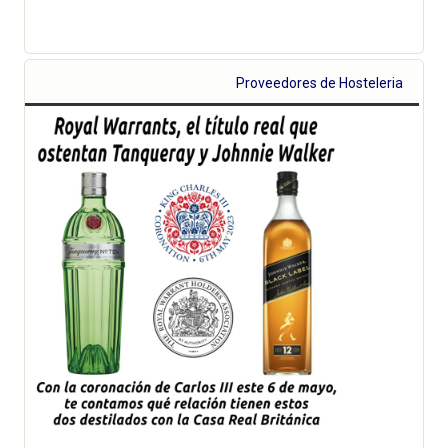
Proveedores de Hosteleria