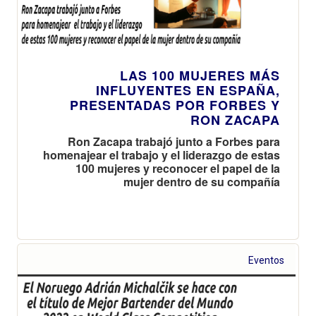
LAS 100 MUJERES MÁS
INFLUYENTES EN ESPAÑA,
PRESENTADAS POR FORBES Y
RON ZACAPA
Ron Zacapa trabajó junto a Forbes para
homenajear el trabajo y el liderazgo de estas
100 mujeres y reconocer el papel de la
mujer dentro de su compañía
Eventos