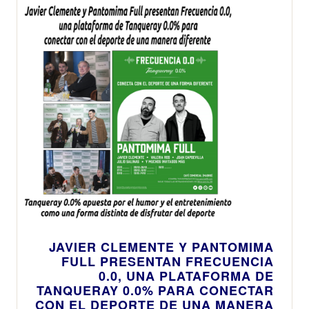
año
JAVIER CLEMENTE Y PANTOMIMA
FULL PRESENTAN FRECUENCIA
0.0, UNA PLATAFORMA DE
TANQUERAY 0.0% PARA CONECTAR
CON EL DEPORTE DE UNA MANERA