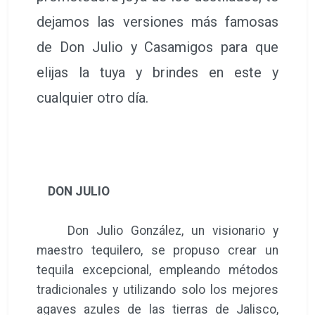
dejamos las versiones más famosas
de Don Julio y Casamigos para que
elijas la tuya y brindes en este y
cualquier otro día.
DON JULIO
Don Julio González, un visionario y
maestro tequilero, se propuso crear un
tequila excepcional, empleando métodos
tradicionales y utilizando solo los mejores
agaves azules de las tierras de Jalisco,