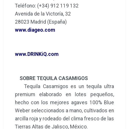
Teléfono: (+34) 912 119 132
Avenida de la Victoría, 32
28023 Madrid (España)
www.diageo.com
www.DRINKiQ.com
SOBRE TEQUILA CASAMIGOS
Tequila Casamigos es un tequila ultra
premium elaborado en lotes pequeños,
hecho con los mejores agaves 100% Blue
Weber seleccionados a mano, cultivados en
arcilla roja y rodeado del clima fresco de las
Tierras Altas de Jalisco, México.