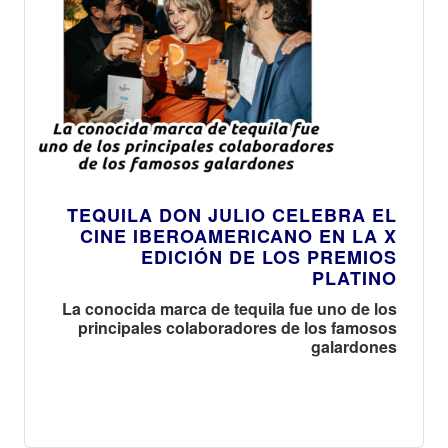
TEQUILA DON JULIO CELEBRA EL
CINE IBEROAMERICANO EN LA X
EDICIÓN DE LOS PREMIOS
PLATINO
La conocida marca de tequila fue uno de los
principales colaboradores de los famosos
galardones