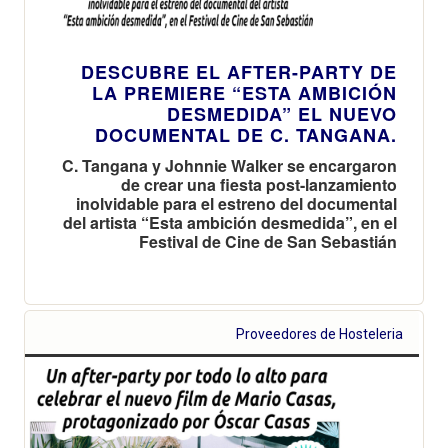
DESCUBRE EL AFTER-PARTY DE
LA PREMIERE “ESTA AMBICIÓN
DESMEDIDA” EL NUEVO
DOCUMENTAL DE C. TANGANA.
C. Tangana y Johnnie Walker se encargaron
de crear una fiesta post-lanzamiento
inolvidable para el estreno del documental
del artista “Esta ambición desmedida”, en el
Festival de Cine de San Sebastián
Proveedores de Hosteleria