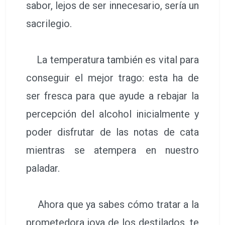
sabor, lejos de ser innecesario, sería un
sacrilegio.
La temperatura también es vital para
conseguir el mejor trago: esta ha de
ser fresca para que ayude a rebajar la
percepción del alcohol inicialmente y
poder disfrutar de las notas de cata
mientras se atempera en nuestro
paladar.
Ahora que ya sabes cómo tratar a la
prometedora joya de los destilados, te