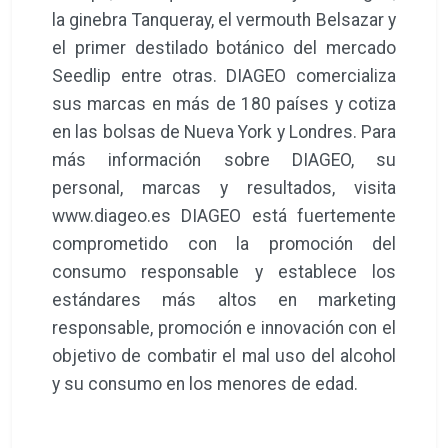
la ginebra Tanqueray, el vermouth Belsazar y
el primer destilado botánico del mercado
Seedlip entre otras. DIAGEO comercializa
sus marcas en más de 180 países y cotiza
en las bolsas de Nueva York y Londres. Para
más información sobre DIAGEO, su
personal, marcas y resultados, visita
www.diageo.es DIAGEO está fuertemente
comprometido con la promoción del
consumo responsable y establece los
estándares más altos en marketing
responsable, promoción e innovación con el
objetivo de combatir el mal uso del alcohol
y su consumo en los menores de edad.