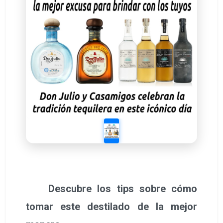
Descubre los tips sobre cómo
tomar este destilado de la mejor