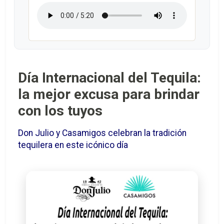
Día Internacional del Tequila:
la mejor excusa para brindar
con los tuyos
Don Julio y Casamigos celebran la tradición
tequilera en este icónico día