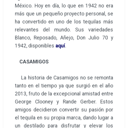
México. Hoy en día, lo que en 1942 no era
más que un pequeño proyecto personal, se
ha convertido en uno de los tequilas más
relevantes del mundo. Sus variedades
Blanco, Reposado, Añejo, Don Julio 70 y
1942, disponibles
aquí
.
CASAMIGOS
La historia de Casamigos no se remonta
tanto en el tiempo ya que surgió en el año
2013, fruto de la excepcional amistad entre
George Clooney y Rande Gerber. Estos
amigos decidieron convertir su pasión por
el tequila en su propia marca, dando lugar a
un destilado para disfrutar y elevar los