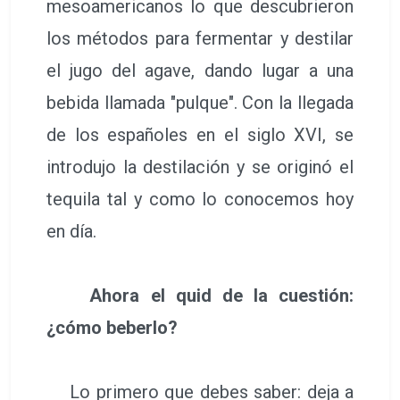
mesoamericanos lo que descubrieron
los métodos para fermentar y destilar
el jugo del agave, dando lugar a una
bebida llamada "pulque". Con la llegada
de los españoles en el siglo XVI, se
introdujo la destilación y se originó el
tequila tal y como lo conocemos hoy
en día.
Ahora el quid de la cuestión:
¿cómo beberlo?
Lo primero que debes saber: deja a