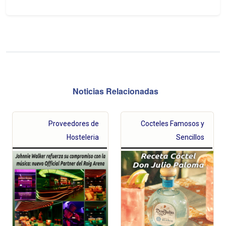
Noticias Relacionadas
Proveedores de
Cocteles Famosos y
Hosteleria
Sencillos