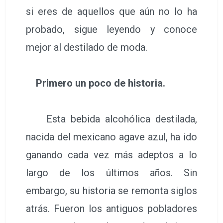
si eres de aquellos que aún no lo ha
probado, sigue leyendo y conoce
mejor al destilado de moda.
Primero un poco de historia.
Esta bebida alcohólica destilada,
nacida del mexicano agave azul, ha ido
ganando cada vez más adeptos a lo
largo de los últimos años. Sin
embargo, su historia se remonta siglos
atrás. Fueron los antiguos pobladores