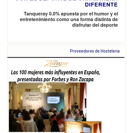
DIFERENTE
Tanqueray 0.0% apuesta por el humor y el
entretenimiento como una forma distinta de
disfrutar del deporte
Proveedores de Hosteleria