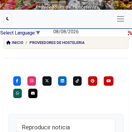
08/08/2026
Select Language
▼
INICIO
PROVEEDORES DE HOSTELERIA
Reproducir noticia