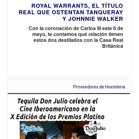
ROYAL WARRANTS, EL TÍTULO
REAL QUE OSTENTAN TANQUERAY
Y JOHNNIE WALKER
Con la coronación de Carlos III este 6 de
mayo, te contamos qué relación tienen
estos dos destilados con la Casa Real
Británica
Proveedores de Hosteleria