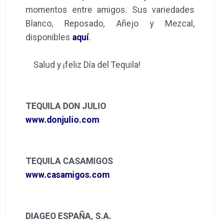
momentos entre amigos. Sus variedades
Blanco, Reposado, Añejo y Mezcal,
disponibles
aquí
.
Salud y ¡feliz Día del Tequila!
TEQUILA DON JULIO
www.donjulio.com
TEQUILA CASAMIGOS
www.casamigos.com
DIAGEO ESPAÑA, S.A.