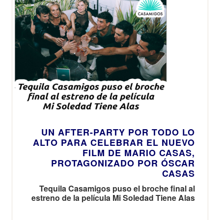
UN AFTER-PARTY POR TODO LO
ALTO PARA CELEBRAR EL NUEVO
FILM DE MARIO CASAS,
PROTAGONIZADO POR ÓSCAR
CASAS
Tequila Casamigos puso el broche final al
estreno de la película Mi Soledad Tiene Alas