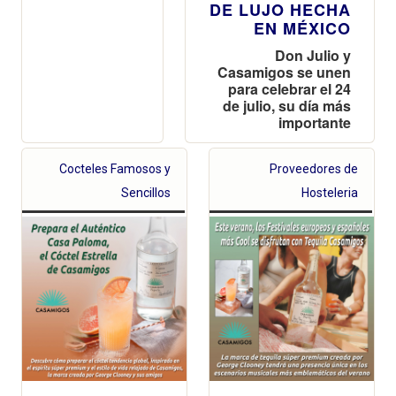
DE LUJO HECHA
EN MÉXICO
Don Julio y
Casamigos se unen
para celebrar el 24
de julio, su día más
importante
Cocteles Famosos y
Proveedores de
Sencillos
Hosteleria