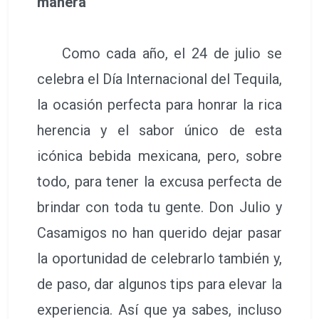
manera
Como cada año, el 24 de julio se
celebra el Día Internacional del Tequila,
la ocasión perfecta para honrar la rica
herencia y el sabor único de esta
icónica bebida mexicana, pero, sobre
todo, para tener la excusa perfecta de
brindar con toda tu gente. Don Julio y
Casamigos no han querido dejar pasar
la oportunidad de celebrarlo también y,
de paso, dar algunos tips para elevar la
experiencia. Así que ya sabes, incluso