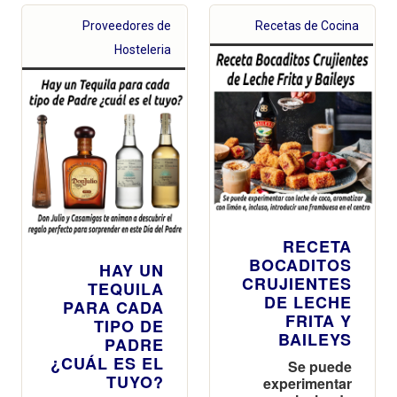
Proveedores de
Recetas de Cocina
Hosteleria
RECETA
BOCADITOS
HAY UN
CRUJIENTES
TEQUILA
DE LECHE
PARA CADA
FRITA Y
TIPO DE
BAILEYS
PADRE
¿CUÁL ES EL
Se puede
TUYO?
experimentar