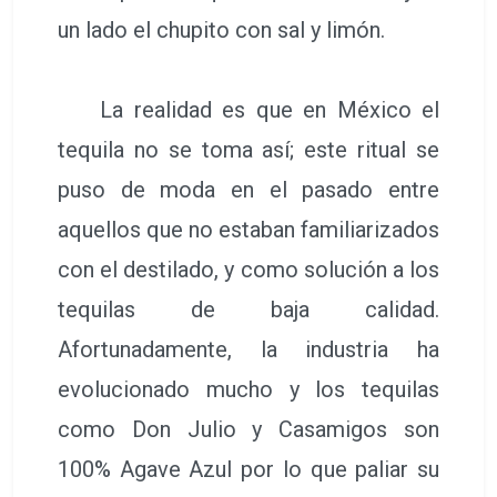
un lado el chupito con sal y limón.
La realidad es que en México el
tequila no se toma así; este ritual se
puso de moda en el pasado entre
aquellos que no estaban familiarizados
con el destilado, y como solución a los
tequilas de baja calidad.
Afortunadamente, la industria ha
evolucionado mucho y los tequilas
como Don Julio y Casamigos son
100% Agave Azul por lo que paliar su