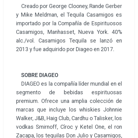
Creado por George Clooney, Rande Gerber
y Mike Meldman, el Tequila Casamigos es
importado por la Compañía de Espirituosos
Casamigos, Manhasset, Nueva York. 40%
alc./vol. Casamigos Tequila se lanzó en
2013 y fue adquirido por Diageo en 2017.
SOBRE DIAGEO
DIAGEO es la compañía líder mundial en el
segmento de bebidas espirituosas
premium. Ofrece una amplia colección de
marcas que incluye los whiskies Johnnie
Walker, J&B, Haig Club, Cardhu o Talisker, los
vodkas Smirnoff, Cîroc y Ketel One, el ron
Zacapa, los tequilas Don Julio y Casamigos,