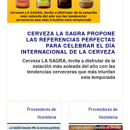
CERVEZA LA SAGRA PROPONE
LAS REFERENCIAS PERFECTAS
PARA CELEBRAR EL DÍA
INTERNACIONAL DE LA CERVEZA
Cerveza LA SAGRA, invita a disfrutar de la
estación más soleada del año con las
tendencias cerveceras que más triunfan
esta temporada
Proveedores de
Proveedores de
Hosteleria
Hosteleria