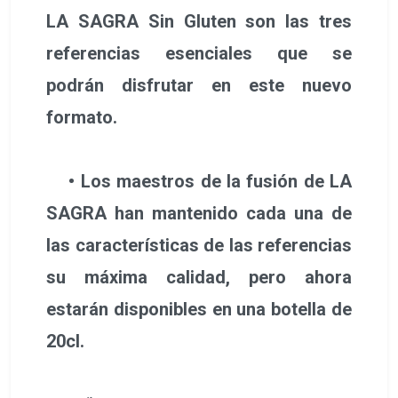
LA SAGRA Sin Gluten son las tres
referencias esenciales que se
podrán disfrutar en este nuevo
formato.
• Los maestros de la fusión de LA
SAGRA han mantenido cada una de
las características de las referencias
su máxima calidad, pero ahora
estarán disponibles en una botella de
20cl.