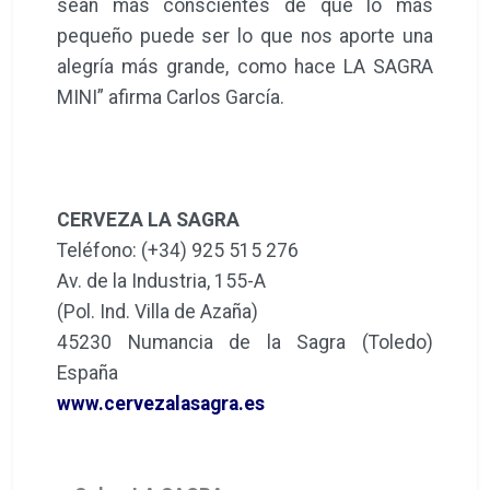
sean más conscientes de que lo más
pequeño puede ser lo que nos aporte una
alegría más grande, como hace LA SAGRA
MINI” afirma Carlos García.
CERVEZA LA SAGRA
Teléfono: (+34) 925 515 276
Av. de la Industria, 155-A
(Pol. Ind. Villa de Azaña)
45230 Numancia de la Sagra (Toledo)
España
www.cervezalasagra.es