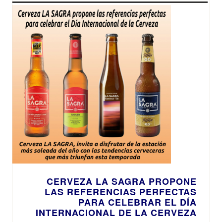
CERVEZA LA SAGRA PROPONE
LAS REFERENCIAS PERFECTAS
PARA CELEBRAR EL DÍA
INTERNACIONAL DE LA CERVEZA