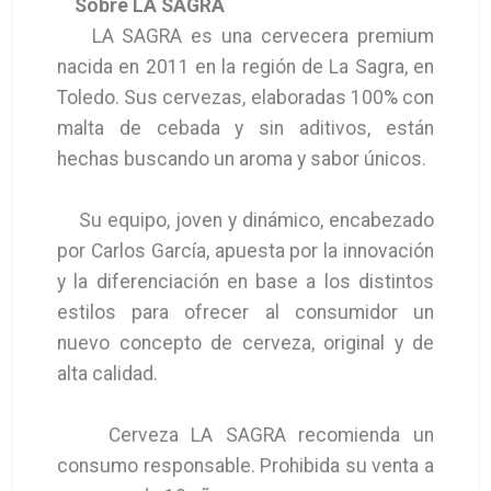
Sobre LA SAGRA
LA SAGRA es una cervecera premium
nacida en 2011 en la región de La Sagra, en
Toledo. Sus cervezas, elaboradas 100% con
malta de cebada y sin aditivos, están
hechas buscando un aroma y sabor únicos.
Su equipo, joven y dinámico, encabezado
por Carlos García, apuesta por la innovación
y la diferenciación en base a los distintos
estilos para ofrecer al consumidor un
nuevo concepto de cerveza, original y de
alta calidad.
Cerveza LA SAGRA recomienda un
consumo responsable. Prohibida su venta a