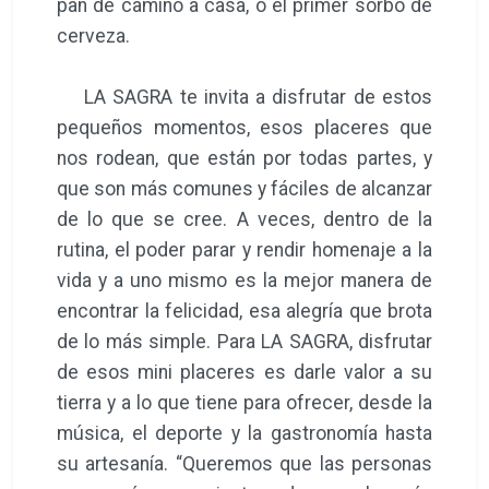
pan de camino a casa, o el primer sorbo de
cerveza.
LA SAGRA te invita a disfrutar de estos
pequeños momentos, esos placeres que
nos rodean, que están por todas partes, y
que son más comunes y fáciles de alcanzar
de lo que se cree. A veces, dentro de la
rutina, el poder parar y rendir homenaje a la
vida y a uno mismo es la mejor manera de
encontrar la felicidad, esa alegría que brota
de lo más simple. Para LA SAGRA, disfrutar
de esos mini placeres es darle valor a su
tierra y a lo que tiene para ofrecer, desde la
música, el deporte y la gastronomía hasta
su artesanía. “Queremos que las personas