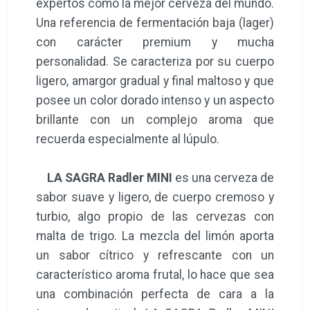
expertos como la mejor cerveza del mundo.
Una referencia de fermentación baja (lager)
con carácter premium y mucha
personalidad. Se caracteriza por su cuerpo
ligero, amargor gradual y final maltoso y que
posee un color dorado intenso y un aspecto
brillante con un complejo aroma que
recuerda especialmente al lúpulo.
LA SAGRA Radler MINI
es una cerveza de
sabor suave y ligero, de cuerpo cremoso y
turbio, algo propio de las cervezas con
malta de trigo. La mezcla del limón aporta
un sabor cítrico y refrescante con un
característico aroma frutal, lo hace que sea
una combinación perfecta de cara a la