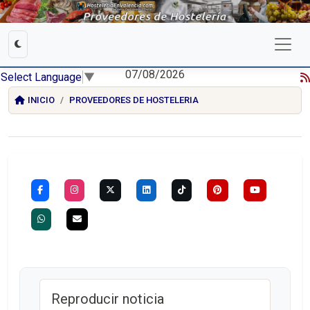
07/08/2026
Select Language
▼
INICIO
PROVEEDORES DE HOSTELERIA
Reproducir noticia