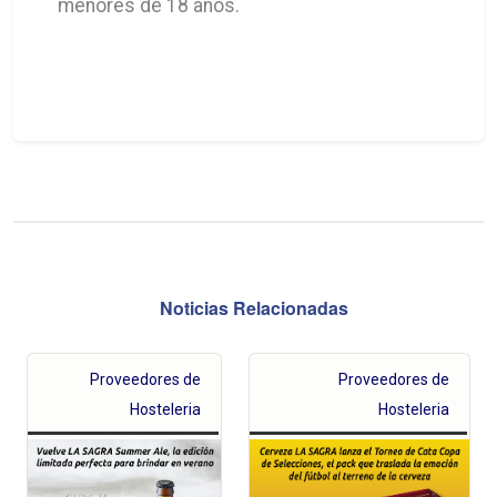
menores de 18 años.
Noticias Relacionadas
Proveedores de
Proveedores de
Hosteleria
Hosteleria