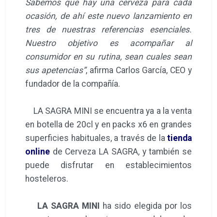
Sabemos que hay una cerveza para cada
ocasión, de ahí este nuevo lanzamiento en
tres de nuestras referencias esenciales.
Nuestro objetivo es acompañar al
consumidor en su rutina, sean cuales sean
sus apetencias”
, afirma Carlos García, CEO y
fundador de la compañía.
LA SAGRA MINI se encuentra ya a la venta
en botella de 20cl y en packs x6 en grandes
superficies habituales, a través de la
tienda
online
de Cerveza LA SAGRA, y también se
puede disfrutar en establecimientos
hosteleros.
LA SAGRA MINI
ha sido elegida por los