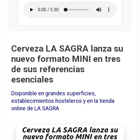
Cerveza LA SAGRA lanza su
nuevo formato MINI en tres
de sus referencias
esenciales
Disponible en grandes superficies,
establecimientos hosteleros y en la tienda
online de LA SAGRA