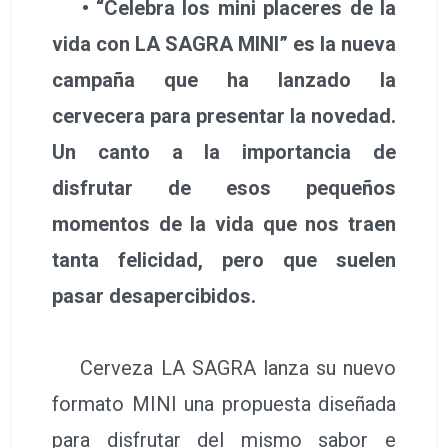
• “Celebra los mini placeres de la
vida con LA SAGRA MINI” es la nueva
campaña que ha lanzado la
cervecera para presentar la novedad.
Un canto a la importancia de
disfrutar de esos pequeños
momentos de la vida que nos traen
tanta felicidad, pero que suelen
pasar desapercibidos.
Cerveza LA SAGRA lanza su nuevo
formato MINI una propuesta diseñada
para disfrutar del mismo sabor e