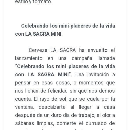
estilo y formato.
Celebrando los mini placeres de la vida
con LA SAGRA MINI
Cerveza LA SAGRA ha envuelto el
lanzamiento en una campaña llamada
“Celebrando los mini placeres de la vida
con LA SAGRA MINI”
. Una invitación a
pensar en esas cosas, o momentos que
nos llenan de felicidad sin que nos demos
cuenta. El rayo de sol que se cuela por la
ventana, descalzarte al llegar a casa
después de un duro día de trabajo, el olor a
sábanas limpias, comerte el currusco de