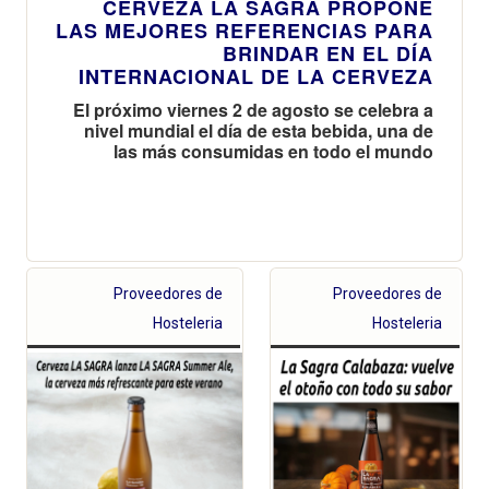
CERVEZA LA SAGRA PROPONE
LAS MEJORES REFERENCIAS PARA
BRINDAR EN EL DÍA
INTERNACIONAL DE LA CERVEZA
El próximo viernes 2 de agosto se celebra a
nivel mundial el día de esta bebida, una de
las más consumidas en todo el mundo
Proveedores de
Proveedores de
Hosteleria
Hosteleria