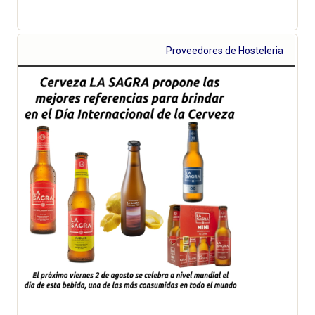
Proveedores de Hosteleria