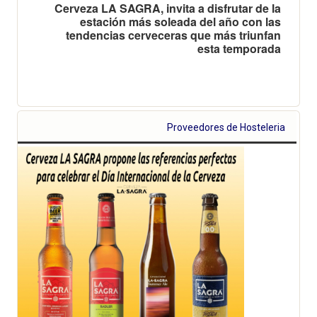
Cerveza LA SAGRA, invita a disfrutar de la
estación más soleada del año con las
tendencias cerveceras que más triunfan
esta temporada
Proveedores de Hosteleria