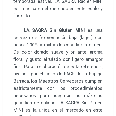
temporada estival. LA SAGRA Radler MINI
es la única en el mercado en este estilo y
formato.
LA SAGRA Sin Gluten MINI
es una
cerveza de fermentación baja (lager) con
sabor 100% a malta de cebada sin gluten.
De color dorado suave y brillante, aroma
floral y gusto afrutado con ligero amargor
final. Para la elaboración de esta referencia,
avalada por el sello de FACE de la Espiga
Barrada, los Maestros Cerveceros cumplen
estrictamente con los procedimientos
necesarios para asegurar las máximas
garantías de calidad. LA SAGRA Sin Gluten
MINI es la única en el mercado en este