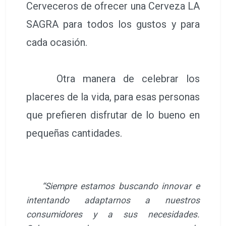
Cerveceros de ofrecer una Cerveza LA
SAGRA para todos los gustos y para
cada ocasión.
Otra manera de celebrar los
placeres de la vida, para esas personas
que prefieren disfrutar de lo bueno en
pequeñas cantidades.
“Siempre estamos buscando innovar e
intentando adaptarnos a nuestros
consumidores y a sus necesidades.