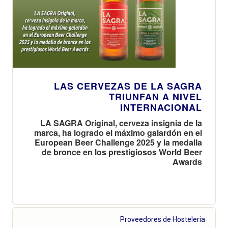
LAS CERVEZAS DE LA SAGRA
TRIUNFAN A NIVEL
INTERNACIONAL
LA SAGRA Original, cerveza insignia de la
marca, ha logrado el máximo galardón en el
European Beer Challenge 2025 y la medalla
de bronce en los prestigiosos World Beer
Awards
Proveedores de Hosteleria