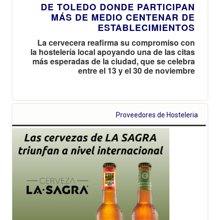
DE TOLEDO DONDE PARTICIPAN
MÁS DE MEDIO CENTENAR DE
ESTABLECIMIENTOS
La cervecera reafirma su compromiso con
la hostelería local apoyando una de las citas
más esperadas de la ciudad, que se celebra
entre el 13 y el 30 de noviembre
Proveedores de Hosteleria