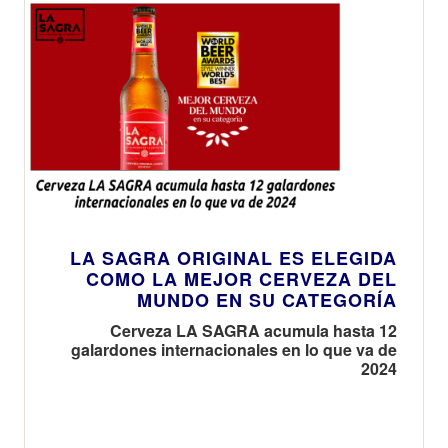
LA SAGRA ORIGINAL ES ELEGIDA
COMO LA MEJOR CERVEZA DEL
MUNDO EN SU CATEGORÍA
Cerveza LA SAGRA acumula hasta 12
galardones internacionales en lo que va de
2024