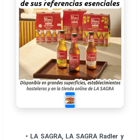
• LA SAGRA, LA SAGRA Radler y