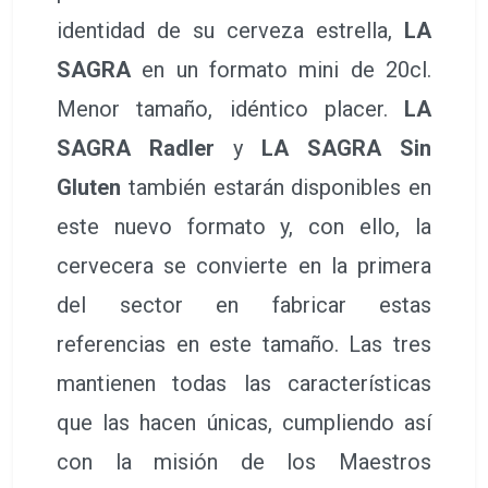
identidad de su cerveza estrella,
LA
SAGRA
en un formato mini de 20cl.
Menor tamaño, idéntico placer.
LA
SAGRA Radler
y
LA SAGRA Sin
Gluten
también estarán disponibles en
este nuevo formato y, con ello, la
cervecera se convierte en la primera
del sector en fabricar estas
referencias en este tamaño. Las tres
mantienen todas las características
que las hacen únicas, cumpliendo así
con la misión de los Maestros