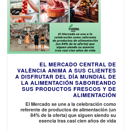
el 31 de
enero
EL MERCADO CENTRAL DE
VALÈNCIA ANIMA A SUS CLIENTES
A DISFRUTAR DEL DÍA MUNDIAL DE
LA ALIMENTACIÓN SABOREANDO
SUS PRODUCTOS FRESCOS Y DE
ALIMENTACIÓN
El Mercado se une a la celebración como
referente de productos de alimentación (un
84% de la oferta) que siguen siendo su
esencia tras casi cien años de vida