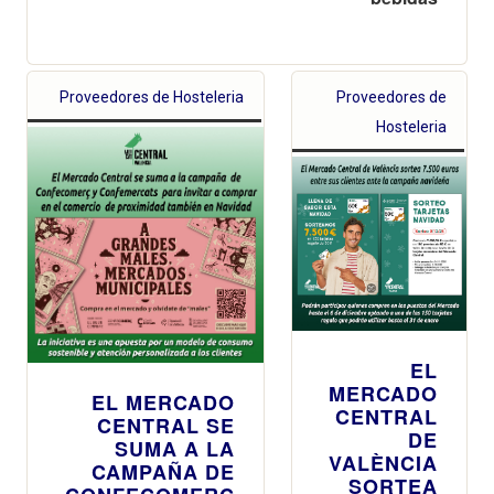
Proveedores de Hosteleria
Proveedores de
Hosteleria
EL
MERCADO
EL MERCADO
CENTRAL
CENTRAL SE
DE
SUMA A LA
VALÈNCIA
CAMPAÑA DE
SORTEA