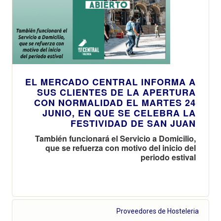
partir de enero
de 2026
EL MERCADO CENTRAL INFORMA A
SUS CLIENTES DE LA APERTURA
CON NORMALIDAD EL MARTES 24
JUNIO, EN QUE SE CELEBRA LA
FESTIVIDAD DE SAN JUAN
También funcionará el Servicio a Domicilio,
que se refuerza con motivo del inicio del
periodo estival
Proveedores de Hosteleria