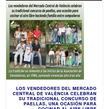
LOS VENDEDORES DEL MERCADO
CENTRAL DE VALÈNCIA CELEBRAN
SU TRADICIONAL CONCURSO DE
PAELLAS, UNA OCASIÓN PARA
COCINAR AL AIRE LIBRE