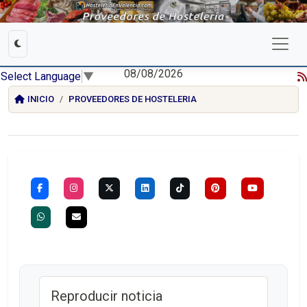
08/08/2026
Select Language
▼
INICIO
PROVEEDORES DE HOSTELERIA
Reproducir noticia