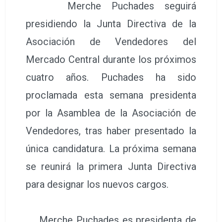
Merche Puchades seguirá
presidiendo la Junta Directiva de la
Asociación de Vendedores del
Mercado Central durante los próximos
cuatro años. Puchades ha sido
proclamada esta semana presidenta
por la Asamblea de la Asociación de
Vendedores, tras haber presentado la
única candidatura. La próxima semana
se reunirá la primera Junta Directiva
para designar los nuevos cargos.
Merche Puchades es presidenta de