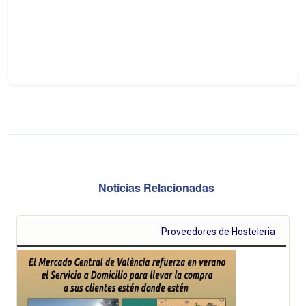
Noticias Relacionadas
Proveedores de Hosteleria