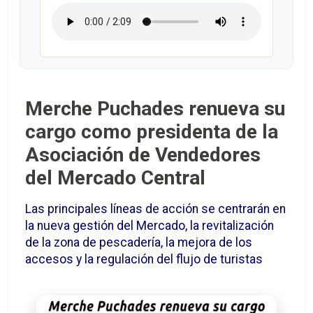
Merche Puchades renueva su
cargo como presidenta de la
Asociación de Vendedores
del Mercado Central
Las principales líneas de acción se centrarán en
la nueva gestión del Mercado, la revitalización
de la zona de pescadería, la mejora de los
accesos y la regulación del flujo de turistas