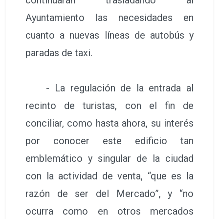
Ayuntamiento las necesidades en
cuanto a nuevas líneas de autobús y
paradas de taxi.
- La regulación de la entrada al
recinto de turistas, con el fin de
conciliar, como hasta ahora, su interés
por conocer este edificio tan
emblemático y singular de la ciudad
con la actividad de venta, “que es la
razón de ser del Mercado”, y “no
ocurra como en otros mercados