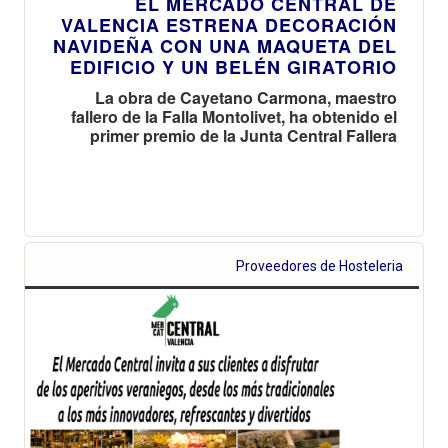
EL MERCADO CENTRAL DE
VALENCIA ESTRENA DECORACIÓN
NAVIDEÑA CON UNA MAQUETA DEL
EDIFICIO Y UN BELÉN GIRATORIO
La obra de Cayetano Carmona, maestro
fallero de la Falla Montolivet, ha obtenido el
primer premio de la Junta Central Fallera
Proveedores de Hosteleria