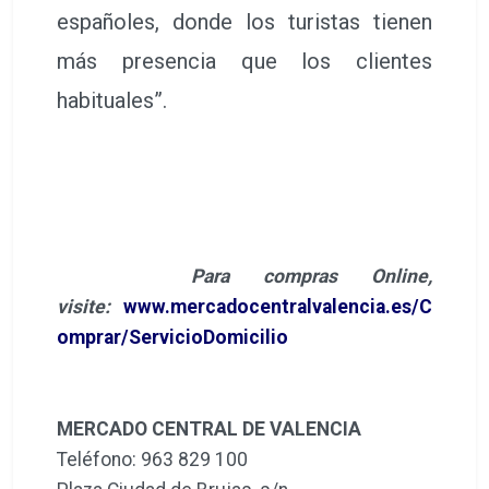
españoles, donde los turistas tienen
más presencia que los clientes
habituales”.
Para compras Online,
visite:
www.mercadocentralvalencia.es/C
omprar/ServicioDomicilio
MERCADO CENTRAL DE VALENCIA
Teléfono: 963 829 100