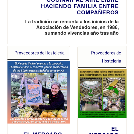
HACIENDO FAMILIA ENTRE
COMPAÑEROS
La tradición se remonta a los inicios de la
Asociación de Vendedores, en 1986,
sumando vivencias año tras año
Proveedores de Hosteleria
Proveedores de
Hosteleria
EL