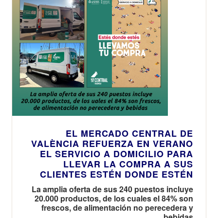
EL MERCADO CENTRAL DE
VALÈNCIA REFUERZA EN VERANO
EL SERVICIO A DOMICILIO PARA
LLEVAR LA COMPRA A SUS
CLIENTES ESTÉN DONDE ESTÉN
La amplia oferta de sus 240 puestos incluye
20.000 productos, de los cuales el 84% son
frescos, de alimentación no perecedera y
bebidas