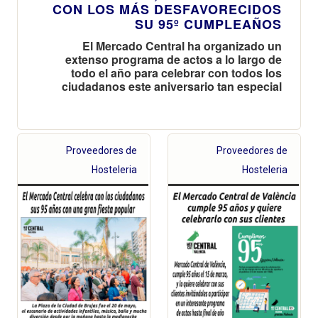
CON LOS MÁS DESFAVORECIDOS
SU 95º CUMPLEAÑOS
El Mercado Central ha organizado un
extenso programa de actos a lo largo de
todo el año para celebrar con todos los
ciudadanos este aniversario tan especial
Proveedores de
Proveedores de
Hosteleria
Hosteleria