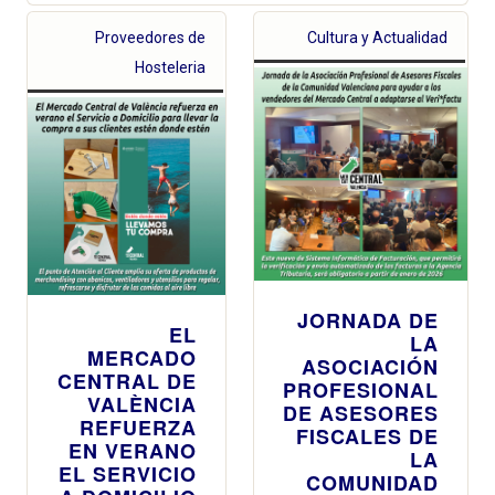
Proveedores de
Cultura y Actualidad
Hosteleria
JORNADA DE
EL
LA
MERCADO
ASOCIACIÓN
CENTRAL DE
PROFESIONAL
VALÈNCIA
DE ASESORES
REFUERZA
FISCALES DE
EN VERANO
LA
EL SERVICIO
COMUNIDAD