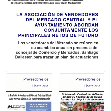
LA ASOCIACIÓN DE VENDEDORES
DEL MERCADO CENTRAL Y EL
AYUNTAMIENTO ABORDAN
CONJUNTAMENTE LOS
PRINCIPALES RETOS DE FUTURO
Los vendedores del Mercado se reúnen en
su asamblea anual en presencia del
concejal de Comercio y Mercados, Santiago
Ballester, para trazar un plan de actuaciones
Proveedores de
Proveedores de
Hosteleria
Hosteleria