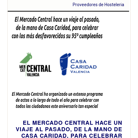
Proveedores de Hosteleria
EL MERCADO CENTRAL HACE UN
VIAJE AL PASADO, DE LA MANO DE
CASA CARIDAD, PARA CELEBRAR