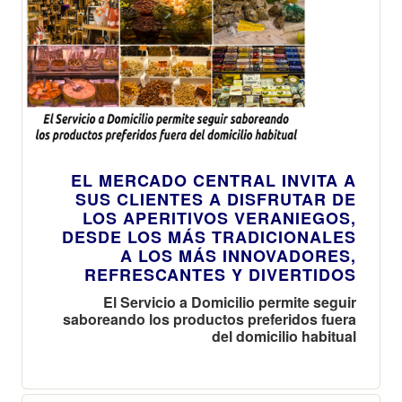
EL MERCADO CENTRAL INVITA A
SUS CLIENTES A DISFRUTAR DE
LOS APERITIVOS VERANIEGOS,
DESDE LOS MÁS TRADICIONALES
A LOS MÁS INNOVADORES,
REFRESCANTES Y DIVERTIDOS
El Servicio a Domicilio permite seguir
saboreando los productos preferidos fuera
del domicilio habitual