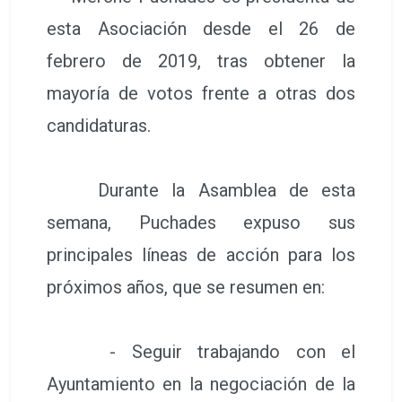
esta Asociación desde el 26 de
febrero de 2019, tras obtener la
mayoría de votos frente a otras dos
candidaturas.
Durante la Asamblea de esta
semana, Puchades expuso sus
principales líneas de acción para los
próximos años, que se resumen en:
- Seguir trabajando con el
Ayuntamiento en la negociación de la