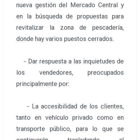
nueva gestión del Mercado Central y
en la búsqueda de propuestas para
revitalizar la zona de pescadería,
donde hay varios puestos cerrados.
- Dar respuesta a las inquietudes de
los vendedores, preocupados
principalmente por:
- La accesibilidad de los clientes,
tanto en vehículo privado como en
transporte público, para lo que se
continuarán trasladando al