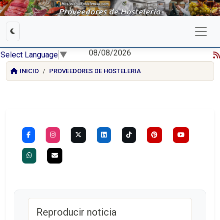
08/08/2026
Select Language
▼
INICIO
PROVEEDORES DE HOSTELERIA
Reproducir noticia