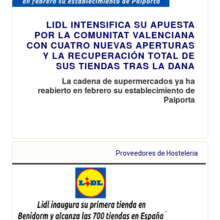
LIDL INTENSIFICA SU APUESTA
POR LA COMUNITAT VALENCIANA
CON CUATRO NUEVAS APERTURAS
Y LA RECUPERACIÓN TOTAL DE
SUS TIENDAS TRAS LA DANA
La cadena de supermercados ya ha
reabierto en febrero su establecimiento de
Paiporta
Proveedores de Hosteleria