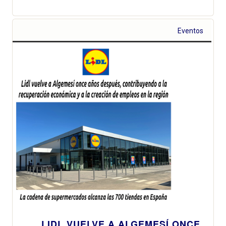
Eventos
LIDL VUELVE A ALGEMESÍ ONCE