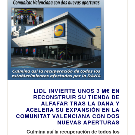
LIDL INVIERTE UNOS 3 M€ EN
RECONSTRUIR SU TIENDA DE
ALFAFAR TRAS LA DANA Y
ACELERA SU EXPANSIÓN EN LA
COMUNITAT VALENCIANA CON DOS
NUEVAS APERTURAS
Culmina así la recuperación de todos los