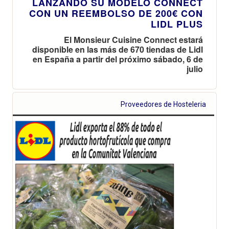
LANZANDO SU MODELO CONNECT
CON UN REEMBOLSO DE 200€ CON
LIDL PLUS
El Monsieur Cuisine Connect estará
disponible en las más de 670 tiendas de Lidl
en España a partir del próximo sábado, 6 de
julio
Proveedores de Hosteleria