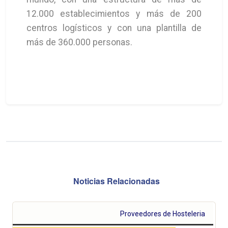
12.000 establecimientos y más de 200
centros logísticos y con una plantilla de
más de 360.000 personas.
Noticias Relacionadas
Proveedores de Hosteleria