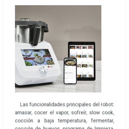
Las funcionalidades principales del robot:
amasar, cocer el vapor, sofreír, slow cook,
cocción a baja temperatura, fermentar,
cocción de huevos, programa de limpieza,