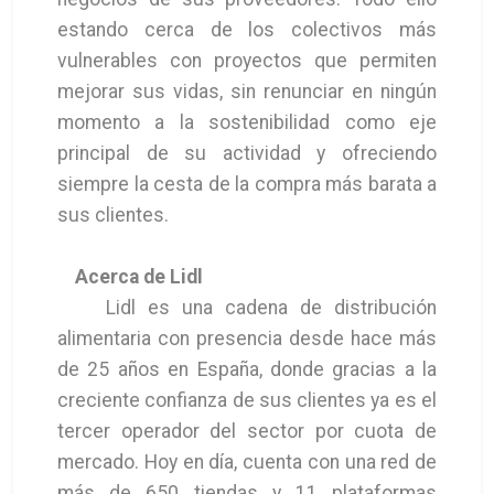
estando cerca de los colectivos más
vulnerables con proyectos que permiten
mejorar sus vidas, sin renunciar en ningún
momento a la sostenibilidad como eje
principal de su actividad y ofreciendo
siempre la cesta de la compra más barata a
sus clientes.
Acerca de Lidl
Lidl es una cadena de distribución
alimentaria con presencia desde hace más
de 25 años en España, donde gracias a la
creciente confianza de sus clientes ya es el
tercer operador del sector por cuota de
mercado. Hoy en día, cuenta con una red de
más de 650 tiendas y 11 plataformas