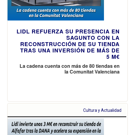
LIDL REFUERZA SU PRESENCIA EN
SAGUNTO CON LA
RECONSTRUCCIÓN DE SU TIENDA
TRAS UNA INVERSIÓN DE MÁS DE
5 M€
La cadena cuenta con más de 80 tiendas en
la Comunitat Valenciana
Cultura y Actualidad