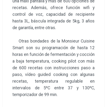
una maxi pantalla y más de 600 opciones de
recetas. Además, ofrece función wifi y
control de voz, capacidad de recipiente
hasta 3L, báscula integrada de 5kg, 3 años
de garantía, entre otras.
Otras bondades de la Monsieur Cuisine
Smart son su programación de hasta 12
horas en función de fermentación y cocción
a baja temperatura, cooking pilot con más
de 600 recetas con instrucciones paso a
paso, vídeo guided cooking con algunas
recetas, temperatura regulable en
intervalos de 5ºC entre 37 y 130ºC,
temporizador de 99 min.