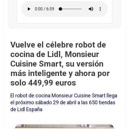
Vuelve el célebre robot de
cocina de Lidl, Monsieur
Cuisine Smart, su versión
más inteligente y ahora por
solo 449,99 euros
El robot de cocina Monsieur Cuisine Smart llega
el próximo sábado 29 de abril a las 650 tiendas
de Lidl España