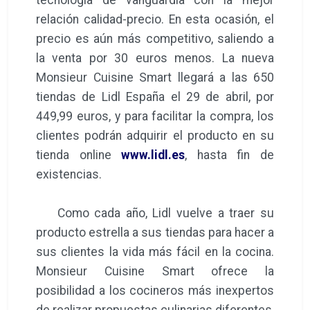
tecnología de vanguardia con la mejor
relación calidad-precio. En esta ocasión, el
precio es aún más competitivo, saliendo a
la venta por 30 euros menos. La nueva
Monsieur Cuisine Smart llegará a las 650
tiendas de Lidl España el 29 de abril, por
449,99 euros, y para facilitar la compra, los
clientes podrán adquirir el producto en su
tienda online
www.lidl.es
, hasta fin de
existencias.
Como cada año, Lidl vuelve a traer su
producto estrella a sus tiendas para hacer a
sus clientes la vida más fácil en la cocina.
Monsieur Cuisine Smart ofrece la
posibilidad a los cocineros más inexpertos