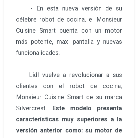
• En esta nueva versión de su
célebre robot de cocina, el Monsieur
Cuisine Smart cuenta con un motor
más potente, maxi pantalla y nuevas
funcionalidades.
Lidl vuelve a revolucionar a sus
clientes con el robot de cocina,
Monsieur Cuisine Smart de su marca
Silvercrest.
Este modelo presenta
características muy superiores a la
versión anterior como: su motor de