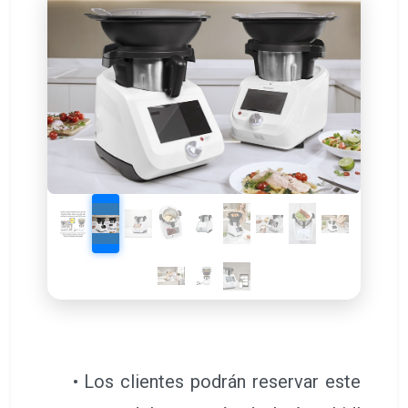
• Los clientes podrán reservar este