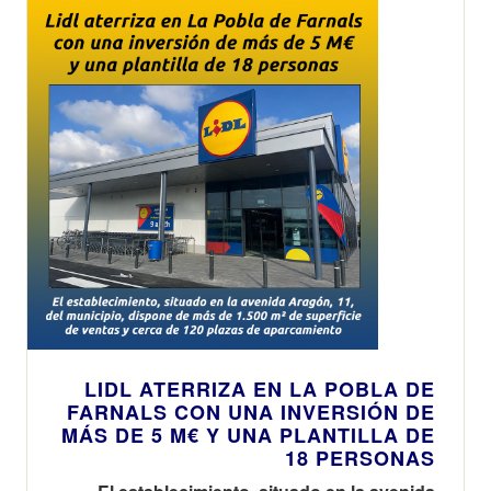
LIDL ATERRIZA EN LA POBLA DE
FARNALS CON UNA INVERSIÓN DE
MÁS DE 5 M€ Y UNA PLANTILLA DE
18 PERSONAS