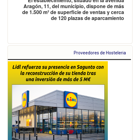
El establecimiento, situado en la avenida
Aragón, 11, del municipio, dispone de más
de 1.500 m² de superficie de ventas y cerca
de 120 plazas de aparcamiento
Proveedores de Hosteleria