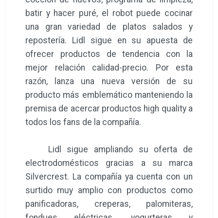
batir y hacer puré, el robot puede cocinar
una gran variedad de platos salados y
repostería. Lidl sigue en su apuesta de
ofrecer productos de tendencia con la
mejor relación calidad-precio. Por esta
razón, lanza una nueva versión de su
producto más emblemático manteniendo la
premisa de acercar productos high quality a
todos los fans de la compañía.
Lidl sigue ampliando su oferta de
electrodomésticos gracias a su marca
Silvercrest. La compañía ya cuenta con un
surtido muy amplio con productos como
panificadoras, creperas, palomiteras,
fondues eléctricas, yogurteras y