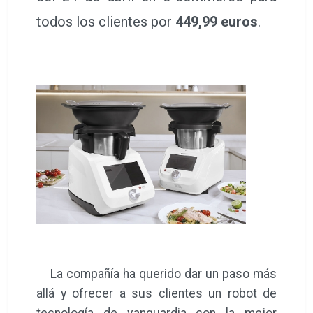
todos los clientes por
449,99 euros
.
La compañía ha querido dar un paso más
allá y ofrecer a sus clientes un robot de