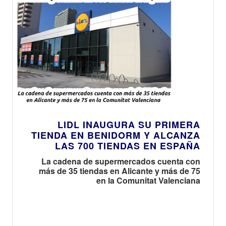
LIDL INAUGURA SU PRIMERA
TIENDA EN BENIDORM Y ALCANZA
LAS 700 TIENDAS EN ESPAÑA
La cadena de supermercados cuenta con
más de 35 tiendas en Alicante y más de 75
en la Comunitat Valenciana