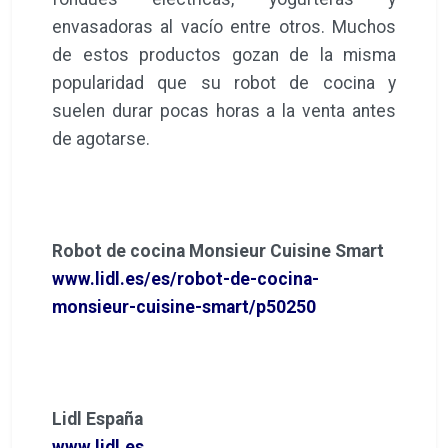
envasadoras al vacío entre otros. Muchos
de estos productos gozan de la misma
popularidad que su robot de cocina y
suelen durar pocas horas a la venta antes
de agotarse.
Robot de cocina Monsieur Cuisine Smart
www.lidl.es/es/robot-de-cocina-
monsieur-cuisine-smart/p50250
Lidl España
www.lidl.es