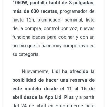
1050W, pantalla táctil de 8 pulgadas,
más de 600 recetas
, programador de
hasta 12h, planificador semanal, lista
de la compra, control por voz, nuevas
funcionalidades para cocinar y con un
precio que lo hace muy competitivo en
su categoría.
Nuevamente,
Lidl ha ofrecido la
posibilidad de hacer una reserva de
este modelo desde el 11 al 16 de
abril desde la App Lidl Plus
y a partir
del 24 de abril en e-commerce para