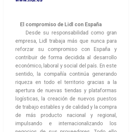
El compromiso de Lidl con España
Desde su responsabilidad como gran
empresa, Lidl trabaja más que nunca para
reforzar su compromiso con España y
contribuir de forma decidida al desarrollo
económico, laboral y social del país. En este
sentido, la compañía continúa generando
riqueza en todo el territorio gracias a la
apertura de nuevas tiendas y plataformas
logísticas, la creación de nuevos puestos
de trabajo estables y de calidad y la compra
de más producto nacional y regional,
impulsando e internacionalizando los
negocios de sus proveedores. Todo ello