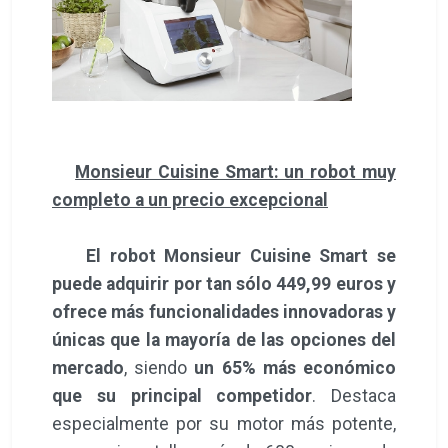
Monsieur Cuisine Smart: un robot muy
completo a un precio excepcional
El robot Monsieur Cuisine Smart se
puede adquirir por tan sólo 449,99 euros y
ofrece más funcionalidades innovadoras y
únicas que la mayoría de las opciones del
mercado
, siendo
un 65% más económico
que su principal competidor
. Destaca
especialmente por su motor más potente,