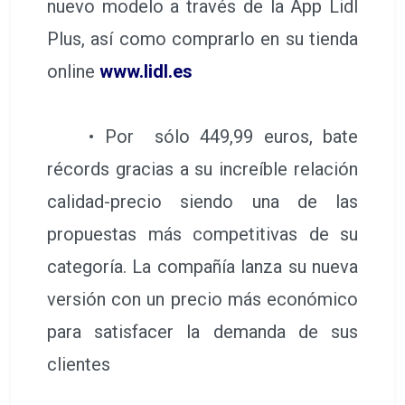
nuevo modelo a través de la App Lidl
Plus, así como comprarlo en su tienda
online
www.lidl.es
• Por sólo 449,99 euros, bate
récords gracias a su increíble relación
calidad-precio siendo una de las
propuestas más competitivas de su
categoría. La compañía lanza su nueva
versión con un precio más económico
para satisfacer la demanda de sus
clientes