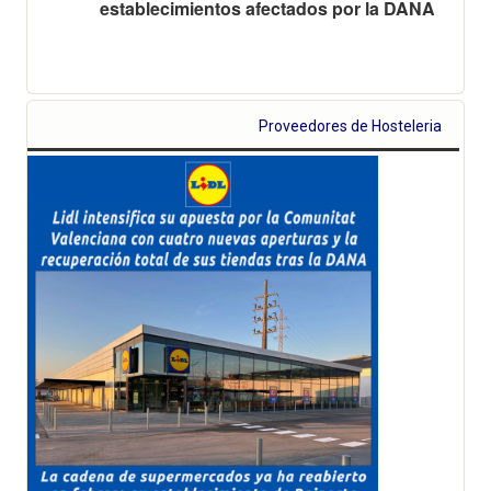
establecimientos afectados por la DANA
Proveedores de Hosteleria