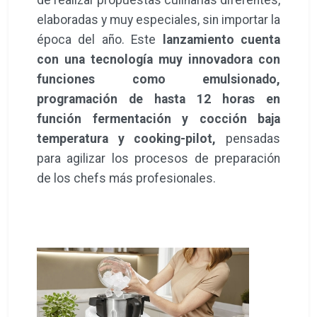
de realizar propuestas culinarias diferentes,
elaboradas y muy especiales, sin importar la
época del año. Este
lanzamiento cuenta
con una tecnología muy innovadora con
funciones como emulsionado,
programación de hasta 12 horas en
función fermentación y cocción baja
temperatura y cooking-pilot,
pensadas
para agilizar los procesos de preparación
de los chefs más profesionales.