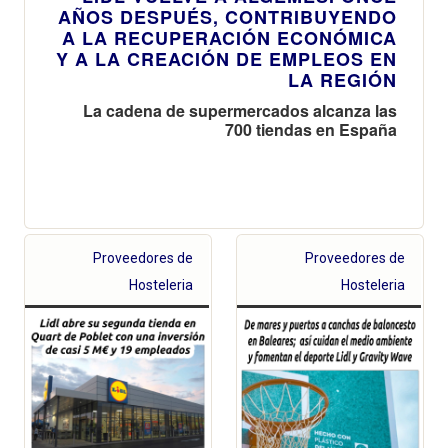
AÑOS DESPUÉS, CONTRIBUYENDO
A LA RECUPERACIÓN ECONÓMICA
Y A LA CREACIÓN DE EMPLEOS EN
LA REGIÓN
La cadena de supermercados alcanza las
700 tiendas en España
Proveedores de
Proveedores de
Hosteleria
Hosteleria