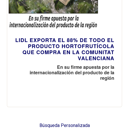
LIDL EXPORTA EL 88% DE TODO EL
PRODUCTO HORTOFRUTÍCOLA
QUE COMPRA EN LA COMUNITAT
VALENCIANA
En su firme apuesta por la
internacionalización del producto de la
región
Búsqueda Personalizada