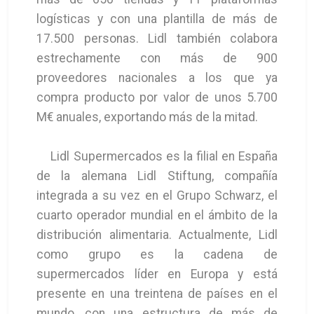
logísticas y con una plantilla de más de
17.500 personas. Lidl también colabora
estrechamente con más de 900
proveedores nacionales a los que ya
compra producto por valor de unos 5.700
M€ anuales, exportando más de la mitad.
Lidl Supermercados es la filial en España
de la alemana Lidl Stiftung, compañía
integrada a su vez en el Grupo Schwarz, el
cuarto operador mundial en el ámbito de la
distribución alimentaria. Actualmente, Lidl
como grupo es la cadena de
supermercados líder en Europa y está
presente en una treintena de países en el
mundo, con una estructura de más de