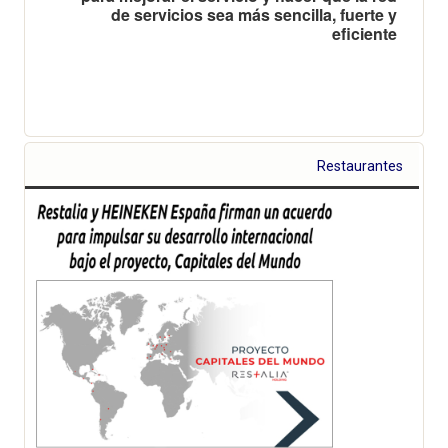
de servicios sea más sencilla, fuerte y
eficiente
Restaurantes