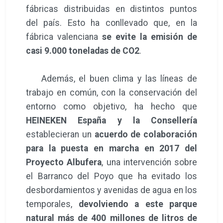
fábricas distribuidas en distintos puntos
del país. Esto ha conllevado que, en la
fábrica valenciana
se evite la emisión de
casi 9.000 toneladas de CO2
.
Además, el buen clima y las líneas de
trabajo en común, con la conservación del
entorno como objetivo, ha hecho que
HEINEKEN España y la Consellería
establecieran un
acuerdo de colaboración
para la puesta en marcha en 2017 del
Proyecto Albufera
, una intervención sobre
el Barranco del Poyo que ha evitado los
desbordamientos y avenidas de agua en los
temporales,
devolviendo a este parque
natural más de 400 millones de litros de