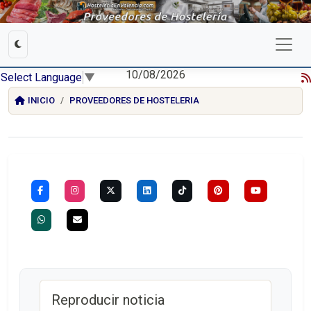
10/08/2026
Select Language
▼
INICIO
PROVEEDORES DE HOSTELERIA
Reproducir noticia