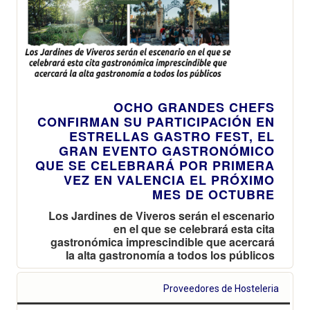
OCHO GRANDES CHEFS
CONFIRMAN SU PARTICIPACIÓN EN
ESTRELLAS GASTRO FEST, EL
GRAN EVENTO GASTRONÓMICO
QUE SE CELEBRARÁ POR PRIMERA
VEZ EN VALENCIA EL PRÓXIMO
MES DE OCTUBRE
Los Jardines de Viveros serán el escenario
en el que se celebrará esta cita
gastronómica imprescindible que acercará
la alta gastronomía a todos los públicos
Proveedores de Hosteleria