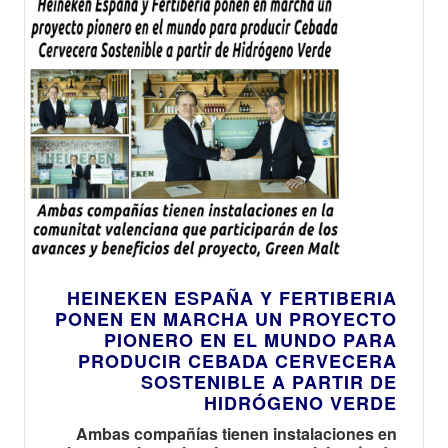
HEINEKEN ESPAÑA Y FERTIBERIA
PONEN EN MARCHA UN PROYECTO
PIONERO EN EL MUNDO PARA
PRODUCIR CEBADA CERVECERA
SOSTENIBLE A PARTIR DE
HIDRÓGENO VERDE
Ambas compañías tienen instalaciones en