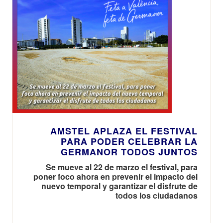
AMSTEL APLAZA EL FESTIVAL
PARA PODER CELEBRAR LA
GERMANOR TODOS JUNTOS
Se mueve al 22 de marzo el festival, para
poner foco ahora en prevenir el impacto del
nuevo temporal y garantizar el disfrute de
todos los ciudadanos