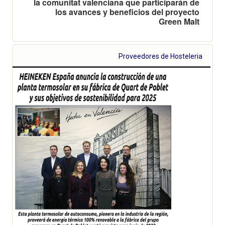
la comunitat valenciana que participarán de
los avances y beneficios del proyecto
Green Malt
Proveedores de Hosteleria