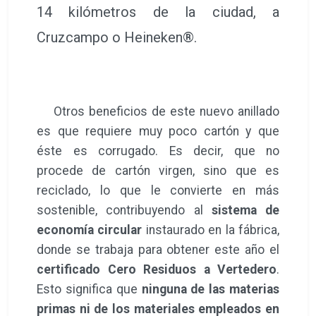
14 kilómetros de la ciudad, a
Cruzcampo o Heineken®.
Otros beneficios de este nuevo anillado
es que requiere muy poco cartón y que
éste es corrugado. Es decir, que no
procede de cartón virgen, sino que es
reciclado, lo que le convierte en más
sostenible, contribuyendo al
sistema de
economía circular
instaurado en la fábrica,
donde se trabaja para obtener este año el
certificado Cero Residuos a Vertedero
.
Esto significa que
ninguna de las materias
primas ni de los materiales empleados en