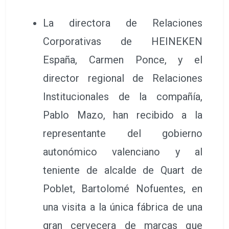
La directora de Relaciones
Corporativas de HEINEKEN
España, Carmen Ponce, y el
director regional de Relaciones
Institucionales de la compañía,
Pablo Mazo, han recibido a la
representante del gobierno
autonómico valenciano y al
teniente de alcalde de Quart de
Poblet, Bartolomé Nofuentes, en
una visita a la única fábrica de una
gran cervecera de marcas que