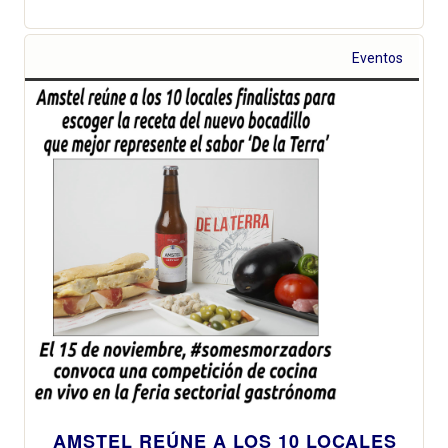
Eventos
AMSTEL REÚNE A LOS 10 LOCALES