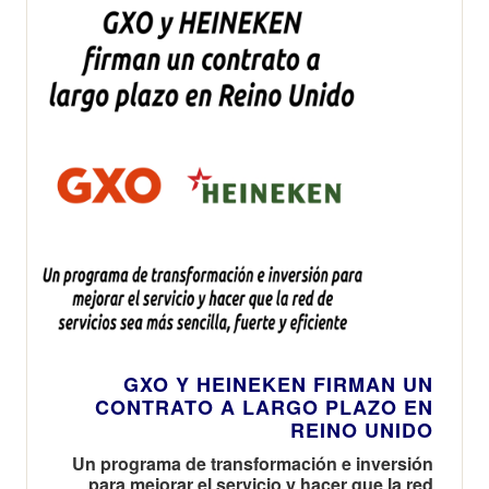
GXO Y HEINEKEN FIRMAN UN
CONTRATO A LARGO PLAZO EN
REINO UNIDO
Un programa de transformación e inversión
para mejorar el servicio y hacer que la red