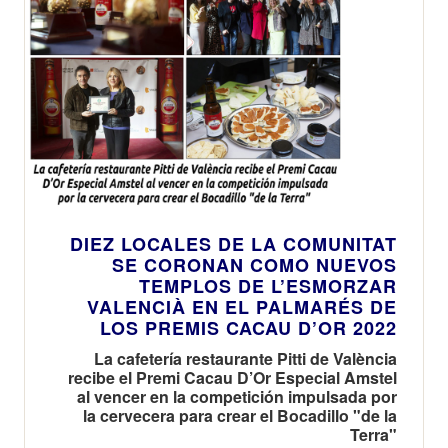
DIEZ LOCALES DE LA COMUNITAT
SE CORONAN COMO NUEVOS
TEMPLOS DE L’ESMORZAR
VALENCIÀ EN EL PALMARÉS DE
LOS PREMIS CACAU D’OR 2022
La cafetería restaurante Pitti de València
recibe el Premi Cacau D’Or Especial Amstel
al vencer en la competición impulsada por
la cervecera para crear el Bocadillo "de la
Terra"