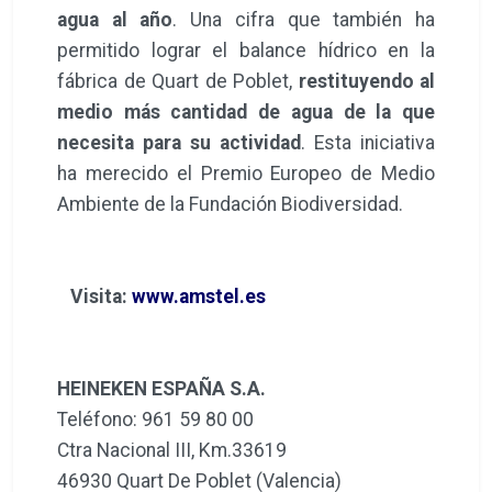
agua al año
. Una cifra que también ha
permitido lograr el balance hídrico en la
fábrica de Quart de Poblet,
restituyendo al
medio más cantidad de agua de la que
necesita para su actividad
. Esta iniciativa
ha merecido el Premio Europeo de Medio
Ambiente de la Fundación Biodiversidad.
Visita:
www.amstel.es
HEINEKEN ESPAÑA S.A.
Teléfono: 961 59 80 00
Ctra Nacional III, Km.33619
46930 Quart De Poblet (Valencia)