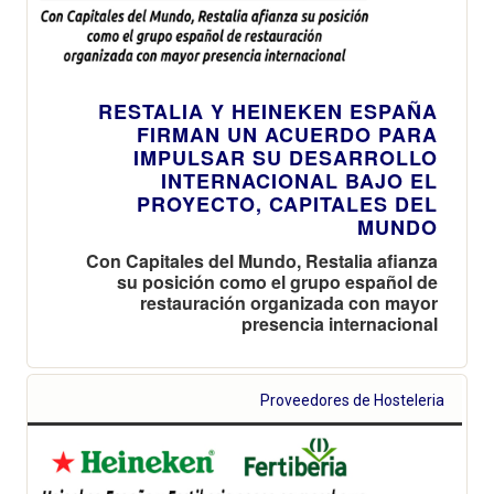
RESTALIA Y HEINEKEN ESPAÑA
FIRMAN UN ACUERDO PARA
IMPULSAR SU DESARROLLO
INTERNACIONAL BAJO EL
PROYECTO, CAPITALES DEL
MUNDO
Con Capitales del Mundo, Restalia afianza
su posición como el grupo español de
restauración organizada con mayor
presencia internacional
Proveedores de Hosteleria