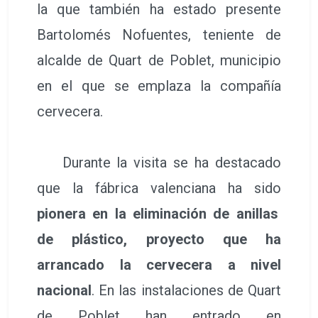
la que también ha estado presente
Bartolomés Nofuentes, teniente de
alcalde de Quart de Poblet, municipio
en el que se emplaza la compañía
cervecera.
Durante la visita se ha destacado
que la fábrica valenciana ha sido
pionera en la eliminación de anillas
de plástico, proyecto que ha
arrancado la cervecera a nivel
nacional
. En las instalaciones de Quart
de Poblet han entrado en