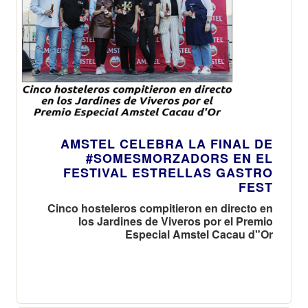
AMSTEL CELEBRA LA FINAL DE
#SOMESMORZADORS EN EL
FESTIVAL ESTRELLAS GASTRO
FEST
Cinco hosteleros compitieron en directo en
los Jardines de Viveros por el Premio
Especial Amstel Cacau d"Or