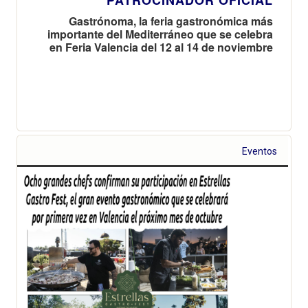
Gastrónoma, la feria gastronómica más
importante del Mediterráneo que se celebra
en Feria Valencia del 12 al 14 de noviembre
Eventos