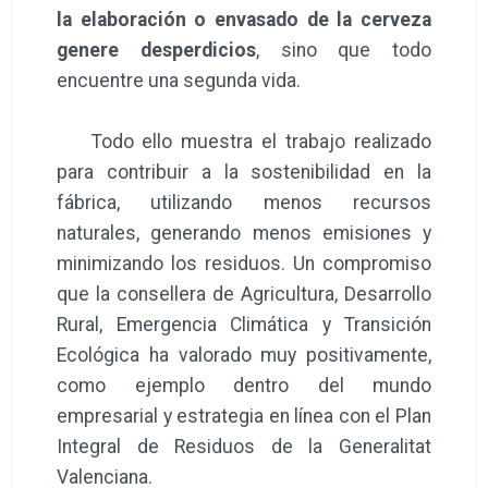
la elaboración o envasado de la cerveza
genere desperdicios
, sino que todo
encuentre una segunda vida.
Todo ello muestra el trabajo realizado
para contribuir a la sostenibilidad en la
fábrica, utilizando menos recursos
naturales, generando menos emisiones y
minimizando los residuos. Un compromiso
que la consellera de Agricultura, Desarrollo
Rural, Emergencia Climática y Transición
Ecológica ha valorado muy positivamente,
como ejemplo dentro del mundo
empresarial y estrategia en línea con el Plan
Integral de Residuos de la Generalitat
Valenciana.