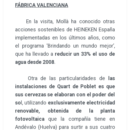
FÁBRICA VALENCIANA
En la visita, Mollà ha conocido otras
acciones sostenibles de HEINEKEN España
implementadas en los últimos años, como
el programa ‘Brindando un mundo mejor’,
que ha llevado a
reducir un 33% el uso de
agua desde 2008
.
Otra de las particularidades de
las
instalaciones de Quart de Poblet es que
sus cervezas se elaboran con el poder del
so
l, utilizando
exclusivamente electricidad
renovable, obtenida de la planta
fotovoltaica
que la compañía tiene en
Andévalo (Huelva) para surtir a sus cuatro