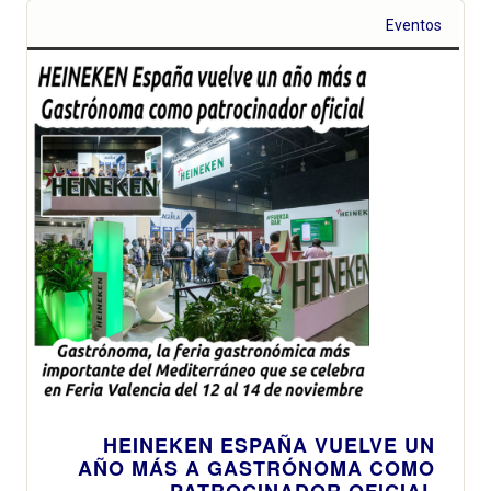
Eventos
HEINEKEN ESPAÑA VUELVE UN
AÑO MÁS A GASTRÓNOMA COMO
PATROCINADOR OFICIAL