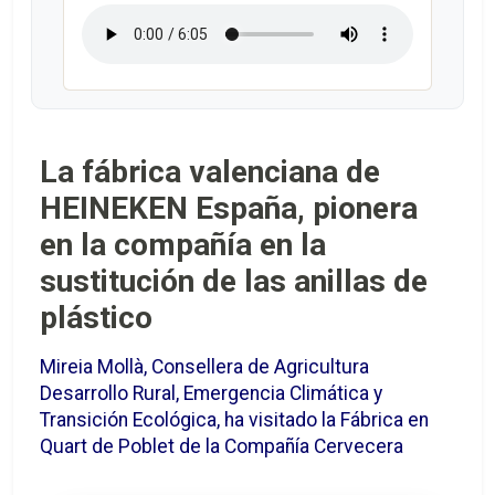
La fábrica valenciana de
HEINEKEN España, pionera
en la compañía en la
sustitución de las anillas de
plástico
Mireia Mollà, Consellera de Agricultura
Desarrollo Rural, Emergencia Climática y
Transición Ecológica, ha visitado la Fábrica en
Quart de Poblet de la Compañía Cervecera