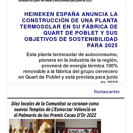
HEINEKEN ESPAÑA ANUNCIA LA
CONSTRUCCIÓN DE UNA PLANTA
TERMOSOLAR EN SU FÁBRICA DE
QUART DE POBLET Y SUS
OBJETIVOS DE SOSTENIBILIDAD
PARA 2025
Esta planta termosolar de autoconsumo,
pionera en la industria de la región,
proveerá de energía térmica 100%
renovable a la fábrica del grupo cervecero
en Quart de Poblet y está prevista para junio
de 2023
Restaurantes