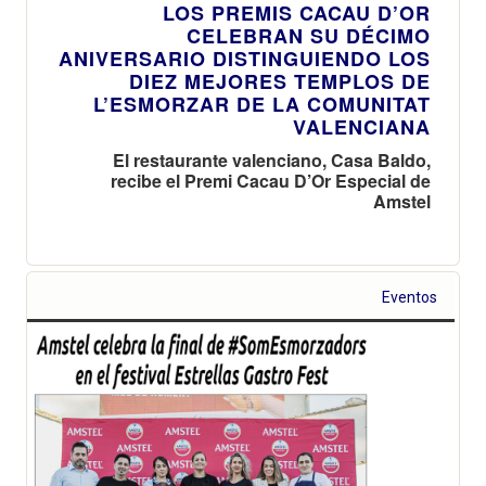
LOS PREMIS CACAU D’OR
CELEBRAN SU DÉCIMO
ANIVERSARIO DISTINGUIENDO LOS
DIEZ MEJORES TEMPLOS DE
L’ESMORZAR DE LA COMUNITAT
VALENCIANA
El restaurante valenciano, Casa Baldo,
recibe el Premi Cacau D’Or Especial de
Amstel
Eventos