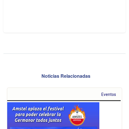
Noticias Relacionadas
Eventos