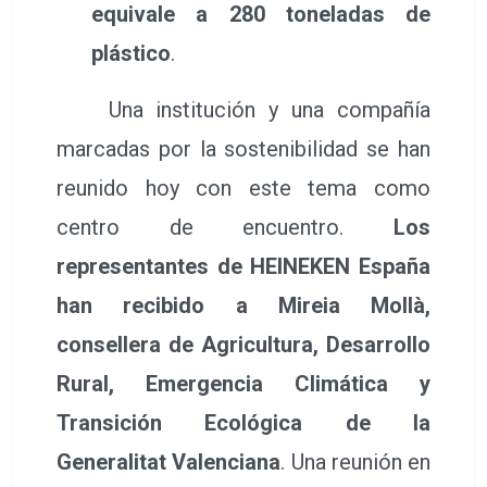
equivale a 280 toneladas de
plástico
.
Una institución y una compañía
marcadas por la sostenibilidad se han
reunido hoy con este tema como
centro de encuentro.
Los
representantes de HEINEKEN España
han recibido a Mireia Mollà,
consellera de Agricultura, Desarrollo
Rural, Emergencia Climática y
Transición Ecológica de la
Generalitat Valenciana
. Una reunión en