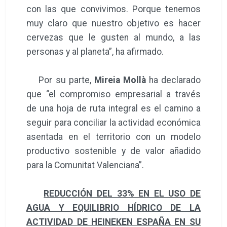
con las que convivimos. Porque tenemos
muy claro que nuestro objetivo es hacer
cervezas que le gusten al mundo, a las
personas y al planeta”, ha afirmado.
Por su parte,
Mireia Mollà
ha declarado
que “el compromiso empresarial a través
de una hoja de ruta integral es el camino a
seguir para conciliar la actividad económica
asentada en el territorio con un modelo
productivo sostenible y de valor añadido
para la Comunitat Valenciana”.
REDUCCIÓN DEL 33% EN EL USO DE
AGUA Y EQUILIBRIO HÍDRICO DE LA
ACTIVIDAD DE HEINEKEN ESPAÑA EN SU