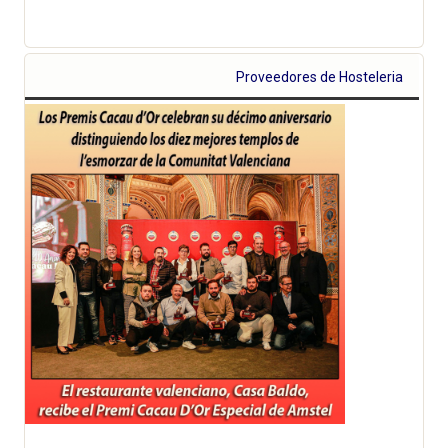
Proveedores de Hosteleria