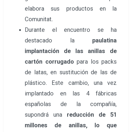
elabora sus productos en la
Comunitat.
Durante el encuentro se ha
destacado la
paulatina
implantación de las anillas de
cartón corrugado
para los packs
de latas, en sustitución de las de
plástico. Este cambio, una vez
implantado en las 4 fábricas
españolas de la compañía,
supondrá una
reducción de 51
millones de anillas, lo que