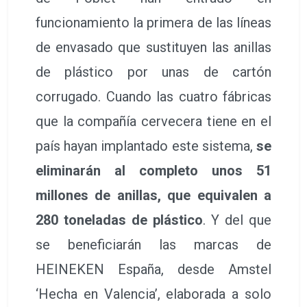
funcionamiento la primera de las líneas
de envasado que sustituyen las anillas
de plástico por unas de cartón
corrugado. Cuando las cuatro fábricas
que la compañía cervecera tiene en el
país hayan implantado este sistema,
se
eliminarán al completo unos 51
millones de anillas, que equivalen a
280 toneladas de plástico
. Y del que
se beneficiarán las marcas de
HEINEKEN España, desde Amstel
‘Hecha en Valencia’, elaborada a solo