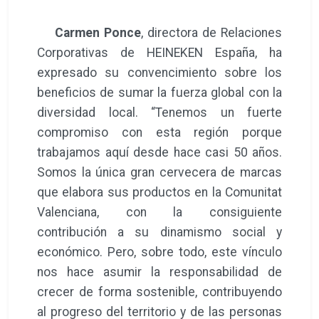
Carmen Ponce
, directora de Relaciones
Corporativas de HEINEKEN España, ha
expresado su convencimiento sobre los
beneficios de sumar la fuerza global con la
diversidad local. “Tenemos un fuerte
compromiso con esta región porque
trabajamos aquí desde hace casi 50 años.
Somos la única gran cervecera de marcas
que elabora sus productos en la Comunitat
Valenciana, con la consiguiente
contribución a su dinamismo social y
económico. Pero, sobre todo, este vínculo
nos hace asumir la responsabilidad de
crecer de forma sostenible, contribuyendo
al progreso del territorio y de las personas