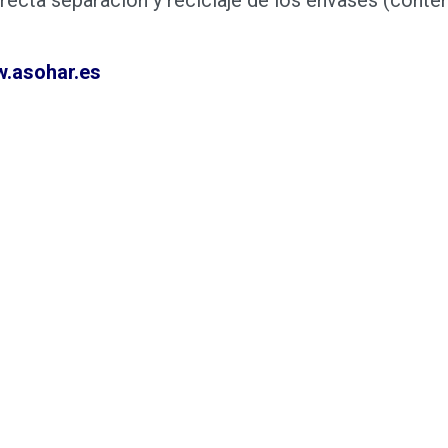
w.asohar.es