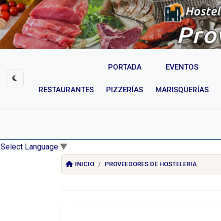
PORTADA
EVENTOS
RESTAURANTES
PIZZERÍAS
MARISQUERÍAS
Select Language
▼
INICIO
PROVEEDORES DE HOSTELERIA