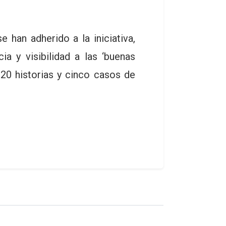
an adherido a la iniciativa,
a y visibilidad a las ‘buenas
20 historias y cinco casos de