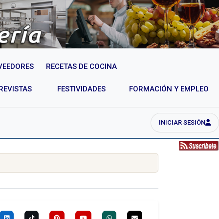
VEEDORES
RECETAS DE COCINA
REVISTAS
FESTIVIDADES
FORMACIÓN Y EMPLEO
INICIAR SESIÓN