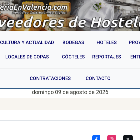
CULTURA Y ACTUALIDAD
BODEGAS
HOTELES
PRO
LOCALES DE COPAS
CÓCTELES
REPORTAJES
ENT
CONTRATACIONES
CONTACTO
domingo 09 de agosto de 2026