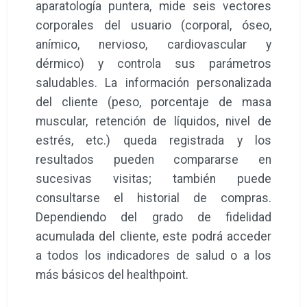
aparatología puntera, mide seis vectores
corporales del usuario (corporal, óseo,
anímico, nervioso, cardiovascular y
dérmico) y controla sus parámetros
saludables. La información personalizada
del cliente (peso, porcentaje de masa
muscular, retención de líquidos, nivel de
estrés, etc.) queda registrada y los
resultados pueden compararse en
sucesivas visitas; también puede
consultarse el historial de compras.
Dependiendo del grado de fidelidad
acumulada del cliente, este podrá acceder
a todos los indicadores de salud o a los
más básicos del healthpoint.