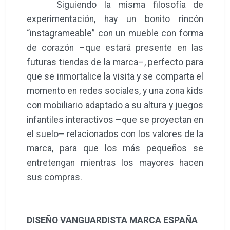
Siguiendo la misma filosofía de
experimentación, hay un bonito rincón
“instagrameable” con un mueble con forma
de corazón –que estará presente en las
futuras tiendas de la marca–, perfecto para
que se inmortalice la visita y se comparta el
momento en redes sociales, y una zona kids
con mobiliario adaptado a su altura y juegos
infantiles interactivos –que se proyectan en
el suelo– relacionados con los valores de la
marca, para que los más pequeños se
entretengan mientras los mayores hacen
sus compras.
DISEÑO VANGUARDISTA MARCA ESPAÑA