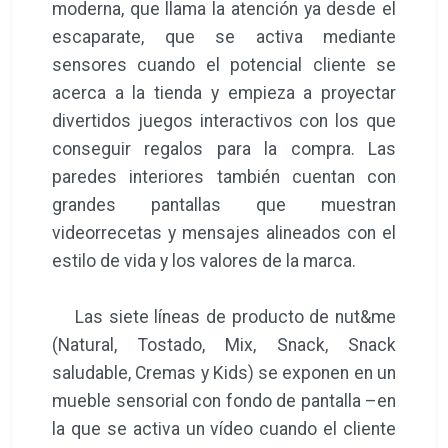
moderna, que llama la atención ya desde el
escaparate, que se activa mediante
sensores cuando el potencial cliente se
acerca a la tienda y empieza a proyectar
divertidos juegos interactivos con los que
conseguir regalos para la compra. Las
paredes interiores también cuentan con
grandes pantallas que muestran
videorrecetas y mensajes alineados con el
estilo de vida y los valores de la marca.
Las siete líneas de producto de nut&me
(Natural, Tostado, Mix, Snack, Snack
saludable, Cremas y Kids) se exponen en un
mueble sensorial con fondo de pantalla –en
la que se activa un vídeo cuando el cliente