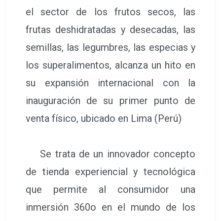
el sector de los frutos secos, las
frutas deshidratadas y desecadas, las
semillas, las legumbres, las especias y
los superalimentos, alcanza un hito en
su expansión internacional con la
inauguración de su primer punto de
venta físico, ubicado en Lima (Perú)
Se trata de un innovador concepto
de tienda experiencial y tecnológica
que permite al consumidor una
inmersión 360o en el mundo de los