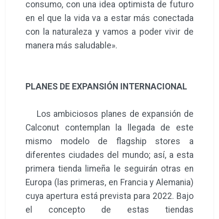
consumo, con una idea optimista de futuro
en el que la vida va a estar más conectada
con la naturaleza y vamos a poder vivir de
manera más saludable».
PLANES DE EXPANSIÓN INTERNACIONAL
Los ambiciosos planes de expansión de
Calconut contemplan la llegada de este
mismo modelo de flagship stores a
diferentes ciudades del mundo; así, a esta
primera tienda limeña le seguirán otras en
Europa (las primeras, en Francia y Alemania)
cuya apertura está prevista para 2022. Bajo
el concepto de estas tiendas