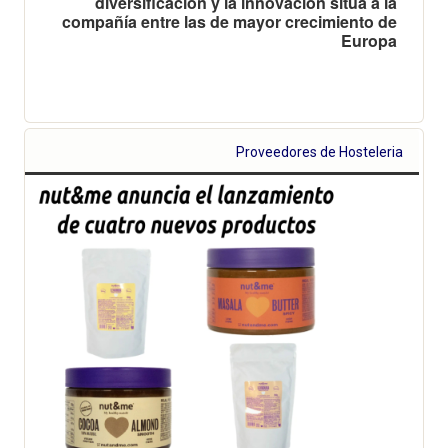
diversificación y la innovación sitúa a la
compañía entre las de mayor crecimiento de
Europa
Proveedores de Hosteleria