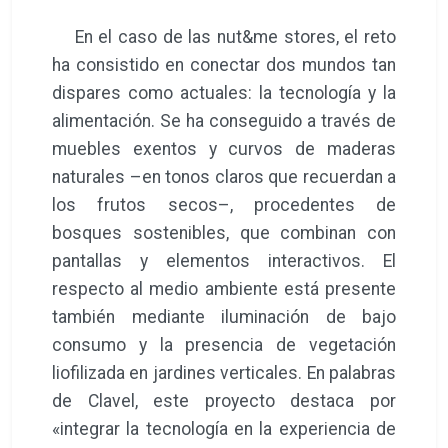
En el caso de las nut&me stores, el reto
ha consistido en conectar dos mundos tan
dispares como actuales: la tecnología y la
alimentación. Se ha conseguido a través de
muebles exentos y curvos de maderas
naturales –en tonos claros que recuerdan a
los frutos secos–, procedentes de
bosques sostenibles, que combinan con
pantallas y elementos interactivos. El
respecto al medio ambiente está presente
también mediante iluminación de bajo
consumo y la presencia de vegetación
liofilizada en jardines verticales. En palabras
de Clavel, este proyecto destaca por
«integrar la tecnología en la experiencia de