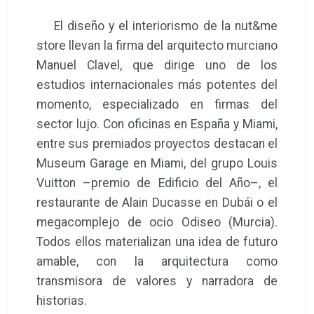
El diseño y el interiorismo de la nut&me
store llevan la firma del arquitecto murciano
Manuel Clavel, que dirige uno de los
estudios internacionales más potentes del
momento, especializado en firmas del
sector lujo. Con oficinas en España y Miami,
entre sus premiados proyectos destacan el
Museum Garage en Miami, del grupo Louis
Vuitton –premio de Edificio del Año–, el
restaurante de Alain Ducasse en Dubái o el
megacomplejo de ocio Odiseo (Murcia).
Todos ellos materializan una idea de futuro
amable, con la arquitectura como
transmisora de valores y narradora de
historias.