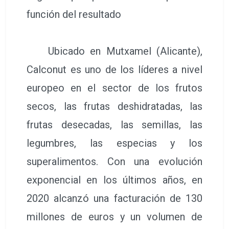
función del resultado
Ubicado en Mutxamel (Alicante),
Calconut es uno de los líderes a nivel
europeo en el sector de los frutos
secos, las frutas deshidratadas, las
frutas desecadas, las semillas, las
legumbres, las especias y los
superalimentos. Con una evolución
exponencial en los últimos años, en
2020 alcanzó una facturación de 130
millones de euros y un volumen de