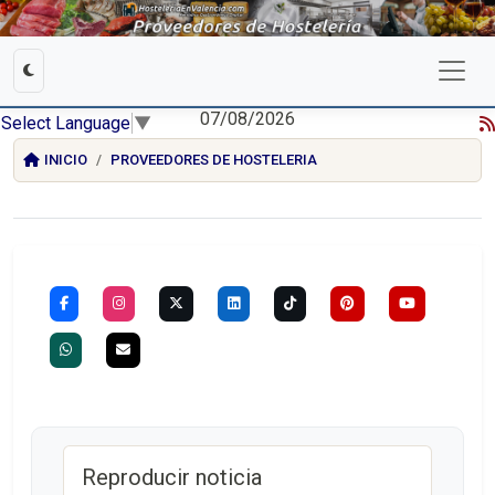
07/08/2026
Select Language
▼
INICIO
PROVEEDORES DE HOSTELERIA
Reproducir noticia