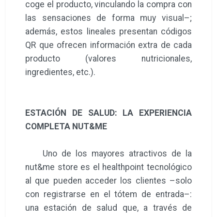
coge el producto, vinculando la compra con
las sensaciones de forma muy visual–;
además, estos lineales presentan códigos
QR que ofrecen información extra de cada
producto (valores nutricionales,
ingredientes, etc.).
ESTACIÓN DE SALUD: LA EXPERIENCIA
COMPLETA NUT&ME
Uno de los mayores atractivos de la
nut&me store es el healthpoint tecnológico
al que pueden acceder los clientes –solo
con registrarse en el tótem de entrada–:
una estación de salud que, a través de