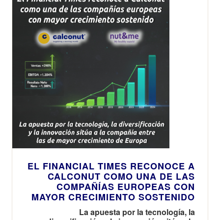
EL FINANCIAL TIMES RECONOCE A
CALCONUT COMO UNA DE LAS
COMPAÑÍAS EUROPEAS CON
MAYOR CRECIMIENTO SOSTENIDO
La apuesta por la tecnología, la