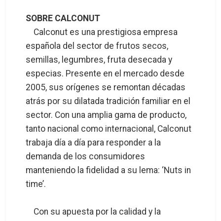
SOBRE CALCONUT
Calconut es una prestigiosa empresa
española del sector de frutos secos,
semillas, legumbres, fruta desecada y
especias. Presente en el mercado desde
2005, sus orígenes se remontan décadas
atrás por su dilatada tradición familiar en el
sector. Con una amplia gama de producto,
tanto nacional como internacional, Calconut
trabaja día a día para responder a la
demanda de los consumidores
manteniendo la fidelidad a su lema: ‘Nuts in
time’.
Con su apuesta por la calidad y la