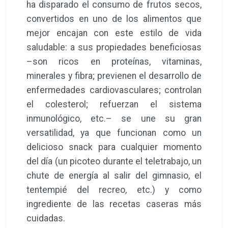
ha disparado el consumo de frutos secos,
convertidos en uno de los alimentos que
mejor encajan con este estilo de vida
saludable: a sus propiedades beneficiosas
–son ricos en proteínas, vitaminas,
minerales y fibra; previenen el desarrollo de
enfermedades cardiovasculares; controlan
el colesterol; refuerzan el sistema
inmunológico, etc.– se une su gran
versatilidad, ya que funcionan como un
delicioso snack para cualquier momento
del día (un picoteo durante el teletrabajo, un
chute de energía al salir del gimnasio, el
tentempié del recreo, etc.) y como
ingrediente de las recetas caseras más
cuidadas.