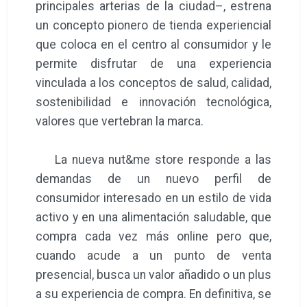
principales arterias de la ciudad–, estrena
un concepto pionero de tienda experiencial
que coloca en el centro al consumidor y le
permite disfrutar de una experiencia
vinculada a los conceptos de salud, calidad,
sostenibilidad e innovación tecnológica,
valores que vertebran la marca.
La nueva nut&me store responde a las
demandas de un nuevo perfil de
consumidor interesado en un estilo de vida
activo y en una alimentación saludable, que
compra cada vez más online pero que,
cuando acude a un punto de venta
presencial, busca un valor añadido o un plus
a su experiencia de compra. En definitiva, se