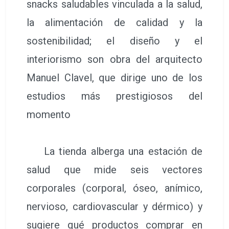
snacks saludables vinculada a la salud,
la alimentación de calidad y la
sostenibilidad; el diseño y el
interiorismo son obra del arquitecto
Manuel Clavel, que dirige uno de los
estudios más prestigiosos del
momento
La tienda alberga una estación de
salud que mide seis vectores
corporales (corporal, óseo, anímico,
nervioso, cardiovascular y dérmico) y
sugiere qué productos comprar en