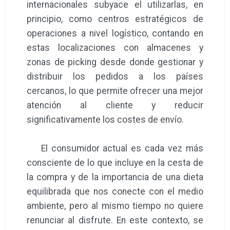
internacionales subyace el utilizarlas, en
principio, como centros estratégicos de
operaciones a nivel logístico, contando en
estas localizaciones con almacenes y
zonas de picking desde donde gestionar y
distribuir los pedidos a los países
cercanos, lo que permite ofrecer una mejor
atención al cliente y reducir
significativamente los costes de envío.
El consumidor actual es cada vez más
consciente de lo que incluye en la cesta de
la compra y de la importancia de una dieta
equilibrada que nos conecte con el medio
ambiente, pero al mismo tiempo no quiere
renunciar al disfrute. En este contexto, se