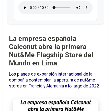
La empresa española
Calconut abre la primera
Nut&Me Flagship Store del
Mundo en Lima
Los planes de expansión internacional de la
compañía contemplan la apertura de nut&me
stores en Francia y Alemania a lo largo de 2022