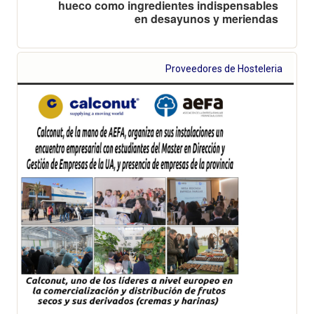
hueco como ingredientes indispensables
en desayunos y meriendas
Proveedores de Hosteleria