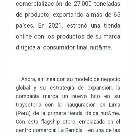
comercialización de 27.000 toneladas
de producto, exportando a más de 65
países. En 2021, estrenó una tienda
online con los productos de su marca
dirigida al consumidor final, nut&me.
Ahora, en línea con su modelo de negocio
global y su estrategia de expansión, la
compañía marca un nuevo hito en su
trayectoria con la inauguración en Lima
(Perú) de la primera tienda física nut&me.
Con esta flagship store, emplazada en el
centro comercial La Rambla –en una de las