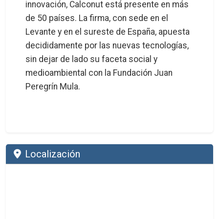
innovación, Calconut está presente en más
de 50 países. La firma, con sede en el
Levante y en el sureste de España, apuesta
decididamente por las nuevas tecnologías,
sin dejar de lado su faceta social y
medioambiental con la Fundación Juan
Peregrín Mula.
Localización