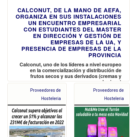
CALCONUT, DE LA MANO DE AEFA,
ORGANIZA EN SUS INSTALACIONES
UN ENCUENTRO EMPRESARIAL
CON ESTUDIANTES DEL MASTER
EN DIRECCIÓN Y GESTIÓN DE
EMPRESAS DE LA UA, Y
PRESENCIA DE EMPRESAS DE LA
PROVINCIA
Calconut, uno de los líderes a nivel europeo
en la comercialización y distribución de
frutos secos y sus derivados (cremas y
harinas)
Proveedores de
Proveedores de
Hosteleria
Hosteleria