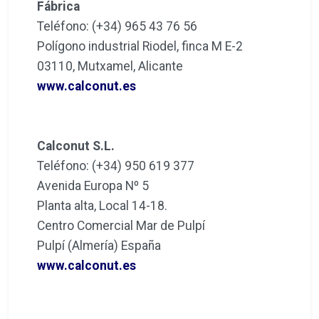
Fábrica
Teléfono: (+34) 965 43 76 56
Polígono industrial Riodel, finca M E-2
03110, Mutxamel, Alicante
www.calconut.es
Calconut S.L.
Teléfono: (+34) 950 619 377
Avenida Europa Nº 5
Planta alta, Local 14-18.
Centro Comercial Mar de Pulpí
Pulpí (Almería) España
www.calconut.es