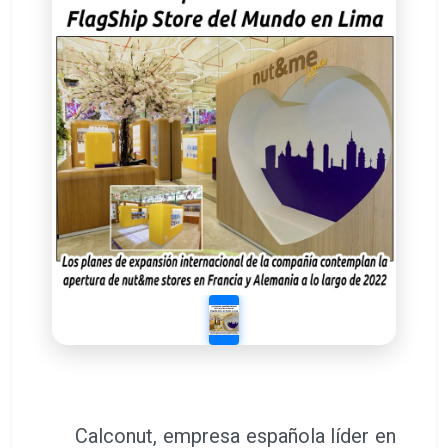
Calconut, empresa española líder en