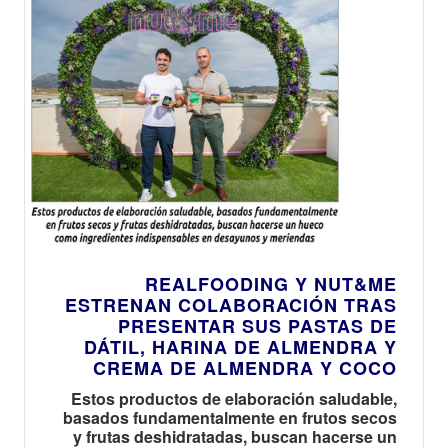
REALFOODING Y NUT&ME
ESTRENAN COLABORACIÓN TRAS
PRESENTAR SUS PASTAS DE
DÁTIL, HARINA DE ALMENDRA Y
CREMA DE ALMENDRA Y COCO
Estos productos de elaboración saludable,
basados fundamentalmente en frutos secos
y frutas deshidratadas, buscan hacerse un