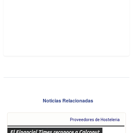
Noticias Relacionadas
Proveedores de Hosteleria