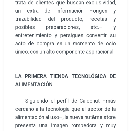
trata de clientes que buscan exclusividad,
un extra de información –origen y
trazabilidad del producto, recetas y
posibles preparaciones, etc.– y
entretenimiento y persiguen convertir su
acto de compra en un momento de ocio
único, con un alto componente aspiracional.
LA PRIMERA TIENDA TECNOLÓGICA DE
ALIMENTACIÓN
Siguiendo el perfil de Calconut –más
cercano a la tecnología que al sector de la
alimentación al uso–, la nueva nut&me store
presenta una imagen rompedora y muy