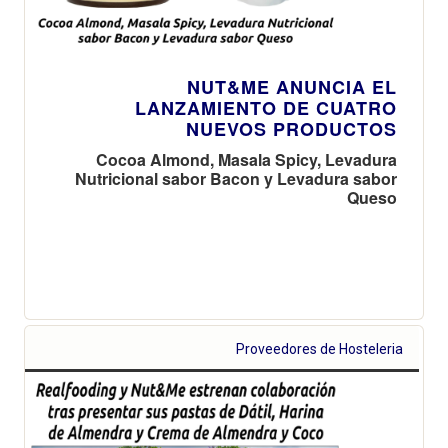
NUT&ME ANUNCIA EL
LANZAMIENTO DE CUATRO
NUEVOS PRODUCTOS
Cocoa Almond, Masala Spicy, Levadura
Nutricional sabor Bacon y Levadura sabor
Queso
Proveedores de Hosteleria