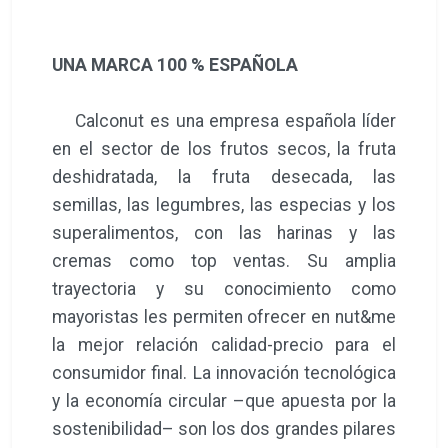
UNA MARCA 100 % ESPAÑOLA
Calconut es una empresa española líder
en el sector de los frutos secos, la fruta
deshidratada, la fruta desecada, las
semillas, las legumbres, las especias y los
superalimentos, con las harinas y las
cremas como top ventas. Su amplia
trayectoria y su conocimiento como
mayoristas les permiten ofrecer en nut&me
la mejor relación calidad-precio para el
consumidor final. La innovación tecnológica
y la economía circular –que apuesta por la
sostenibilidad– son los dos grandes pilares