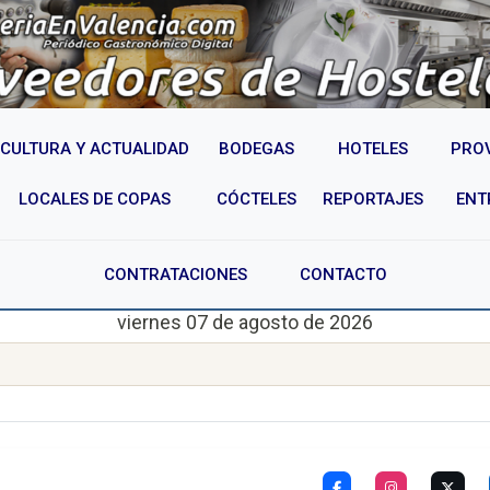
CULTURA Y ACTUALIDAD
BODEGAS
HOTELES
PRO
LOCALES DE COPAS
CÓCTELES
REPORTAJES
ENT
CONTRATACIONES
CONTACTO
viernes 07 de agosto de 2026