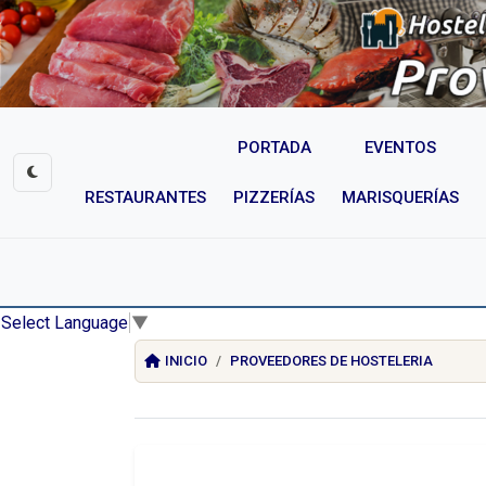
PORTADA
EVENTOS
RESTAURANTES
PIZZERÍAS
MARISQUERÍAS
Select Language
▼
INICIO
PROVEEDORES DE HOSTELERIA