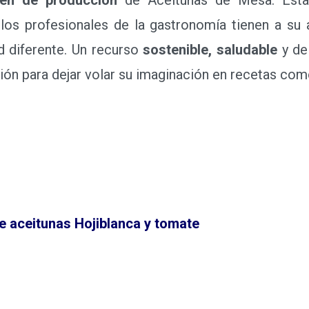
los profesionales de la gastronomía tienen a su 
d diferente. Un recurso
sostenible, saludable
y de
ción para dejar volar su imaginación en recetas co
e aceitunas Hojiblanca y tomate