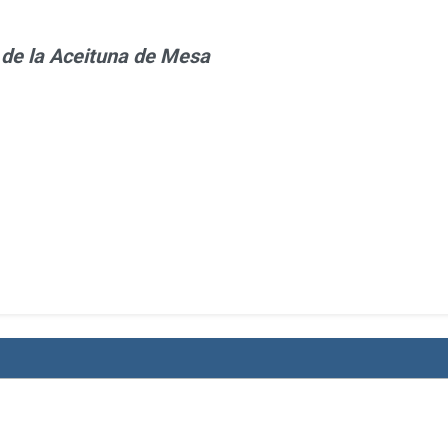
 de la Aceituna de Mesa