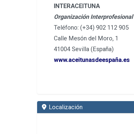
INTERACEITUNA
Organización Interprofesional
Teléfono: (+34) 902 112 905
Calle Mesón del Moro, 1
41004 Sevilla (España)
www.aceitunasdeespaña.es
Localización