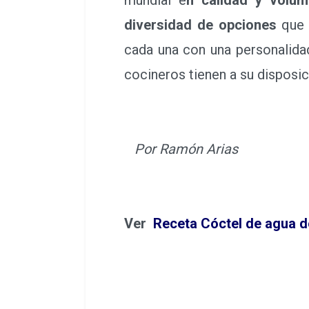
diversidad de opciones
que 
cada una con una personalida
cocineros tienen a su disposi
Por Ramón Arias
Ver
Receta Cóctel de agua d