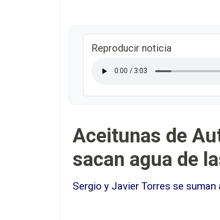
Reproducir noticia
Aceitunas de Au
sacan agua de la
Sergio y Javier Torres se suman