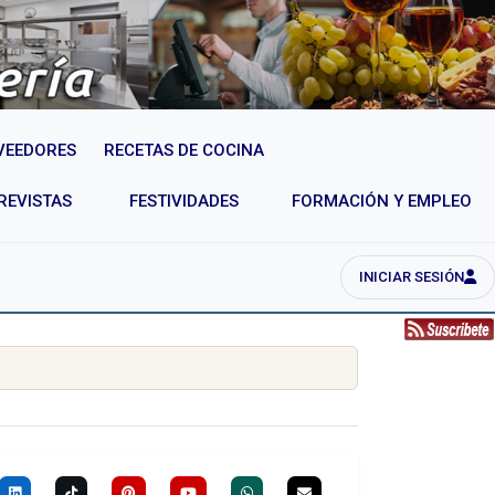
VEEDORES
RECETAS DE COCINA
REVISTAS
FESTIVIDADES
FORMACIÓN Y EMPLEO
INICIAR SESIÓN