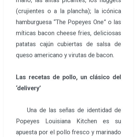
(crujientes o a la plancha); la icónica
hamburguesa “The Popeyes One” o las
míticas bacon cheese fries, deliciosas
patatas cajún cubiertas de salsa de
queso americano y virutas de bacon.
Las recetas de pollo, un clásico del
‘delivery’
Una de las señas de identidad de
Popeyes Louisiana Kitchen es su
apuesta por el pollo fresco y marinado