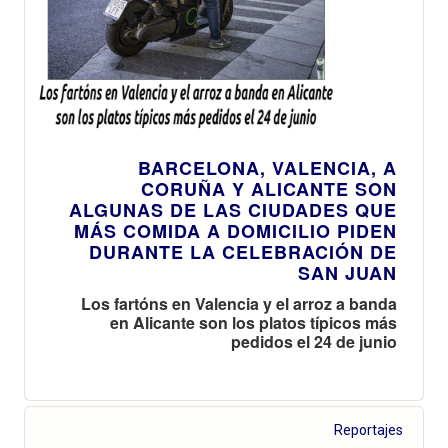
BARCELONA, VALENCIA, A
CORUÑA Y ALICANTE SON
ALGUNAS DE LAS CIUDADES QUE
MÁS COMIDA A DOMICILIO PIDEN
DURANTE LA CELEBRACIÓN DE
SAN JUAN
Los fartóns en Valencia y el arroz a banda
en Alicante son los platos típicos más
pedidos el 24 de junio
Reportajes