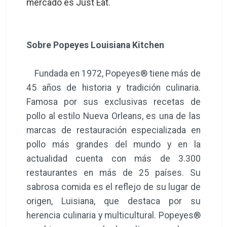
mercado es Just Eat.
Sobre Popeyes Louisiana Kitchen
Fundada en 1972, Popeyes® tiene más de
45 años de historia y tradición culinaria.
Famosa por sus exclusivas recetas de
pollo al estilo Nueva Orleans, es una de las
marcas de restauración especializada en
pollo más grandes del mundo y en la
actualidad cuenta con más de 3.300
restaurantes en más de 25 países. Su
sabrosa comida es el reflejo de su lugar de
origen, Luisiana, que destaca por su
herencia culinaria y multicultural. Popeyes®