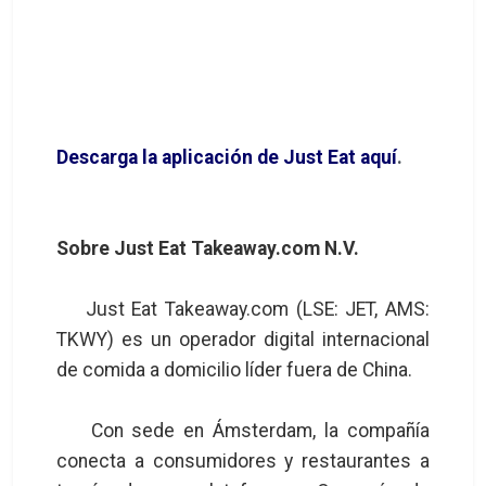
Descarga la aplicación de Just Eat aquí
.
Sobre Just Eat Takeaway.com N.V.
Just Eat Takeaway.com (LSE: JET, AMS:
TKWY) es un operador digital internacional
de comida a domicilio líder fuera de China.
Con sede en Ámsterdam, la compañía
conecta a consumidores y restaurantes a