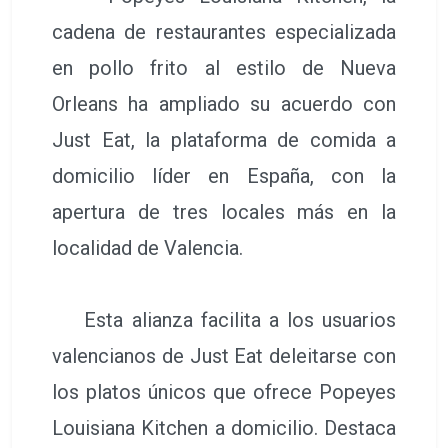
cadena de restaurantes especializada
en pollo frito al estilo de Nueva
Orleans ha ampliado su acuerdo con
Just Eat, la plataforma de comida a
domicilio líder en España, con la
apertura de tres locales más en la
localidad de Valencia.
Esta alianza facilita a los usuarios
valencianos de Just Eat deleitarse con
los platos únicos que ofrece Popeyes
Louisiana Kitchen a domicilio. Destaca