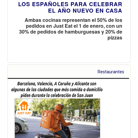
LOS ESPAÑOLES PARA CELEBRAR
EL AÑO NUEVO EN CASA
Ambas cocinas representan el 50% de los
pedidos en Just Eat el 1 de enero, con un
30% de pedidos de hamburguesas y 20% de
pizzas
Restaurantes