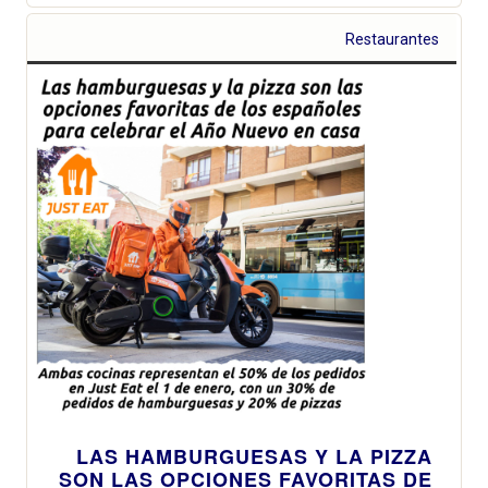
Restaurantes
LAS HAMBURGUESAS Y LA PIZZA
SON LAS OPCIONES FAVORITAS DE