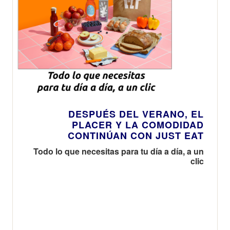
DESPUÉS DEL VERANO, EL
PLACER Y LA COMODIDAD
CONTINÚAN CON JUST EAT
Todo lo que necesitas para tu día a día, a un
clic