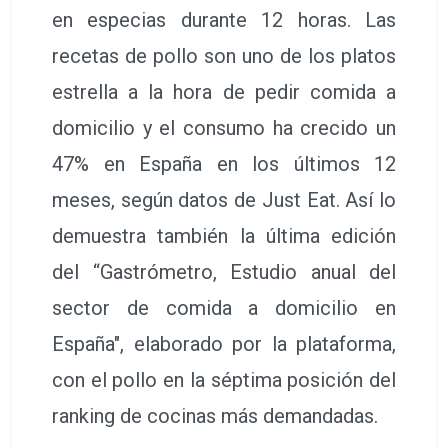
en especias durante 12 horas. Las
recetas de pollo son uno de los platos
estrella a la hora de pedir comida a
domicilio y el consumo ha crecido un
47% en España en los últimos 12
meses, según datos de Just Eat. Así lo
demuestra también la última edición
del “Gastrómetro, Estudio anual del
sector de comida a domicilio en
España", elaborado por la plataforma,
con el pollo en la séptima posición del
ranking de cocinas más demandadas.