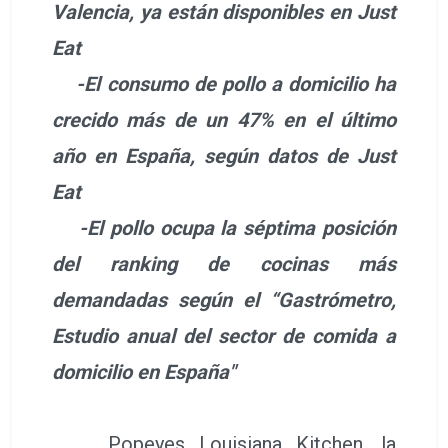
Valencia, ya están disponibles en Just
Eat
-El consumo de pollo a domicilio ha
crecido más de un 47% en el último
año en España, según datos de Just
Eat
-El pollo ocupa la séptima posición
del ranking de cocinas más
demandadas según el “Gastrómetro,
Estudio anual del sector de comida a
domicilio en España"
Popeyes Louisiana Kitchen, la