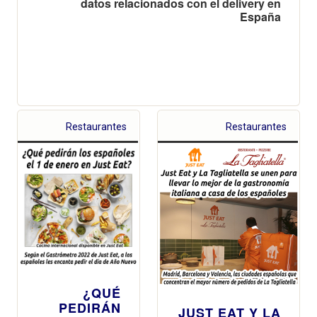
datos relacionados con el delivery en
España
Restaurantes
Restaurantes
¿QUÉ
PEDIRÁN
JUST EAT Y LA