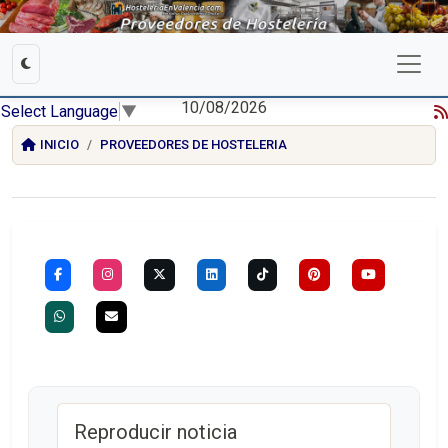
10/08/2026
Select Language
▼
INICIO
PROVEEDORES DE HOSTELERIA
Reproducir noticia