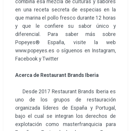
combina esa mezcla de culturas y sabores
en una receta secreta de especias en la
que marina el pollo fresco durante 12 horas
y que le confiere su sabor único y
diferencial. Para saber más sobre
Popeyes® España, visite la web
www.popeyes.es o síguenos en Instagram,
Facebook y Twitter
Acerca de Restaurant Brands Iberia
Desde 2017 Restaurant Brands Iberia es
uno de los grupos de restauración
organizada líderes de España y Portugal,
bajo el cual se integran los derechos de
explotación como masterfranquicia para