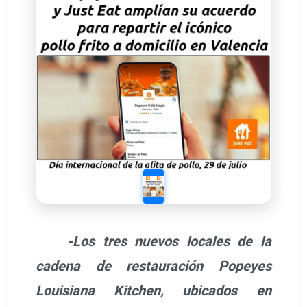
-Los tres nuevos locales de la
cadena de restauración Popeyes
Louisiana Kitchen, ubicados en