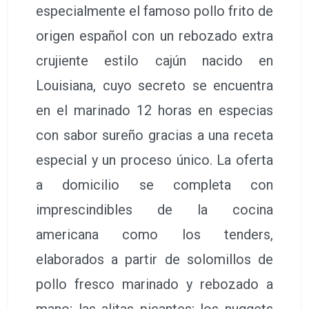
especialmente el famoso pollo frito de
origen español con un rebozado extra
crujiente estilo cajún nacido en
Louisiana, cuyo secreto se encuentra
en el marinado 12 horas en especias
con sabor sureño gracias a una receta
especial y un proceso único. La oferta
a domicilio se completa con
imprescindibles de la cocina
americana como los tenders,
elaborados a partir de solomillos de
pollo fresco marinado y rebozado a
mano; las alitas picantes; los nuggets