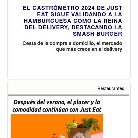
EL GASTRÓMETRO 2024 DE JUST
EAT SIGUE VALIDANDO A LA
HAMBURGUESA COMO LA REINA
DEL DELIVERY, DESTACANDO LA
SMASH BURGER
Cesta de la compra a domicilio, el mercado
que más crece en el delivery
Restaurantes