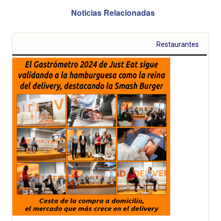
Noticias Relacionadas
Restaurantes