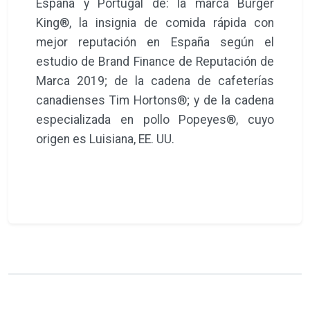
España y Portugal de: la marca Burger
King®, la insignia de comida rápida con
mejor reputación en España según el
estudio de Brand Finance de Reputación de
Marca 2019; de la cadena de cafeterías
canadienses Tim Hortons®; y de la cadena
especializada en pollo Popeyes®, cuyo
origen es Luisiana, EE. UU.