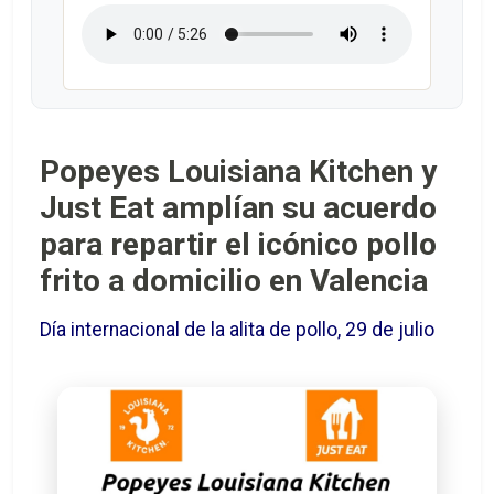
Popeyes Louisiana Kitchen y
Just Eat amplían su acuerdo
para repartir el icónico pollo
frito a domicilio en Valencia
Día internacional de la alita de pollo, 29 de julio