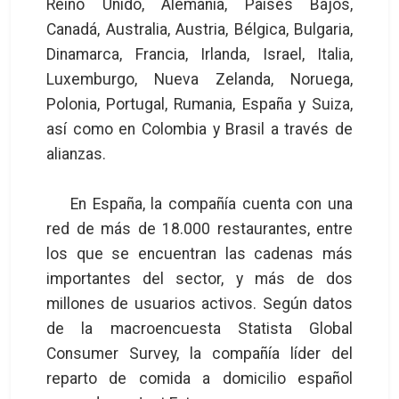
Reino Unido, Alemania, Países Bajos,
Canadá, Australia, Austria, Bélgica, Bulgaria,
Dinamarca, Francia, Irlanda, Israel, Italia,
Luxemburgo, Nueva Zelanda, Noruega,
Polonia, Portugal, Rumania, España y Suiza,
así como en Colombia y Brasil a través de
alianzas.
En España, la compañía cuenta con una
red de más de 18.000 restaurantes, entre
los que se encuentran las cadenas más
importantes del sector, y más de dos
millones de usuarios activos. Según datos
de la macroencuesta Statista Global
Consumer Survey, la compañía líder del
reparto de comida a domicilio español