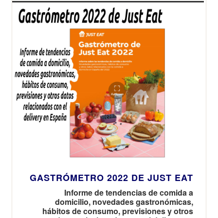
GASTRÓMETRO 2022 DE JUST EAT
Informe de tendencias de comida a
domicilio, novedades gastronómicas,
hábitos de consumo, previsiones y otros