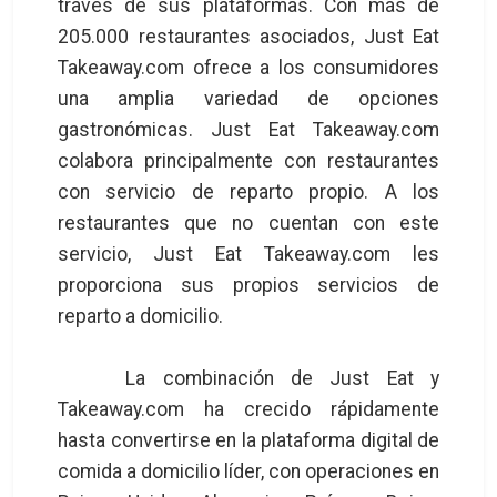
través de sus plataformas. Con más de
205.000 restaurantes asociados, Just Eat
Takeaway.com ofrece a los consumidores
una amplia variedad de opciones
gastronómicas. Just Eat Takeaway.com
colabora principalmente con restaurantes
con servicio de reparto propio. A los
restaurantes que no cuentan con este
servicio, Just Eat Takeaway.com les
proporciona sus propios servicios de
reparto a domicilio.
La combinación de Just Eat y
Takeaway.com ha crecido rápidamente
hasta convertirse en la plataforma digital de
comida a domicilio líder, con operaciones en