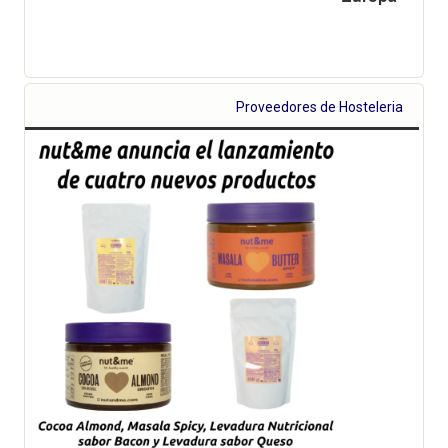
Proveedores de Hosteleria