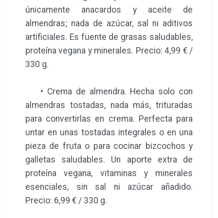
únicamente anacardos y aceite de
almendras; nada de azúcar, sal ni aditivos
artificiales. Es fuente de grasas saludables,
proteína vegana y minerales. Precio: 4,99 € /
330 g.
• Crema de almendra. Hecha solo con
almendras tostadas, nada más, trituradas
para convertirlas en crema. Perfecta para
untar en unas tostadas integrales o en una
pieza de fruta o para cocinar bizcochos y
galletas saludables. Un aporte extra de
proteína vegana, vitaminas y minerales
esenciales, sin sal ni azúcar añadido.
Precio: 6,99 € / 330 g.