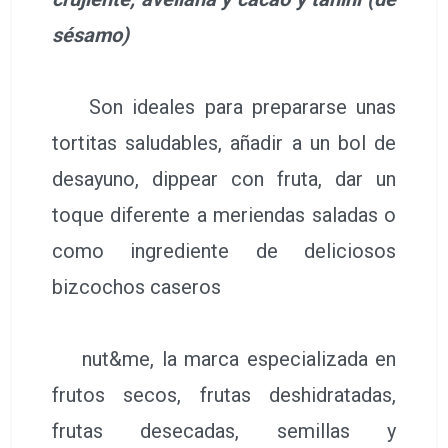
sésamo)
Son ideales para prepararse unas
tortitas saludables, añadir a un bol de
desayuno, dippear con fruta, dar un
toque diferente a meriendas saladas o
como ingrediente de deliciosos
bizcochos caseros
nut&me, la marca especializada en
frutos secos, frutas deshidratadas,
frutas desecadas, semillas y