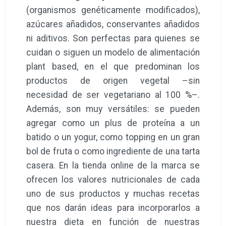
(organismos genéticamente modificados),
azúcares añadidos, conservantes añadidos
ni aditivos. Son perfectas para quienes se
cuidan o siguen un modelo de alimentación
plant based, en el que predominan los
productos de origen vegetal –sin
necesidad de ser vegetariano al 100 %–.
Además, son muy versátiles: se pueden
agregar como un plus de proteína a un
batido o un yogur, como topping en un gran
bol de fruta o como ingrediente de una tarta
casera. En la tienda online de la marca se
ofrecen los valores nutricionales de cada
uno de sus productos y muchas recetas
que nos darán ideas para incorporarlos a
nuestra dieta en función de nuestras