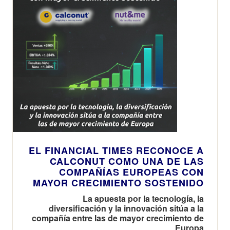
EL FINANCIAL TIMES RECONOCE A
CALCONUT COMO UNA DE LAS
COMPAÑÍAS EUROPEAS CON
MAYOR CRECIMIENTO SOSTENIDO
La apuesta por la tecnología, la
diversificación y la innovación sitúa a la
compañía entre las de mayor crecimiento de
Europa