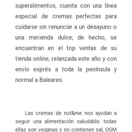
superalimentos, cuenta con una línea
especial de cremas perfectas para
cuidarse sin renunciar a un desayuno o
una merienda dulce; de hecho, se
encuentran en el top ventas de su
tienda online, relanzada este año y con
envío exprés a toda la península y
normal a Baleares.
Las cremas de nut&me nos ayudan a
seguir una alimentación saludable: todas
ellas son veganas y no contienen sal, OGM