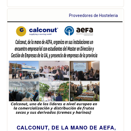
Proveedores de Hosteleria
CALCONUT, DE LA MANO DE AEFA,