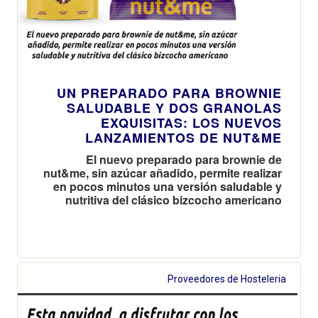
UN PREPARADO PARA BROWNIE
SALUDABLE Y DOS GRANOLAS
EXQUISITAS: LOS NUEVOS
LANZAMIENTOS DE NUT&ME
El nuevo preparado para brownie de
nut&me, sin azúcar añadido, permite realizar
en pocos minutos una versión saludable y
nutritiva del clásico bizcocho americano
Proveedores de Hosteleria