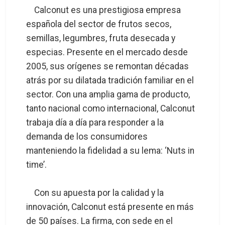
Calconut es una prestigiosa empresa
española del sector de frutos secos,
semillas, legumbres, fruta desecada y
especias. Presente en el mercado desde
2005, sus orígenes se remontan décadas
atrás por su dilatada tradición familiar en el
sector. Con una amplia gama de producto,
tanto nacional como internacional, Calconut
trabaja día a día para responder a la
demanda de los consumidores
manteniendo la fidelidad a su lema: ‘Nuts in
time’.
Con su apuesta por la calidad y la
innovación, Calconut está presente en más
de 50 países. La firma, con sede en el