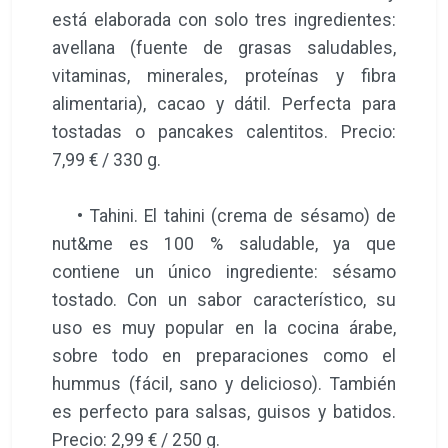
está elaborada con solo tres ingredientes:
avellana (fuente de grasas saludables,
vitaminas, minerales, proteínas y fibra
alimentaria), cacao y dátil. Perfecta para
tostadas o pancakes calentitos. Precio:
7,99 € / 330 g.
• Tahini. El tahini (crema de sésamo) de
nut&me es 100 % saludable, ya que
contiene un único ingrediente: sésamo
tostado. Con un sabor característico, su
uso es muy popular en la cocina árabe,
sobre todo en preparaciones como el
hummus (fácil, sano y delicioso). También
es perfecto para salsas, guisos y batidos.
Precio: 2,99 € / 250 g.