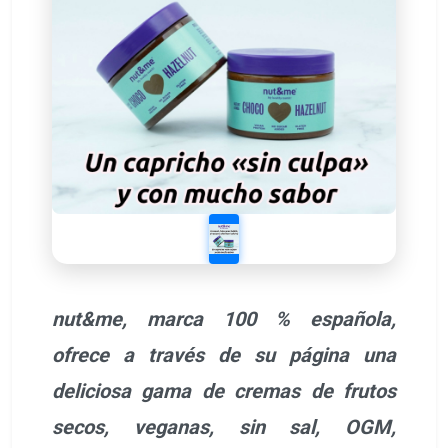
nut&me, marca 100 % española,
ofrece a través de su página una
deliciosa gama de cremas de frutos
secos, veganas, sin sal, OGM,