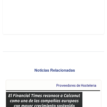
Noticias Relacionadas
Proveedores de Hosteleria