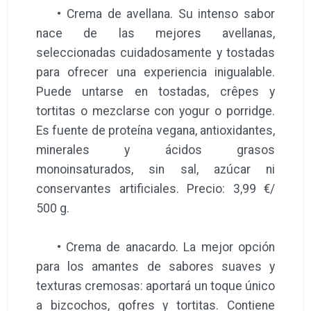
• Crema de avellana. Su intenso sabor
nace de las mejores avellanas,
seleccionadas cuidadosamente y tostadas
para ofrecer una experiencia inigualable.
Puede untarse en tostadas, crêpes y
tortitas o mezclarse con yogur o porridge.
Es fuente de proteína vegana, antioxidantes,
minerales y ácidos grasos
monoinsaturados, sin sal, azúcar ni
conservantes artificiales. Precio: 3,99 €/
500 g.
• Crema de anacardo. La mejor opción
para los amantes de sabores suaves y
texturas cremosas: aportará un toque único
a bizcochos, gofres y tortitas. Contiene