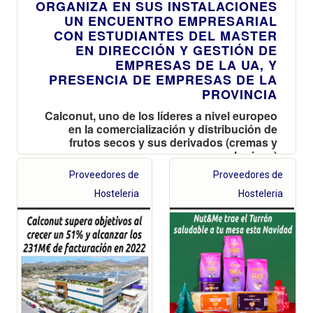
ORGANIZA EN SUS INSTALACIONES
UN ENCUENTRO EMPRESARIAL
CON ESTUDIANTES DEL MASTER
EN DIRECCIÓN Y GESTIÓN DE
EMPRESAS DE LA UA, Y
PRESENCIA DE EMPRESAS DE LA
PROVINCIA
Calconut, uno de los líderes a nivel europeo
en la comercialización y distribución de
frutos secos y sus derivados (cremas y
harinas)
Proveedores de
Proveedores de
Hosteleria
Hosteleria