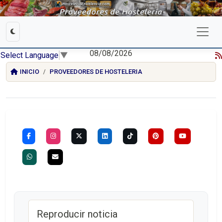
08/08/2026
Select Language
▼
INICIO
PROVEEDORES DE HOSTELERIA
Reproducir noticia