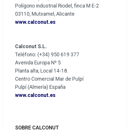
Polígono industrial Riodel, finca M E-2
03110, Mutxamel, Alicante
www.calconut.es
Calconut S.L.
Teléfono: (+34) 950 619 377
Avenida Europa Nº 5
Planta alta, Local 14-18.
Centro Comercial Mar de Pulpí
Pulpí (Almería) España
www.calconut.es
SOBRE CALCONUT