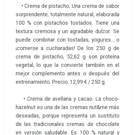
• Crema de pistacho. Una crema de sabor
sorprendente, totalmente natural, elaborada
100 % con pistachos tostados. Tiene una
textura cremosa y un agradable dulzor. Se
puede combinar con tostadas, yogures… o
¡comerse a cucharadas! De los 250 g de
crema de pistacho, 52,62 g son proteína
vegetal, lo que la convierte también en el
mejor complemento antes o después del
entrenamiento. Precio: 12,99 € / 250 g.
• Crema de avellana y cacao. La choco-
hazelnut es una de las cremas nut&me más
deseadas, porque representa un sustituto
de las tradicionales cremas de chocolate
en versión saludable. Es 100 % natural y