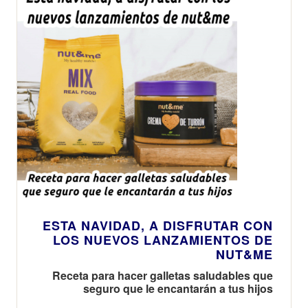
ESTA NAVIDAD, A DISFRUTAR CON
LOS NUEVOS LANZAMIENTOS DE
NUT&ME
Receta para hacer galletas saludables que
seguro que le encantarán a tus hijos