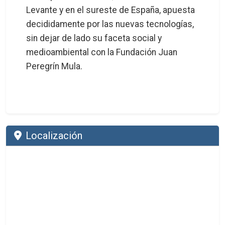
Levante y en el sureste de España, apuesta
decididamente por las nuevas tecnologías,
sin dejar de lado su faceta social y
medioambiental con la Fundación Juan
Peregrín Mula.
Localización