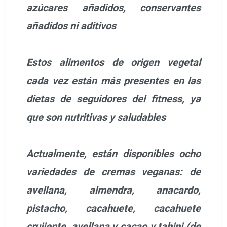
azúcares añadidos, conservantes
añadidos ni aditivos
Estos alimentos de origen vegetal
cada vez están más presentes en las
dietas de seguidores del fitness, ya
que son nutritivas y saludables
Actualmente, están disponibles ocho
variedades de cremas veganas: de
avellana, almendra, anacardo,
pistacho, cacahuete, cacahuete
crujiente, avellana y cacao y tahini (de