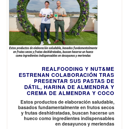
REALFOODING Y NUT&ME
ESTRENAN COLABORACIÓN TRAS
PRESENTAR SUS PASTAS DE
DÁTIL, HARINA DE ALMENDRA Y
CREMA DE ALMENDRA Y COCO
Estos productos de elaboración saludable,
basados fundamentalmente en frutos secos
y frutas deshidratadas, buscan hacerse un
hueco como ingredientes indispensables
en desayunos y meriendas