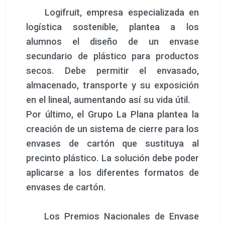
Logifruit, empresa especializada en
logística sostenible, plantea a los
alumnos el diseño de un envase
secundario de plástico para productos
secos. Debe permitir el envasado,
almacenado, transporte y su exposición
en el lineal, aumentando así su vida útil.
Por último, el Grupo La Plana plantea la
creación de un sistema de cierre para los
envases de cartón que sustituya al
precinto plástico. La solución debe poder
aplicarse a los diferentes formatos de
envases de cartón.
Los Premios Nacionales de Envase