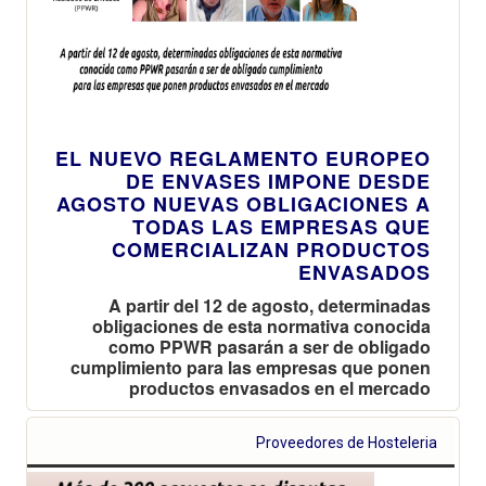
EL NUEVO REGLAMENTO EUROPEO
DE ENVASES IMPONE DESDE
AGOSTO NUEVAS OBLIGACIONES A
TODAS LAS EMPRESAS QUE
COMERCIALIZAN PRODUCTOS
ENVASADOS
A partir del 12 de agosto, determinadas
obligaciones de esta normativa conocida
como PPWR pasarán a ser de obligado
cumplimiento para las empresas que ponen
productos envasados en el mercado
Proveedores de Hosteleria