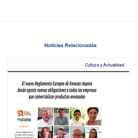
Noticias Relacionadas
Cultura y Actualidad