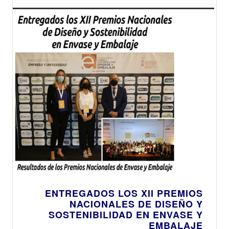
ENTREGADOS LOS XII PREMIOS
NACIONALES DE DISEÑO Y
SOSTENIBILIDAD EN ENVASE Y
EMBALAJE