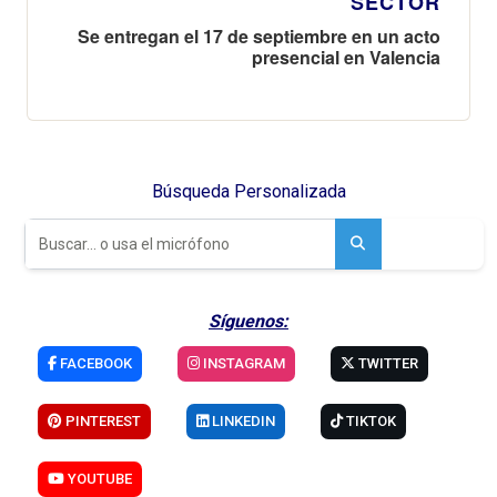
SECTOR
Se entregan el 17 de septiembre en un acto
presencial en Valencia
Búsqueda Personalizada
Síguenos:
FACEBOOK
INSTAGRAM
TWITTER
PINTEREST
LINKEDIN
TIKTOK
YOUTUBE