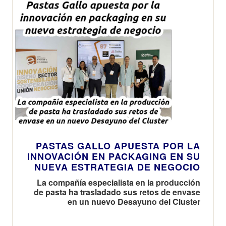
PASTAS GALLO APUESTA POR LA
INNOVACIÓN EN PACKAGING EN SU
NUEVA ESTRATEGIA DE NEGOCIO
La compañía especialista en la producción
de pasta ha trasladado sus retos de envase
en un nuevo Desayuno del Cluster