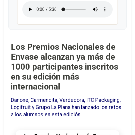
Los Premios Nacionales de
Envase alcanzan ya más de
1000 participantes inscritos
en su edición más
internacional
Danone, Carmencita, Verdecora, ITC Packaging,
Logifruit y Grupo La Plana han lanzado los retos
a los alumnos en esta edición