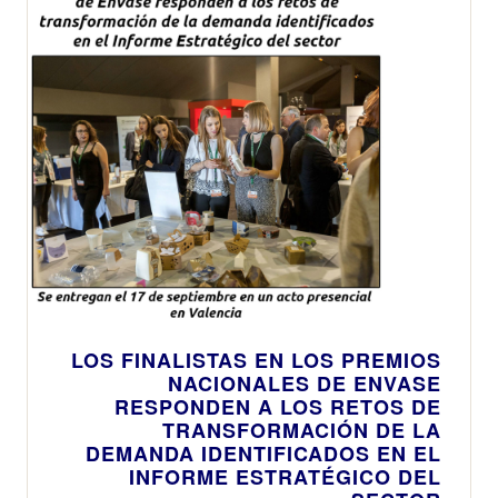
LOS FINALISTAS EN LOS PREMIOS
NACIONALES DE ENVASE
RESPONDEN A LOS RETOS DE
TRANSFORMACIÓN DE LA
DEMANDA IDENTIFICADOS EN EL
INFORME ESTRATÉGICO DEL