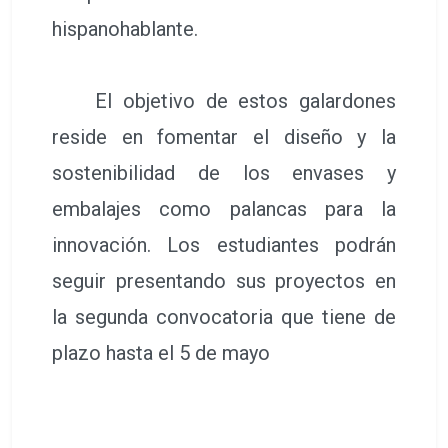
hispanohablante.
El objetivo de estos galardones
reside en fomentar el diseño y la
sostenibilidad de los envases y
embalajes como palancas para la
innovación. Los estudiantes podrán
seguir presentando sus proyectos en
la segunda convocatoria que tiene de
plazo hasta el 5 de mayo