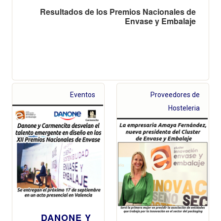
Resultados de los Premios Nacionales de
Envase y Embalaje
Eventos
Proveedores de
Hosteleria
DANONE Y