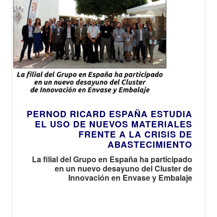
PERNOD RICARD ESPAÑA ESTUDIA
EL USO DE NUEVOS MATERIALES
FRENTE A LA CRISIS DE
ABASTECIMIENTO
La filial del Grupo en España ha participado
en un nuevo desayuno del Cluster de
Innovación en Envase y Embalaje