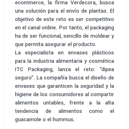
ecommerce, la firma Verdecora, busca
una solución para el envío de plantas. El
objetivo de este reto es ser competitivo
en el canal online. Por tanto, el packaging
ha de ser funcional, sencillo de moldear y
que permita asegurar el producto.
La especialista en envases plásticos
para la industria alimentaria y cosmética
ITC Packaging, lanza el reto: “dipea
seguro”. La compañía busca el diseño de
envases que garanticen la seguridad y la
higiene de los consumidores al compartir
alimentos untables, frente a la alta
tendencia de alimentos como el
guacamole o el hummus.