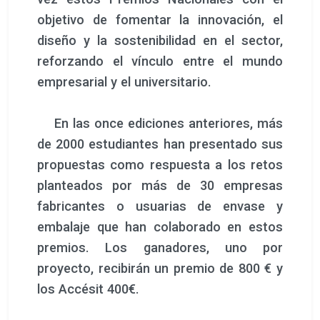
objetivo de fomentar la innovación, el
diseño y la sostenibilidad en el sector,
reforzando el vínculo entre el mundo
empresarial y el universitario.
En las once ediciones anteriores, más
de 2000 estudiantes han presentado sus
propuestas como respuesta a los retos
planteados por más de 30 empresas
fabricantes o usuarias de envase y
embalaje que han colaborado en estos
premios. Los ganadores, uno por
proyecto, recibirán un premio de 800 € y
los Accésit 400€.