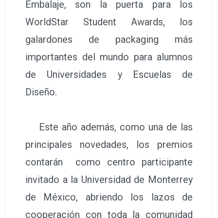
Embalaje, son la puerta para los
WorldStar Student Awards, los
galardones de packaging más
importantes del mundo para alumnos
de Universidades y Escuelas de
Diseño.
Este año además, como una de las
principales novedades, los premios
contarán como centro participante
invitado a la Universidad de Monterrey
de México, abriendo los lazos de
cooperación con toda la comunidad