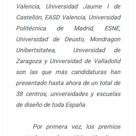
Valencia, Universidad Jaume I de
Castellón, EASD Valencia, Universidad
Politécnica de Madrid, ESNE,
Universidad de Deusto, Mondragon
Unibertsitatea, Universidad de
Zaragoza y Universidad de Valladolid
son las que más candidaturas han
presentado hasta ahora de un total de
38 centros, universidades y escuelas
de diseño de toda España
Por primera vez, los premios