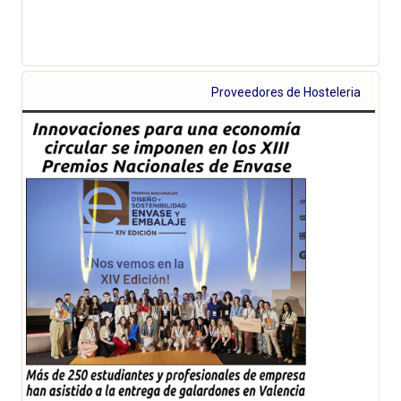
Proveedores de Hosteleria