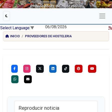
06/08/2026
Select Language
▼
INICIO
PROVEEDORES DE HOSTELERIA
Reproducir noticia