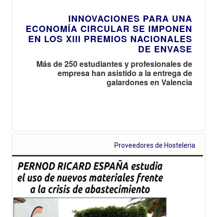
INNOVACIONES PARA UNA
ECONOMÍA CIRCULAR SE IMPONEN
EN LOS XIII PREMIOS NACIONALES
DE ENVASE
Más de 250 estudiantes y profesionales de
empresa han asistido a la entrega de
galardones en Valencia
Proveedores de Hosteleria