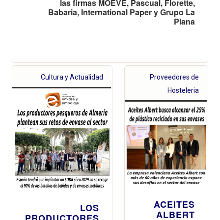
las firmas MOEVE, Pascual, Florette,
Babaria, International Paper y Grupo La
Plana
Cultura y Actualidad
Proveedores de
Hosteleria
ACEITES
LOS
ALBERT
PRODUCTORES