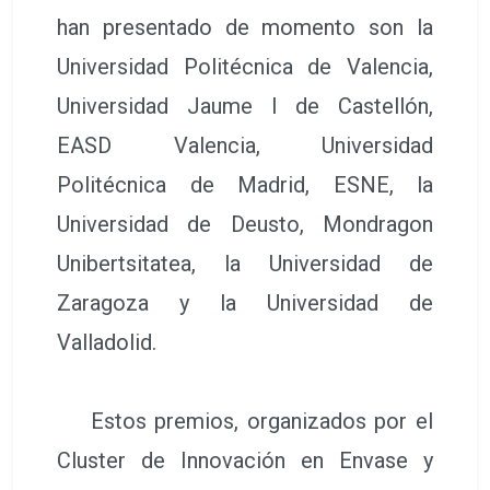
han presentado de momento son la
Universidad Politécnica de Valencia,
Universidad Jaume I de Castellón,
EASD Valencia, Universidad
Politécnica de Madrid, ESNE, la
Universidad de Deusto, Mondragon
Unibertsitatea, la Universidad de
Zaragoza y la Universidad de
Valladolid.
Estos premios, organizados por el
Cluster de Innovación en Envase y