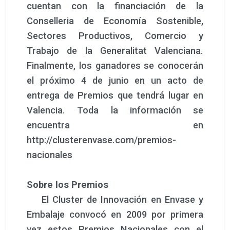
cuentan con la financiación de la
Conselleria de Economía Sostenible,
Sectores Productivos, Comercio y
Trabajo de la Generalitat Valenciana.
Finalmente, los ganadores se conocerán
el próximo 4 de junio en un acto de
entrega de Premios que tendrá lugar en
Valencia. Toda la información se
encuentra en
http://clusterenvase.com/premios-
nacionales
Sobre los Premios
El Cluster de Innovación en Envase y
Embalaje convocó en 2009 por primera
vez estos Premios Nacionales con el