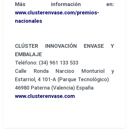
Más información en:
www.clusterenvase.com/premios-
nacionales
CLÚSTER INNOVACIÓN ENVASE Y
EMBALAJE
Teléfono: (34) 961 133 533
Calle Ronda Narciso Monturiol y
Estarriol, 4 101-A (Parque Tecnológico)
46980 Paterna (Valencia) España
www.clusterenvase.com