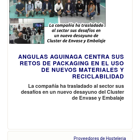
ANGULAS AGUINAGA CENTRA SUS
RETOS DE PACKAGING EN EL USO
DE NUEVOS MATERIALES Y
RECICLABILIDAD
La compañía ha trasladado al sector sus
desafíos en un nuevo desayuno del Cluster
de Envase y Embalaje
Proveedores de Hosteleria