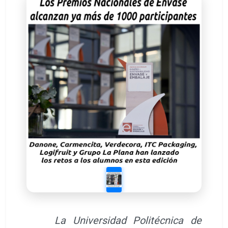
La Universidad Politécnica de