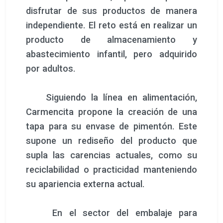
disfrutar de sus productos de manera
independiente. El reto está en realizar un
producto de almacenamiento y
abastecimiento infantil, pero adquirido
por adultos.
Siguiendo la línea en alimentación,
Carmencita propone la creación de una
tapa para su envase de pimentón. Este
supone un rediseño del producto que
supla las carencias actuales, como su
reciclabilidad o practicidad manteniendo
su apariencia externa actual.
En el sector del embalaje para