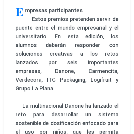
E
mpresas participantes
Estos premios pretenden servir de
puente entre el mundo empresarial y el
universitario. En esta edición, los
alumnos deberán responder con
soluciones creativas a los retos
lanzados por seis importantes
empresas, Danone, Carmencita,
Verdecora, ITC Packaging, Logifruit y
Grupo La Plana.
La multinacional Danone ha lanzado el
reto para desarrollar un sistema
sostenible de dosificación enfocado para
el uso por niños, que les permita