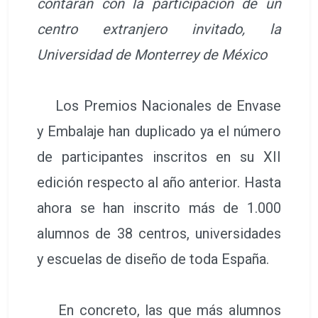
contarán con la participación de un
centro extranjero invitado, la
Universidad de Monterrey de México
Los Premios Nacionales de Envase
y Embalaje han duplicado ya el número
de participantes inscritos en su XII
edición respecto al año anterior. Hasta
ahora se han inscrito más de 1.000
alumnos de 38 centros, universidades
y escuelas de diseño de toda España.
En concreto, las que más alumnos