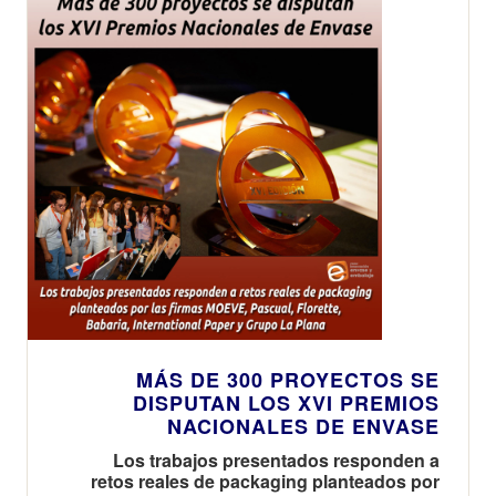
MÁS DE 300 PROYECTOS SE
DISPUTAN LOS XVI PREMIOS
NACIONALES DE ENVASE
Los trabajos presentados responden a
retos reales de packaging planteados por