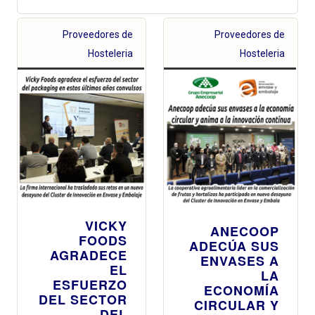
Proveedores de
Proveedores de
Hosteleria
Hosteleria
VICKY
ANECOOP
FOODS
ADECÚA SUS
AGRADECE
ENVASES A
EL
LA
ESFUERZO
ECONOMÍA
DEL SECTOR
CIRCULAR Y
DEL