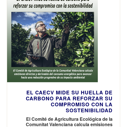
EL CAECV MIDE SU HUELLA DE
CARBONO PARA REFORZAR SU
COMPROMISO CON LA
SOSTENIBILIDAD
El Comité de Agricultura Ecológica de la
Comunitat Valenciana calcula emisiones