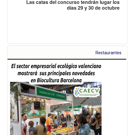
Las catas del concurso tendrán lugar los
días 29 y 30 de octubre
Restaurantes