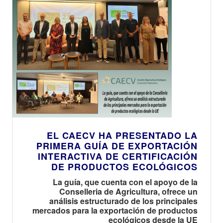
EL CAECV HA PRESENTADO LA
PRIMERA GUÍA DE EXPORTACIÓN
INTERACTIVA DE CERTIFICACIÓN
DE PRODUCTOS ECOLÓGICOS
La guía, que cuenta con el apoyo de la
Conselleria de Agricultura, ofrece un
análisis estructurado de los principales
mercados para la exportación de productos
ecológicos desde la UE