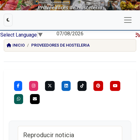
07/08/2026
Select Language
▼
INICIO
PROVEEDORES DE HOSTELERIA
Reproducir noticia