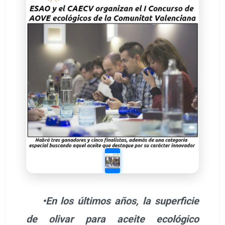
•En los últimos años, la superficie
de olivar para aceite ecológico