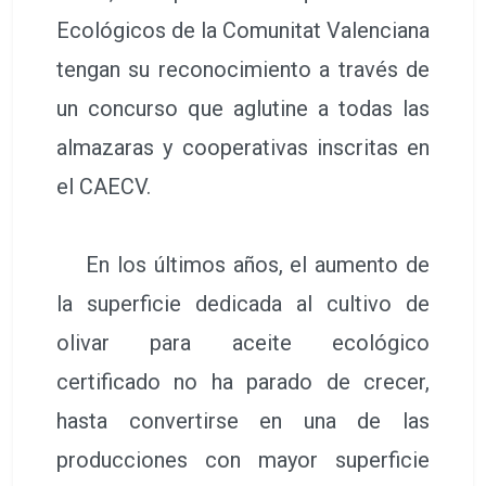
Ecológicos de la Comunitat Valenciana
tengan su reconocimiento a través de
un concurso que aglutine a todas las
almazaras y cooperativas inscritas en
el CAECV.
En los últimos años, el aumento de
la superficie dedicada al cultivo de
olivar para aceite ecológico
certificado no ha parado de crecer,
hasta convertirse en una de las
producciones con mayor superficie