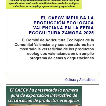
EL CAECV IMPULSA LA
PRODUCCIÓN ECOLÓGICA
VALENCIANA EN LA FERIA
ECOCULTURA ZAMORA 2025
El Comité de Agricultura Ecológica de la
Comunitat Valenciana y sus operadores han
mostrado la versatilidad de los productos
ecológicos valencianos en un amplio
programa de catas y degustaciones
Cultura y Actualidad