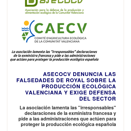
ASECOCV DENUNCIA LAS
FALSEDADES DE ROYAL SOBRE LA
PRODUCCIÓN ECOLÓGICA
VALENCIANA Y EXIGE DEFENSA
DEL SECTOR
La asociación lamenta las "irresponsables"
declaraciones de la exministra francesa y
pide a las administraciones que actúen para
proteger la producción ecológica española