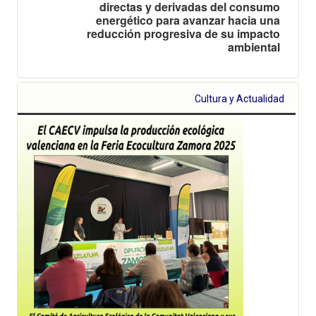
directas y derivadas del consumo
energético para avanzar hacia una
reducción progresiva de su impacto
ambiental
Cultura y Actualidad