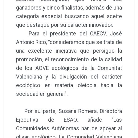
ganadores y cinco finalistas, además de una
categoría especial buscando aquel aceite
que destaque por su carácter innovador.
Para el presidente del CAECV, José
Antonio Rico, “consideramos que se trata de
una excelente iniciativa que persigue la
promoción, el reconocimiento de la calidad
de los AOVE ecológicos de la Comunitat
Valenciana y la divulgación del carácter
ecológico en materia oleícola hacia la
sociedad en general”.
Por su parte, Susana Romera, Directora
Ejecutiva de ESAO, añade “Las
Comunidades Autónomas han de apoyar al
olivar ecológico. La Comunidad Valenciana