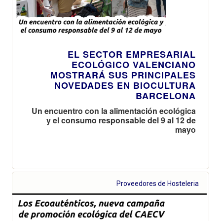
EL SECTOR EMPRESARIAL
ECOLÓGICO VALENCIANO
MOSTRARÁ SUS PRINCIPALES
NOVEDADES EN BIOCULTURA
BARCELONA
Un encuentro con la alimentación ecológica
y el consumo responsable del 9 al 12 de
mayo
Proveedores de Hosteleria