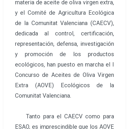
materia de aceite de oliva virgen extra,
y el Comité de Agricultura Ecológica
de la Comunitat Valenciana (CAECV),
dedicada al control, certificación,
representación, defensa, investigación
y promoción de los productos
ecológicos, han puesto en marcha el I
Concurso de Aceites de Oliva Virgen
Extra (AOVE) Ecológicos de la
Comunitat Valenciana.
Tanto para el CAECV como para
ESAO, es imprescindible que los AOVE