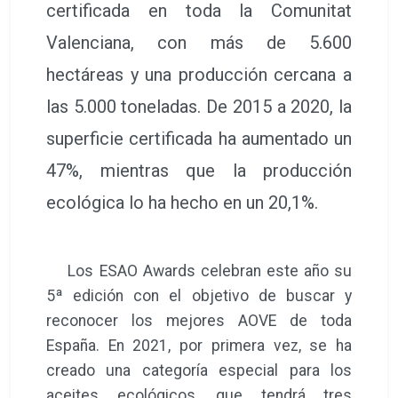
certificada en toda la Comunitat
Valenciana, con más de 5.600
hectáreas y una producción cercana a
las 5.000 toneladas. De 2015 a 2020, la
superficie certificada ha aumentado un
47%, mientras que la producción
ecológica lo ha hecho en un 20,1%.
Los ESAO Awards celebran este año su
5ª edición con el objetivo de buscar y
reconocer los mejores AOVE de toda
España. En 2021, por primera vez, se ha
creado una categoría especial para los
aceites ecológicos, que tendrá tres