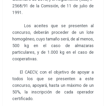
2568/91 de la Comisión, de 11 de julio de
1991.
Los aceites que se presenten al
concurso, deberán proceder de un lote
homogéneo, cuyo tamaño será, de al menos,
500 kg en el caso de almazaras
particulares, y de 1.000 kg en el caso de
cooperativas.
El CAECV, con el objetivo de apoyar a
todos los que se presenten a este
concurso, apoyará, hasta un máximo de un
50%, la inscripción de cada operador
certificado.