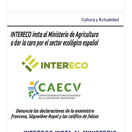
Cultura y Actualidad