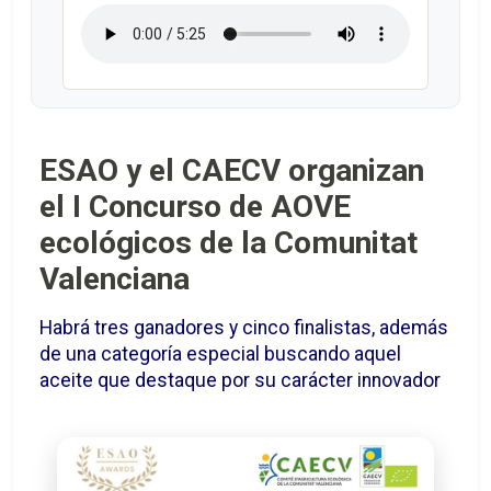
ESAO y el CAECV organizan
el I Concurso de AOVE
ecológicos de la Comunitat
Valenciana
Habrá tres ganadores y cinco finalistas, además
de una categoría especial buscando aquel
aceite que destaque por su carácter innovador