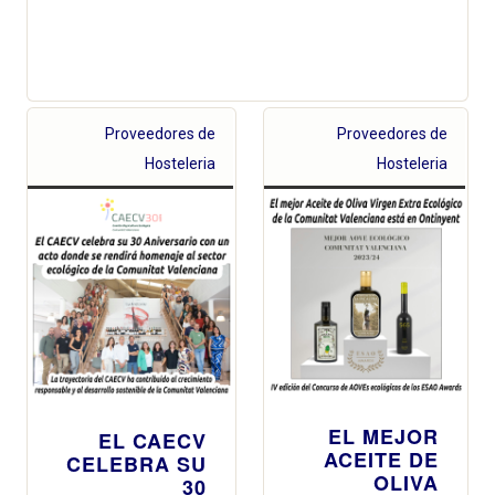
Proveedores de
Proveedores de
Hosteleria
Hosteleria
EL MEJOR
EL CAECV
ACEITE DE
CELEBRA SU
OLIVA
30