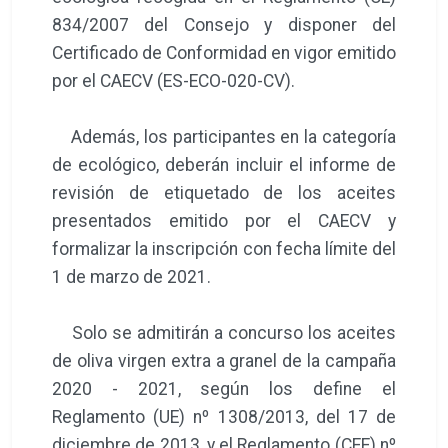
834/2007 del Consejo y disponer del
Certificado de Conformidad en vigor emitido
por el CAECV (ES-ECO-020-CV).
Además, los participantes en la categoría
de ecológico, deberán incluir el informe de
revisión de etiquetado de los aceites
presentados emitido por el CAECV y
formalizar la inscripción con fecha límite del
1 de marzo de 2021.
Solo se admitirán a concurso los aceites
de oliva virgen extra a granel de la campaña
2020 - 2021, según los define el
Reglamento (UE) nº 1308/2013, del 17 de
diciembre de 2013, y el Reglamento (CEE) nº