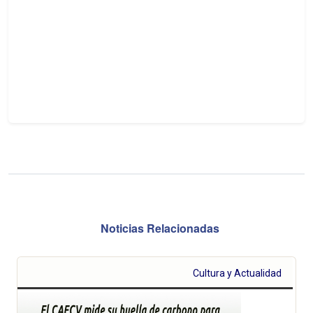
Noticias Relacionadas
Cultura y Actualidad