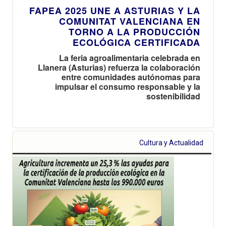
FAPEA 2025 UNE A ASTURIAS Y LA
COMUNITAT VALENCIANA EN
TORNO A LA PRODUCCIÓN
ECOLÓGICA CERTIFICADA
La feria agroalimentaria celebrada en
Llanera (Asturias) refuerza la colaboración
entre comunidades autónomas para
impulsar el consumo responsable y la
sostenibilidad
Cultura y Actualidad