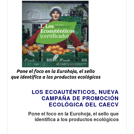
LOS ECOAUTÉNTICOS, NUEVA
CAMPAÑA DE PROMOCIÓN
ECOLÓGICA DEL CAECV
Pone el foco en la Eurohoja, el sello que
identifica a los productos ecológicos