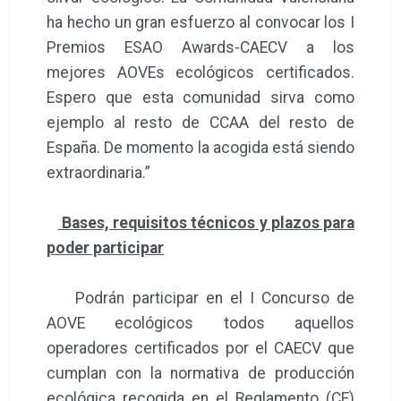
ha hecho un gran esfuerzo al convocar los I
Premios ESAO Awards-CAECV a los
mejores AOVEs ecológicos certificados.
Espero que esta comunidad sirva como
ejemplo al resto de CCAA del resto de
España. De momento la acogida está siendo
extraordinaria.”
Bases, requisitos técnicos y plazos para
poder participar
Podrán participar en el I Concurso de
AOVE ecológicos todos aquellos
operadores certificados por el CAECV que
cumplan con la normativa de producción
ecológica recogida en el Reglamento (CE)