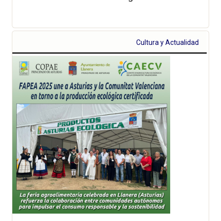
Cultura y Actualidad