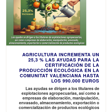
AGRICULTURA INCREMENTA UN
25,3 % LAS AYUDAS PARA LA
CERTIFICACIÓN DE LA
PRODUCCIÓN ECOLÓGICA EN LA
COMUNITAT VALENCIANA HASTA
LOS 990.000 EUROS
Las ayudas se dirigen a los titulares de
explotaciones agropecuarias, así como a
empresas de elaboración, manipulación,
envasado, almacenamiento, exportación o
comercialización de productos ecológicos