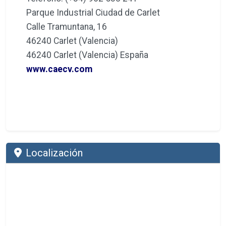
Parque Industrial Ciudad de Carlet
Calle Tramuntana, 16
46240 Carlet (Valencia)
46240 Carlet (Valencia) España
www.caecv.com
Localización