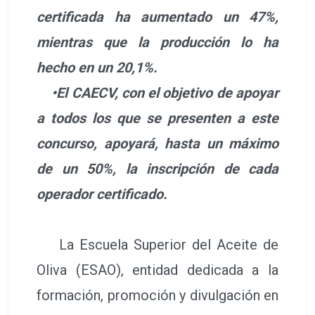
certificada ha aumentado un 47%,
mientras que la producción lo ha
hecho en un 20,1%.
•El CAECV, con el objetivo de apoyar
a todos los que se presenten a este
concurso, apoyará, hasta un máximo
de un 50%, la inscripción de cada
operador certificado.
La Escuela Superior del Aceite de
Oliva (ESAO), entidad dedicada a la
formación, promoción y divulgación en