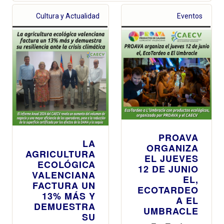
Cultura y Actualidad
Eventos
PROAVA
LA
ORGANIZA
AGRICULTURA
EL JUEVES
ECOLÓGICA
12 DE JUNIO
VALENCIANA
EL,
FACTURA UN
ECOTARDEO
13% MÁS Y
A EL
DEMUESTRA
UMBRACLE
SU