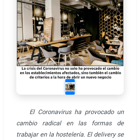
El Coronavirus ha provocado un
cambio radical en las formas de
trabajar en la hostelería. El delivery se