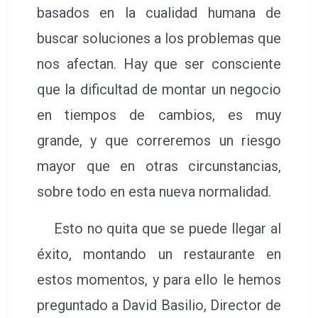
basados en la cualidad humana de
buscar soluciones a los problemas que
nos afectan. Hay que ser consciente
que la dificultad de montar un negocio
en tiempos de cambios, es muy
grande, y que correremos un riesgo
mayor que en otras circunstancias,
sobre todo en esta nueva normalidad.
Esto no quita que se puede llegar al
éxito, montando un restaurante en
estos momentos, y para ello le hemos
preguntado a David Basilio, Director de