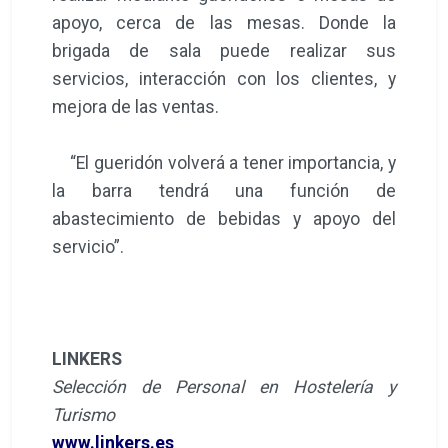
apoyo, cerca de las mesas. Donde la
brigada de sala puede realizar sus
servicios, interacción con los clientes, y
mejora de las ventas.
“El gueridón volverá a tener importancia, y
la barra tendrá una función de
abastecimiento de bebidas y apoyo del
servicio”.
LINKERS
Selección de Personal en Hostelería y
Turismo
www.linkers.es