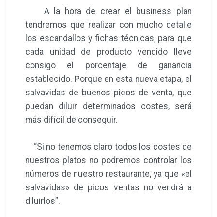
A la hora de crear el business plan
tendremos que realizar con mucho detalle
los escandallos y fichas técnicas, para que
cada unidad de producto vendido lleve
consigo el porcentaje de ganancia
establecido. Porque en esta nueva etapa, el
salvavidas de buenos picos de venta, que
puedan diluir determinados costes, será
más difícil de conseguir.
“Si no tenemos claro todos los costes de
nuestros platos no podremos controlar los
números de nuestro restaurante, ya que «el
salvavidas» de picos ventas no vendrá a
diluirlos”.