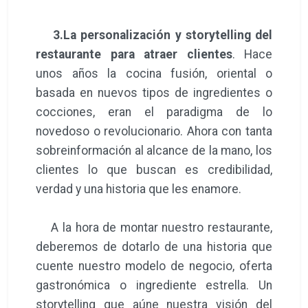
3.La personalización y storytelling del
restaurante para atraer clientes
. Hace
unos años la cocina fusión, oriental o
basada en nuevos tipos de ingredientes o
cocciones, eran el paradigma de lo
novedoso o revolucionario. Ahora con tanta
sobreinformación al alcance de la mano, los
clientes lo que buscan es credibilidad,
verdad y una historia que les enamore.
A la hora de montar nuestro restaurante,
deberemos de dotarlo de una historia que
cuente nuestro modelo de negocio, oferta
gastronómica o ingrediente estrella. Un
storytelling que aúne nuestra visión del