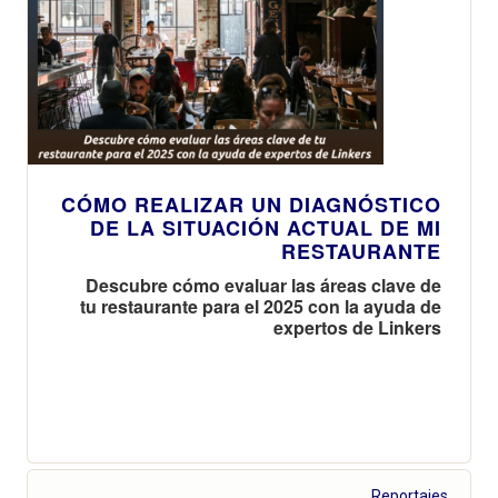
CÓMO REALIZAR UN DIAGNÓSTICO
DE LA SITUACIÓN ACTUAL DE MI
RESTAURANTE
Descubre cómo evaluar las áreas clave de
tu restaurante para el 2025 con la ayuda de
expertos de Linkers
Reportajes