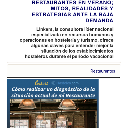
RESTAURANTES EN VERANO;
MITOS, REALIDADES Y
ESTRATEGIAS ANTE LA BAJA
DEMANDA
Linkers, la consultora líder nacional
especializada en recursos humanos y
operaciones en hostelería y turismo, ofrece
algunas claves para entender mejor la
situación de los establecimientos
hosteleros durante el periodo vacacional
Restaurantes