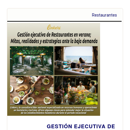
Restaurantes
GESTIÓN EJECUTIVA DE