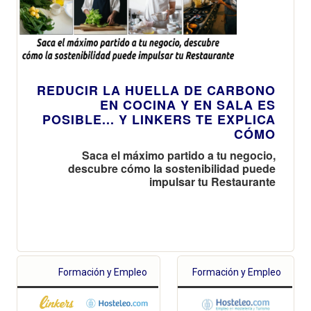
REDUCIR LA HUELLA DE CARBONO
EN COCINA Y EN SALA ES
POSIBLE... Y LINKERS TE EXPLICA
CÓMO
Saca el máximo partido a tu negocio,
descubre cómo la sostenibilidad puede
impulsar tu Restaurante
Formación y Empleo
Formación y Empleo