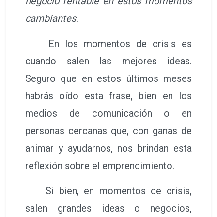
negocio rentable en estos momentos
cambiantes.
En los momentos de crisis es
cuando salen las mejores ideas.
Seguro que en estos últimos meses
habrás oído esta frase, bien en los
medios de comunicación o en
personas cercanas que, con ganas de
animar y ayudarnos, nos brindan esta
reflexión sobre el emprendimiento.
Si bien, en momentos de crisis,
salen grandes ideas o negocios,