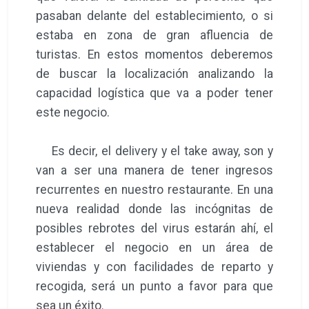
pasaban delante del establecimiento, o si
estaba en zona de gran afluencia de
turistas. En estos momentos deberemos
de buscar la localización analizando la
capacidad logística que va a poder tener
este negocio.
Es decir, el delivery y el take away, son y
van a ser una manera de tener ingresos
recurrentes en nuestro restaurante. En una
nueva realidad donde las incógnitas de
posibles rebrotes del virus estarán ahí, el
establecer el negocio en un área de
viviendas y con facilidades de reparto y
recogida, será un punto a favor para que
sea un éxito.