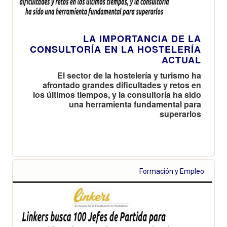
LA IMPORTANCIA DE LA
CONSULTORÍA EN LA HOSTELERÍA
ACTUAL
El sector de la hostelería y turismo ha
afrontado grandes dificultades y retos en
los últimos tiempos, y la consultoría ha sido
una herramienta fundamental para
superarlos
Formación y Empleo