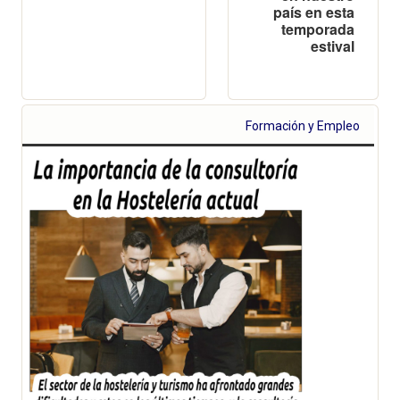
país en esta
temporada
estival
Formación y Empleo