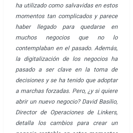
ha utilizado como salvavidas en estos
momentos tan complicados y parece
haber llegado para quedarse en
muchos negocios que no lo
contemplaban en el pasado. Además,
la digitalización de los negocios ha
pasado a ser clave en la toma de
decisiones y se ha tenido que adoptar
a marchas forzadas. Pero, ¿y si quiere
abrir un nuevo negocio? David Basilio,
Director de Operaciones de Linkers,
detalla los cambios para crear un