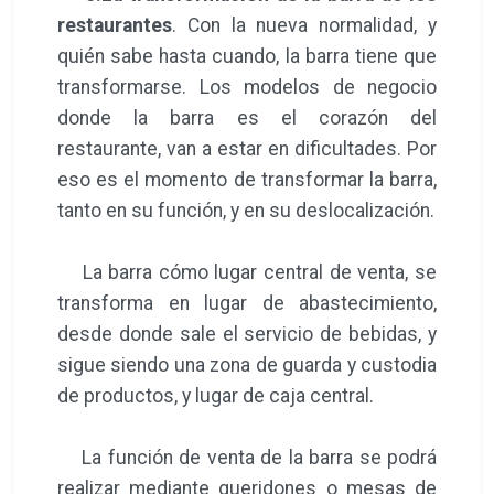
restaurantes
. Con la nueva normalidad, y
quién sabe hasta cuando, la barra tiene que
transformarse. Los modelos de negocio
donde la barra es el corazón del
restaurante, van a estar en dificultades. Por
eso es el momento de transformar la barra,
tanto en su función, y en su deslocalización.
La barra cómo lugar central de venta, se
transforma en lugar de abastecimiento,
desde donde sale el servicio de bebidas, y
sigue siendo una zona de guarda y custodia
de productos, y lugar de caja central.
La función de venta de la barra se podrá
realizar mediante gueridones o mesas de