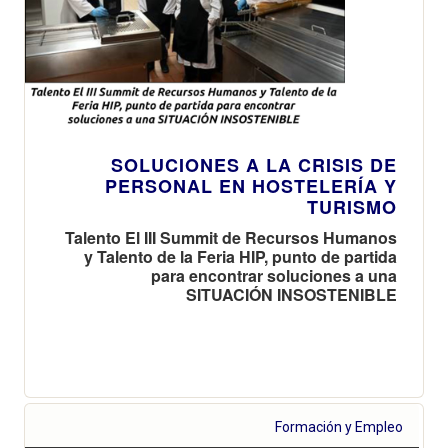
SOLUCIONES A LA CRISIS DE
PERSONAL EN HOSTELERÍA Y
TURISMO
Talento El III Summit de Recursos Humanos
y Talento de la Feria HIP, punto de partida
para encontrar soluciones a una
SITUACIÓN INSOSTENIBLE
Formación y Empleo