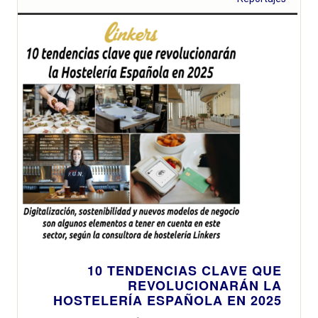
10 TENDENCIAS CLAVE QUE
REVOLUCIONARÁN LA
HOSTELERÍA ESPAÑOLA EN 2025