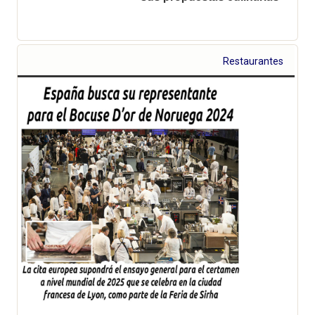
Restaurantes