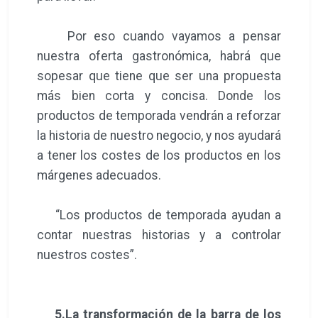
Por eso cuando vayamos a pensar
nuestra oferta gastronómica, habrá que
sopesar que tiene que ser una propuesta
más bien corta y concisa. Donde los
productos de temporada vendrán a reforzar
la historia de nuestro negocio, y nos ayudará
a tener los costes de los productos en los
márgenes adecuados.
“Los productos de temporada ayudan a
contar nuestras historias y a controlar
nuestros costes”.
5.La transformación de la barra de los