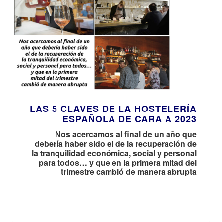
LAS 5 CLAVES DE LA HOSTELERÍA
ESPAÑOLA DE CARA A 2023
Nos acercamos al final de un año que
debería haber sido el de la recuperación de
la tranquilidad económica, social y personal
para todos… y que en la primera mitad del
trimestre cambió de manera abrupta