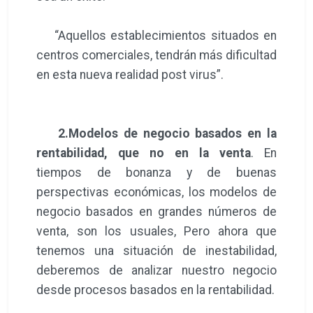
“Aquellos establecimientos situados en
centros comerciales, tendrán más dificultad
en esta nueva realidad post virus”.
2.Modelos de negocio basados en la
rentabilidad, que no en la venta
. En
tiempos de bonanza y de buenas
perspectivas económicas, los modelos de
negocio basados en grandes números de
venta, son los usuales, Pero ahora que
tenemos una situación de inestabilidad,
deberemos de analizar nuestro negocio
desde procesos basados en la rentabilidad.