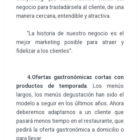
negocio para trasladársela al cliente, de una
manera cercana, entendible y atractiva.
“La historia de nuestro negocio es el
mejor marketing posible para atraer y
fidelizar a los clientes”.
4.Ofertas gastronómicas cortas con
productos de temporada
. Los menús
largos, los menús degustación han sido el
modelo a seguir en los últimos años. Ahora
deberemos adaptarnos a un cliente que
pasará menos tiempo en el restaurante, que
pedirá la oferta gastronómica a domicilio o
para llevar.