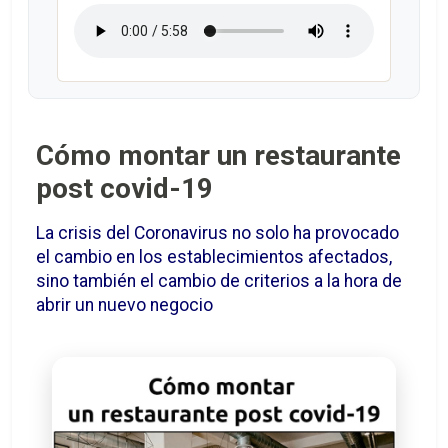
Cómo montar un restaurante
post covid-19
La crisis del Coronavirus no solo ha provocado
el cambio en los establecimientos afectados,
sino también el cambio de criterios a la hora de
abrir un nuevo negocio