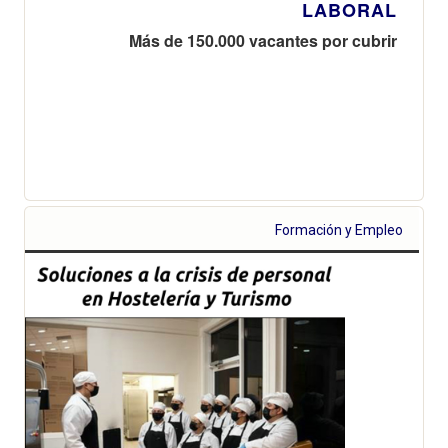
LABORAL
Más de 150.000 vacantes por cubrir
Formación y Empleo