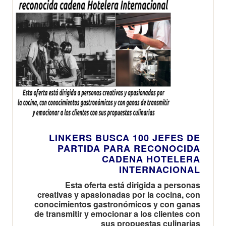
LINKERS BUSCA 100 JEFES DE
PARTIDA PARA RECONOCIDA
CADENA HOTELERA
INTERNACIONAL
Esta oferta está dirigida a personas
creativas y apasionadas por la cocina, con
conocimientos gastronómicos y con ganas
de transmitir y emocionar a los clientes con
sus propuestas culinarias