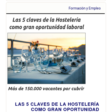
Formación y Empleo
LAS 5 CLAVES DE LA HOSTELERÍA
COMO GRAN OPORTUNIDAD