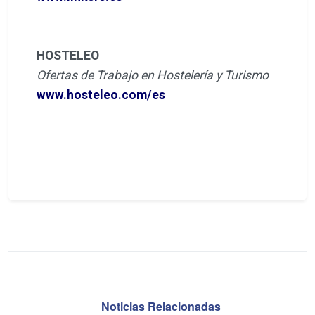
HOSTELEO
Ofertas de Trabajo en Hostelería y Turismo
www.hosteleo.com/es
Noticias Relacionadas