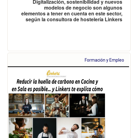
Digitalización, sostenibilidad y nuevos
modelos de negocio son algunos
elementos a tener en cuenta en este sector,
según la consultora de hostelería Linkers
Formación y Empleo