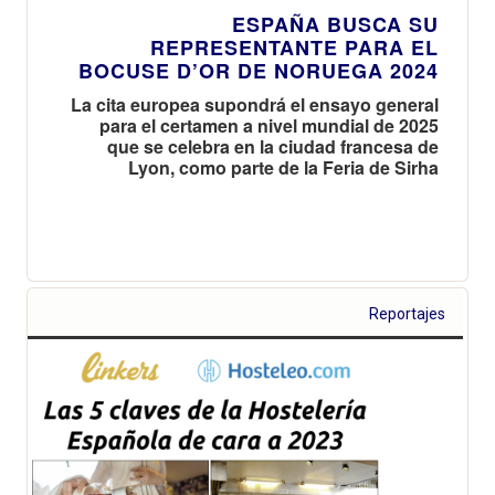
ESPAÑA BUSCA SU
REPRESENTANTE PARA EL
BOCUSE D’OR DE NORUEGA 2024
La cita europea supondrá el ensayo general
para el certamen a nivel mundial de 2025
que se celebra en la ciudad francesa de
Lyon, como parte de la Feria de Sirha
Reportajes