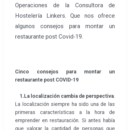
Operaciones de la Consultora de
Hostelería Linkers. Que nos ofrece
algunos consejos para montar un
restaurante post Covid-19.
Cinco consejos para montar un
restaurante post COVID-19
1.La localización cambia de perspectiva
.
La localización siempre ha sido una de las
primeras características a la hora de
emprender en restauración. Si antes había
que valorar la cantidad de personas que