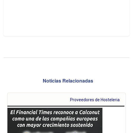
Noticias Relacionadas
Proveedores de Hosteleria