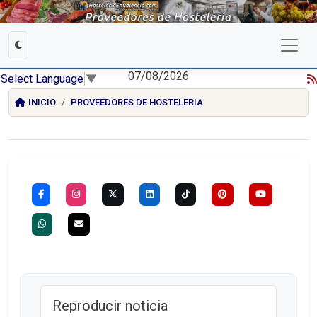
07/08/2026
Select Language
▼
INICIO
PROVEEDORES DE HOSTELERIA
Reproducir noticia