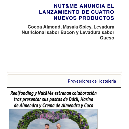
NUT&ME ANUNCIA EL
LANZAMIENTO DE CUATRO
NUEVOS PRODUCTOS
Cocoa Almond, Masala Spicy, Levadura
Nutricional sabor Bacon y Levadura sabor
Queso
Proveedores de Hosteleria