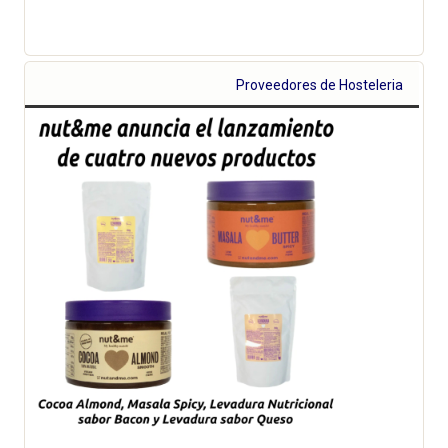
Proveedores de Hosteleria