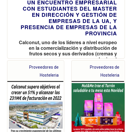
UN ENCUENTRO EMPRESARIAL
CON ESTUDIANTES DEL MASTER
EN DIRECCIÓN Y GESTIÓN DE
EMPRESAS DE LA UA, Y
PRESENCIA DE EMPRESAS DE LA
PROVINCIA
Calconut, uno de los líderes a nivel europeo
en la comercialización y distribución de
frutos secos y sus derivados (cremas y
harinas)
Proveedores de
Proveedores de
Hosteleria
Hosteleria