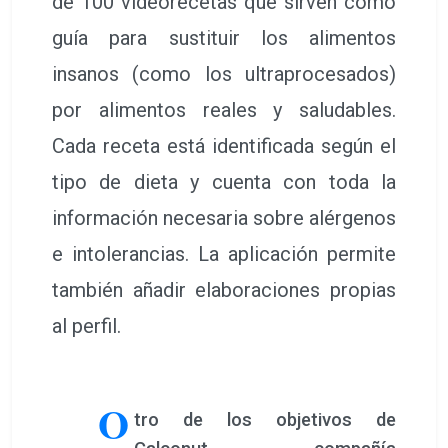
de 100 videorecetas que sirven como
guía para sustituir los alimentos
insanos (como los ultraprocesados)
por alimentos reales y saludables.
Cada receta está identificada según el
tipo de dieta y cuenta con toda la
información necesaria sobre alérgenos
e intolerancias. La aplicación permite
también añadir elaboraciones propias
al perfil.
O
tro de los objetivos de