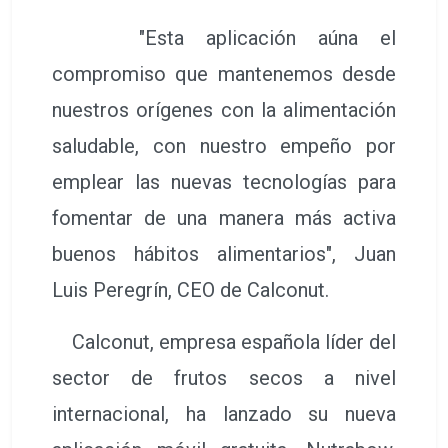
"Esta aplicación aúna el
compromiso que mantenemos desde
nuestros orígenes con la alimentación
saludable, con nuestro empeño por
emplear las nuevas tecnologías para
fomentar de una manera más activa
buenos hábitos alimentarios", Juan
Luis Peregrín, CEO de Calconut.
Calconut, empresa española líder del
sector de frutos secos a nivel
internacional, ha lanzado su nueva