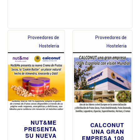
Proveedores de
Proveedores de
Hosteleria
Hosteleria
NUT&ME
CALCONUT
PRESENTA
UNA GRAN
SU NUEVA
EMPRESA 100