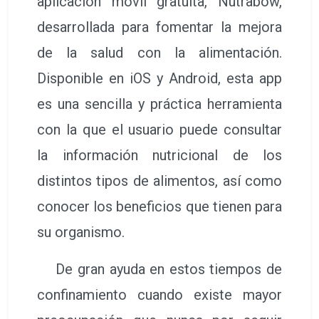
aplicación móvil gratuita, Nutrabow,
desarrollada para fomentar la mejora
de la salud con la alimentación.
Disponible en iOS y Android, esta app
es una sencilla y práctica herramienta
con la que el usuario puede consultar
la información nutricional de los
distintos tipos de alimentos, así como
conocer los beneficios que tienen para
su organismo.
De gran ayuda en estos tiempos de
confinamiento cuando existe mayor