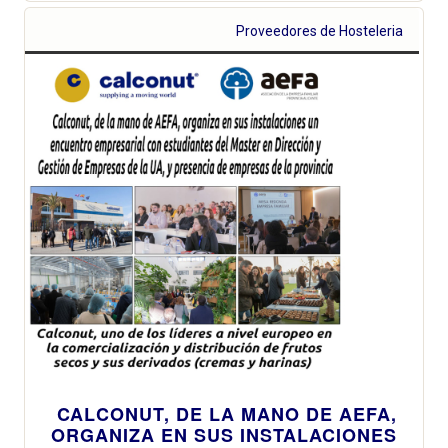
Proveedores de Hosteleria
CALCONUT, DE LA MANO DE AEFA,
ORGANIZA EN SUS INSTALACIONES