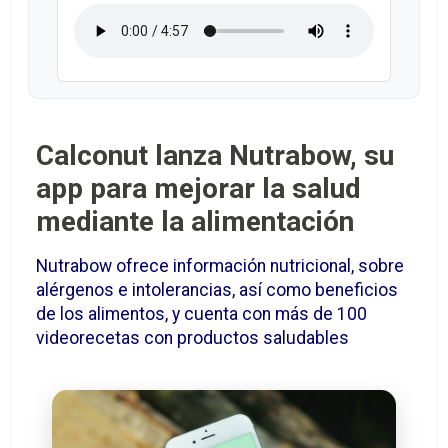
Calconut lanza Nutrabow, su
app para mejorar la salud
mediante la alimentación
Nutrabow ofrece información nutricional, sobre
alérgenos e intolerancias, así como beneficios
de los alimentos, y cuenta con más de 100
videorecetas con productos saludables