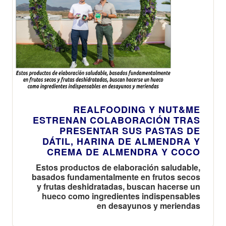
REALFOODING Y NUT&ME
ESTRENAN COLABORACIÓN TRAS
PRESENTAR SUS PASTAS DE
DÁTIL, HARINA DE ALMENDRA Y
CREMA DE ALMENDRA Y COCO
Estos productos de elaboración saludable,
basados fundamentalmente en frutos secos
y frutas deshidratadas, buscan hacerse un
hueco como ingredientes indispensables
en desayunos y meriendas