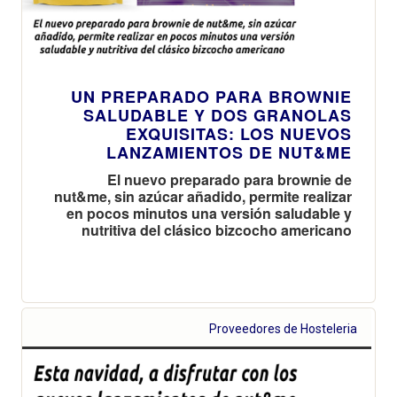
UN PREPARADO PARA BROWNIE
SALUDABLE Y DOS GRANOLAS
EXQUISITAS: LOS NUEVOS
LANZAMIENTOS DE NUT&ME
El nuevo preparado para brownie de
nut&me, sin azúcar añadido, permite realizar
en pocos minutos una versión saludable y
nutritiva del clásico bizcocho americano
Proveedores de Hosteleria