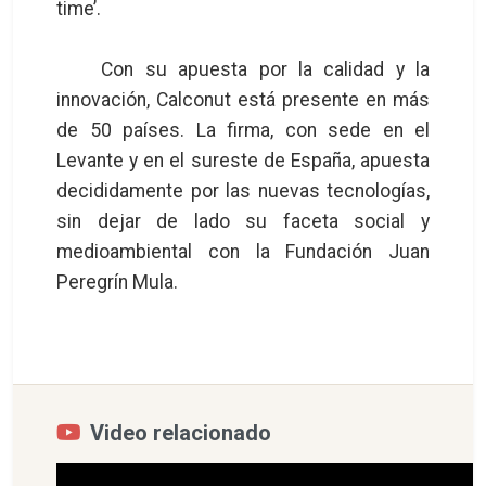
time’.
Con su apuesta por la calidad y la
innovación, Calconut está presente en más
de 50 países. La firma, con sede en el
Levante y en el sureste de España, apuesta
decididamente por las nuevas tecnologías,
sin dejar de lado su faceta social y
medioambiental con la Fundación Juan
Peregrín Mula.
Video relacionado