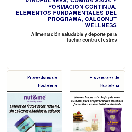
MINDFULNESS, COMIDA SANA Y
FORMACIÓN CONTINUA,
ELEMENTOS FUNDAMENTALES DEL
PROGRAMA, CALCONUT
WELLNESS
Alimentación saludable y deporte para
luchar contra el estrés
Proveedores de
Proveedores de
Hosteleria
Hosteleria