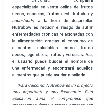
Calconut, compañía
especializada en venta online de frutos
secos, especias, frutas deshidratadas y
superfoods
, a la hora de desarrollar
Nutrabow es reducir el riesgo de sufrir
enfermedades crónicas relacionadas con
la alimentación gracias al consumo de
alimentos saludables como frutos
secos, legumbres, frutas y verduras. Así,
el usuario puede buscar el nombre de
una enfermedad y encontrará aquellos
alimentos que puede ayudar a paliarla.
"Para Calconut, Nutrabow es un proyecto
muy importante y muy ilusionante. Esta
aplicación aúna el compromiso que
mantenemos desde nuestros orígenes con