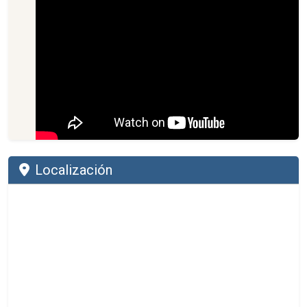
Localización