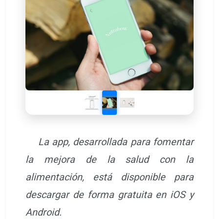
La app, desarrollada para fomentar
la mejora de la salud con la
alimentación, está disponible para
descargar de forma gratuita en iOS y
Android.