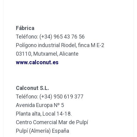
Fábrica
Teléfono: (+34) 965 43 76 56
Polígono industrial Riodel, finca M E-2
03110, Mutxamel, Alicante
www.calconut.es
Calconut S.L.
Teléfono: (+34) 950 619 377
Avenida Europa Nº 5
Planta alta, Local 14-18.
Centro Comercial Mar de Pulpí
Pulpí (Almería) España