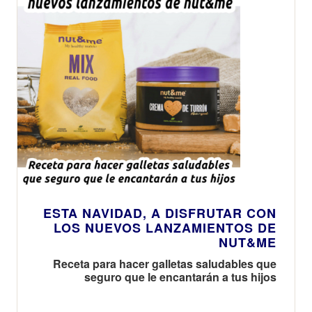
ESTA NAVIDAD, A DISFRUTAR CON
LOS NUEVOS LANZAMIENTOS DE
NUT&ME
Receta para hacer galletas saludables que
seguro que le encantarán a tus hijos