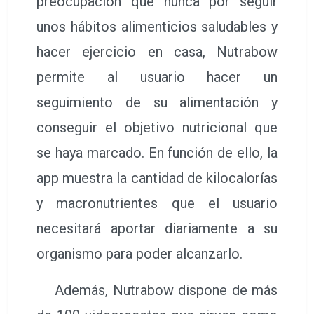
preocupación que nunca por seguir
unos hábitos alimenticios saludables y
hacer ejercicio en casa, Nutrabow
permite al usuario hacer un
seguimiento de su alimentación y
conseguir el objetivo nutricional que
se haya marcado. En función de ello, la
app muestra la cantidad de kilocalorías
y macronutrientes que el usuario
necesitará aportar diariamente a su
organismo para poder alcanzarlo.
Además, Nutrabow dispone de más