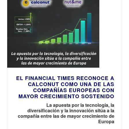
EL FINANCIAL TIMES RECONOCE A
CALCONUT COMO UNA DE LAS
COMPAÑÍAS EUROPEAS CON
MAYOR CRECIMIENTO SOSTENIDO
La apuesta por la tecnología, la
diversificación y la innovación sitúa a la
compañía entre las de mayor crecimiento de
Europa