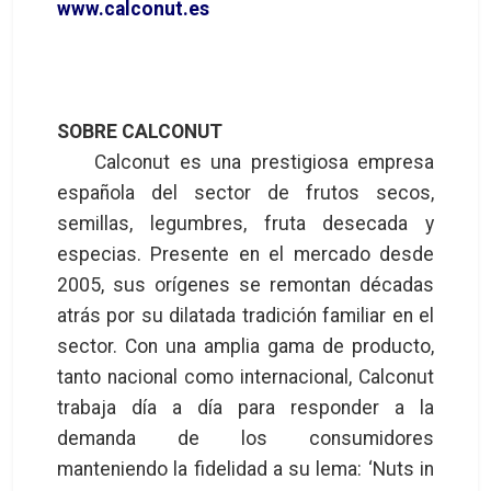
www.calconut.es
SOBRE CALCONUT
Calconut es una prestigiosa empresa
española del sector de frutos secos,
semillas, legumbres, fruta desecada y
especias. Presente en el mercado desde
2005, sus orígenes se remontan décadas
atrás por su dilatada tradición familiar en el
sector. Con una amplia gama de producto,
tanto nacional como internacional, Calconut
trabaja día a día para responder a la
demanda de los consumidores
manteniendo la fidelidad a su lema: ‘Nuts in