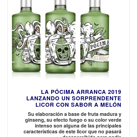
LA PÓCIMA ARRANCA 2019
LANZANDO UN SORPRENDENTE
LICOR CON SABOR A MELÓN
Su elaboración a base de fruta madura y
ginseng, su efecto fuego o su color verde
intenso son alguna de las principales
características de este licor que no pasará