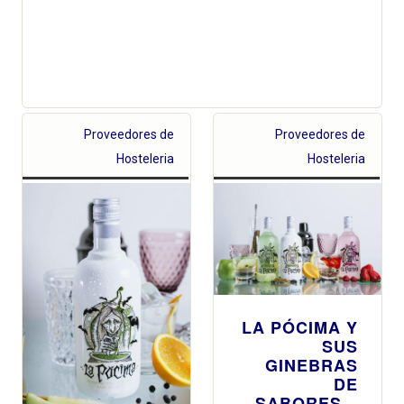
Proveedores de
Proveedores de
Hosteleria
Hosteleria
LA PÓCIMA Y
SUS
GINEBRAS
DE
SABORES...