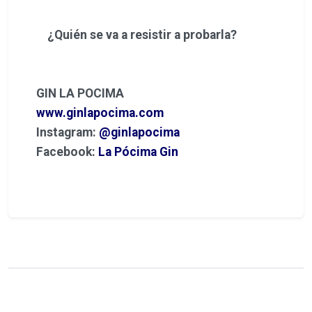
¿Quién se va a resistir a probarla?
GIN LA POCIMA
www.ginlapocima.com
Instagram:
@ginlapocima
Facebook:
La Pócima Gin