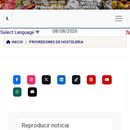
08/08/2026
Select Language
▼
INICIO
PROVEEDORES DE HOSTELERIA
Reproducir noticia