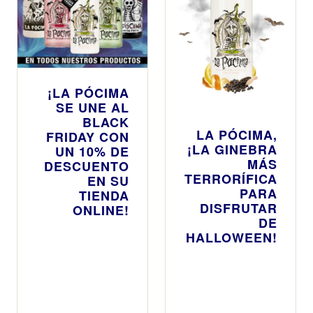
¡LA PÓCIMA
SE UNE AL
BLACK
LA PÓCIMA,
FRIDAY CON
¡LA GINEBRA
UN 10% DE
MÁS
DESCUENTO
TERRORÍFICA
EN SU
PARA
TIENDA
DISFRUTAR
ONLINE!
DE
HALLOWEEN!