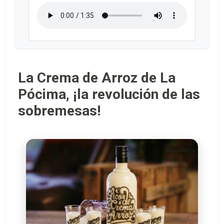
La Crema de Arroz de La
Pócima, ¡la revolución de las
sobremesas!