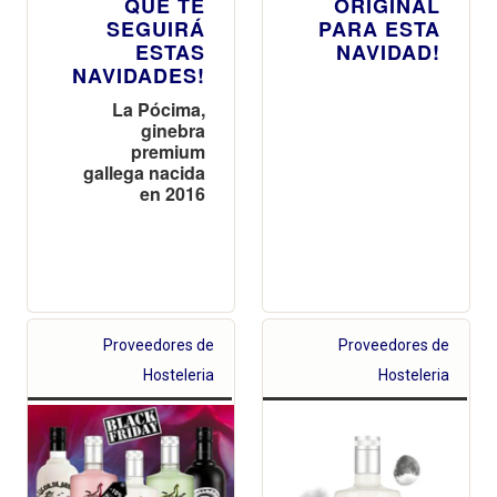
QUE TE
ORIGINAL
SEGUIRÁ
PARA ESTA
ESTAS
NAVIDAD!
NAVIDADES!
La Pócima,
ginebra
premium
gallega nacida
en 2016
Proveedores de
Proveedores de
Hosteleria
Hosteleria