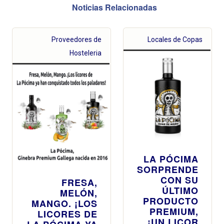
Noticias Relacionadas
Proveedores de
Locales de Copas
Hosteleria
LA PÓCIMA
SORPRENDE
CON SU
FRESA,
ÚLTIMO
MELÓN,
PRODUCTO
MANGO. ¡LOS
PREMIUM,
LICORES DE
¡UN LICOR