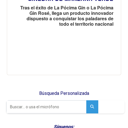
Tras el éxito de La Pócima Gin o La Pócima
Gin Rosé, llega un producto innovador
dispuesto a conquistar los paladares de
todo el territorio nacional
Búsqueda Personalizada
Síguenos: