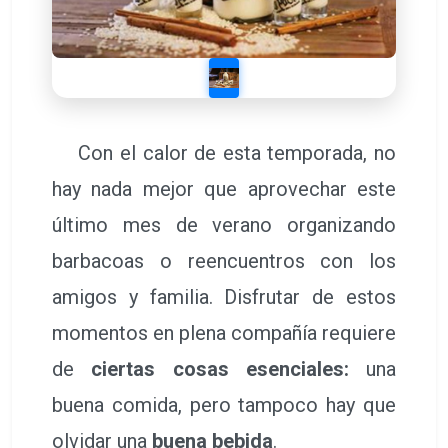
Con el calor de esta temporada, no
hay nada mejor que aprovechar este
último mes de verano organizando
barbacoas o reencuentros con los
amigos y familia. Disfrutar de estos
momentos en plena compañía requiere
de
ciertas cosas esenciales:
una
buena comida, pero tampoco hay que
olvidar una
buena bebida
.