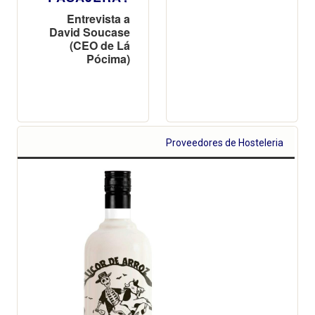
Entrevista a
David Soucase
(CEO de Lá
Pócima)
Proveedores de Hosteleria