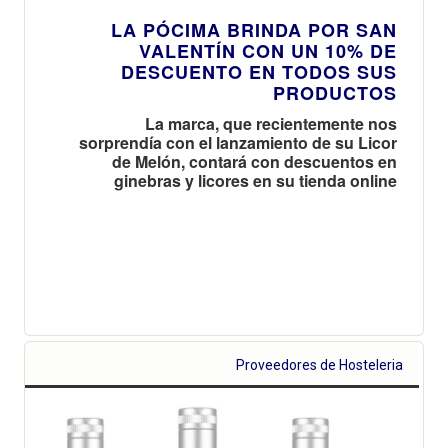
LA PÓCIMA BRINDA POR SAN
VALENTÍN CON UN 10% DE
DESCUENTO EN TODOS SUS
PRODUCTOS
La marca, que recientemente nos
sorprendía con el lanzamiento de su Licor
de Melón, contará con descuentos en
ginebras y licores en su tienda online
Proveedores de Hosteleria