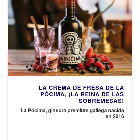
LA CREMA DE FRESA DE LA
PÓCIMA, ¡LA REINA DE LAS
SOBREMESAS!
La Pócima, ginebra premium gallega nacida
en 2016