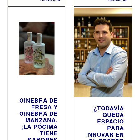
GINEBRA DE
FRESA Y
¿TODAVÍA
GINEBRA DE
QUEDA
MANZANA,
ESPACIO
¡LA PÓCIMA
PARA
TIENE
INNOVAR EN
SABORES