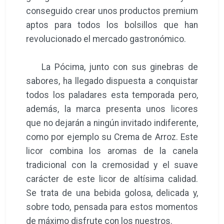
conseguido crear unos productos premium
aptos para todos los bolsillos que han
revolucionado el mercado gastronómico.
La Pócima, junto con sus ginebras de
sabores, ha llegado dispuesta a conquistar
todos los paladares esta temporada pero,
además, la marca presenta unos licores
que no dejarán a ningún invitado indiferente,
como por ejemplo su Crema de Arroz. Este
licor combina los aromas de la canela
tradicional con la cremosidad y el suave
carácter de este licor de altísima calidad.
Se trata de una bebida golosa, delicada y,
sobre todo, pensada para estos momentos
de máximo disfrute con los nuestros.