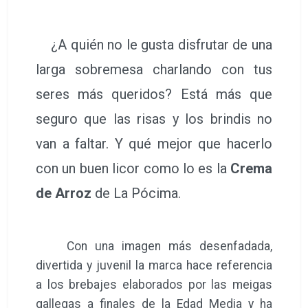
¿A quién no le gusta disfrutar de una
larga sobremesa charlando con tus
seres más queridos? Está más que
seguro que las risas y los brindis no
van a faltar. Y qué mejor que hacerlo
con un buen licor como lo es la
Crema
de Arroz
de La Pócima.
Con una imagen más desenfadada,
divertida y juvenil la marca hace referencia
a los brebajes elaborados por las meigas
gallegas a finales de la Edad Media y ha