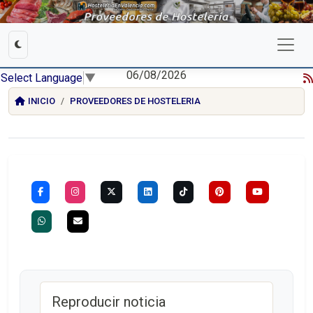
06/08/2026
Select Language
▼
INICIO
PROVEEDORES DE HOSTELERIA
Reproducir noticia