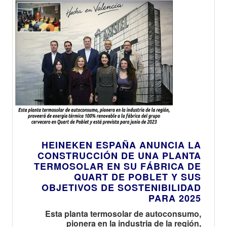
HEINEKEN ESPAÑA ANUNCIA LA
CONSTRUCCIÓN DE UNA PLANTA
TERMOSOLAR EN SU FÁBRICA DE
QUART DE POBLET Y SUS
OBJETIVOS DE SOSTENIBILIDAD
PARA 2025
Esta planta termosolar de autoconsumo,
pionera en la industria de la región,