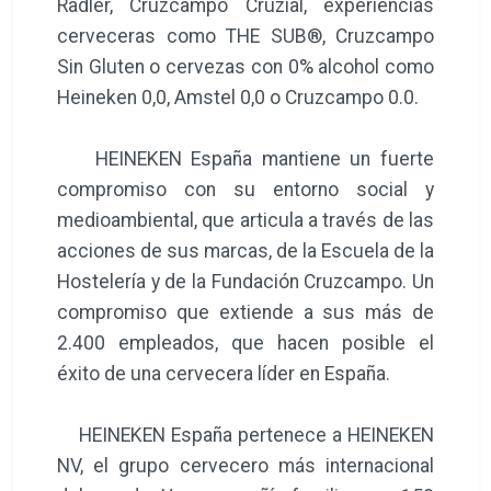
Radler, Cruzcampo Cruzial, experiencias
cerveceras como THE SUB®, Cruzcampo
Sin Gluten o cervezas con 0% alcohol como
Heineken 0,0, Amstel 0,0 o Cruzcampo 0.0.
HEINEKEN España mantiene un fuerte
compromiso con su entorno social y
medioambiental, que articula a través de las
acciones de sus marcas, de la Escuela de la
Hostelería y de la Fundación Cruzcampo. Un
compromiso que extiende a sus más de
2.400 empleados, que hacen posible el
éxito de una cervecera líder en España.
HEINEKEN España pertenece a HEINEKEN
NV, el grupo cervecero más internacional