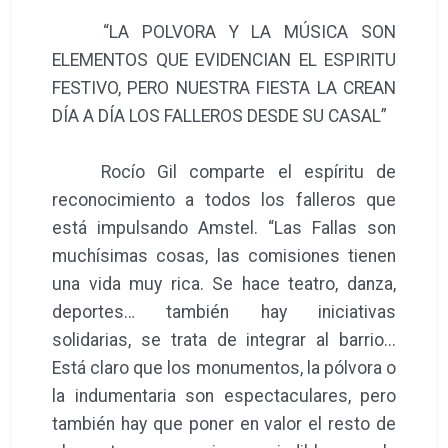
“LA POLVORA Y LA MÚSICA SON
ELEMENTOS QUE EVIDENCIAN EL ESPIRITU
FESTIVO, PERO NUESTRA FIESTA LA CREAN
DÍA A DÍA LOS FALLEROS DESDE SU CASAL”
Rocío Gil comparte el espíritu de
reconocimiento a todos los falleros que
está impulsando Amstel. “Las Fallas son
muchísimas cosas, las comisiones tienen
una vida muy rica. Se hace teatro, danza,
deportes… también hay iniciativas
solidarias, se trata de integrar al barrio...
Está claro que los monumentos, la pólvora o
la indumentaria son espectaculares, pero
también hay que poner en valor el resto de