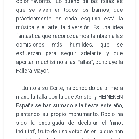
color favorito. “Lo bueno de las fallas es
que se viven en todos los barrios, que
prácticamente en cada esquina está la
música y el arte, la diversión. Es una idea
fantástica que reconozcamos también a las
comisiones más humildes, que se
esfuerzan para seguir adelante y que
aportan muchísimo a las Fallas”, concluye la
Fallera Mayor.
Junto a su Corte, ha conocido de primera
mano la falla con la que Amstel y HEINEKEN
España se han sumado a la fiesta este año,
plantando su propio monumento. Rocío ha
sido la encargada de declarar el ‘ninot
indultat’, fruto de una votación en la que han