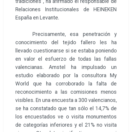
tradiciones”, ha afirmado el responsable de
Relaciones Institucionales de HEINEKEN
España en Levante.
Precisamente, esa penetración y
conocimiento del tejido fallero les ha
llevado cuestionarse si se estaba poniendo
en valor el esfuerzo de todas las fallas
valencianas. Amstel ha impulsado un
estudio elaborado por la consultora My
World que ha corroborado la falta de
reconocimiento a las comisiones menos
visibles. En una encuesta a 300 valencianos,
se ha constatado que tan sólo el 14,7% de
los encuestados ve o visita monumentos
de categorías inferiores y el 21% no visita