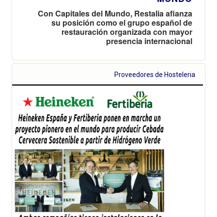
Con Capitales del Mundo, Restalia afianza
su posición como el grupo español de
restauración organizada con mayor
presencia internacional
Proveedores de Hosteleria