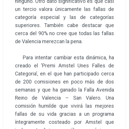
ninguno. Otro dato significativo es que casi
un tercio valora únicamente las fallas de
categoría especial y las de categorías
superiores. También cabe destacar que
cerca del 90% no cree que todas las fallas
de Valencia merezcan la pena.
Para intentar cambiar esta dinámica, ha
creado el ‘Premi Amstel Unes Falles de
Categoria’, en el que han participado cerca
de 200 comisiones en poco más de dos
semanas y que ha ganado la Falla Avenida
Reino de Valencia – San Valero. Una
comisión humilde que vivirá las mejores
fallas de su vida gracias a un programa
íntegramente costeado por Amstel que