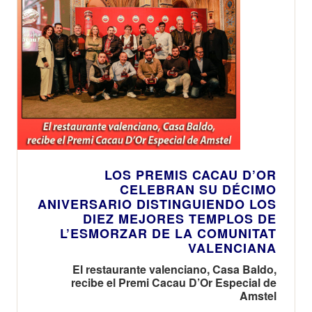
LOS PREMIS CACAU D’OR
CELEBRAN SU DÉCIMO
ANIVERSARIO DISTINGUIENDO LOS
DIEZ MEJORES TEMPLOS DE
L’ESMORZAR DE LA COMUNITAT
VALENCIANA
El restaurante valenciano, Casa Baldo,
recibe el Premi Cacau D’Or Especial de
Amstel