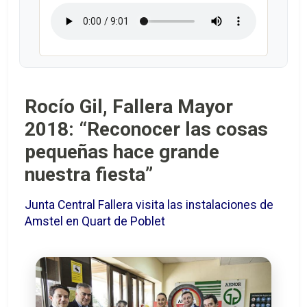
Rocío Gil, Fallera Mayor
2018: “Reconocer las cosas
pequeñas hace grande
nuestra fiesta”
Junta Central Fallera visita las instalaciones de
Amstel en Quart de Poblet