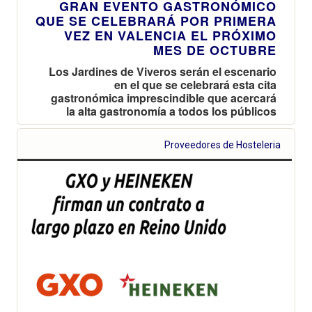
GRAN EVENTO GASTRONÓMICO
QUE SE CELEBRARÁ POR PRIMERA
VEZ EN VALENCIA EL PRÓXIMO
MES DE OCTUBRE
Los Jardines de Viveros serán el escenario
en el que se celebrará esta cita
gastronómica imprescindible que acercará
la alta gastronomía a todos los públicos
Proveedores de Hosteleria