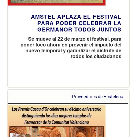
AMSTEL APLAZA EL FESTIVAL
PARA PODER CELEBRAR LA
GERMANOR TODOS JUNTOS
Se mueve al 22 de marzo el festival, para
poner foco ahora en prevenir el impacto del
nuevo temporal y garantizar el disfrute de
todos los ciudadanos
Proveedores de Hosteleria