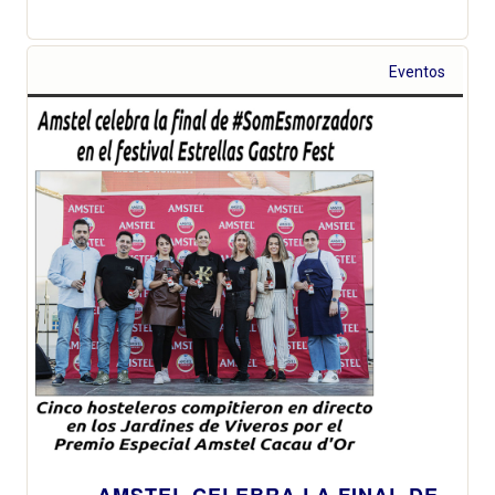
Eventos
AMSTEL CELEBRA LA FINAL DE