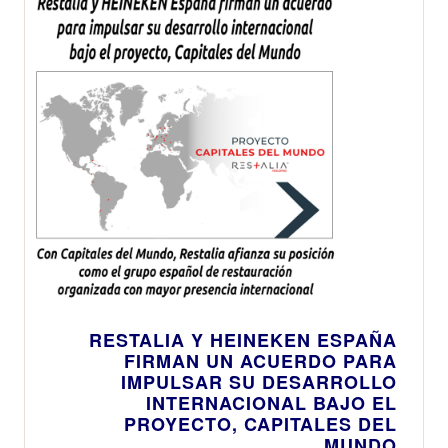
RESTALIA Y HEINEKEN ESPAÑA
FIRMAN UN ACUERDO PARA
IMPULSAR SU DESARROLLO
INTERNACIONAL BAJO EL
PROYECTO, CAPITALES DEL
MUNDO