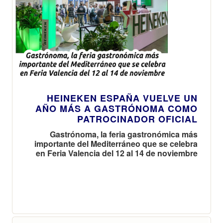
HEINEKEN ESPAÑA VUELVE UN
AÑO MÁS A GASTRÓNOMA COMO
PATROCINADOR OFICIAL
Gastrónoma, la feria gastronómica más
importante del Mediterráneo que se celebra
en Feria Valencia del 12 al 14 de noviembre