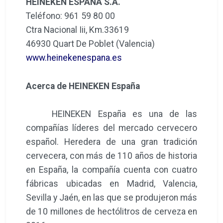
HEINEKEN ESPAÑA S.A.
Teléfono: 961 59 80 00
Ctra Nacional Iii, Km.33619
46930 Quart De Poblet (Valencia)
www.heinekenespana.es
Acerca de HEINEKEN España
HEINEKEN España es una de las
compañías líderes del mercado cervecero
español. Heredera de una gran tradición
cervecera, con más de 110 años de historia
en España, la compañía cuenta con cuatro
fábricas ubicadas en Madrid, Valencia,
Sevilla y Jaén, en las que se produjeron más
de 10 millones de hectólitros de cerveza en