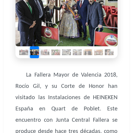
La Fallera Mayor de Valencia 2018,
Rocío Gil, y su Corte de Honor han
visitado las Instalaciones de HEINEKEN
España en Quart de Poblet. Este
encuentro con Junta Central Fallera se
produce desde hace tres décadas, como