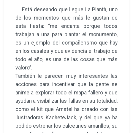
Está deseando que llegue La Plantà, uno
de los momentos que más le gustan de
esta fiesta: “me encanta porque todos
trabajan a una para plantar el monumento,
es un ejemplo del compañerismo que hay
en los casales y que evidencia el trabajo de
todo el año, es una de las cosas que más
valoro”.
También le parecen muy interesantes las
acciones para incentivar que la gente se
anime a explorar todo el mapa fallero y que
ayudan a visibilizar las fallas en su totalidad,
como el kit que Amstel ha creado con las
ilustradoras KacheteJack, y del que ya ha
podido estrenar los calcetines amarillos, su