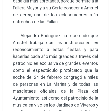
cada día más apretadas, porque permite a la
Fallera Mayor y a su Corte conocer a Amstel
de cerca, uno de los colaboradores más
estrechos de las Fallas.
Alejandro Rodríguez ha recordado que
Amstel trabaja con las instituciones en
reconocimiento a estas fiestas y para
hacerlas cada año más grandes a través del
patrocinio en exclusiva de grandes eventos
como el espectáculo pirotécnico que la
noche del 24 de febrero congregó a miles
de personas en La Marina y de todas las
mascletaes oficiales de la Plaza del
Ayuntamiento, así como del patrocinio de la
música en vivo en los Jardines de Viveros y