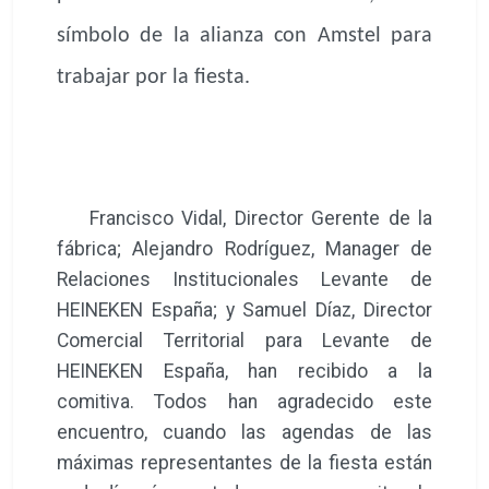
símbolo de la alianza con Amstel para
trabajar por la fiesta.
Francisco Vidal, Director Gerente de la
fábrica; Alejandro Rodríguez, Manager de
Relaciones Institucionales Levante de
HEINEKEN España; y Samuel Díaz, Director
Comercial Territorial para Levante de
HEINEKEN España, han recibido a la
comitiva. Todos han agradecido este
encuentro, cuando las agendas de las
máximas representantes de la fiesta están