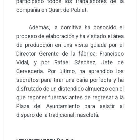
participado todos los trabajadores de la
compañía en Quart de Poblet.
Además, la comitiva ha conocido el
proceso de elaboración y ha visitado el área
de producción en una visita guiada por el
Director Gerente de la fábrica, Francisco
Vidal, y por Rafael Sánchez, Jefe de
Cervecería. Por último, ha aprendido los
secretos para tirar una caña perfecta y ha
disfrutado de un distendido almuerzo con el
que reponer fuerzas antes de regresar a la
Plaza del Ayuntamiento para asistir al
disparo de la tradicional mascletà.