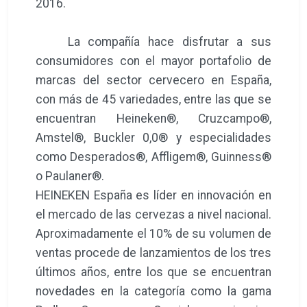
2016.
La compañía hace disfrutar a sus
consumidores con el mayor portafolio de
marcas del sector cervecero en España,
con más de 45 variedades, entre las que se
encuentran Heineken®, Cruzcampo®,
Amstel®, Buckler 0,0® y especialidades
como Desperados®, Affligem®, Guinness®
o Paulaner®.
HEINEKEN España es líder en innovación en
el mercado de las cervezas a nivel nacional.
Aproximadamente el 10% de su volumen de
ventas procede de lanzamientos de los tres
últimos años, entre los que se encuentran
novedades en la categoría como la gama