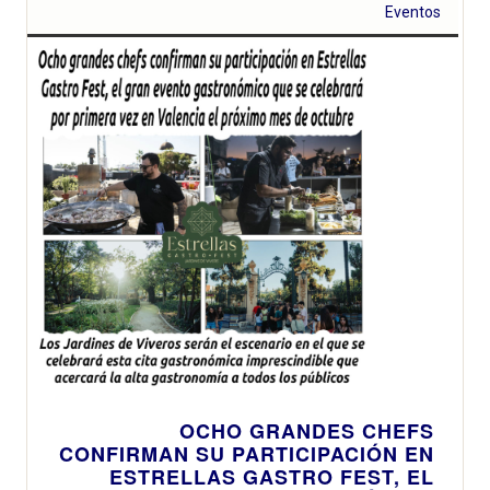
Eventos
OCHO GRANDES CHEFS
CONFIRMAN SU PARTICIPACIÓN EN
ESTRELLAS GASTRO FEST, EL