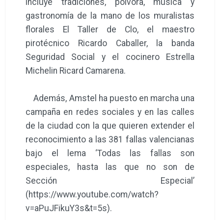
incluye tradiciones, pólvora, música y
gastronomía de la mano de los muralistas
florales El Taller de Clo, el maestro
pirotécnico Ricardo Caballer, la banda
Seguridad Social y el cocinero Estrella
Michelin Ricard Camarena.
Además, Amstel ha puesto en marcha una
campaña en redes sociales y en las calles
de la ciudad con la que quieren extender el
reconocimiento a las 381 fallas valencianas
bajo el lema ‘Todas las fallas son
especiales, hasta las que no son de
Sección Especial’
(https://www.youtube.com/watch?
v=aPuJFikuY3s&t=5s).