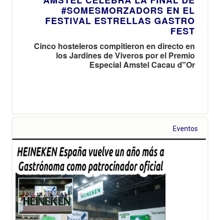
#SOMESMORZADORS EN EL
FESTIVAL ESTRELLAS GASTRO
FEST
Cinco hosteleros compitieron en directo en
los Jardines de Viveros por el Premio
Especial Amstel Cacau d"Or
Eventos