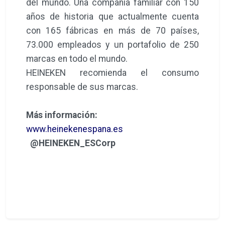
del mundo. Una compañía familiar con 150
años de historia que actualmente cuenta
con 165 fábricas en más de 70 países,
73.000 empleados y un portafolio de 250
marcas en todo el mundo.
HEINEKEN recomienda el consumo
responsable de sus marcas.
Más información:
www.heinekenespana.es
@HEINEKEN_ESCorp