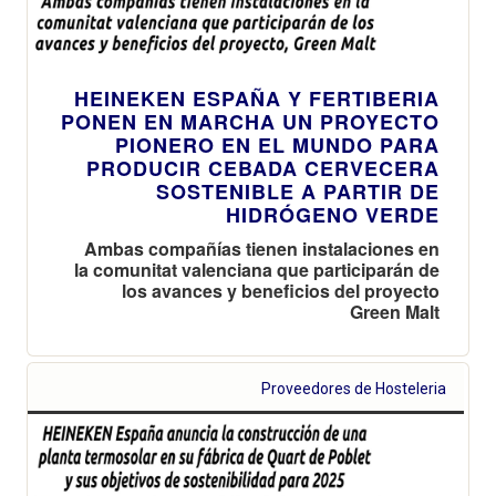
HEINEKEN ESPAÑA Y FERTIBERIA
PONEN EN MARCHA UN PROYECTO
PIONERO EN EL MUNDO PARA
PRODUCIR CEBADA CERVECERA
SOSTENIBLE A PARTIR DE
HIDRÓGENO VERDE
Ambas compañías tienen instalaciones en
la comunitat valenciana que participarán de
los avances y beneficios del proyecto
Green Malt
Proveedores de Hosteleria