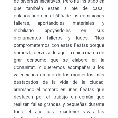
de diversas iniciativas. Pero ha insistido en
que también están a pie de casal,
colaborando con el 60% de las comisiones
falleras, aportándoles materiales y
mobiliario, apoyándoles en sus
monumentos falleros y luces. “Nos
comprometemos con estas fiestas porque
somos la cerveza de aquí, la única marca de
gran consumo que se elabora en la
Comunitat. Y queremos acompañar a los
valencianos en uno de los momentos más
destacados de la vida de la ciudad,
arrimando el hombro en unas fiestas que
destacan por el trabajo en común que
realizan fallas grandes y pequeñas durante
todo el año para mantener vivas las