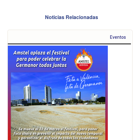
Noticias Relacionadas
Eventos