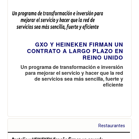
GXO Y HEINEKEN FIRMAN UN
CONTRATO A LARGO PLAZO EN
REINO UNIDO
Un programa de transformación e inversión
para mejorar el servicio y hacer que la red
de servicios sea más sencilla, fuerte y
eficiente
Restaurantes