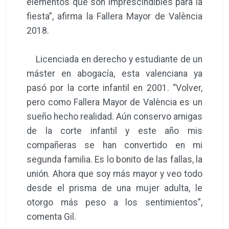
elementos que son imprescindibles para la
fiesta”, afirma la Fallera Mayor de València
2018.
Licenciada en derecho y estudiante de un
máster en abogacía, esta valenciana ya
pasó por la corte infantil en 2001. “Volver,
pero como Fallera Mayor de València es un
sueño hecho realidad. Aún conservo amigas
de la corte infantil y este año mis
compañeras se han convertido en mi
segunda familia. Es lo bonito de las fallas, la
unión. Ahora que soy más mayor y veo todo
desde el prisma de una mujer adulta, le
otorgo más peso a los sentimientos”,
comenta Gil.