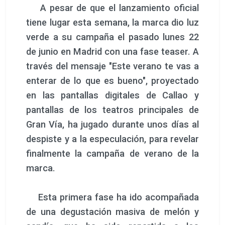
A pesar de que el lanzamiento oficial
tiene lugar esta semana, la marca dio luz
verde a su campaña el pasado lunes 22
de junio en Madrid con una fase teaser. A
través del mensaje "Este verano te vas a
enterar de lo que es bueno", proyectado
en las pantallas digitales de Callao y
pantallas de los teatros principales de
Gran Vía, ha jugado durante unos días al
despiste y a la especulación, para revelar
finalmente la campaña de verano de la
marca.
Esta primera fase ha ido acompañada
de una degustación masiva de melón y