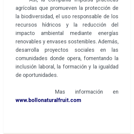
agrícolas que promueven la protección de
la biodiversidad, el uso responsable de los
recursos hídricos y la reducción del
impacto ambiental mediante energías
renovables y envases sostenibles. Además,
desarrolla proyectos sociales en las
comunidades donde opera, fomentando la
inclusión laboral, la formación y la igualdad
de oportunidades.
Mas información en
www.bollonaturalfruit.com