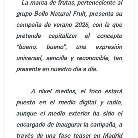
La marca de frutas, perteneciente al
grupo Bollo Natural Fruit, presenta su
campaña de verano 2026, con la que
pretende capitalizar el concepto
“bueno, bueno”, una expresión
universal, sencilla y reconocible, tan
presente en nuestro día a día.
A nivel medios, el foco estará
puesto en el medio digital y radio,
aunque el medio exterior ha sido el
encargado de inaugurar la campaña, a
través de una fase teaser en Madrid