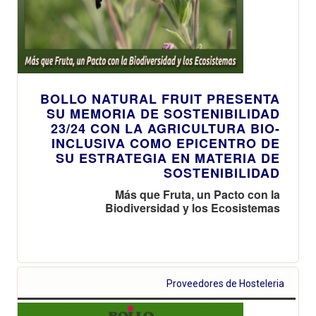
BOLLO NATURAL FRUIT PRESENTA
SU MEMORIA DE SOSTENIBILIDAD
23/24 CON LA AGRICULTURA BIO-
INCLUSIVA COMO EPICENTRO DE
SU ESTRATEGIA EN MATERIA DE
SOSTENIBILIDAD
Más que Fruta, un Pacto con la
Biodiversidad y los Ecosistemas
Proveedores de Hosteleria