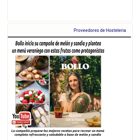
Proveedores de Hosteleria