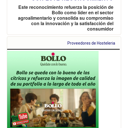
Este reconocimiento refuerza la posición de
Bollo como líder en el sector
agroalimentario y consolida su compromiso
con la innovación y la satisfacción del
consumidor
Proveedores de Hosteleria