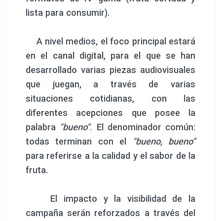
lista para consumir).
A nivel medios, el foco principal estará
en el canal digital, para el que se han
desarrollado varias piezas audiovisuales
que juegan, a través de varias
situaciones cotidianas, con las
diferentes acepciones que posee la
palabra
"bueno"
. El denominador común:
todas terminan con el
"bueno, bueno"
para referirse a la calidad y el sabor de la
fruta.
El impacto y la visibilidad de la
campaña serán reforzados a través del