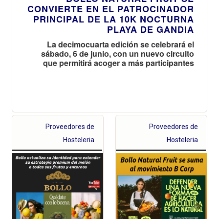
CONVIERTE EN EL PATROCINADOR
PRINCIPAL DE LA 10K NOCTURNA
PLAYA DE GANDIA
La decimocuarta edición se celebrará el
sábado, 6 de junio, con un nuevo circuito
que permitirá acoger a más participantes
Proveedores de
Proveedores de
Hosteleria
Hosteleria