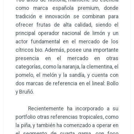
como marca española premium, donde
tradición e innovación se combinan para
ofrecer frutas de alta calidad, siendo el
principal operador nacional de limón y un
actor fundamental en el mercado de los
cítricos bio. Además, posee una importante
presencia en el mercado en otras
categorías, como la naranja, la clementina, el
pomelo, el melón y la sandía, y cuenta con
dos marcas de referencia en el lineal: Bollo
y Bruñó.
Recientemente ha incorporado a su
portfolio otras referencias tropicales, como
la piña, y también ha comenzado a operar en
el segmento de cuarta gama, con foco