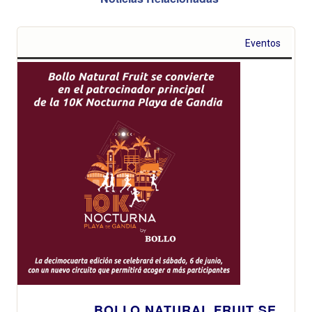
Eventos
BOLLO NATURAL FRUIT SE