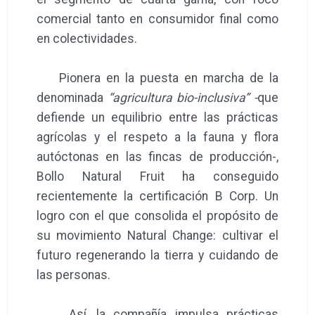
comercial tanto en consumidor final como
en colectividades.
Pionera en la puesta en marcha de la
denominada
“agricultura bio-inclusiva” -
que
defiende un equilibrio entre las prácticas
agrícolas y el respeto a la fauna y flora
autóctonas en las fincas de producción-,
Bollo Natural Fruit ha conseguido
recientemente la certificación B Corp. Un
logro con el que consolida el propósito de
su movimiento Natural Change: cultivar el
futuro regenerando la tierra y cuidando de
las personas.
Así, la compañía impulsa prácticas