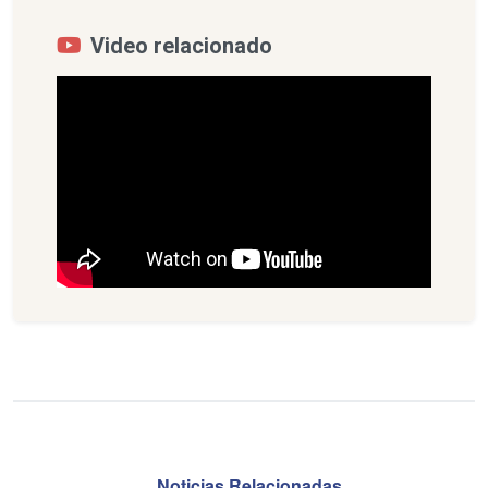
Video relacionado
Noticias Relacionadas