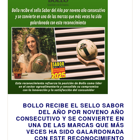
BOLLO RECIBE EL SELLO SABOR
DEL AÑO POR NOVENO AÑO
CONSECUTIVO Y SE CONVIERTE EN
UNA DE LAS MARCAS QUE MÁS
VECES HA SIDO GALARDONADA
CON ESTE RECONOCIMIENTO