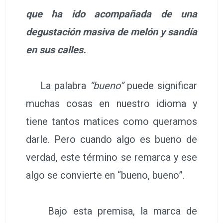
que ha ido acompañada de una
degustación masiva de melón y sandía
en sus calles.
La palabra
“bueno”
puede significar
muchas cosas en nuestro idioma y
tiene tantos matices como queramos
darle. Pero cuando algo es bueno de
verdad, este término se remarca y ese
algo se convierte en “bueno, bueno”.
Bajo esta premisa, la marca de