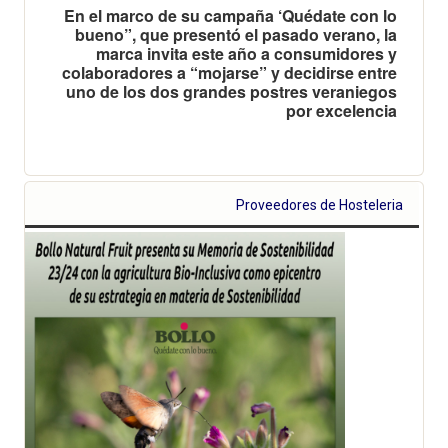
En el marco de su campaña ‘Quédate con lo
bueno”, que presentó el pasado verano, la
marca invita este año a consumidores y
colaboradores a “mojarse” y decidirse entre
uno de los dos grandes postres veraniegos
por excelencia
Proveedores de Hosteleria