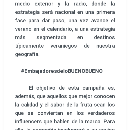
medio exterior y la radio, donde la
estrategia será nacional en una primera
fase para dar paso, una vez avance el
verano en el calendario, a una estrategia
más segmentada en destinos
típicamente veraniegos de nuestra
geografía.
#EmbajadoresdeloBUENOBUENO
El objetivo de esta campaña es,
además, que aquellos que mejor conocen
la calidad y el sabor de la fruta sean los
que se conviertan en los verdaderos
influencers que hablen de la marca. Para
ello, la compañía involucrará a su equipo