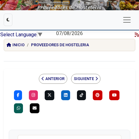
07/08/2026
Select Language
▼
INICIO
PROVEEDORES DE HOSTELERIA
ANTERIOR
SIGUIENTE