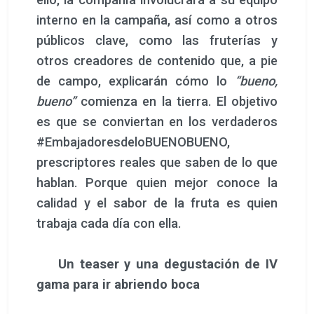
interno en la campaña, así como a otros
públicos clave, como las fruterías y
otros creadores de contenido que, a pie
de campo, explicarán cómo lo
“bueno,
bueno”
comienza en la tierra. El objetivo
es que se conviertan en los verdaderos
#EmbajadoresdeloBUENOBUENO,
prescriptores reales que saben de lo que
hablan. Porque quien mejor conoce la
calidad y el sabor de la fruta es quien
trabaja cada día con ella.
Un teaser y una degustación de IV
gama para ir abriendo boca