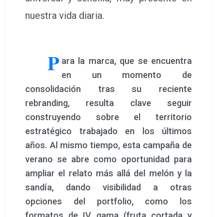
nuestra vida diaria.
P
ara la marca, que se encuentra
en un momento de
consolidación tras su reciente
rebranding, resulta clave seguir
construyendo sobre el territorio
estratégico trabajado en los últimos
años. Al mismo tiempo, esta campaña de
verano se abre como oportunidad para
ampliar el relato más allá del melón y la
sandía, dando visibilidad a otras
opciones del portfolio, como los
formatos de IV gama (fruta cortada y