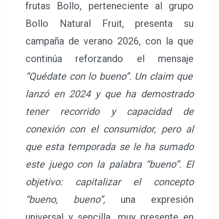
frutas Bollo, perteneciente al grupo
Bollo Natural Fruit, presenta su
campaña de verano 2026, con la que
continúa reforzando el mensaje
“Quédate con lo bueno”. Un claim que
lanzó en 2024 y que ha demostrado
tener recorrido y capacidad de
conexión con el consumidor, pero al
que esta temporada se le ha sumado
este juego con la palabra “bueno”. El
objetivo: capitalizar el concepto
“bueno, bueno”,
una expresión
universal y sencilla, muy presente en