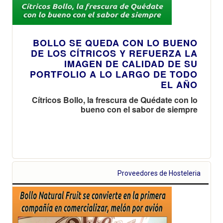
BOLLO SE QUEDA CON LO BUENO
DE LOS CÍTRICOS Y REFUERZA LA
IMAGEN DE CALIDAD DE SU
PORTFOLIO A LO LARGO DE TODO
EL AÑO
Cítricos Bollo, la frescura de Quédate con lo
bueno con el sabor de siempre
Proveedores de Hosteleria