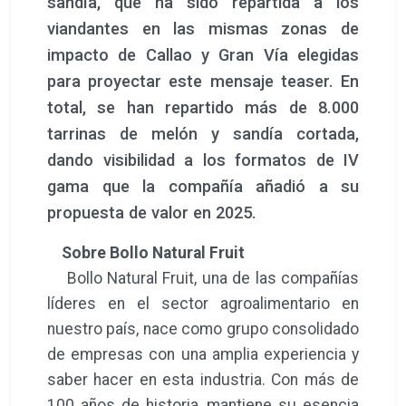
sandía, que ha sido repartida a los
viandantes en las mismas zonas de
impacto de Callao y Gran Vía elegidas
para proyectar este mensaje teaser. En
total, se han repartido más de 8.000
tarrinas de melón y sandía cortada,
dando visibilidad a los formatos de IV
gama que la compañía añadió a su
propuesta de valor en 2025.
Sobre Bollo Natural Fruit
Bollo Natural Fruit, una de las compañías
líderes en el sector agroalimentario en
nuestro país, nace como grupo consolidado
de empresas con una amplia experiencia y
saber hacer en esta industria. Con más de
100 años de historia, mantiene su esencia