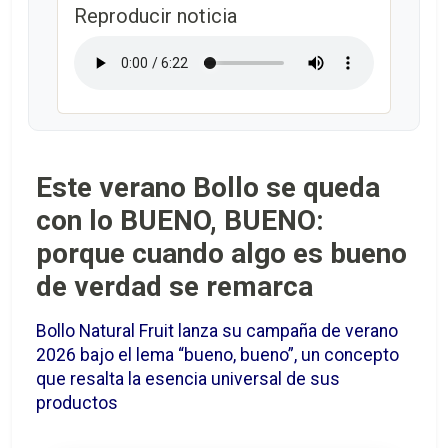
Reproducir noticia
Este verano Bollo se queda
con lo BUENO, BUENO:
porque cuando algo es bueno
de verdad se remarca
Bollo Natural Fruit lanza su campaña de verano
2026 bajo el lema “bueno, bueno”, un concepto
que resalta la esencia universal de sus
productos