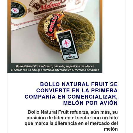
BOLLO NATURAL FRUIT SE
CONVIERTE EN LA PRIMERA
COMPAÑÍA EN COMERCIALIZAR,
MELÓN POR AVIÓN
Bollo Natural Fruit refuerza, aún más, su
posición de líder en el sector con un hito
que marca la diferencia en el mercado del
melón