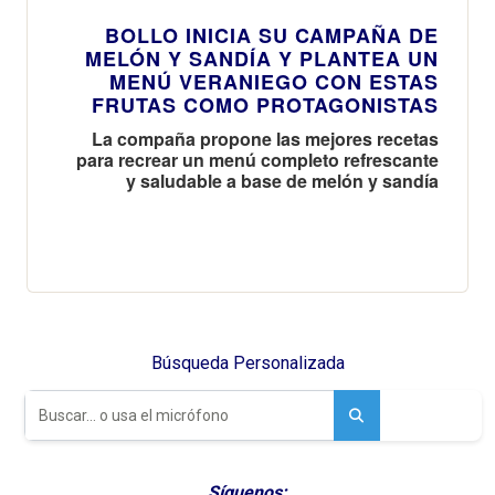
BOLLO INICIA SU CAMPAÑA DE
MELÓN Y SANDÍ­A Y PLANTEA UN
MENÚ VERANIEGO CON ESTAS
FRUTAS COMO PROTAGONISTAS
La compaña propone las mejores recetas
para recrear un menú completo refrescante
y saludable a base de melón y sandía
Búsqueda Personalizada
Síguenos: