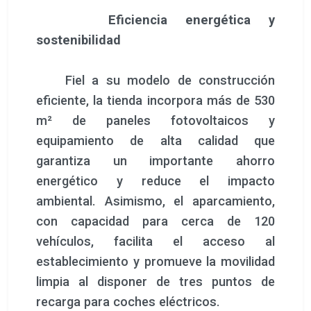
Eficiencia energética y
sostenibilidad
Fiel a su modelo de construcción
eficiente, la tienda incorpora más de 530
m² de paneles fotovoltaicos y
equipamiento de alta calidad que
garantiza un importante ahorro
energético y reduce el impacto
ambiental. Asimismo, el aparcamiento,
con capacidad para cerca de 120
vehículos, facilita el acceso al
establecimiento y promueve la movilidad
limpia al disponer de tres puntos de
recarga para coches eléctricos.