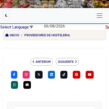
06/08/2026
Select Language
▼
INICIO
PROVEEDORES DE HOSTELERIA
ANTERIOR
SIGUIENTE