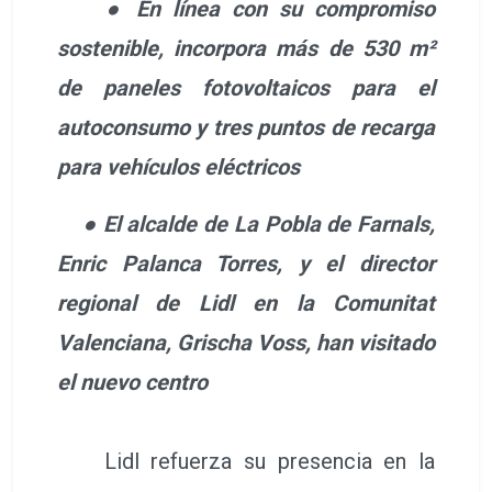
● En línea con su compromiso
sostenible, incorpora más de 530 m²
de paneles fotovoltaicos para el
autoconsumo y tres puntos de recarga
para vehículos eléctricos
● El alcalde de La Pobla de Farnals,
Enric Palanca Torres, y el director
regional de Lidl en la Comunitat
Valenciana, Grischa Voss, han visitado
el nuevo centro
Lidl refuerza su presencia en la