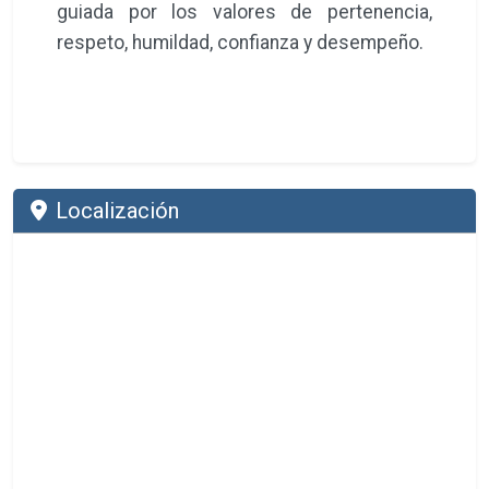
guiada por los valores de pertenencia,
respeto, humildad, confianza y desempeño.
Localización