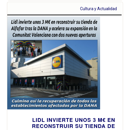
Cultura y Actualidad
LIDL INVIERTE UNOS 3 M€ EN
RECONSTRUIR SU TIENDA DE