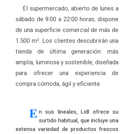
El supermercado, abierto de lunes a
sábado de 9:00 a 22:00 horas, dispone
de una superficie comercial de más de
1.500 m². Los clientes descubrirán una
tienda de última generación: más
amplia, luminosa y sostenible, diseñada
para ofrecer una experiencia de
compra cómoda, ágil y eficiente.
E
n sus lineales, Lidl ofrece su
surtido habitual, que incluye una
extensa variedad de productos frescos