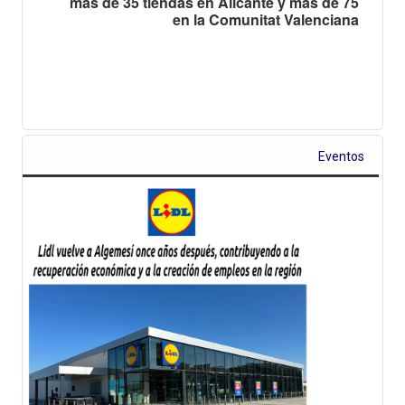
más de 35 tiendas en Alicante y más de 75
en la Comunitat Valenciana
Eventos