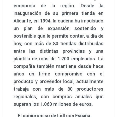
economía de la región. Desde la
inauguración de su primera tienda en
Alicante, en 1994, la cadena ha impulsado
un plan de expansión sostenido y
sostenible que le permite contar, a día de
hoy, con más de 80 tiendas distribuidas
entre las distintas provincias y una
plantilla de más de 1.700 empleados. La
compañía también mantiene desde hace
años un firme compromiso con el
producto y proveedor local, actualmente
trabaja con más de 80 productores
regionales, con compras anuales que
superan los 1.060 millones de euros.
El compromiso de Lidl con España