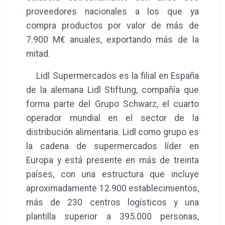
proveedores nacionales a los que ya
compra productos por valor de más de
7.900 M€ anuales, exportando más de la
mitad.
Lidl Supermercados es la filial en España
de la alemana Lidl Stiftung, compañía que
forma parte del Grupo Schwarz, el cuarto
operador mundial en el sector de la
distribución alimentaria. Lidl como grupo es
la cadena de supermercados líder en
Europa y está presente en más de treinta
países, con una estructura que incluye
aproximadamente 12.900 establecimientos,
más de 230 centros logísticos y una
plantilla superior a 395.000 personas,