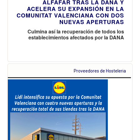
ALFAFAR TRAS LA DANA Y
ACELERA SU EXPANSIÓN EN LA
COMUNITAT VALENCIANA CON DOS
NUEVAS APERTURAS
Culmina así la recuperación de todos los
establecimientos afectados por la DANA
Proveedores de Hosteleria