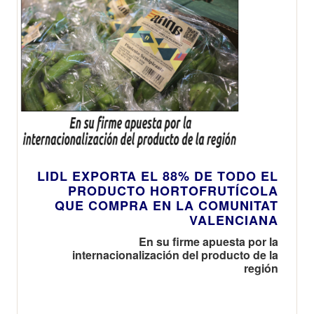
julio
LIDL EXPORTA EL 88% DE TODO EL
PRODUCTO HORTOFRUTÍCOLA
QUE COMPRA EN LA COMUNITAT
VALENCIANA
En su firme apuesta por la
internacionalización del producto de la
región