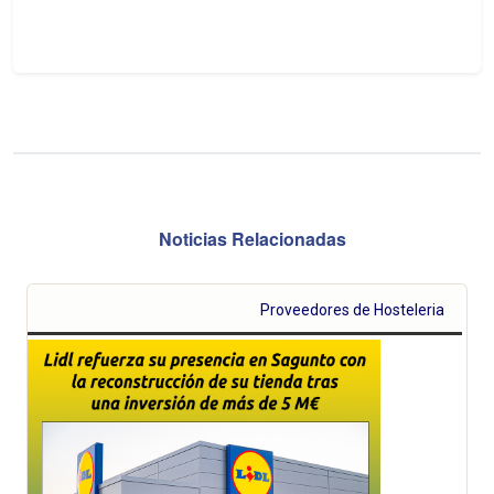
Noticias Relacionadas
Proveedores de Hosteleria