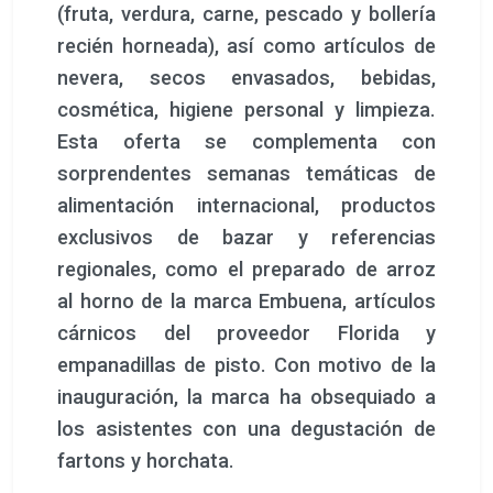
(fruta, verdura, carne, pescado y bollería
recién horneada), así como artículos de
nevera, secos envasados, bebidas,
cosmética, higiene personal y limpieza.
Esta oferta se complementa con
sorprendentes semanas temáticas de
alimentación internacional, productos
exclusivos de bazar y referencias
regionales, como el preparado de arroz
al horno de la marca Embuena, artículos
cárnicos del proveedor Florida y
empanadillas de pisto. Con motivo de la
inauguración, la marca ha obsequiado a
los asistentes con una degustación de
fartons y horchata.