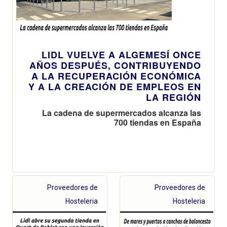
LIDL VUELVE A ALGEMESÍ ONCE
AÑOS DESPUÉS, CONTRIBUYENDO
A LA RECUPERACIÓN ECONÓMICA
Y A LA CREACIÓN DE EMPLEOS EN
LA REGIÓN
La cadena de supermercados alcanza las
700 tiendas en España
Proveedores de
Proveedores de
Hosteleria
Hosteleria