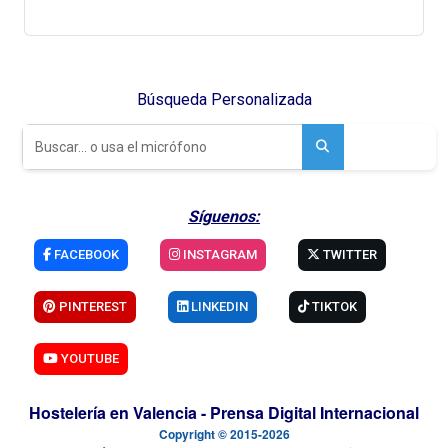
Búsqueda Personalizada
Síguenos:
FACEBOOK
INSTAGRAM
TWITTER
PINTEREST
LINKEDIN
TIKTOK
YOUTUBE
Hostelería en Valencia - Prensa Digital Internacional
Copyright © 2015-2026