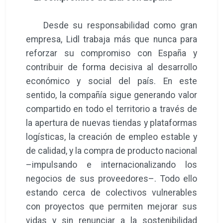
Desde su responsabilidad como gran
empresa, Lidl trabaja más que nunca para
reforzar su compromiso con España y
contribuir de forma decisiva al desarrollo
económico y social del país. En este
sentido, la compañía sigue generando valor
compartido en todo el territorio a través de
la apertura de nuevas tiendas y plataformas
logísticas, la creación de empleo estable y
de calidad, y la compra de producto nacional
–impulsando e internacionalizando los
negocios de sus proveedores–. Todo ello
estando cerca de colectivos vulnerables
con proyectos que permiten mejorar sus
vidas y sin renunciar a la sostenibilidad