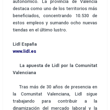
autonómico. La provincia de Valencia
destaca como uno de los territorios más
beneficiados, concentrando 10.530 de
estos empleos y sumando ocho nuevas
tiendas en el último lustro.
Lidl España
www.lidl.es
La apuesta de Lidl por la Comunitat
Valenciana
Tras más de 30 años de presencia en
la Comunitat Valenciana, Lidl sigue
trabajando para contribuir a la
dinamización del mercado laboral y la