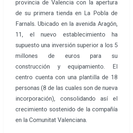
provincia de Valencia con la apertura
de su primera tienda en La Pobla de
Farnals. Ubicado en la avenida Aragón,
11, el nuevo establecimiento ha
supuesto una inversión superior a los 5
millones de euros para su
construcción y equipamiento. El
centro cuenta con una plantilla de 18
personas (8 de las cuales son de nueva
incorporación), consolidando así el
crecimiento sostenido de la compañía
en la Comunitat Valenciana.