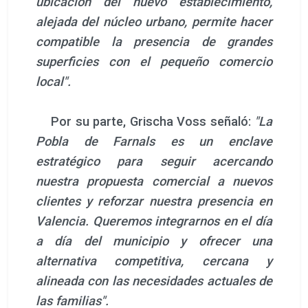
ubicación del nuevo establecimiento,
alejada del núcleo urbano, permite hacer
compatible la presencia de grandes
superficies con el pequeño comercio
local".
Por su parte, Grischa Voss señaló:
"La
Pobla de Farnals es un enclave
estratégico para seguir acercando
nuestra propuesta comercial a nuevos
clientes y reforzar nuestra presencia en
Valencia. Queremos integrarnos en el día
a día del municipio y ofrecer una
alternativa competitiva, cercana y
alineada con las necesidades actuales de
las familias".