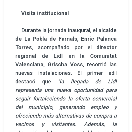
Visita institucional
Durante la jornada inaugural, el
alcalde
de La Pobla de Farnals, Enric Palanca
Torres
, acompañado por el
director
regional de Lidl en la Comunitat
Valenciana, Grischa Voss,
recorrió las
nuevas instalaciones. El primer edil
destacó que
"la llegada de Lidl
representa una nueva oportunidad para
seguir fortaleciendo la oferta comercial
del municipio, generando empleo y
ofreciendo más alternativas de compra a
vecinos y visitantes. Además, la