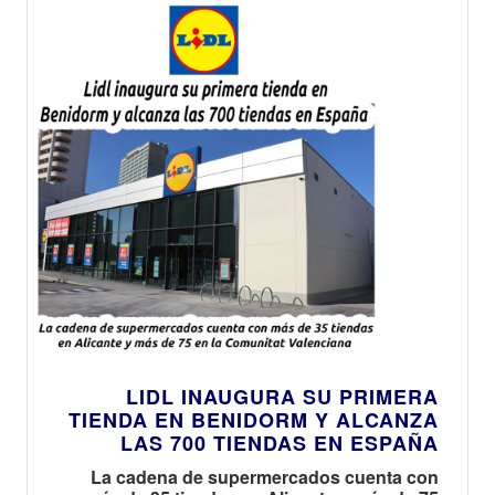
LIDL INAUGURA SU PRIMERA
TIENDA EN BENIDORM Y ALCANZA
LAS 700 TIENDAS EN ESPAÑA
La cadena de supermercados cuenta con