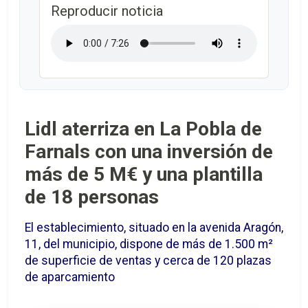
Reproducir noticia
Lidl aterriza en La Pobla de
Farnals con una inversión de
más de 5 M€ y una plantilla
de 18 personas
El establecimiento, situado en la avenida Aragón,
11, del municipio, dispone de más de 1.500 m²
de superficie de ventas y cerca de 120 plazas
de aparcamiento