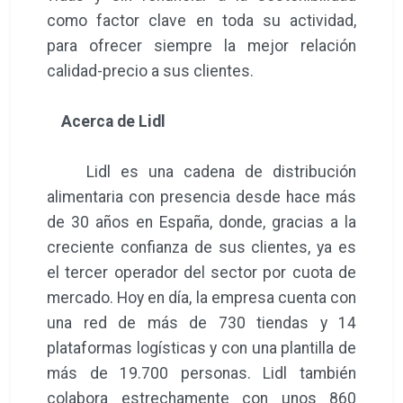
como factor clave en toda su actividad,
para ofrecer siempre la mejor relación
calidad-precio a sus clientes.
Acerca de Lidl
Lidl es una cadena de distribución
alimentaria con presencia desde hace más
de 30 años en España, donde, gracias a la
creciente confianza de sus clientes, ya es
el tercer operador del sector por cuota de
mercado. Hoy en día, la empresa cuenta con
una red de más de 730 tiendas y 14
plataformas logísticas y con una plantilla de
más de 19.700 personas. Lidl también
colabora estrechamente con unos 860