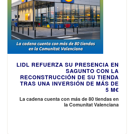
LIDL REFUERZA SU PRESENCIA EN
SAGUNTO CON LA
RECONSTRUCCIÓN DE SU TIENDA
TRAS UNA INVERSIÓN DE MÁS DE
5 M€
La cadena cuenta con más de 80 tiendas en
la Comunitat Valenciana