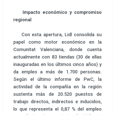
Impacto económico y compromiso
regional
Con esta apertura, Lidl consolida su
papel como motor económico en la
Comunitat Valenciana, donde cuenta
actualmente con 83 tiendas (30 de ellas
inauguradas en los últimos cinco años) y
da empleo a más de 1.700 personas.
Según el último informe de PwC, la
actividad de la compañía en la región
sustenta más de 20.520 puestos de
trabajo directos, indirectos e inducidos,
lo que representa el 0,87 % del empleo