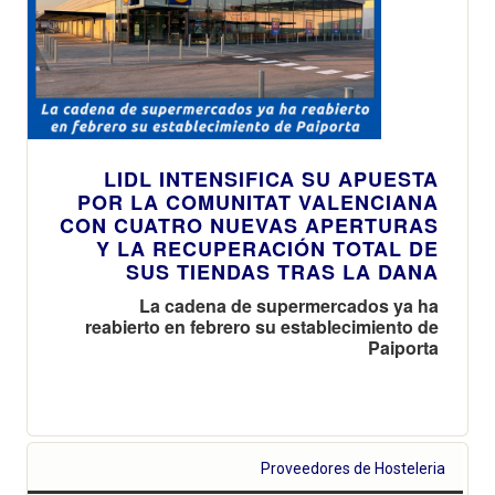
LIDL INTENSIFICA SU APUESTA
POR LA COMUNITAT VALENCIANA
CON CUATRO NUEVAS APERTURAS
Y LA RECUPERACIÓN TOTAL DE
SUS TIENDAS TRAS LA DANA
La cadena de supermercados ya ha
reabierto en febrero su establecimiento de
Paiporta
Proveedores de Hosteleria