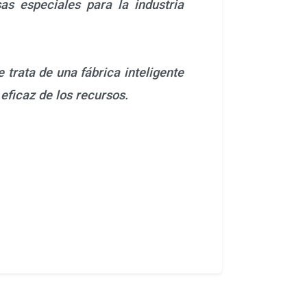
s especiales para la industria
 trata de una fábrica inteligente
eficaz de los recursos.