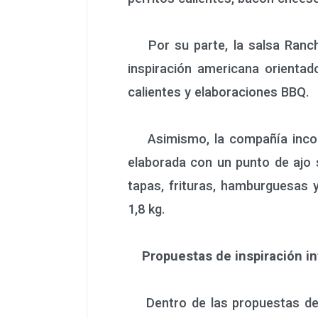
Por su parte, la salsa Ranche
inspiración americana orientad
calientes y elaboraciones BBQ.
Asimismo, la compañía incorpo
elaborada con un punto de ajo 
tapas, frituras, hamburguesas 
1,8 kg.
Propuestas de inspiración in
Dentro de las propuestas de in