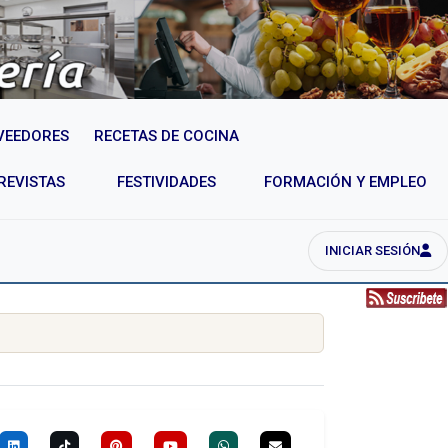
VEEDORES
RECETAS DE COCINA
REVISTAS
FESTIVIDADES
FORMACIÓN Y EMPLEO
INICIAR SESIÓN