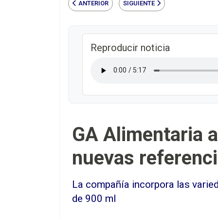
ANTERIOR
SIGUIENTE
Reproducir noticia
GA Alimentaria 
nuevas referenci
La compañía incorpora las varied
de 900 ml