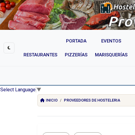
PORTADA
EVENTOS
RESTAURANTES
PIZZERÍAS
MARISQUERÍAS
Select Language
▼
INICIO
PROVEEDORES DE HOSTELERIA