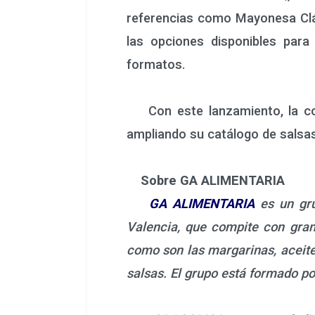
referencias como Mayonesa Clá
las opciones disponibles para
formatos.
Con este lanzamiento, la comp
ampliando su catálogo de salsa
Sobre GA ALIMENTARIA
GA ALIMENTARIA
es un gru
Valencia, que compite con gra
como son las margarinas, aceite
salsas. El grupo está formado po