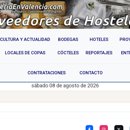
CULTURA Y ACTUALIDAD
BODEGAS
HOTELES
PRO
LOCALES DE COPAS
CÓCTELES
REPORTAJES
ENT
CONTRATACIONES
CONTACTO
sábado 08 de agosto de 2026