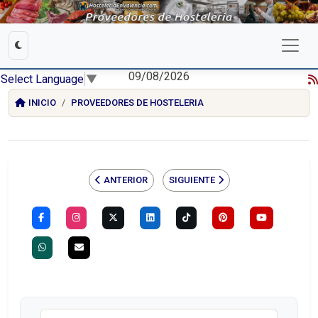
09/08/2026
Select Language
▼
INICIO
PROVEEDORES DE HOSTELERIA
ANTERIOR
SIGUIENTE