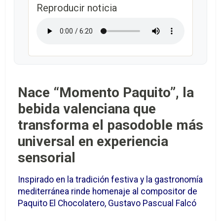
Reproducir noticia
Nace “Momento Paquito”, la
bebida valenciana que
transforma el pasodoble más
universal en experiencia
sensorial
Inspirado en la tradición festiva y la gastronomía
mediterránea rinde homenaje al compositor de
Paquito El Chocolatero, Gustavo Pascual Falcó