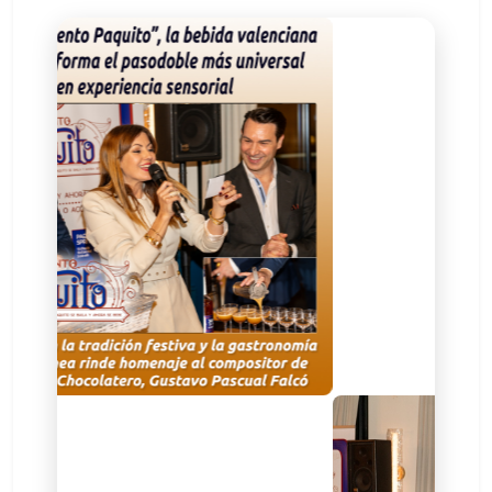
La cultura, la música y el sabor se