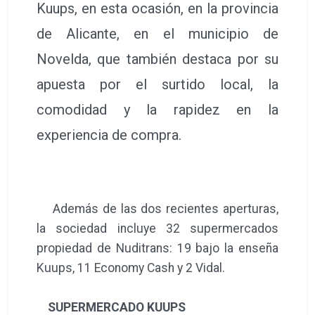
Kuups, en esta ocasión, en la provincia
de Alicante, en el municipio de
Novelda, que también destaca por su
apuesta por el surtido local, la
comodidad y la rapidez en la
experiencia de compra.
Además de las dos recientes aperturas,
la sociedad incluye 32 supermercados
propiedad de Nuditrans: 19 bajo la enseña
Kuups, 11 Economy Cash y 2 Vidal.
SUPERMERCADO KUUPS