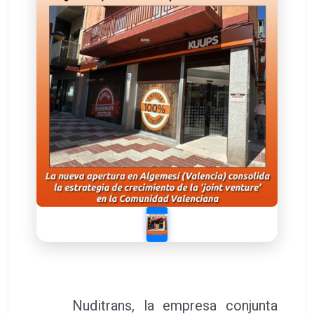
Nuditrans, la empresa conjunta