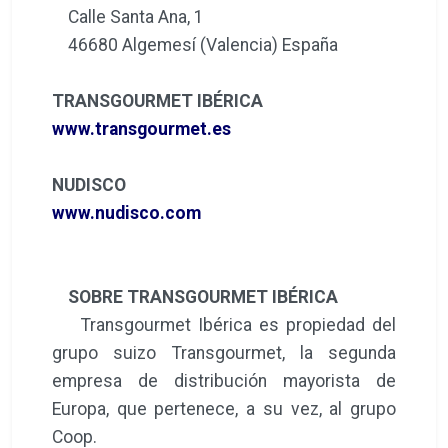
Calle Santa Ana, 1
46680 Algemesí (Valencia) España
TRANSGOURMET IBÉRICA
www.transgourmet.es
NUDISCO
www.nudisco.com
SOBRE TRANSGOURMET IBÉRICA
Transgourmet Ibérica es propiedad del
grupo suizo Transgourmet, la segunda
empresa de distribución mayorista de
Europa, que pertenece, a su vez, al grupo
Coop.