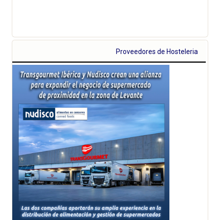
Proveedores de Hosteleria