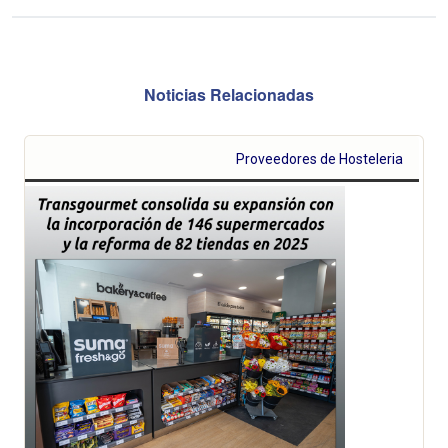
Noticias Relacionadas
Proveedores de Hosteleria