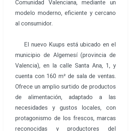
Comunidad Valenciana, mediante un
modelo moderno, eficiente y cercano
al consumidor.
El nuevo Kuups está ubicado en el
municipio de Algemesí (provincia de
Valencia), en la calle Santa Ana, 1, y
cuenta con 160 m² de sala de ventas.
Ofrece un amplio surtido de productos
de alimentación, adaptado a las
necesidades y gustos locales, con
protagonismo de los frescos, marcas
reconocidas y productores del