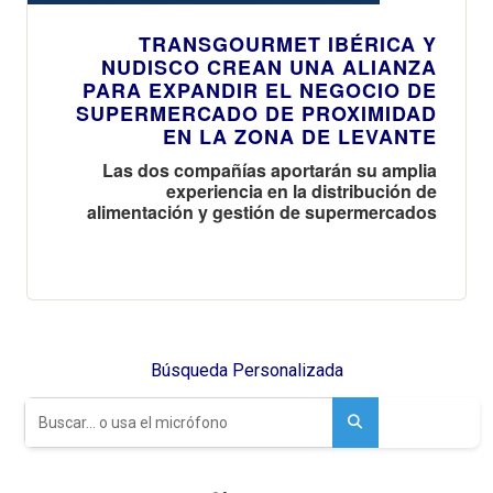
TRANSGOURMET IBÉRICA Y
NUDISCO CREAN UNA ALIANZA
PARA EXPANDIR EL NEGOCIO DE
SUPERMERCADO DE PROXIMIDAD
EN LA ZONA DE LEVANTE
Las dos compañías aportarán su amplia
experiencia en la distribución de
alimentación y gestión de supermercados
Búsqueda Personalizada