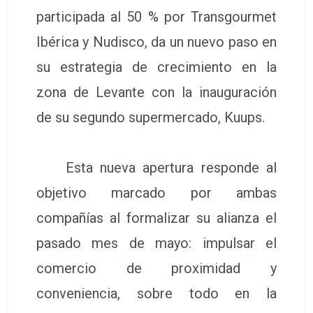
participada al 50 % por Transgourmet
Ibérica y Nudisco, da un nuevo paso en
su estrategia de crecimiento en la
zona de Levante con la inauguración
de su segundo supermercado, Kuups.
Esta nueva apertura responde al
objetivo marcado por ambas
compañías al formalizar su alianza el
pasado mes de mayo: impulsar el
comercio de proximidad y
conveniencia, sobre todo en la