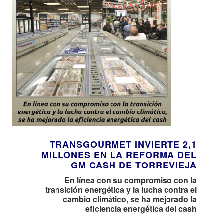
TRANSGOURMET INVIERTE 2,1
MILLONES EN LA REFORMA DEL
GM CASH DE TORREVIEJA
En línea con su compromiso con la
transición energética y la lucha contra el
cambio climático, se ha mejorado la
eficiencia energética del cash