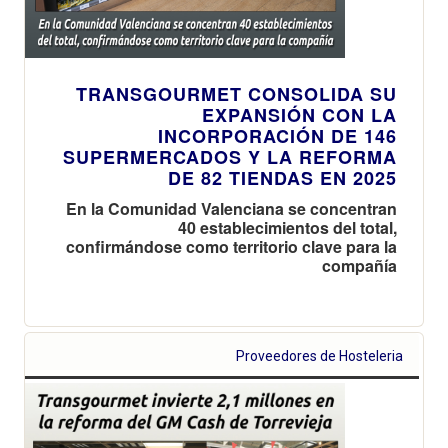
TRANSGOURMET CONSOLIDA SU
EXPANSIÓN CON LA
INCORPORACIÓN DE 146
SUPERMERCADOS Y LA REFORMA
DE 82 TIENDAS EN 2025
En la Comunidad Valenciana se concentran
40 establecimientos del total,
confirmándose como territorio clave para la
compañía
Proveedores de Hosteleria