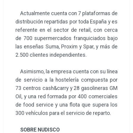
Actualmente cuenta con 7 plataformas de
distribución repartidas por toda España y es
referente en el sector de retail, con cerca
de 700 supermercados franquiciados bajo
las enseñas Suma, Proxim y Spar, y más de
2.500 clientes independientes.
Asimismo, la empresa cuenta con su línea
de servicio a la hostelería compuesta por
73 centros cash&carry y 28 gasolineras GM
Oil, y una red formada por 400 comerciales
de food service y una flota que supera los
300 vehículos para el servicio de reparto.
SOBRE NUDISCO