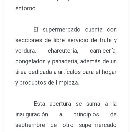
entorno.
El supermercado cuenta con
secciones de libre servicio de fruta y
verdura, charcutería, carnicería,
congelados y panadería, además de un
área dedicada a artículos para el hogar
y productos de limpieza.
Esta apertura se suma a la
inauguración a principios de
septiembre de otro supermercado