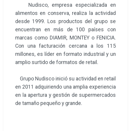
Nudisco, empresa especializada en
alimentos en conserva, realiza la actividad
desde 1999. Los productos del grupo se
encuentran en más de 100 países con
marcas como DIAMIR, MONTEY o FENICIA.
Con una facturación cercana a los 115
millones, es líder en formato industrial y un
amplio surtido de formatos de retail.
Grupo Nudisco inició su actividad en retail
en 2011 adquiriendo una amplia experiencia
en la apertura y gestión de supermercados
de tamaño pequeño y grande.