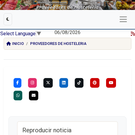
06/08/2026
Select Language
▼
INICIO
PROVEEDORES DE HOSTELERIA
Reproducir noticia