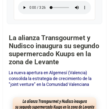
La alianza Transgourmet y
Nudisco inaugura su segundo
supermercado Kuups en la
zona de Levante
La nueva apertura en Algemesí (Valencia)
consolida la estrategia de crecimiento de la
"joint venture" en la Comunidad Valenciana