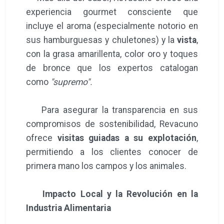
experiencia gourmet consciente que
incluye el aroma (especialmente notorio en
sus hamburguesas y chuletones) y la
vista
,
con la grasa amarillenta, color oro y toques
de bronce que los expertos catalogan
como
"supremo".
Para asegurar la transparencia en sus
compromisos de sostenibilidad, Revacuno
ofrece
visitas guiadas a su explotación
,
permitiendo a los clientes conocer de
primera mano los campos y los animales.
Impacto Local y la Revolución en la
Industria Alimentaria