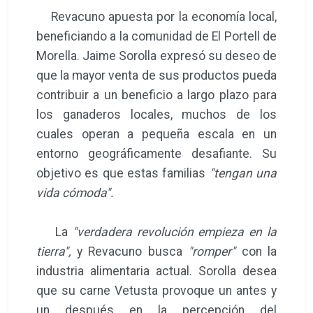
Revacuno apuesta por la economía local,
beneficiando a la comunidad de El Portell de
Morella. Jaime Sorolla expresó su deseo de
que la mayor venta de sus productos pueda
contribuir a un beneficio a largo plazo para
los ganaderos locales, muchos de los
cuales operan a pequeña escala en un
entorno geográficamente desafiante. Su
objetivo es que estas familias
"tengan una
vida cómoda".
La
"verdadera revolución empieza en la
tierra",
y Revacuno busca
"romper"
con la
industria alimentaria actual. Sorolla desea
que su carne Vetusta provoque un antes y
un después en la percepción del