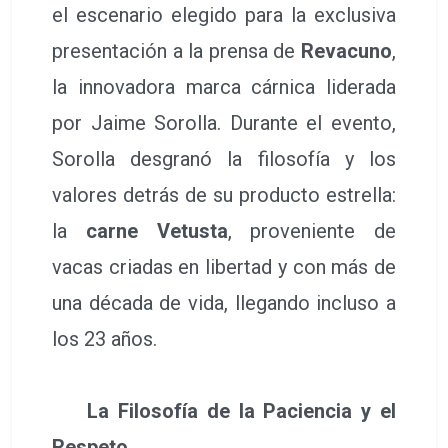
el escenario elegido para la exclusiva
presentación a la prensa de
Revacuno
,
la innovadora marca cárnica liderada
por Jaime Sorolla. Durante el evento,
Sorolla desgranó la filosofía y los
valores detrás de su producto estrella:
la
carne Vetusta
, proveniente de
vacas criadas en libertad y con más de
una década de vida, llegando incluso a
los 23 años.
La Filosofía de la Paciencia y el
Respeto