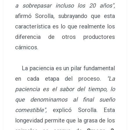
a sobrepasar incluso los 20 años",
afirmó Sorolla, subrayando que esta
característica es lo que realmente los
diferencia de otros productores
cárnicos.
La paciencia es un pilar fundamental
en cada etapa del proceso.
"La
paciencia es el sabor del tiempo, lo
que denominamos al final sueño
comestible",
explicó Sorolla. Esta
longevidad permite que la grasa de los