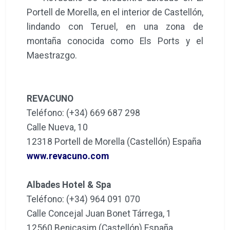
Portell de Morella, en el interior de Castellón,
lindando con Teruel, en una zona de
montaña conocida como Els Ports y el
Maestrazgo.
REVACUNO
Teléfono: (+34) 669 687 298
Calle Nueva, 10
12318 Portell de Morella (Castellón) España
www.revacuno.com
Albades Hotel & Spa
Teléfono: (+34) 964 091 070
Calle Concejal Juan Bonet Tárrega, 1
12560 Benicasim (Castellón) España