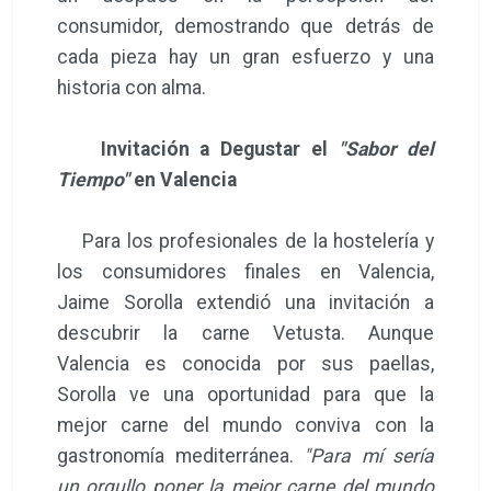
consumidor, demostrando que detrás de
cada pieza hay un gran esfuerzo y una
historia con alma.
Invitación a Degustar el
"Sabor del
Tiempo"
en Valencia
Para los profesionales de la hostelería y
los consumidores finales en Valencia,
Jaime Sorolla extendió una invitación a
descubrir la carne Vetusta. Aunque
Valencia es conocida por sus paellas,
Sorolla ve una oportunidad para que la
mejor carne del mundo conviva con la
gastronomía mediterránea.
"Para mí sería
un orgullo poner la mejor carne del mundo