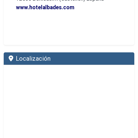
www.hotelalbades.com
Localización