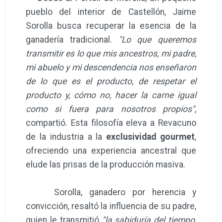
pueblo del interior de Castellón, Jaime
Sorolla busca recuperar la esencia de la
ganadería tradicional.
"Lo que queremos
transmitir es lo que mis ancestros, mi padre,
mi abuelo y mi descendencia nos enseñaron
de lo que es el producto, de respetar el
producto y, cómo no, hacer la carne igual
como si fuera para nosotros propios"
,
compartió. Esta filosofía eleva a Revacuno
de la industria a la
exclusividad gourmet
,
ofreciendo una experiencia ancestral que
elude las prisas de la producción masiva.
Sorolla, ganadero por herencia y
convicción, resaltó la influencia de su padre,
quien le transmitió
"la sabiduría del tiempo,