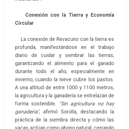
Conexión con la Tierra y Economía
Circular
La conexión de Revacuno con la tierra es
profunda, manifestándose en el trabajo
diario de cuidar y sembrar las tierras,
garantizando el alimento para el ganado
durante todo el año, especialmente en
invierno, cuando la nieve cubre los pastos.
A una altitud de entre 1000 y 1100 metros,
la agricultura y la ganadería se entrelazan de
forma sostenible.
"Sin agricultura no hay
ganadería"
, afirmó Sorolla, destacando la
práctica de la siembra directa y cómo las
vacas actúan como abono natural, cerrando