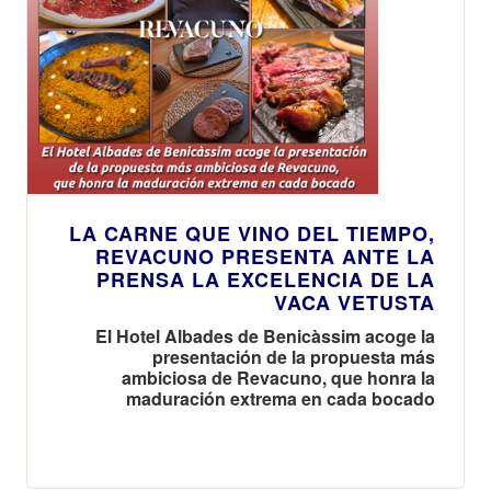
LA CARNE QUE VINO DEL TIEMPO,
REVACUNO PRESENTA ANTE LA
PRENSA LA EXCELENCIA DE LA
VACA VETUSTA
El Hotel Albades de Benicàssim acoge la
presentación de la propuesta más
ambiciosa de Revacuno, que honra la
maduración extrema en cada bocado