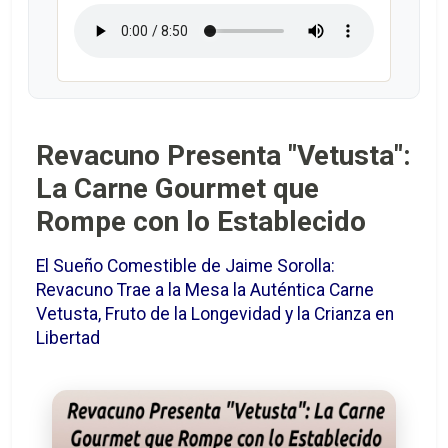
Revacuno Presenta "Vetusta":
La Carne Gourmet que
Rompe con lo Establecido
El Sueño Comestible de Jaime Sorolla:
Revacuno Trae a la Mesa la Auténtica Carne
Vetusta, Fruto de la Longevidad y la Crianza en
Libertad