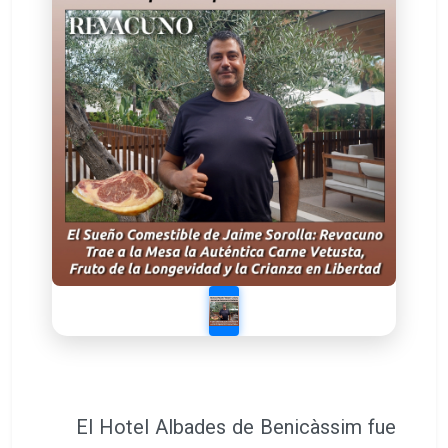
El Hotel Albades de Benicàssim fue