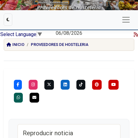
06/08/2026
Select Language
▼
INICIO
PROVEEDORES DE HOSTELERIA
Reproducir noticia