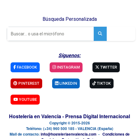
Búsqueda Personalizada
Síguenos:
FACEBOOK
INSTAGRAM
TWITTER
PINTEREST
LINKEDIN
TIKTOK
YOUTUBE
Hostelería en Valencia - Prensa Digital Internacional
Copyright © 2015-2026
Teléfono: (+34) 960 500 185 - VALENCIA (España)
Mail de contacto:
info@hosteleriaenvalencia.com
-
Condiciones de