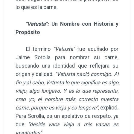
lo que es la carne.
"Vetusta":
Un Nombre con Historia y
Propósito
El término
"Vetusta"
fue acuñado por
Jaime Sorolla para nombrar su carne,
buscando una identidad que reflejara su
origen y calidad.
"Vetusta nació conmigo. Al
fin y al cabo, Vetusta lo que significa es algo
viejo, algo longevo. Y es lo que representa,
creo yo, el nombre más correcto nuestra
carne, porque es vieja y es longeva",
explicó.
Para Sorolla, es un apelativo de respeto, ya
que
"decirle vaca vieja a mis vacas es
insultarlas".