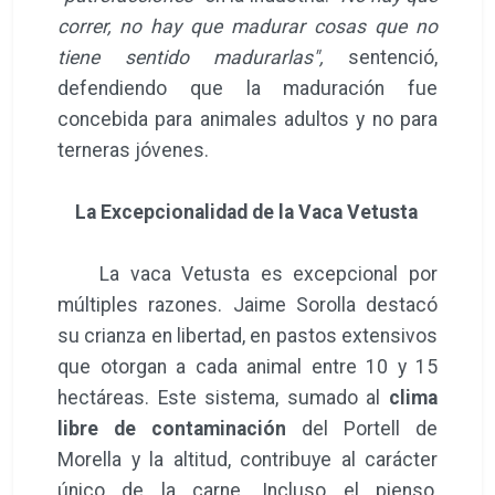
correr, no hay que madurar cosas que no
tiene sentido madurarlas",
sentenció,
defendiendo que la maduración fue
concebida para animales adultos y no para
terneras jóvenes.
La Excepcionalidad de la Vaca Vetusta
La vaca Vetusta es excepcional por
múltiples razones. Jaime Sorolla destacó
su crianza en libertad, en pastos extensivos
que otorgan a cada animal entre 10 y 15
hectáreas. Este sistema, sumado al
clima
libre de contaminación
del Portell de
Morella y la altitud, contribuye al carácter
único de la carne. Incluso el pienso,