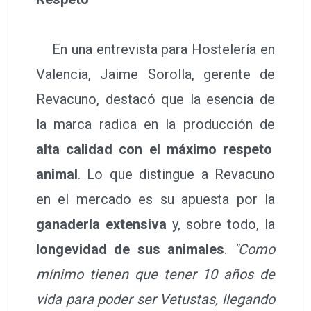
En una entrevista para Hostelería en
Valencia, Jaime Sorolla, gerente de
Revacuno, destacó que la esencia de
la marca radica en la producción de
alta calidad con el máximo respeto
animal
. Lo que distingue a Revacuno
en el mercado es su apuesta por la
ganadería extensiva
y, sobre todo, la
longevidad de sus animales
.
"Como
mínimo tienen que tener 10 años de
vida para poder ser Vetustas, llegando