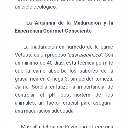
un ciclo ecológico.
La Alquimia de la Maduración y la
Experiencia Gourmet Consciente
La maduración en húmedo de la carne
Vetusta es un proceso
"casi alquímico".
Con
un mínimo de 40 días, esta técnica permite
que la carne absorba los sabores de la
grasa, rica en Omega 3, sin perder terneza.
Jaime Sorolla enfatizó la importancia de
controlar el pH post-mortem de los
animales, un factor crucial para asegurar
una maduración adecuada.
Más allá del sabor, Revacuno ofrece una