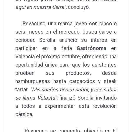
aquí en nuestra tierra",
concluyó.
Revacuno, una marca joven con cinco o
seis meses en el mercado, busca darse a
conocer. Sorolla anunció su interés en
participar en la feria
Gastrónoma
en
Valencia el próximo octubre, ofreciendo una
oportunidad única para que los asistentes
prueben sus productos, desde
hamburguesas hasta carpaccios y steak
tartar.
"Mis sueños tienen sabor, y ese sabor
se llama Vetusta",
finalizó Sorolla, invitando
a todos a experimentar esta revolución
cárnica.
Revacuno se encuentra ubicado en El