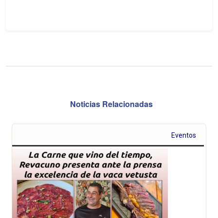
Noticias Relacionadas
Eventos