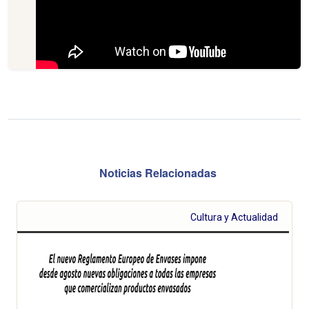
Noticias Relacionadas
Cultura y Actualidad