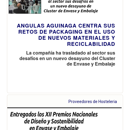
ANGULAS AGUINAGA CENTRA SUS
RETOS DE PACKAGING EN EL USO
DE NUEVOS MATERIALES Y
RECICLABILIDAD
La compañía ha trasladado al sector sus
desafíos en un nuevo desayuno del Cluster
de Envase y Embalaje
Proveedores de Hosteleria