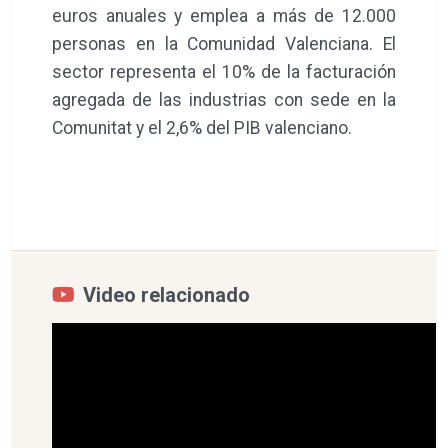
euros anuales y emplea a más de 12.000
personas en la Comunidad Valenciana. El
sector representa el 10% de la facturación
agregada de las industrias con sede en la
Comunitat y el 2,6% del PIB valenciano.
Video relacionado