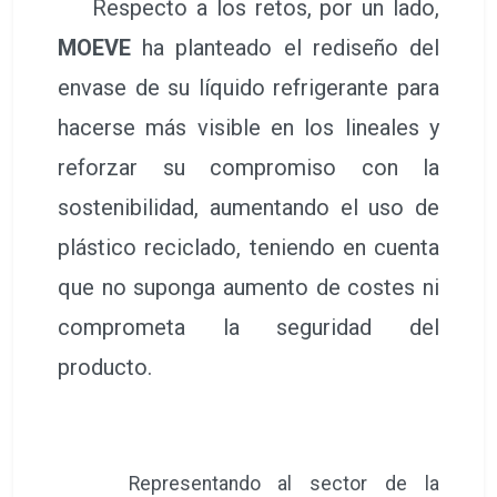
Respecto a los retos, por un lado,
MOEVE
ha planteado el rediseño del
envase de su líquido refrigerante para
hacerse más visible en los lineales y
reforzar su compromiso con la
sostenibilidad, aumentando el uso de
plástico reciclado, teniendo en cuenta
que no suponga aumento de costes ni
comprometa la seguridad del
producto.
Representando al sector de la