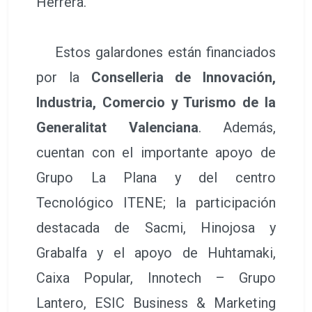
Herrera.
Estos galardones están financiados
por la
Conselleria de Innovación,
Industria, Comercio y Turismo de la
Generalitat Valenciana
. Además,
cuentan con el importante apoyo de
Grupo La Plana y del centro
Tecnológico ITENE; la participación
destacada de Sacmi, Hinojosa y
Grabalfa y el apoyo de Huhtamaki,
Caixa Popular, Innotech – Grupo
Lantero, ESIC Business & Marketing