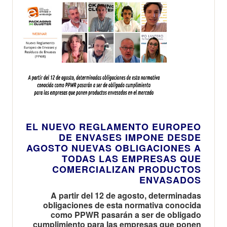
EL NUEVO REGLAMENTO EUROPEO
DE ENVASES IMPONE DESDE
AGOSTO NUEVAS OBLIGACIONES A
TODAS LAS EMPRESAS QUE
COMERCIALIZAN PRODUCTOS
ENVASADOS
A partir del 12 de agosto, determinadas
obligaciones de esta normativa conocida
como PPWR pasarán a ser de obligado
cumplimiento para las empresas que ponen