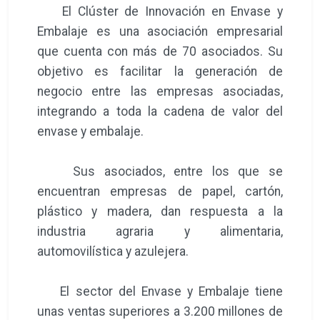
El Clúster de Innovación en Envase y
Embalaje es una asociación empresarial
que cuenta con más de 70 asociados. Su
objetivo es facilitar la generación de
negocio entre las empresas asociadas,
integrando a toda la cadena de valor del
envase y embalaje.
Sus asociados, entre los que se
encuentran empresas de papel, cartón,
plástico y madera, dan respuesta a la
industria agraria y alimentaria,
automovilística y azulejera.
El sector del Envase y Embalaje tiene
unas ventas superiores a 3.200 millones de