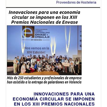
Proveedores de Hosteleria
INNOVACIONES PARA UNA
ECONOMÍA CIRCULAR SE IMPONEN
EN LOS XIII PREMIOS NACIONALES