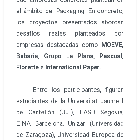
el ámbito del Packaging. En concreto,
los proyectos presentados abordan
desafíos reales planteados por
empresas destacadas como
MOEVE,
Babaria, Grupo La Plana, Pascual,
Florette
e
International Paper
.
Entre los participantes, figuran
estudiantes de la Universitat Jaume I
de Castellón (UJI), EASD Segovia,
EINA Barcelona, Unizar (Universidad
de Zaragoza), Universidad Europea de