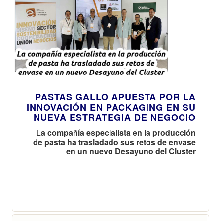
PASTAS GALLO APUESTA POR LA
INNOVACIÓN EN PACKAGING EN SU
NUEVA ESTRATEGIA DE NEGOCIO
La compañía especialista en la producción
de pasta ha trasladado sus retos de envase
en un nuevo Desayuno del Cluster