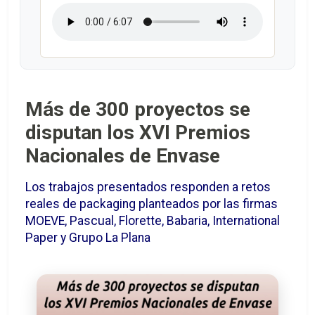
Más de 300 proyectos se
disputan los XVI Premios
Nacionales de Envase
Los trabajos presentados responden a retos
reales de packaging planteados por las firmas
MOEVE, Pascual, Florette, Babaria, International
Paper y Grupo La Plana