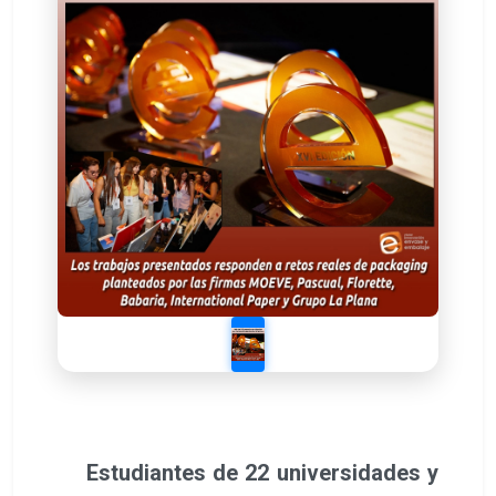
Estudiantes de 22 universidades y