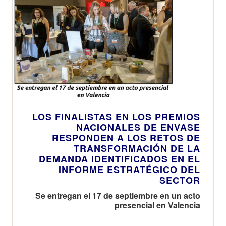
LOS FINALISTAS EN LOS PREMIOS
NACIONALES DE ENVASE
RESPONDEN A LOS RETOS DE
TRANSFORMACIÓN DE LA
DEMANDA IDENTIFICADOS EN EL
INFORME ESTRATÉGICO DEL
SECTOR
Se entregan el 17 de septiembre en un acto
presencial en Valencia