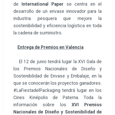
de
International Paper
se centra en el
desarrollo de un envase innovador para la
industria pesquera que mejore la
sostenibilidad y eficiencia logística en toda
la cadena de suministro.
Entrega de Premios en Valencia
El 12 de junio tendrá lugar la XVI Gala de
los Premios Nacionales de Diseño y
Sostenibilidad de Envase y Embalaje, en la
que se conocerán los proyectos ganadores.
#LaFiestadelPackaging tendrá lugar en los
Cines Kinépolis de Paterna. Toda la
información sobre los
XVI Premios
Nacionales de Diseño y Sostenibilidad de