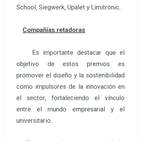
School, Siegwerk, Upalet y Limitronic.
Compañías retadoras
Es importante destacar que el
objetivo de estos premios es
promover el diseño y la sostenibilidad
como impulsores de la innovación en
el sector, fortaleciendo el vínculo
entre el mundo empresarial y el
universitario.