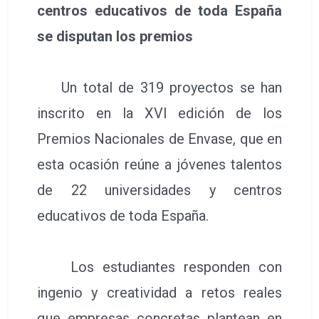
centros educativos de toda España
se disputan los premios
Un total de 319 proyectos se han
inscrito en la XVI edición de los
Premios Nacionales de Envase, que en
esta ocasión reúne a jóvenes talentos
de 22 universidades y centros
educativos de toda España.
Los estudiantes responden con
ingenio y creatividad a retos reales
que empresas concretas plantean en