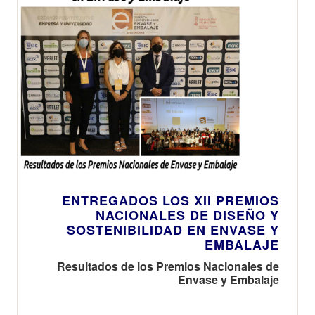
ENTREGADOS LOS XII PREMIOS
NACIONALES DE DISEÑO Y
SOSTENIBILIDAD EN ENVASE Y
EMBALAJE
Resultados de los Premios Nacionales de
Envase y Embalaje