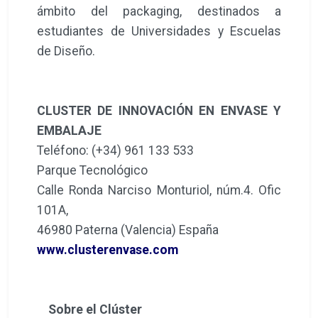
ámbito del packaging, destinados a
estudiantes de Universidades y Escuelas
de Diseño.
CLUSTER DE INNOVACIÓN EN ENVASE Y
EMBALAJE
Teléfono: (+34) 961 133 533
Parque Tecnológico
Calle Ronda Narciso Monturiol, núm.4. Ofic
101A,
46980 Paterna (Valencia) España
www.clusterenvase.com
Sobre el Clúster