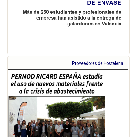
DE ENVASE
Más de 250 estudiantes y profesionales de
empresa han asistido a la entrega de
galardones en Valencia
Proveedores de Hosteleria