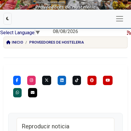
08/08/2026
Select Language
▼
INICIO
PROVEEDORES DE HOSTELERIA
Reproducir noticia