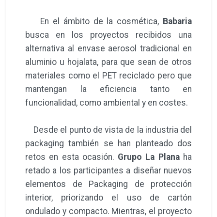
En el ámbito de la cosmética,
Babaria
busca en los proyectos recibidos una
alternativa al envase aerosol tradicional en
aluminio u hojalata, para que sean de otros
materiales como el PET reciclado pero que
mantengan la eficiencia tanto en
funcionalidad, como ambiental y en costes.
Desde el punto de vista de la industria del
packaging también se han planteado dos
retos en esta ocasión.
Grupo La Plana
ha
retado a los participantes a diseñar nuevos
elementos de Packaging de protección
interior, priorizando el uso de cartón
ondulado y compacto. Mientras, el proyecto