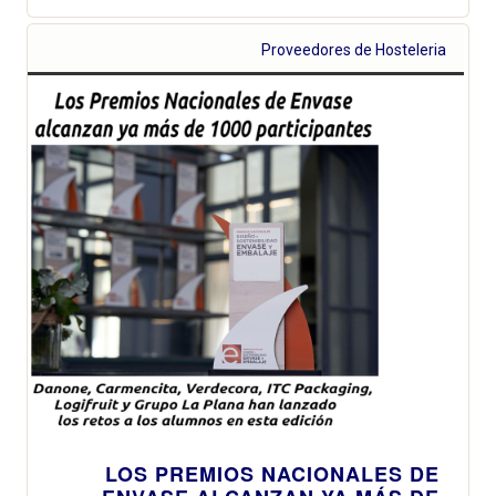
Proveedores de Hosteleria
LOS PREMIOS NACIONALES DE