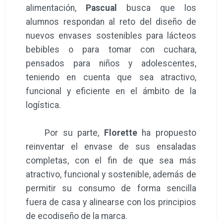
alimentación,
Pascual
busca que los
alumnos respondan al reto del diseño de
nuevos envases sostenibles para lácteos
bebibles o para tomar con cuchara,
pensados para niños y adolescentes,
teniendo en cuenta que sea atractivo,
funcional y eficiente en el ámbito de la
logística.
Por su parte,
Florette
ha propuesto
reinventar el envase de sus ensaladas
completas, con el fin de que sea más
atractivo, funcional y sostenible, además de
permitir su consumo de forma sencilla
fuera de casa y alinearse con los principios
de ecodiseño de la marca.