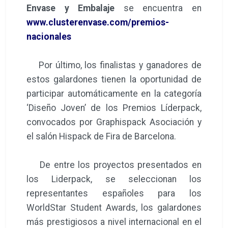
Envase y Embalaje
se encuentra en
www.clusterenvase.com/premios-
nacionales
Por último, los finalistas y ganadores de
estos galardones tienen la oportunidad de
participar automáticamente en la categoría
‘Diseño Joven’ de los Premios Líderpack,
convocados por Graphispack Asociación y
el salón Hispack de Fira de Barcelona.
De entre los proyectos presentados en
los Liderpack, se seleccionan los
representantes españoles para los
WorldStar Student Awards, los galardones
más prestigiosos a nivel internacional en el