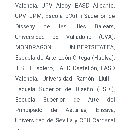
Valencia, UPV Alcoy, EASD Alicante,
UPV, UPM, Escola d"Art i Superior de
Disseny de les Illes Balears,
Universidad de Valladolid (UVA),
MONDRAGON UNIBERTSITATEA,
Escuela de Arte León Ortega (Huelva),
IES El Tablero, EASD Castellón, EASD
Valencia, Universidad Ramón Llull -
Escuela Superior de Diseño (ESDI),
Escuela Superior de Arte del
Principado de Asturias, Elisava,
Universidad de Sevilla y CEU Cardenal