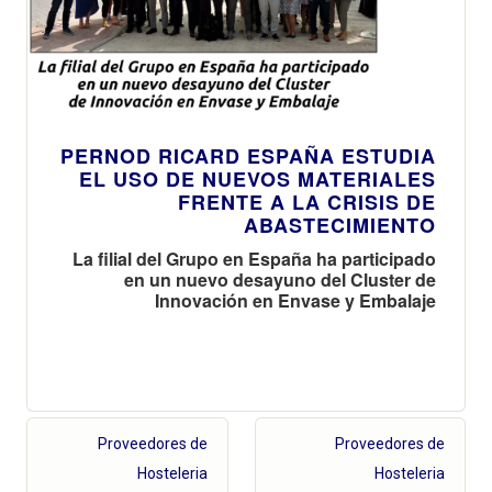
PERNOD RICARD ESPAÑA ESTUDIA
EL USO DE NUEVOS MATERIALES
FRENTE A LA CRISIS DE
ABASTECIMIENTO
La filial del Grupo en España ha participado
en un nuevo desayuno del Cluster de
Innovación en Envase y Embalaje
Proveedores de
Proveedores de
Hosteleria
Hosteleria