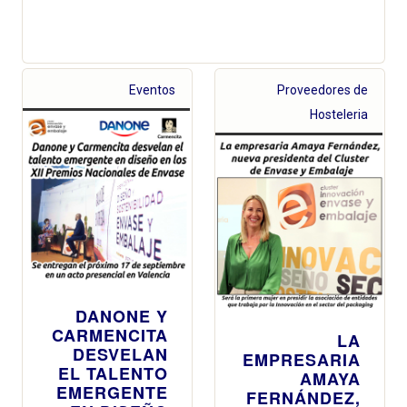
Eventos
Proveedores de
Hosteleria
DANONE Y
CARMENCITA
LA
DESVELAN
EMPRESARIA
EL TALENTO
AMAYA
EMERGENTE
FERNÁNDEZ,