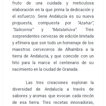
fruto de una cuidada y meticulosa
elaboración en la que prima la dedicación y
el esfuerzo. Serie Andalucía es su nueva
propuesta, compuesta por
“Azahar”
,
“Salicornia”
y
“Matalahúva”
. Tres
sorprendentes cervezas de edición limitada
y efímera que son todo un homenaje de los
maestros cerveceros de Alhambra a la
tierra de Andalucía, y que coincide con un
hito para la marca: el centenario de su
nacimiento en la ciudad de Granada.
Las tres creaciones exploran la
diversidad de Andalucía a través de
sabores y aromas que evocan cada rincón
de esa tierra. Tres recetas innovadoras,