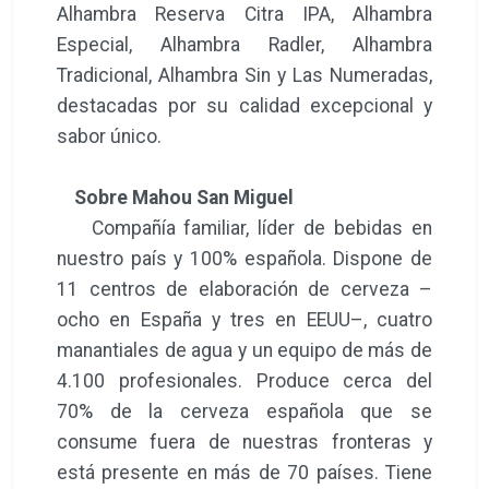
Alhambra Reserva Citra IPA, Alhambra
Especial, Alhambra Radler, Alhambra
Tradicional, Alhambra Sin y Las Numeradas,
destacadas por su calidad excepcional y
sabor único.
Sobre Mahou San Miguel
Compañía familiar, líder de bebidas en
nuestro país y 100% española. Dispone de
11 centros de elaboración de cerveza –
ocho en España y tres en EEUU–, cuatro
manantiales de agua y un equipo de más de
4.100 profesionales. Produce cerca del
70% de la cerveza española que se
consume fuera de nuestras fronteras y
está presente en más de 70 países. Tiene