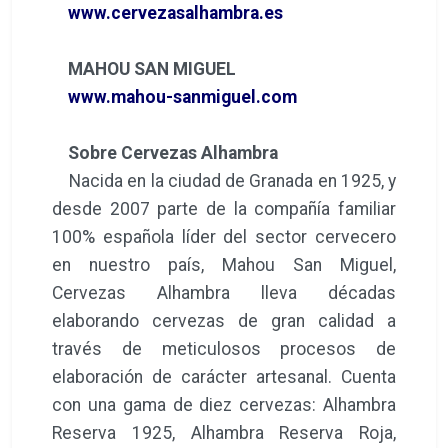
www.cervezasalhambra.es
MAHOU SAN MIGUEL
www.mahou-sanmiguel.com
Sobre Cervezas Alhambra
Nacida en la ciudad de Granada en 1925, y
desde 2007 parte de la compañía familiar
100% española líder del sector cervecero
en nuestro país, Mahou San Miguel,
Cervezas Alhambra lleva décadas
elaborando cervezas de gran calidad a
través de meticulosos procesos de
elaboración de carácter artesanal. Cuenta
con una gama de diez cervezas: Alhambra
Reserva 1925, Alhambra Reserva Roja,