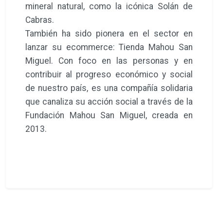
mineral natural, como la icónica Solán de
Cabras.
También ha sido pionera en el sector en
lanzar su ecommerce: Tienda Mahou San
Miguel. Con foco en las personas y en
contribuir al progreso económico y social
de nuestro país, es una compañía solidaria
que canaliza su acción social a través de la
Fundación Mahou San Miguel, creada en
2013.