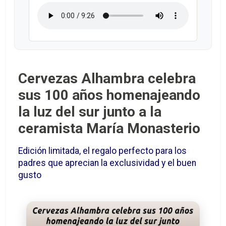
Cervezas Alhambra celebra
sus 100 años homenajeando
la luz del sur junto a la
ceramista María Monasterio
Edición limitada, el regalo perfecto para los
padres que aprecian la exclusividad y el buen
gusto