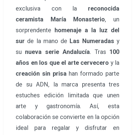
exclusiva con la
reconocida
ceramista María Monasterio
, un
sorprendente
homenaje a la luz del
sur
de la mano de
Las Numeradas
y
su
nueva serie Andalucía
. Tras
100
años en los que el arte cervecero
y la
creación sin prisa
han formado parte
de su ADN, la marca presenta tres
estuches edición limitada que unen
arte y gastronomía. Así, esta
colaboración se convierte en la opción
ideal para regalar y disfrutar en