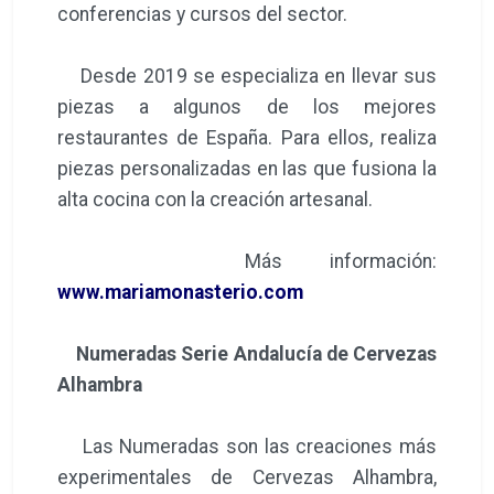
conferencias y cursos del sector.
Desde 2019 se especializa en llevar sus
piezas a algunos de los mejores
restaurantes de España. Para ellos, realiza
piezas personalizadas en las que fusiona la
alta cocina con la creación artesanal.
Más información:
www.mariamonasterio.com
Numeradas Serie Andalucía de Cervezas
Alhambra
Las Numeradas son las creaciones más
experimentales de Cervezas Alhambra,