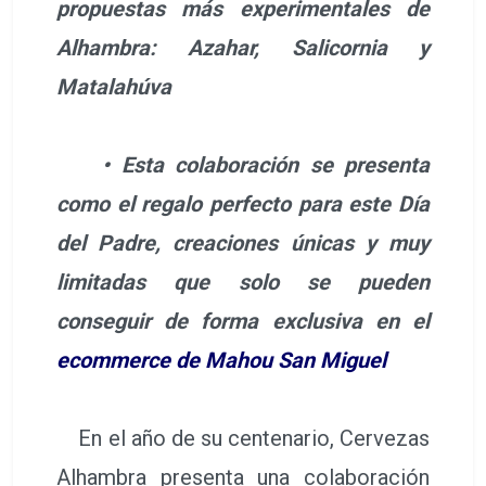
propuestas más experimentales de
Alhambra: Azahar, Salicornia y
Matalahúva
• Esta colaboración se presenta
como el regalo perfecto para este Día
del Padre, creaciones únicas y muy
limitadas que solo se pueden
conseguir de forma exclusiva en el
ecommerce de Mahou San Miguel
En el año de su centenario, Cervezas
Alhambra presenta una colaboración