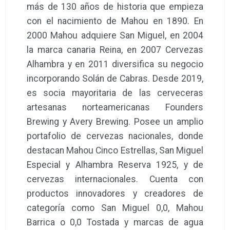
más de 130 años de historia que empieza
con el nacimiento de Mahou en 1890. En
2000 Mahou adquiere San Miguel, en 2004
la marca canaria Reina, en 2007 Cervezas
Alhambra y en 2011 diversifica su negocio
incorporando Solán de Cabras. Desde 2019,
es socia mayoritaria de las cerveceras
artesanas norteamericanas Founders
Brewing y Avery Brewing. Posee un amplio
portafolio de cervezas nacionales, donde
destacan Mahou Cinco Estrellas, San Miguel
Especial y Alhambra Reserva 1925, y de
cervezas internacionales. Cuenta con
productos innovadores y creadores de
categoría como San Miguel 0,0, Mahou
Barrica o 0,0 Tostada y marcas de agua