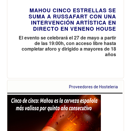
MAHOU CINCO ESTRELLAS SE
SUMA A RUSSAFART CON UNA
INTERVENCIÓN ARTÍSTICA EN
DIRECTO EN VENENO HOUSE
El evento se celebrará el 27 de mayo a partir
de las 19:00h, con acceso libre hasta
completar aforo y dirigido a mayores de 18
años
Proveedores de Hosteleria