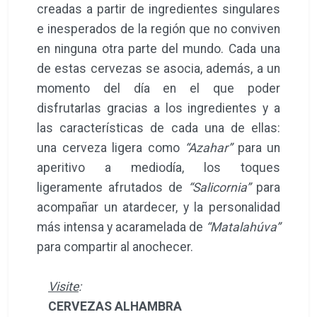
creadas a partir de ingredientes singulares
e inesperados de la región que no conviven
en ninguna otra parte del mundo. Cada una
de estas cervezas se asocia, además, a un
momento del día en el que poder
disfrutarlas gracias a los ingredientes y a
las características de cada una de ellas:
una cerveza ligera como
“Azahar”
para un
aperitivo a mediodía, los toques
ligeramente afrutados de
“Salicornia”
para
acompañar un atardecer, y la personalidad
más intensa y acaramelada de
“Matalahúva”
para compartir al anochecer.
Visite
:
CERVEZAS ALHAMBRA