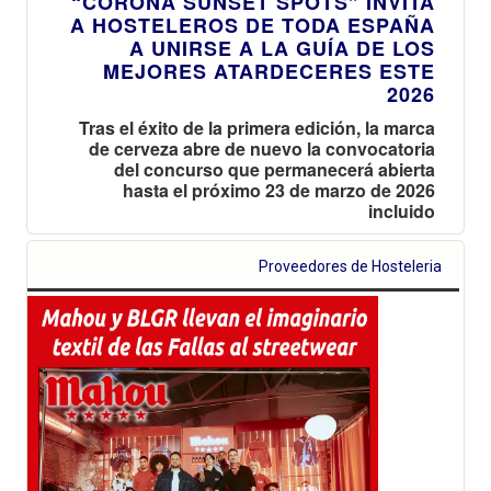
“CORONA SUNSET SPOTS” INVITA
A HOSTELEROS DE TODA ESPAÑA
A UNIRSE A LA GUÍA DE LOS
MEJORES ATARDECERES ESTE
2026
Tras el éxito de la primera edición, la marca
de cerveza abre de nuevo la convocatoria
del concurso que permanecerá abierta
hasta el próximo 23 de marzo de 2026
incluido
Proveedores de Hosteleria