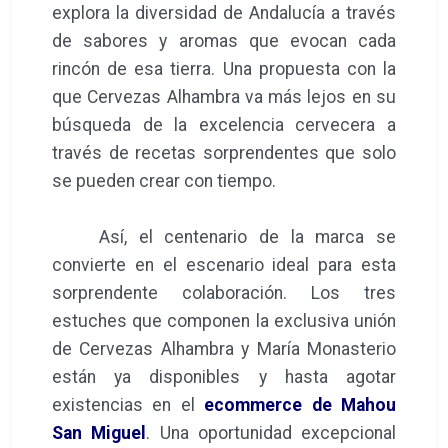
explora la diversidad de Andalucía a través
de sabores y aromas que evocan cada
rincón de esa tierra. Una propuesta con la
que Cervezas Alhambra va más lejos en su
búsqueda de la excelencia cervecera a
través de recetas sorprendentes que solo
se pueden crear con tiempo.
Así, el centenario de la marca se
convierte en el escenario ideal para esta
sorprendente colaboración. Los tres
estuches que componen la exclusiva unión
de Cervezas Alhambra y María Monasterio
están ya disponibles y hasta agotar
existencias en el
ecommerce de Mahou
San Miguel
. Una oportunidad excepcional