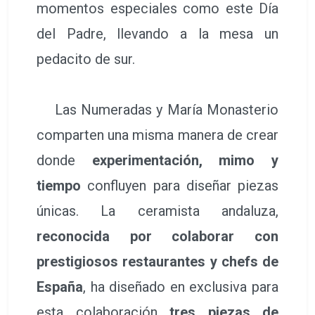
momentos especiales como este Día
del Padre, llevando a la mesa un
pedacito de sur.
Las Numeradas y María Monasterio
comparten una misma manera de crear
donde
experimentación, mimo y
tiempo
confluyen para diseñar piezas
únicas. La ceramista andaluza,
reconocida por colaborar con
prestigiosos restaurantes y chefs de
España
, ha diseñado en exclusiva para
esta colaboración
tres piezas de