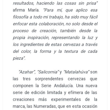
resultados, haciendo las cosas sin prisa”
afirma María.
“Para mí, que aplico esa
filosofía a todo mi trabajo, ha sido muy fácil
enfocar esta colaboración, no solo desde el
proceso de creación, también desde la
propia inspiración, representando la luz y
los ingredientes de estas cervezas a través
del color, la forma y la textura de cada
pieza”.
“Azahar”, “Salicornia”
y
“Matalahúva”
son
las tres sorprendentes cervezas que
componen la Serie Andalucía. Una nueva
serie de edición limitada y efímera de las
creaciones más experimentales de la
marca, las Numeradas, que en esta ocasión