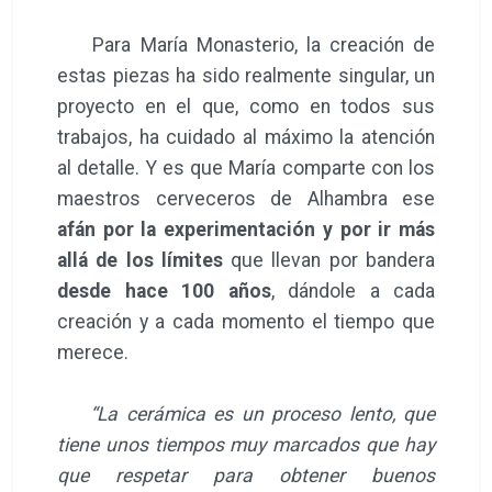
Para María Monasterio, la creación de
estas piezas ha sido realmente singular, un
proyecto en el que, como en todos sus
trabajos, ha cuidado al máximo la atención
al detalle. Y es que María comparte con los
maestros cerveceros de Alhambra ese
afán por la experimentación y por ir más
allá de los límites
que llevan por bandera
desde hace 100 años
, dándole a cada
creación y a cada momento el tiempo que
merece.
“La cerámica es un proceso lento, que
tiene unos tiempos muy marcados que hay
que respetar para obtener buenos