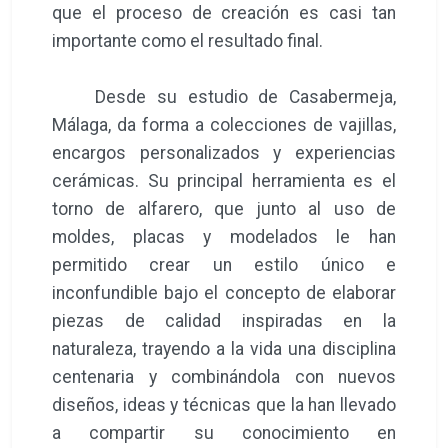
que el proceso de creación es casi tan
importante como el resultado final.
Desde su estudio de Casabermeja,
Málaga, da forma a colecciones de vajillas,
encargos personalizados y experiencias
cerámicas. Su principal herramienta es el
torno de alfarero, que junto al uso de
moldes, placas y modelados le han
permitido crear un estilo único e
inconfundible bajo el concepto de elaborar
piezas de calidad inspiradas en la
naturaleza, trayendo a la vida una disciplina
centenaria y combinándola con nuevos
diseños, ideas y técnicas que la han llevado
a compartir su conocimiento en