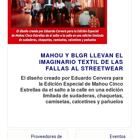
MAHOU Y BLGR LLEVAN EL
IMAGINARIO TEXTIL DE LAS
FALLAS AL STREETWEAR
El diseño creado por Eduardo Cervera para
la Edición Especial de Mahou Cinco
Estrellas da el salto a la calle en una edición
limitada de sudaderas, chaquetas,
camisetas, calcetines y pañuelos
Proveedores de
Eventos