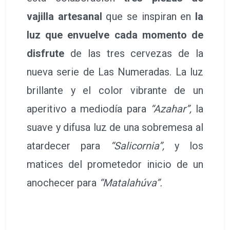
vajilla artesanal
que se inspiran en
la
luz que envuelve cada momento de
disfrute
de las tres cervezas de la
nueva serie de Las Numeradas. La luz
brillante y el color vibrante de un
aperitivo a mediodía para
“Azahar”,
la
suave y difusa luz de una sobremesa al
atardecer para
“Salicornia”,
y los
matices del prometedor inicio de un
anochecer para
“Matalahúva”.