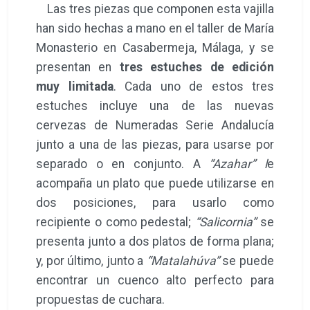
Las tres piezas que componen esta vajilla
han sido hechas a mano en el taller de María
Monasterio en Casabermeja, Málaga, y se
presentan en
tres estuches de edición
muy limitada
. Cada uno de estos tres
estuches incluye una de las nuevas
cervezas de Numeradas Serie Andalucía
junto a una de las piezas, para usarse por
separado o en conjunto. A
“Azahar” l
e
acompaña un plato que puede utilizarse en
dos posiciones, para usarlo como
recipiente o como pedestal;
“Salicornia”
se
presenta junto a dos platos de forma plana;
y, por último, junto a
“Matalahúva”
se puede
encontrar un cuenco alto perfecto para
propuestas de cuchara.