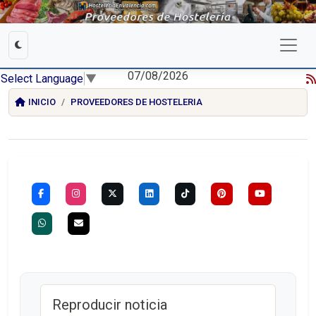
07/08/2026
Select Language
▼
INICIO
PROVEEDORES DE HOSTELERIA
Reproducir noticia