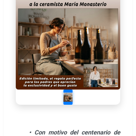
• Con motivo del centenario de