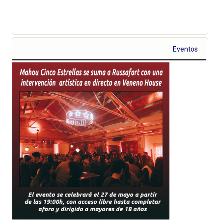
Eventos