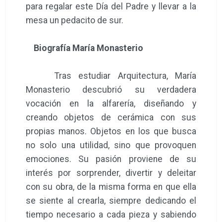
para regalar este Día del Padre y llevar a la
mesa un pedacito de sur.
Biografía María Monasterio
Tras estudiar Arquitectura, María
Monasterio descubrió su verdadera
vocación en la alfarería, diseñando y
creando objetos de cerámica con sus
propias manos. Objetos en los que busca
no solo una utilidad, sino que provoquen
emociones. Su pasión proviene de su
interés por sorprender, divertir y deleitar
con su obra, de la misma forma en que ella
se siente al crearla, siempre dedicando el
tiempo necesario a cada pieza y sabiendo