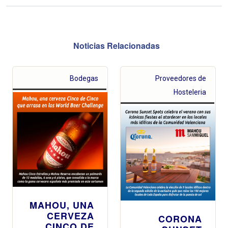
Noticias Relacionadas
Bodegas
Proveedores de
Hosteleria
MAHOU, UNA
CERVEZA
CORONA
CINCO DE