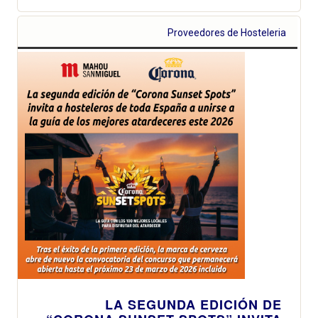
Proveedores de Hosteleria
LA SEGUNDA EDICIÓN DE