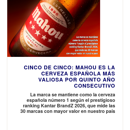
CINCO DE CINCO: MAHOU ES LA
CERVEZA ESPAÑOLA MÁS
VALIOSA POR QUINTO AÑO
CONSECUTIVO
La marca se mantiene como la cerveza
española número 1 según el prestigioso
ranking Kantar BrandZ 2026, que mide las
30 marcas con mayor valor en nuestro país