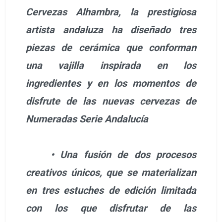
Cervezas Alhambra, la prestigiosa
artista andaluza ha diseñado tres
piezas de cerámica que conforman
una vajilla inspirada en los
ingredientes y en los momentos de
disfrute de las nuevas cervezas de
Numeradas Serie Andalucía
• Una fusión de dos procesos
creativos únicos, que se materializan
en tres estuches de edición limitada
con los que disfrutar de las