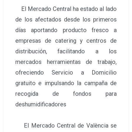
El Mercado Central ha estado al lado
de los afectados desde los primeros
días aportando producto fresco a
empresas de catering y centros de
distribución, facilitando a los
mercados herramientas de trabajo,
ofreciendo Servicio a Domicilio
gratuito e impulsando la campaña de
recogida de fondos para
deshumidificadores
El Mercado Central de València se