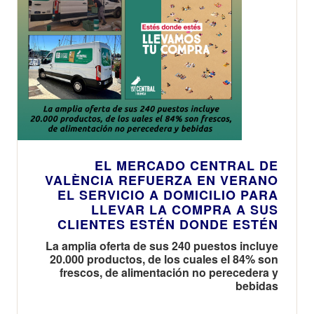
EL MERCADO CENTRAL DE
VALÈNCIA REFUERZA EN VERANO
EL SERVICIO A DOMICILIO PARA
LLEVAR LA COMPRA A SUS
CLIENTES ESTÉN DONDE ESTÉN
La amplia oferta de sus 240 puestos incluye
20.000 productos, de los cuales el 84% son
frescos, de alimentación no perecedera y
bebidas