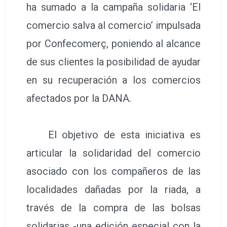
ha sumado a la campaña solidaria ‘El
comercio salva al comercio’ impulsada
por Confecomerç, poniendo al alcance
de sus clientes la posibilidad de ayudar
en su recuperación a los comercios
afectados por la DANA.
El objetivo de esta iniciativa es
articular la solidaridad del comercio
asociado con los compañeros de las
localidades dañadas por la riada, a
través de la compra de las bolsas
solidarias -una edición especial con la