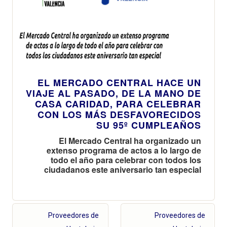
EL MERCADO CENTRAL HACE UN
VIAJE AL PASADO, DE LA MANO DE
CASA CARIDAD, PARA CELEBRAR
CON LOS MÁS DESFAVORECIDOS
SU 95º CUMPLEAÑOS
El Mercado Central ha organizado un
extenso programa de actos a lo largo de
todo el año para celebrar con todos los
ciudadanos este aniversario tan especial
Proveedores de
Proveedores de