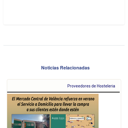
Noticias Relacionadas
Proveedores de Hosteleria