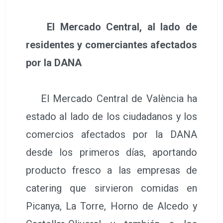
El Mercado Central, al lado de
residentes y comerciantes afectados
por la DANA
El Mercado Central de València ha
estado al lado de los ciudadanos y los
comercios afectados por la DANA
desde los primeros días, aportando
producto fresco a las empresas de
catering que sirvieron comidas en
Picanya, La Torre, Horno de Alcedo y