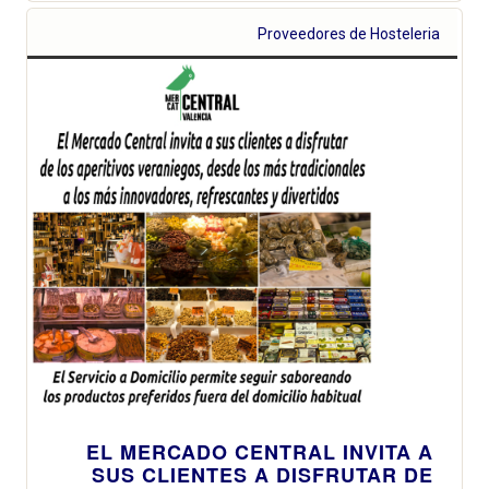
Proveedores de Hosteleria
EL MERCADO CENTRAL INVITA A
SUS CLIENTES A DISFRUTAR DE