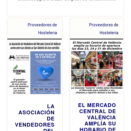
Proveedores de
Proveedores de
Hosteleria
Hosteleria
EL MERCADO
LA
CENTRAL DE
ASOCIACIÓN
VALÈNCIA
DE
AMPLÍA SU
VENDEDORES
HORARIO DE
DEL