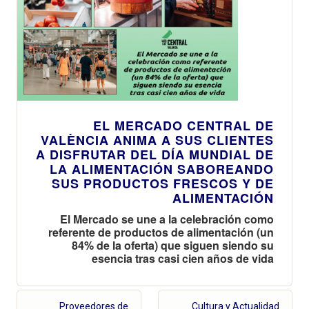
EL MERCADO CENTRAL DE
VALÈNCIA ANIMA A SUS CLIENTES
A DISFRUTAR DEL DÍA MUNDIAL DE
LA ALIMENTACIÓN SABOREANDO
SUS PRODUCTOS FRESCOS Y DE
ALIMENTACIÓN
El Mercado se une a la celebración como
referente de productos de alimentación (un
84% de la oferta) que siguen siendo su
esencia tras casi cien años de vida
Proveedores de
Cultura y Actualidad