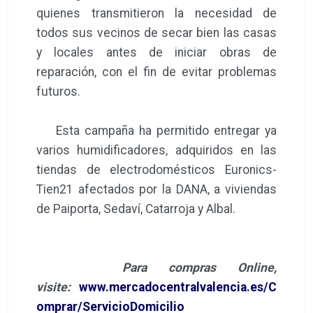
quienes transmitieron la necesidad de
todos sus vecinos de secar bien las casas
y locales antes de iniciar obras de
reparación, con el fin de evitar problemas
futuros.
Esta campaña ha permitido entregar ya
varios humidificadores, adquiridos en las
tiendas de electrodomésticos Euronics-
Tien21 afectados por la DANA, a viviendas
de Paiporta, Sedaví, Catarroja y Albal.
Para compras Online,
visite:
www.mercadocentralvalencia.es/C
omprar/ServicioDomicilio