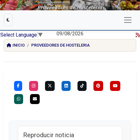
09/08/2026
Select Language
▼
INICIO
PROVEEDORES DE HOSTELERIA
Reproducir noticia