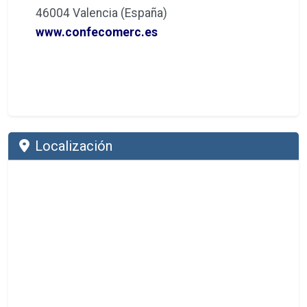
46004 Valencia (España)
www.confecomerc.es
Localización