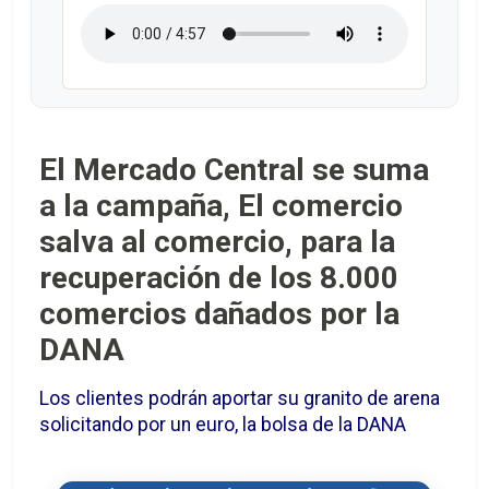
El Mercado Central se suma
a la campaña, El comercio
salva al comercio, para la
recuperación de los 8.000
comercios dañados por la
DANA
Los clientes podrán aportar su granito de arena
solicitando por un euro, la bolsa de la DANA