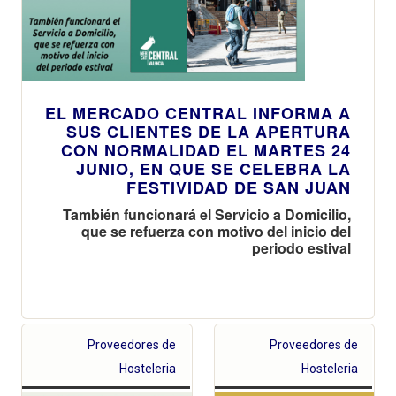
EL MERCADO CENTRAL INFORMA A
SUS CLIENTES DE LA APERTURA
CON NORMALIDAD EL MARTES 24
JUNIO, EN QUE SE CELEBRA LA
FESTIVIDAD DE SAN JUAN
También funcionará el Servicio a Domicilio,
que se refuerza con motivo del inicio del
periodo estival
Proveedores de
Proveedores de
Hosteleria
Hosteleria