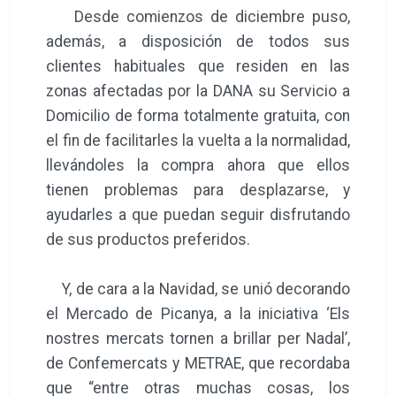
Desde comienzos de diciembre puso,
además, a disposición de todos sus
clientes habituales que residen en las
zonas afectadas por la DANA su Servicio a
Domicilio de forma totalmente gratuita, con
el fin de facilitarles la vuelta a la normalidad,
llevándoles la compra ahora que ellos
tienen problemas para desplazarse, y
ayudarles a que puedan seguir disfrutando
de sus productos preferidos.
Y, de cara a la Navidad, se unió decorando
el Mercado de Picanya, a la iniciativa ‘Els
nostres mercats tornen a brillar per Nadal’,
de Confemercats y METRAE, que recordaba
que “entre otras muchas cosas, los