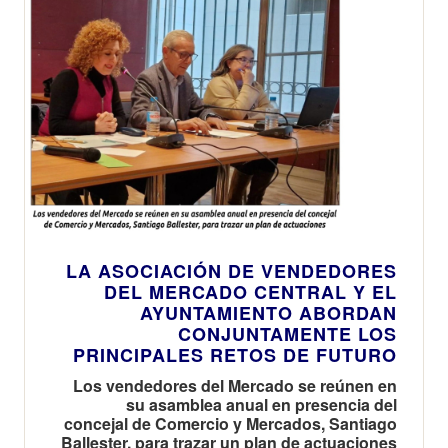
Cullera
LA ASOCIACIÓN DE VENDEDORES
DEL MERCADO CENTRAL Y EL
AYUNTAMIENTO ABORDAN
CONJUNTAMENTE LOS
PRINCIPALES RETOS DE FUTURO
Los vendedores del Mercado se reúnen en
su asamblea anual en presencia del
concejal de Comercio y Mercados, Santiago
Ballester, para trazar un plan de actuaciones