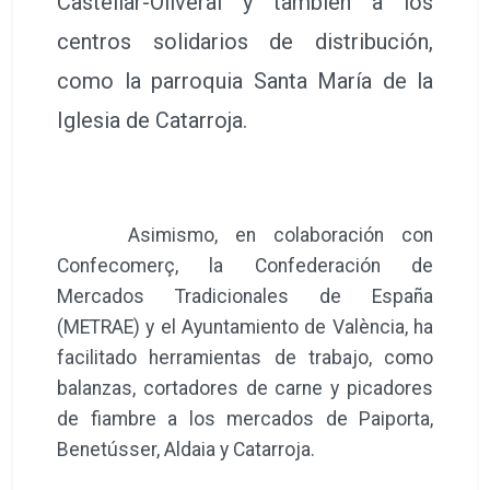
Castellar-Oliveral y también a los
centros solidarios de distribución,
como la parroquia Santa María de la
Iglesia de Catarroja.
Asimismo, en colaboración con
Confecomerç, la Confederación de
Mercados Tradicionales de España
(METRAE) y el Ayuntamiento de València, ha
facilitado herramientas de trabajo, como
balanzas, cortadores de carne y picadores
de fiambre a los mercados de Paiporta,
Benetússer, Aldaia y Catarroja.