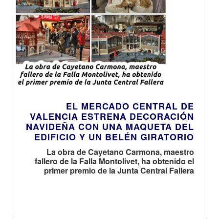
EL MERCADO CENTRAL DE
VALENCIA ESTRENA DECORACIÓN
NAVIDEÑA CON UNA MAQUETA DEL
EDIFICIO Y UN BELÉN GIRATORIO
La obra de Cayetano Carmona, maestro
fallero de la Falla Montolivet, ha obtenido el
primer premio de la Junta Central Fallera