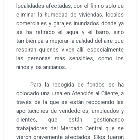
localidades afectadas, con el fin no solo de
eliminar la humedad de viviendas, locales
comerciales y garajes inundados donde ya
se ha retirado el agua y el barro, sino
también para mejorar la calidad del aire que
respiran quienes viven allí, especialmente
las personas más sensibles, como los
niños y los ancianos.
Para la recogida de fondos se ha
colocado una urna en Atención al Cliente, a
través de la que se están recogiendo las
aportaciones de vendedores, empleados y
clientes, que están gestionando
trabajadores del Mercado Central que se
vieron gravemente afectados. Ellos fueron