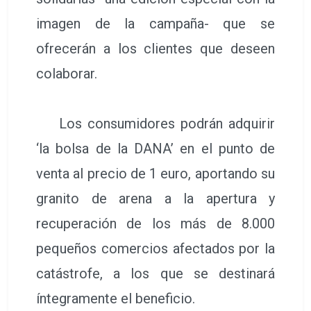
imagen de la campaña- que se
ofrecerán a los clientes que deseen
colaborar.
Los consumidores podrán adquirir
‘la bolsa de la DANA’ en el punto de
venta al precio de 1 euro, aportando su
granito de arena a la apertura y
recuperación de los más de 8.000
pequeños comercios afectados por la
catástrofe, a los que se destinará
íntegramente el beneficio.