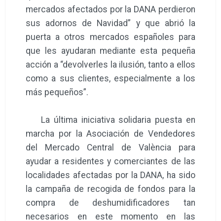
mercados afectados por la DANA perdieron
sus adornos de Navidad” y que abrió la
puerta a otros mercados españoles para
que les ayudaran mediante esta pequeña
acción a “devolverles la ilusión, tanto a ellos
como a sus clientes, especialmente a los
más pequeños”.
La última iniciativa solidaria puesta en
marcha por la Asociación de Vendedores
del Mercado Central de València para
ayudar a residentes y comerciantes de las
localidades afectadas por la DANA, ha sido
la campaña de recogida de fondos para la
compra de deshumidificadores tan
necesarios en este momento en las