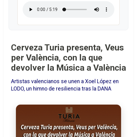
Cerveza Turia presenta, Veus
per València, con la que
devolver la Música a València
Artistas valencianos se unen a Xoel López en
LODO, un himno de resiliencia tras la DANA