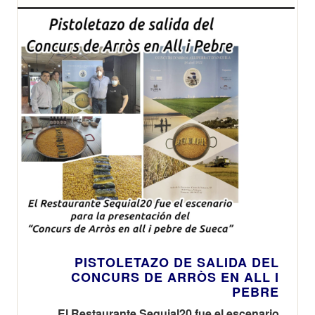
PISTOLETAZO DE SALIDA DEL
CONCURS DE ARRÒS EN ALL I
PEBRE
El Restaurante Sequial20 fue el escenario