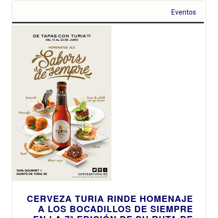
Eventos
CERVEZA TURIA RINDE HOMENAJE
A LOS BOCADILLOS DE SIEMPRE