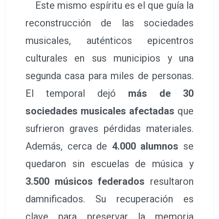
Este mismo espíritu es el que guía la
reconstrucción de las sociedades
musicales, auténticos epicentros
culturales en sus municipios y una
segunda casa para miles de personas.
El temporal dejó
más de 30
sociedades musicales afectadas
que
sufrieron graves pérdidas materiales.
Además, cerca de
4.000 alumnos
se
quedaron sin escuelas de música y
3.500 músicos federados
resultaron
damnificados. Su recuperación es
clave para preservar la memoria