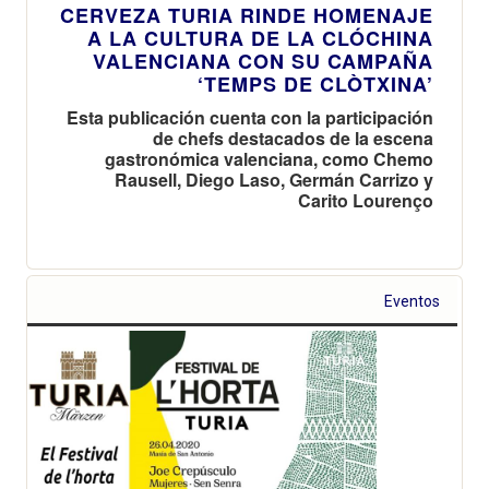
CERVEZA TURIA RINDE HOMENAJE
A LA CULTURA DE LA CLÓCHINA
VALENCIANA CON SU CAMPAÑA
‘TEMPS DE CLÒTXINA’
Esta publicación cuenta con la participación
de chefs destacados de la escena
gastronómica valenciana, como Chemo
Rausell, Diego Laso, Germán Carrizo y
Carito Lourenço
Eventos