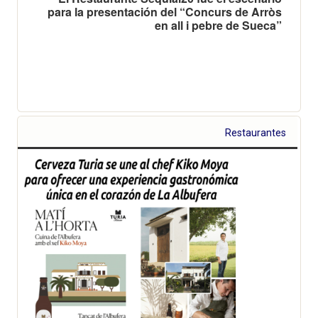
para la presentación del “Concurs de Arròs
en all i pebre de Sueca”
Restaurantes