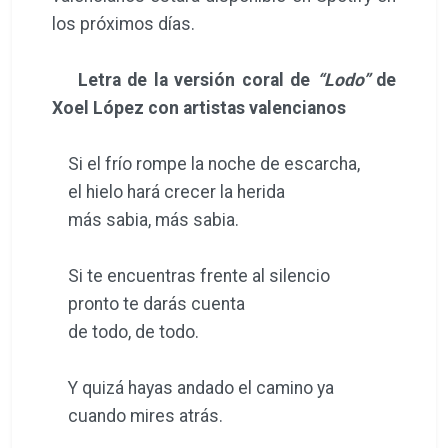
los próximos días.
Letra de la versión coral de
“Lodo”
de
Xoel López con artistas valencianos
Si el frío rompe la noche de escarcha,
el hielo hará crecer la herida
más sabia, más sabia.
Si te encuentras frente al silencio
pronto te darás cuenta
de todo, de todo.
Y quizá hayas andado el camino ya
cuando mires atrás.