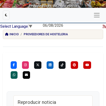
06/08/2026
Select Language
▼
INICIO
PROVEEDORES DE HOSTELERIA
Reproducir noticia