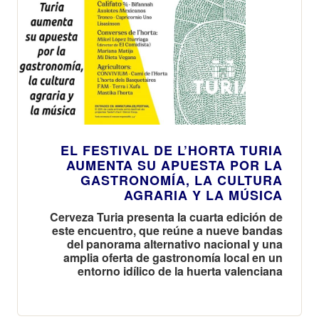
EL FESTIVAL DE L’HORTA TURIA
AUMENTA SU APUESTA POR LA
GASTRONOMÍA, LA CULTURA
AGRARIA Y LA MÚSICA
Cerveza Turia presenta la cuarta edición de
este encuentro, que reúne a nueve bandas
del panorama alternativo nacional y una
amplia oferta de gastronomía local en un
entorno idílico de la huerta valenciana