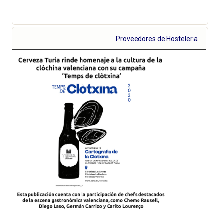
Proveedores de Hosteleria