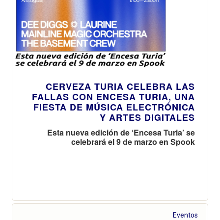
CERVEZA TURIA CELEBRA LAS
FALLAS CON ENCESA TURIA, UNA
FIESTA DE MÚSICA ELECTRÓNICA
Y ARTES DIGITALES
Esta nueva edición de ‘Encesa Turia’ se
celebrará el 9 de marzo en Spook
Eventos