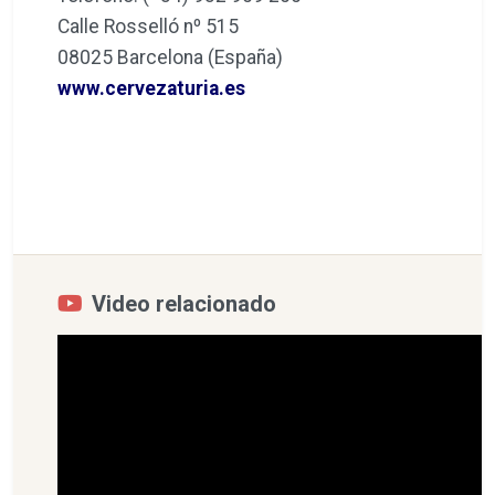
Calle Rosselló nº 515
08025 Barcelona (España)
www.cervezaturia.es
Video relacionado