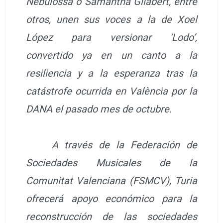
Nebulossa o Samantha Gilabert, entre
otros, unen sus voces a la de Xoel
López para versionar ‘Lodo’,
convertido ya en un canto a la
resiliencia y a la esperanza tras la
catástrofe ocurrida en València por la
DANA el pasado mes de octubre.
A través de la Federación de
Sociedades Musicales de la
Comunitat Valenciana (FSMCV), Turia
ofrecerá apoyo económico para la
reconstrucción de las sociedades