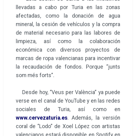
llevadas a cabo por Turia en las zonas
afectadas, como la donación de agua
mineral, la cesión de vehículos y la compra
de material necesario para las labores de
limpieza, así como la colaboración
económica con diversos proyectos de
marcas de ropa valencianas para incentivar
la recaudación de fondos. Porque “junts
som més forts”.
Desde hoy, “Veus per València” ya puede
verse en el canal de YouTube y en las redes
sociales de Turia, así como en
www.cervezaturia.es
. Además, la versión
coral de “Lodo” de Xoel López con artistas
valencianos estará disponible en Spotify en