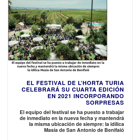
EL FESTIVAL DE L’HORTA TURIA
CELEBRARÁ SU CUARTA EDICIÓN
EN 2021 INCORPORANDO
SORPRESAS
El equipo del festival se ha puesto a trabajar
de inmediato en la nueva fecha y mantendrá
la misma ubicación de siempre: la idílica
Masía de San Antonio de Benifaió