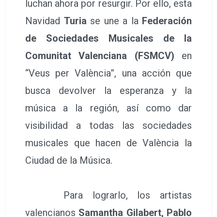
luchan ahora por resurgir. Por ello, esta
Navidad
Turia
se une a la
Federación
de Sociedades Musicales de la
Comunitat Valenciana (FSMCV)
en
“Veus per València”, una acción que
busca devolver la esperanza y la
música a la región, así como dar
visibilidad a todas las sociedades
musicales que hacen de València la
Ciudad de la Música.
Para lograrlo, los artistas
valencianos
Samantha Gilabert, Pablo