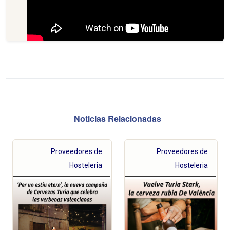
Noticias Relacionadas
Proveedores de
Proveedores de
Hosteleria
Hosteleria