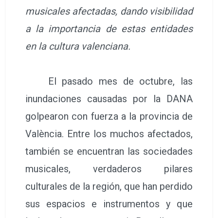
musicales afectadas, dando visibilidad
a la importancia de estas entidades
en la cultura valenciana.
El pasado mes de octubre, las
inundaciones causadas por la DANA
golpearon con fuerza a la provincia de
València. Entre los muchos afectados,
también se encuentran las sociedades
musicales, verdaderos pilares
culturales de la región, que han perdido
sus espacios e instrumentos y que