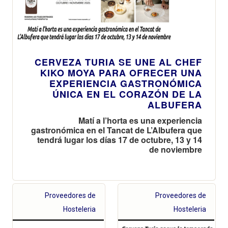
CERVEZA TURIA SE UNE AL CHEF
KIKO MOYA PARA OFRECER UNA
EXPERIENCIA GASTRONÓMICA
ÚNICA EN EL CORAZÓN DE LA
ALBUFERA
Matí a l’horta es una experiencia
gastronómica en el Tancat de L’Albufera que
tendrá lugar los días 17 de octubre, 13 y 14
de noviembre
Proveedores de
Proveedores de
Hosteleria
Hosteleria