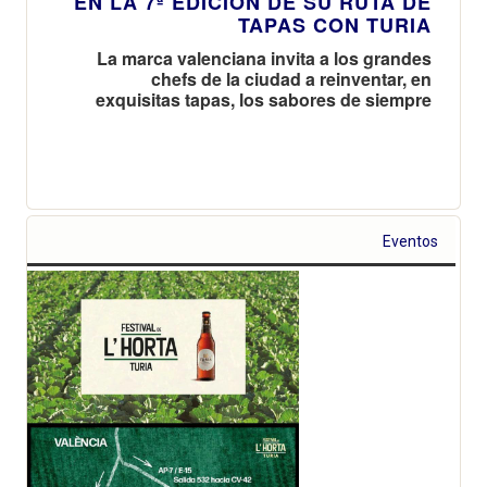
EN LA 7ª EDICIÓN DE SU RUTA DE
TAPAS CON TURIA
La marca valenciana invita a los grandes
chefs de la ciudad a reinventar, en
exquisitas tapas, los sabores de siempre
Eventos