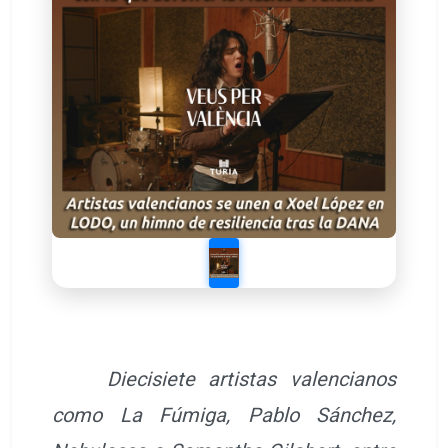
Diecisiete artistas valencianos
como La Fúmiga, Pablo Sánchez,