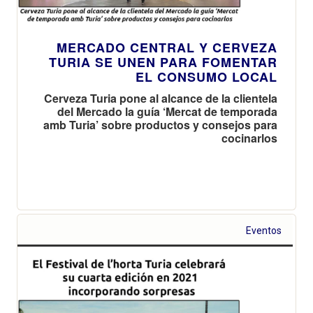
MERCADO CENTRAL Y CERVEZA
TURIA SE UNEN PARA FOMENTAR
EL CONSUMO LOCAL
Cerveza Turia pone al alcance de la clientela
del Mercado la guía ‘Mercat de temporada
amb Turia’ sobre productos y consejos para
cocinarlos
Eventos