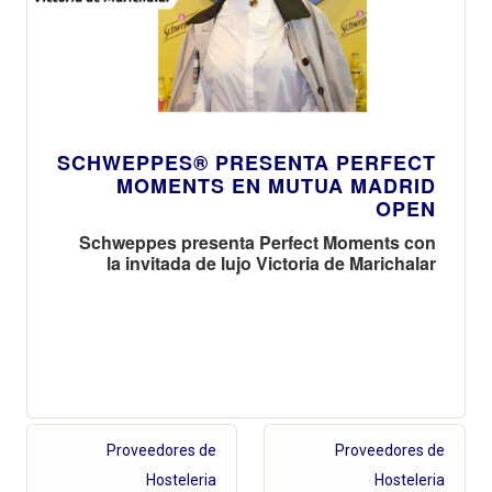
SCHWEPPES® PRESENTA PERFECT
MOMENTS EN MUTUA MADRID
OPEN
Schweppes presenta Perfect Moments con
la invitada de lujo Victoria de Marichalar
Proveedores de
Proveedores de
Hosteleria
Hosteleria