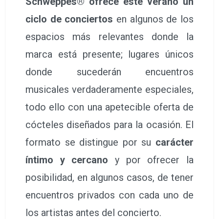
Schweppes® ofrece este verano un
ciclo de conciertos
en algunos de los
espacios más relevantes donde la
marca está presente; lugares únicos
donde sucederán encuentros
musicales verdaderamente especiales,
todo ello con una apetecible oferta de
cócteles diseñados para la ocasión. El
formato se distingue por su
carácter
íntimo y cercano
y por ofrecer la
posibilidad, en algunos casos, de tener
encuentros privados con cada uno de
los artistas antes del concierto.