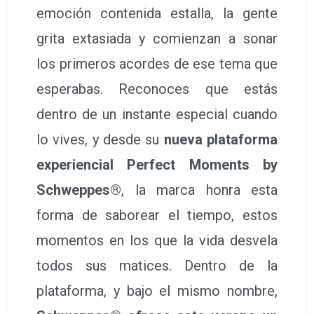
emoción contenida estalla, la gente
grita extasiada y comienzan a sonar
los primeros acordes de ese tema que
esperabas. Reconoces que estás
dentro de un instante especial cuando
lo vives, y desde su
nueva plataforma
experiencial Perfect Moments by
Schweppes®
, la marca honra esta
forma de saborear el tiempo, estos
momentos en los que la vida desvela
todos sus matices. Dentro de la
plataforma, y bajo el mismo nombre,