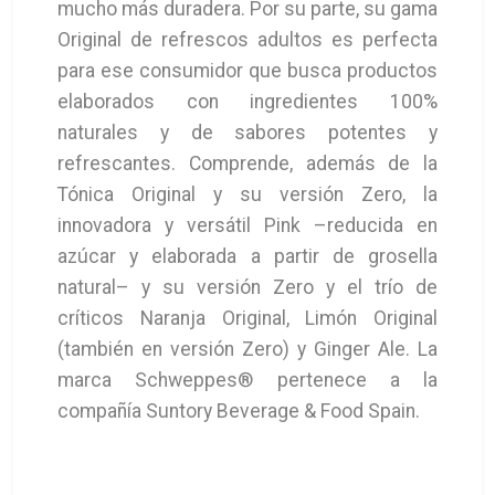
mucho más duradera. Por su parte, su gama
Original de refrescos adultos es perfecta
para ese consumidor que busca productos
elaborados con ingredientes 100%
naturales y de sabores potentes y
refrescantes. Comprende, además de la
Tónica Original y su versión Zero, la
innovadora y versátil Pink –reducida en
azúcar y elaborada a partir de grosella
natural– y su versión Zero y el trío de
críticos Naranja Original, Limón Original
(también en versión Zero) y Ginger Ale. La
marca Schweppes® pertenece a la
compañía Suntory Beverage & Food Spain.