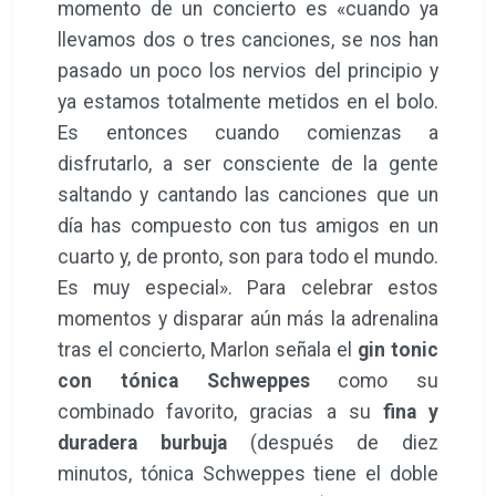
momento de un concierto es «cuando ya
llevamos dos o tres canciones, se nos han
pasado un poco los nervios del principio y
ya estamos totalmente metidos en el bolo.
Es entonces cuando comienzas a
disfrutarlo, a ser consciente de la gente
saltando y cantando las canciones que un
día has compuesto con tus amigos en un
cuarto y, de pronto, son para todo el mundo.
Es muy especial». Para celebrar estos
momentos y disparar aún más la adrenalina
tras el concierto, Marlon señala el
gin tonic
con tónica Schweppes
como su
combinado favorito, gracias a su
fina y
duradera burbuja
(después de diez
minutos, tónica Schweppes tiene el doble