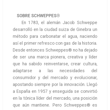
SOBRE SCHWEPPES®
En 1783, el alemán Jacob Schweppe
desarrolló en la ciudad suiza de Ginebra un
método para carbonatar el agua, naciendo
así el primer refresco con gas de la historia.
Desde entonces Schweppes® no ha dejado
de ser una marca pionera, creativa y líder
que ha sabido reinventarse, crear cultura,
adaptarse a las necesidades del
consumidor y del mercado y evolucionar,
apostando siempre por la innovación. Llegó
a España en 1957 y enseguida se convirtió
en la tónica líder del mercado, una posición
que aún mantiene. Pero Schweppes® es