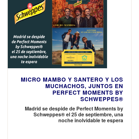
MICRO MAMBO Y SANTERO Y LOS
MUCHACHOS, JUNTOS EN
PERFECT MOMENTS BY
SCHWEPPES®
Madrid se despide de Perfect Moments by
Schweppes® el 25 de septiembre, una
noche inolvidable te espera