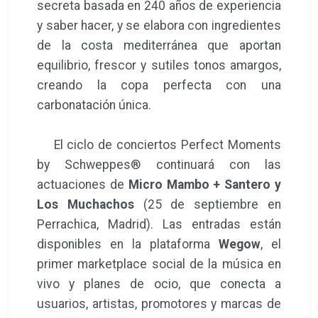
secreta basada en 240 años de experiencia
y saber hacer, y se elabora con ingredientes
de la costa mediterránea que aportan
equilibrio, frescor y sutiles tonos amargos,
creando la copa perfecta con una
carbonatación única.
El ciclo de conciertos Perfect Moments
by Schweppes® continuará con las
actuaciones de
Micro Mambo + Santero y
Los Muchachos
(25 de septiembre en
Perrachica, Madrid). Las entradas están
disponibles en la plataforma
Wegow
, el
primer marketplace social de la música en
vivo y planes de ocio, que conecta a
usuarios, artistas, promotores y marcas de