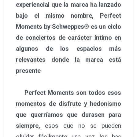
experiencial que la marca ha lanzado
bajo el mismo nombre, Perfect
Moments by Schweppes® es un ciclo
de conciertos de carácter íntimo en
algunos de los espacios más
relevantes donde la marca está
presente
Perfect Moments son todos esos
momentos de disfrute y hedonismo
que querríamos que durasen para
siempre,
esos que no se pueden
olvidar fácilmente una vez los has