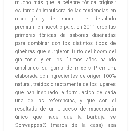
mucho más que la célebre tónica original:
es también impulsora de las tendencias en
mixología y del mundo del destilado
premium en nuestro país. En 2011 creó las
primeras tónicas de sabores diseñadas
para combinar con los distintos tipos de
ginebras que surgieron fruto del boom del
gin tonic, y en los últimos años ha ido
ampliando su gama de mixers Premium,
elaborada con ingredientes de origen 100%
natural, traídos directamente de los lugares
que han inspirado la formulación de cada
una de las referencias, y que son el
resultado de un proceso de maceración
único que hace que la burbuja se
Schweppes® (marca de la casa) sea