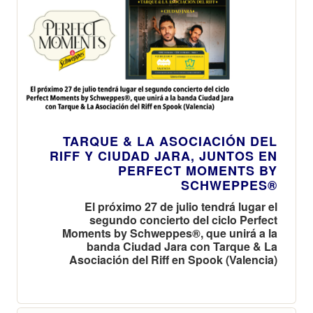
TARQUE & LA ASOCIACIÓN DEL
RIFF Y CIUDAD JARA, JUNTOS EN
PERFECT MOMENTS BY
SCHWEPPES®
El próximo 27 de julio tendrá lugar el
segundo concierto del ciclo Perfect
Moments by Schweppes®, que unirá a la
banda Ciudad Jara con Tarque & La
Asociación del Riff en Spook (Valencia)