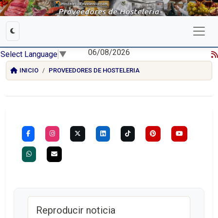
06/08/2026
Select Language
▼
INICIO
PROVEEDORES DE HOSTELERIA
Reproducir noticia