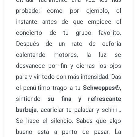
probado; como por ejemplo, el
instante antes de que empiece el
concierto de tu grupo favorito.
Después de un rato de euforia
calentando motores, la luz se
desvanece por fin y cierras los ojos
para vivir todo con más intensidad. Das
el penúltimo trago a tu
Schweppes
®,
sintiendo
su fina y refrescante
burbuja
, acariciar tu paladar y schhh…
Se hace el silencio. Sabes que algo
bueno está a punto de pasar. La