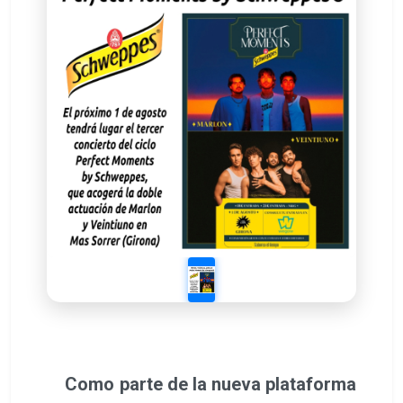
Como parte de la nueva plataforma