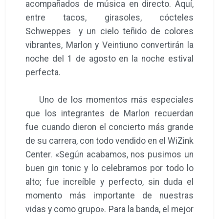
acompañados de música en directo. Aquí,
entre tacos, girasoles, cócteles
Schweppes y un cielo teñido de colores
vibrantes, Marlon y Veintiuno convertirán la
noche del 1 de agosto en la noche estival
perfecta.
Uno de los momentos más especiales
que los integrantes de Marlon recuerdan
fue cuando dieron el concierto más grande
de su carrera, con todo vendido en el WiZink
Center. «Según acabamos, nos pusimos un
buen gin tonic y lo celebramos por todo lo
alto; fue increíble y perfecto, sin duda el
momento más importante de nuestras
vidas y como grupo». Para la banda, el mejor