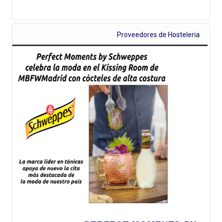
Proveedores de Hosteleria