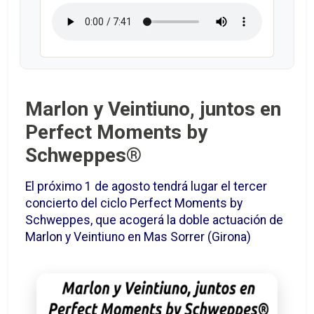
Marlon y Veintiuno, juntos en
Perfect Moments by
Schweppes®
El próximo 1 de agosto tendrá lugar el tercer
concierto del ciclo Perfect Moments by
Schweppes, que acogerá la doble actuación de
Marlon y Veintiuno en Mas Sorrer (Girona)