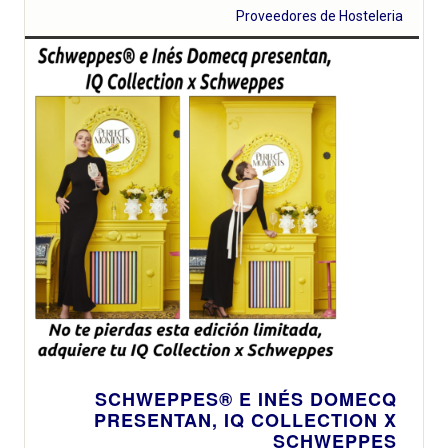
Proveedores de Hosteleria
SCHWEPPES® E INÉS DOMECQ
PRESENTAN, IQ COLLECTION X
SCHWEPPES