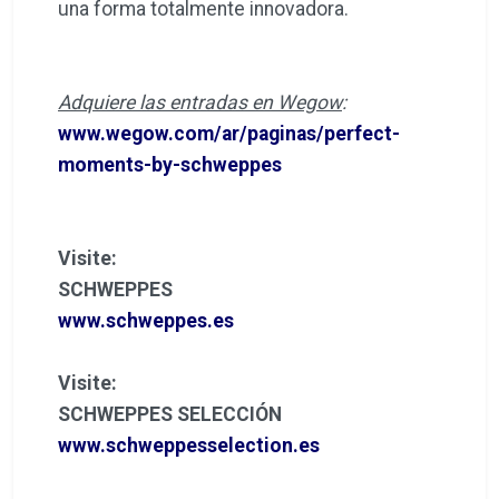
una forma totalmente innovadora.
Adquiere las entradas en Wegow
:
www.wegow.com/ar/paginas/perfect-
moments-by-schweppes
Visite:
SCHWEPPES
www.schweppes.es
Visite:
SCHWEPPES SELECCIÓN
www.schweppesselection.es