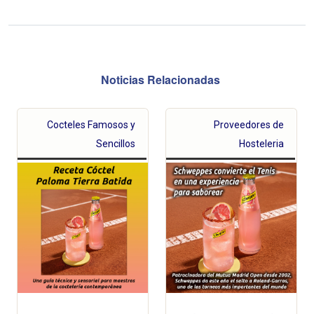
Noticias Relacionadas
Cocteles Famosos y
Proveedores de
Sencillos
Hosteleria