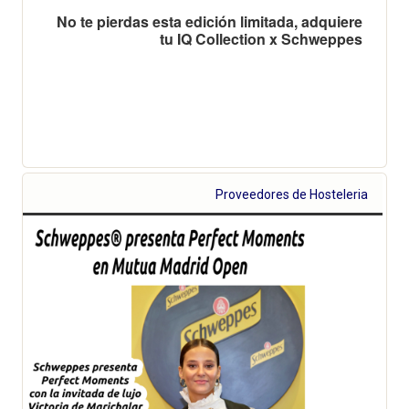
No te pierdas esta edición limitada, adquiere
tu IQ Collection x Schweppes
Proveedores de Hosteleria