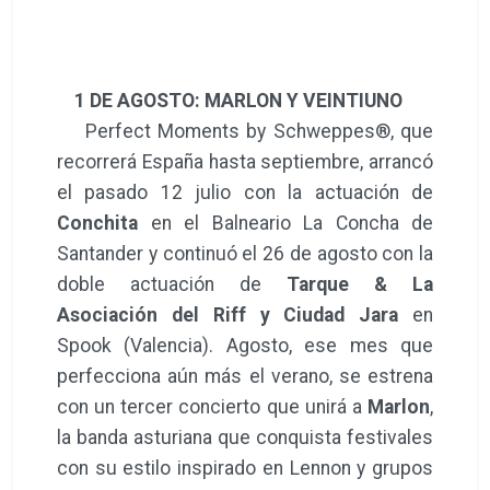
1 DE AGOSTO: MARLON Y VEINTIUNO
Perfect Moments by Schweppes®, que
recorrerá España hasta septiembre, arrancó
el pasado 12 julio con la actuación de
Conchita
en el Balneario La Concha de
Santander y continuó el 26 de agosto con la
doble actuación de
Tarque & La
Asociación del Riff y Ciudad Jara
en
Spook (Valencia). Agosto, ese mes que
perfecciona aún más el verano, se estrena
con un tercer concierto que unirá a
Marlon
,
la banda asturiana que conquista festivales
con su estilo inspirado en Lennon y grupos