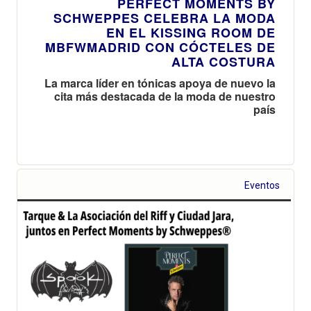
PERFECT MOMENTS BY
SCHWEPPES CELEBRA LA MODA
EN EL KISSING ROOM DE
MBFWMADRID CON CÓCTELES DE
ALTA COSTURA
La marca líder en tónicas apoya de nuevo la
cita más destacada de la moda de nuestro
país
Eventos