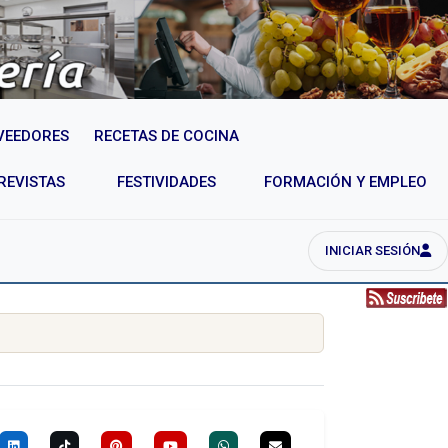
VEEDORES
RECETAS DE COCINA
REVISTAS
FESTIVIDADES
FORMACIÓN Y EMPLEO
INICIAR SESIÓN