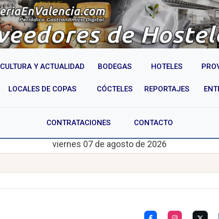
CULTURA Y ACTUALIDAD
BODEGAS
HOTELES
PRO
LOCALES DE COPAS
CÓCTELES
REPORTAJES
ENT
CONTRATACIONES
CONTACTO
viernes 07 de agosto de 2026