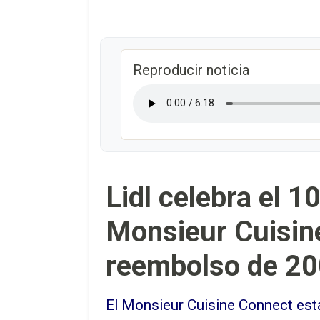
Reproducir noticia
Lidl celebra el 1
Monsieur Cuisin
reembolso de 20
El Monsieur Cuisine Connect esta