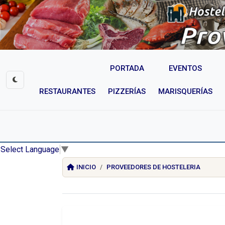
PORTADA
EVENTOS
RESTAURANTES
PIZZERÍAS
MARISQUERÍAS
Select Language
▼
INICIO
PROVEEDORES DE HOSTELERIA