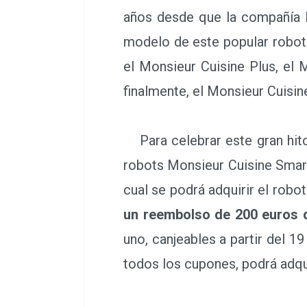
años desde que la compañía 
modelo de este popular robot 
el Monsieur Cuisine Plus, el 
finalmente, el Monsieur Cuisin
Para celebrar este gran hit
robots Monsieur Cuisine Smar
cual se podrá adquirir el robo
un reembolso de 200 euros d
uno, canjeables a partir del 
todos los cupones, podrá adqui