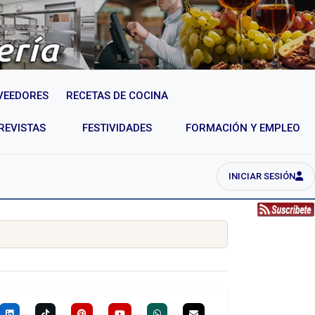
VEEDORES
RECETAS DE COCINA
REVISTAS
FESTIVIDADES
FORMACIÓN Y EMPLEO
INICIAR SESIÓN