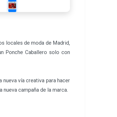
los locales de moda de Madrid,
 un Ponche Caballero solo con
nueva vía creativa para hacer
la nueva campaña de la marca.