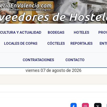
CULTURA Y ACTUALIDAD
BODEGAS
HOTELES
PRO
LOCALES DE COPAS
CÓCTELES
REPORTAJES
ENT
CONTRATACIONES
CONTACTO
viernes 07 de agosto de 2026