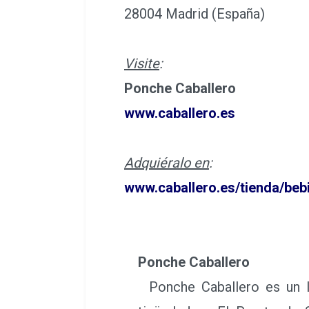
28004 Madrid (España)
Visite
:
Ponche Caballero
www.caballero.es
Adquiéralo en
:
www.caballero.es/tienda/beb
Ponche Caballero
Ponche Caballero es un lic