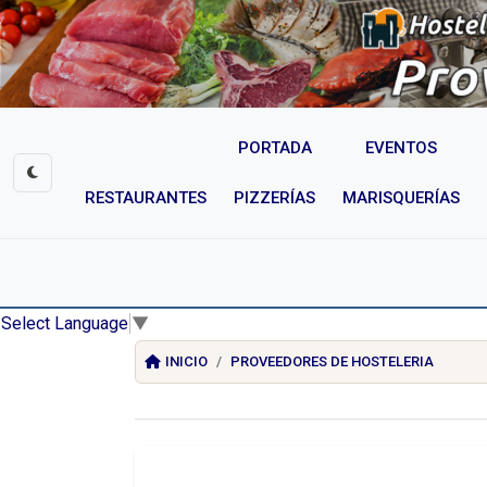
PORTADA
EVENTOS
RESTAURANTES
PIZZERÍAS
MARISQUERÍAS
Select Language
▼
INICIO
PROVEEDORES DE HOSTELERIA