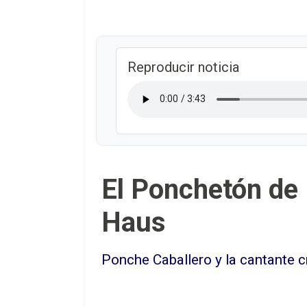
Reproducir noticia
El Ponchetón de 
Haus
Ponche Caballero y la cantante c