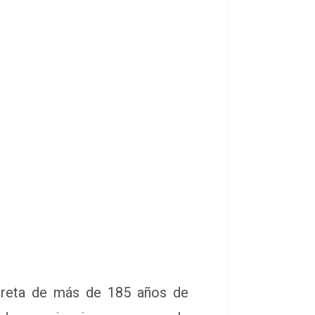
creta de más de 185 años de