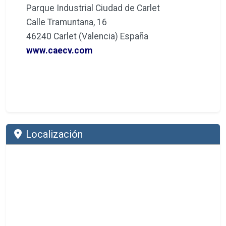
Parque Industrial Ciudad de Carlet
Calle Tramuntana, 16
46240 Carlet (Valencia) España
www.caecv.com
Localización