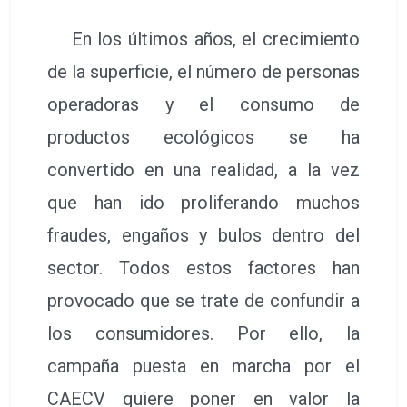
En los últimos años, el crecimiento
de la superficie, el número de personas
operadoras y el consumo de
productos ecológicos se ha
convertido en una realidad, a la vez
que han ido proliferando muchos
fraudes, engaños y bulos dentro del
sector. Todos estos factores han
provocado que se trate de confundir a
los consumidores. Por ello, la
campaña puesta en marcha por el
CAECV quiere poner en valor la