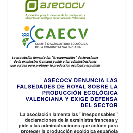
ASECOCV DENUNCIA LAS
FALSEDADES DE ROYAL SOBRE LA
PRODUCCIÓN ECOLÓGICA
VALENCIANA Y EXIGE DEFENSA
DEL SECTOR
La asociación lamenta las "irresponsables"
declaraciones de la exministra francesa y
pide a las administraciones que actúen para
proteger la producción ecológica española