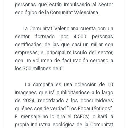
personas que están impulsando al sector
ecológico de la Comunitat Valenciana.
La Comunitat Valenciana cuenta con un
sector formado por 4.500 personas
certificadas, de las que casi un millar son
empresas, el principal músculo del sector,
con un volumen de facturación cercano a
los 750 millones de €.
La campaña es una colección de 10
imágenes que irá publicitándose a lo largo
de 2024, recordando a los consumidores
quiénes son de verdad “Los Ecoauténticos”.
El mensaje no lo dirá el CAECV, lo hará la
propia industria ecológica de la Comunitat