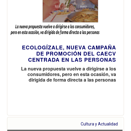
ECOLOGÍZALE, NUEVA CAMPAÑA
DE PROMOCIÓN DEL CAECV
CENTRADA EN LAS PERSONAS
La nueva propuesta vuelve a dirigirse a los
consumidores, pero en esta ocasión, va
dirigida de forma directa a las personas
Cultura y Actualidad