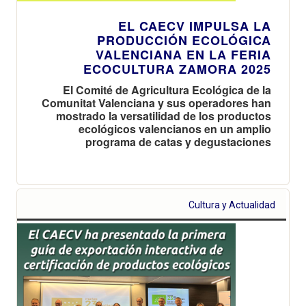
EL CAECV IMPULSA LA
PRODUCCIÓN ECOLÓGICA
VALENCIANA EN LA FERIA
ECOCULTURA ZAMORA 2025
El Comité de Agricultura Ecológica de la
Comunitat Valenciana y sus operadores han
mostrado la versatilidad de los productos
ecológicos valencianos en un amplio
programa de catas y degustaciones
Cultura y Actualidad