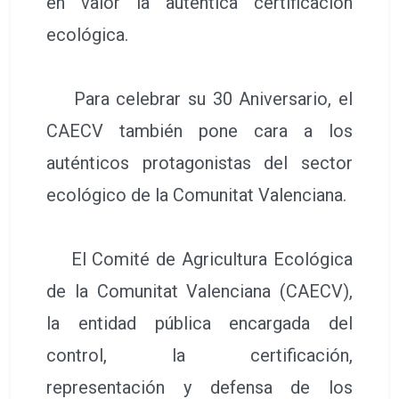
en valor la auténtica certificación
ecológica.
Para celebrar su 30 Aniversario, el
CAECV también pone cara a los
auténticos protagonistas del sector
ecológico de la Comunitat Valenciana.
El Comité de Agricultura Ecológica
de la Comunitat Valenciana (CAECV),
la entidad pública encargada del
control, la certificación,
representación y defensa de los