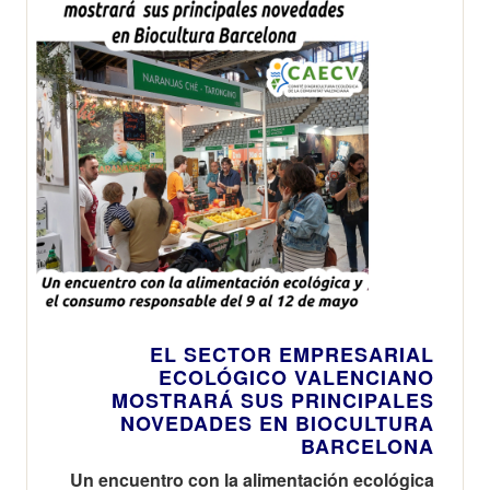
EL SECTOR EMPRESARIAL
ECOLÓGICO VALENCIANO
MOSTRARÁ SUS PRINCIPALES
NOVEDADES EN BIOCULTURA
BARCELONA
Un encuentro con la alimentación ecológica