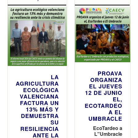
PROAVA
LA
ORGANIZA
AGRICULTURA
EL JUEVES
ECOLÓGICA
12 DE JUNIO
VALENCIANA
EL,
FACTURA UN
ECOTARDEO
13% MÁS Y
A EL
DEMUESTRA
UMBRACLE
SU
EcoTardeo a
RESILIENCIA
L"Umbracle
ANTE LA