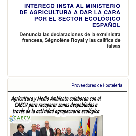
INTERECO INSTA AL MINISTERIO
DE AGRICULTURA A DAR LA CARA
POR EL SECTOR ECOLÓGICO
ESPAÑOL
Denuncia las declaraciones de la exministra
francesa, Ségnolène Royal y las califica de
falsas
Proveedores de Hosteleria