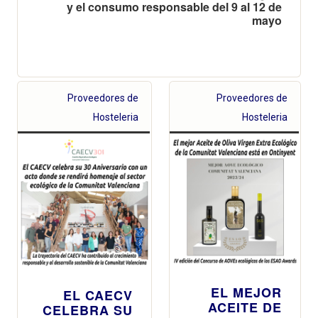
y el consumo responsable del 9 al 12 de
mayo
Proveedores de
Proveedores de
Hosteleria
Hosteleria
EL MEJOR
EL CAECV
ACEITE DE
CELEBRA SU