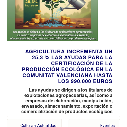
AGRICULTURA INCREMENTA UN
25,3 % LAS AYUDAS PARA LA
CERTIFICACIÓN DE LA
PRODUCCIÓN ECOLÓGICA EN LA
COMUNITAT VALENCIANA HASTA
LOS 990.000 EUROS
Las ayudas se dirigen a los titulares de
explotaciones agropecuarias, así como a
empresas de elaboración, manipulación,
envasado, almacenamiento, exportación o
comercialización de productos ecológicos
Cultura y Actualidad
Eventos