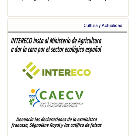
Cultura y Actualidad