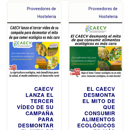
Proveedores de
Proveedores de
Hosteleria
Hosteleria
CAECV
EL CAECV
LANZA EL
DESMONTA
TERCER
EL MITO DE
VÍDEO DE SU
QUE
CAMPAÑA
CONSUMIR
PARA
ALIMENTOS
DESMONTAR
ECOLÓGICOS