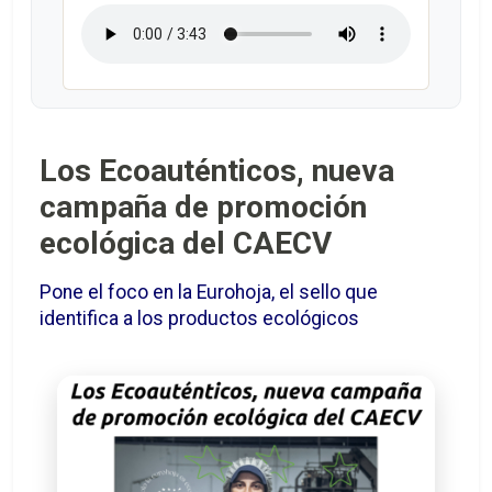
Los Ecoauténticos, nueva
campaña de promoción
ecológica del CAECV
Pone el foco en la Eurohoja, el sello que
identifica a los productos ecológicos