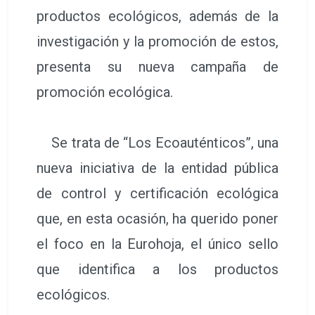
productos ecológicos, además de la
investigación y la promoción de estos,
presenta su nueva campaña de
promoción ecológica.
Se trata de “Los Ecoauténticos”, una
nueva iniciativa de la entidad pública
de control y certificación ecológica
que, en esta ocasión, ha querido poner
el foco en la Eurohoja, el único sello
que identifica a los productos
ecológicos.