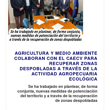
AGRICULTURA Y MEDIO AMBIENTE
COLABORAN CON EL CAECV PARA
RECUPERAR ZONAS
DESPOBLADAS A TRAVÉS DE LA
ACTIVIDAD AGROPECUARIA
ECOLÓGICA
Se ha trabajado en plantear, de forma
conjunta, nuevas medidas de potenciación
del territorio y a través de la recuperación
de zonas despobladas