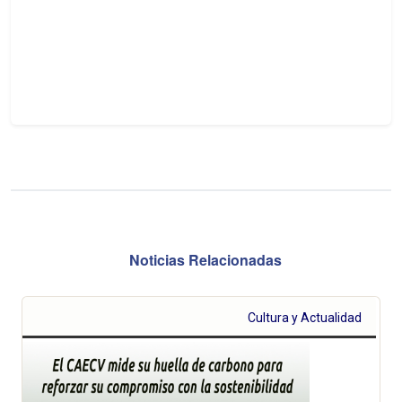
Noticias Relacionadas
Cultura y Actualidad