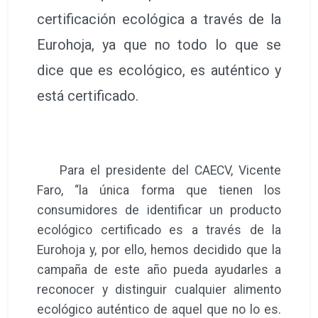
certificación ecológica a través de la
Eurohoja, ya que no todo lo que se
dice que es ecológico, es auténtico y
está certificado.
Para el presidente del CAECV, Vicente
Faro, “la única forma que tienen los
consumidores de identificar un producto
ecológico certificado es a través de la
Eurohoja y, por ello, hemos decidido que la
campaña de este año pueda ayudarles a
reconocer y distinguir cualquier alimento
ecológico auténtico de aquel que no lo es.