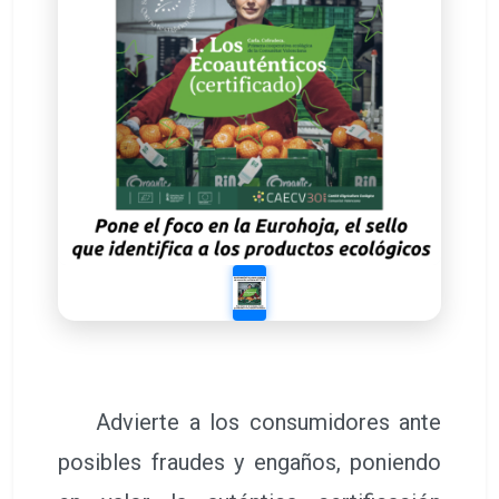
Advierte a los consumidores ante
posibles fraudes y engaños, poniendo