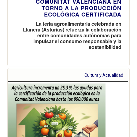
COMUNITAT VALENCIANA EN
TORNO A LA PRODUCCIÓN
ECOLÓGICA CERTIFICADA
La feria agroalimentaria celebrada en
Llanera (Asturias) refuerza la colaboración
entre comunidades autónomas para
impulsar el consumo responsable y la
sostenibilidad
Cultura y Actualidad