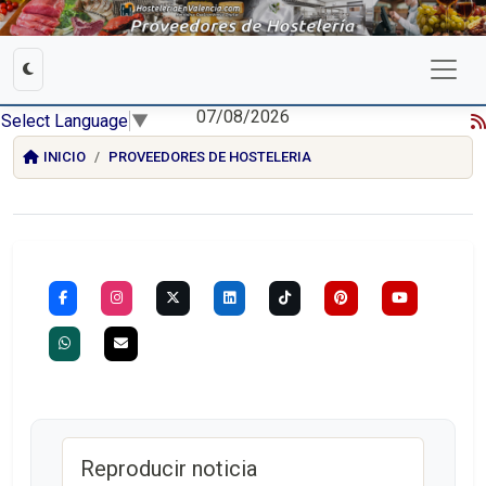
07/08/2026
Select Language
▼
INICIO
PROVEEDORES DE HOSTELERIA
Reproducir noticia