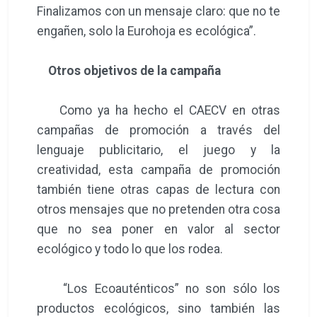
Finalizamos con un mensaje claro: que no te
engañen, solo la Eurohoja es ecológica”.
Otros objetivos de la campaña
Como ya ha hecho el CAECV en otras
campañas de promoción a través del
lenguaje publicitario, el juego y la
creatividad, esta campaña de promoción
también tiene otras capas de lectura con
otros mensajes que no pretenden otra cosa
que no sea poner en valor al sector
ecológico y todo lo que los rodea.
“Los Ecoauténticos” no son sólo los
productos ecológicos, sino también las