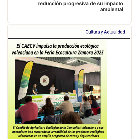
reducción progresiva de su impacto
ambiental
Cultura y Actualidad