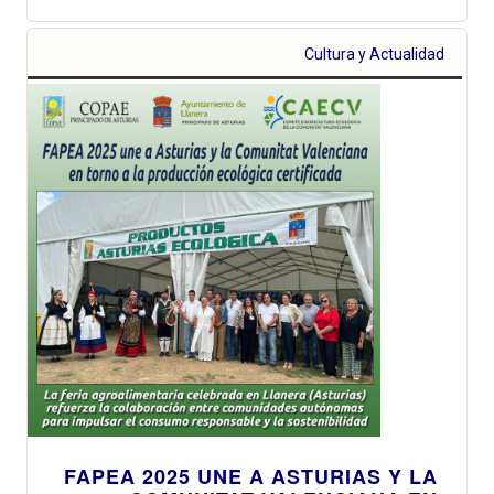
Cultura y Actualidad
FAPEA 2025 UNE A ASTURIAS Y LA