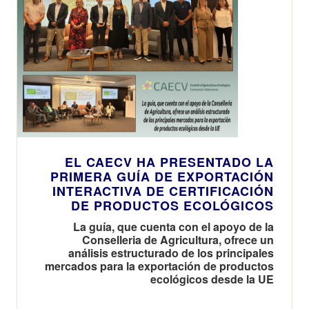
EL CAECV HA PRESENTADO LA
PRIMERA GUÍA DE EXPORTACIÓN
INTERACTIVA DE CERTIFICACIÓN
DE PRODUCTOS ECOLÓGICOS
La guía, que cuenta con el apoyo de la
Conselleria de Agricultura, ofrece un
análisis estructurado de los principales
mercados para la exportación de productos
ecológicos desde la UE