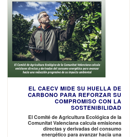
EL CAECV MIDE SU HUELLA DE
CARBONO PARA REFORZAR SU
COMPROMISO CON LA
SOSTENIBILIDAD
El Comité de Agricultura Ecológica de la
Comunitat Valenciana calcula emisiones
directas y derivadas del consumo
energético para avanzar hacia una