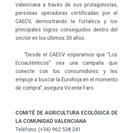
Valenciana a través de sus protagonistas,
personas operadoras certificadas por el
CAECV, demostrando la fortaleza y los
principales logros conseguidos dentro del
sector en los últimos 30 años.
“Desde el CAECV esperamos que “Los
Ecoauténticos” sea una campaña que
conecte con los consumidores y les
empuje a buscar la Eurohoja en el momento
de compra”, asegura Vicente Faro.
COMITÉ DE AGRICULTURA ECOLÓGICA DE
LA COMUNIDAD VALENCIANA
Teléfono: (+34) 962 538 241