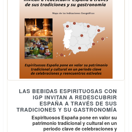
LAS BEBIDAS ESPIRITUOSAS CON
IGP INVITAN A REDESCUBRIR
ESPAÑA A TRAVÉS DE SUS
TRADICIONES Y SU GASTRONOMÍA
Espirituosos España pone en valor su
patrimonio tradicional y cultural en un
periodo clave de celebraciones y