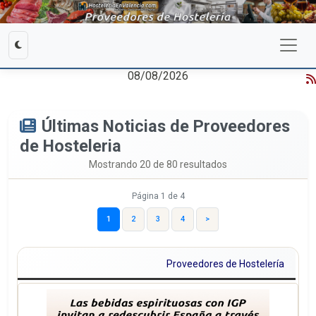
08/08/2026
Últimas Noticias de Proveedores
de Hosteleria
Mostrando 20 de 80 resultados
Página 1 de 4
1
2
3
4
>
Proveedores de Hostelería