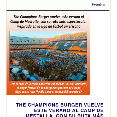
Eventos
THE CHAMPIONS BURGER VUELVE
ESTE VERANO AL CAMP DE
MESTALLA, CON SU RUTA MÁS