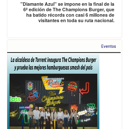
"Diamante Azul" se impone en la final de la
6ª edición de The Champions Burger, que
ha batido récords con casi 6 millones de
visitantes en toda su ruta nacional.
Eventos