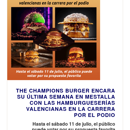
THE CHAMPIONS BURGER ENCARA
SU ÚLTIMA SEMANA EN MESTALLA
CON LAS HAMBURGUESERÍAS
VALENCIANAS EN LA CARRERA
POR EL PODIO
Hasta el sábado 11 de julio, el público
puede votar por su propuesta favorita