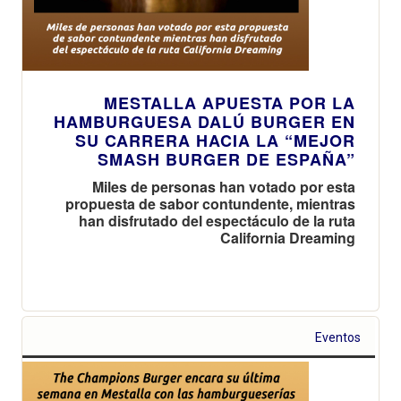
MESTALLA APUESTA POR LA
HAMBURGUESA DALÚ BURGER EN
SU CARRERA HACIA LA “MEJOR
SMASH BURGER DE ESPAÑA”
Miles de personas han votado por esta
propuesta de sabor contundente, mientras
han disfrutado del espectáculo de la ruta
California Dreaming
Eventos