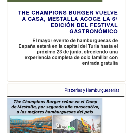
THE CHAMPIONS BURGER VUELVE
A CASA, MESTALLA ACOGE LA 6ª
EDICIÓN DEL FESTIVAL
GASTRONÓMICO
El mayor evento de hamburguesas de
España estará en la capital del Turia hasta el
próximo 23 de junio, ofreciendo una
experiencia completa de ocio familiar con
entrada gratuita
Pizzerías y Hamburgueserías