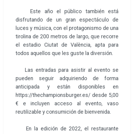
Este año el público también está
disfrutando de un gran espectáculo de
luces y música, con el protagonismo de una
tirolina de 200 metros de largo, que recorre
el estadio Ciutat de València, apta para
todos aquellos que les guste la diversión.
Las entradas para asistir al evento se
pueden seguir adquiriendo de forma
anticipada y están disponibles en
https://thechampionsburger.es/ desde 5,00
€ e incluyen acceso al evento, vaso
reutilizable y consumición de bienvenida.
En la edición de 2022, el restaurante