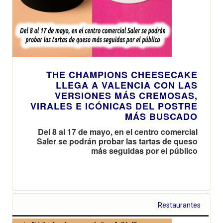
THE CHAMPIONS CHEESECAKE
LLEGA A VALENCIA CON LAS
VERSIONES MÁS CREMOSAS,
VIRALES E ICÓNICAS DEL POSTRE
MÁS BUSCADO
Del 8 al 17 de mayo, en el centro comercial
Saler se podrán probar las tartas de queso
más seguidas por el público
Restaurantes