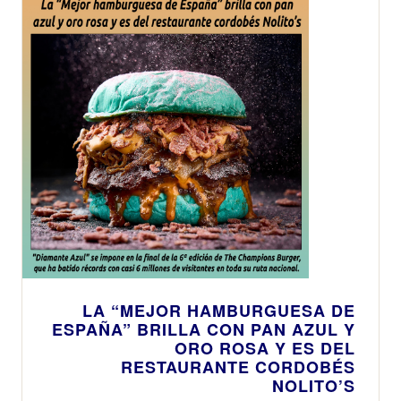
LA “MEJOR HAMBURGUESA DE
ESPAÑA” BRILLA CON PAN AZUL Y
ORO ROSA Y ES DEL
RESTAURANTE CORDOBÉS
NOLITO’S