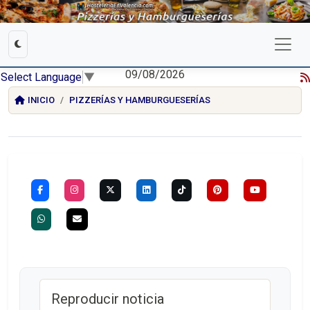
09/08/2026
Select Language
▼
INICIO
PIZZERÍAS Y HAMBURGUESERÍAS
Reproducir noticia