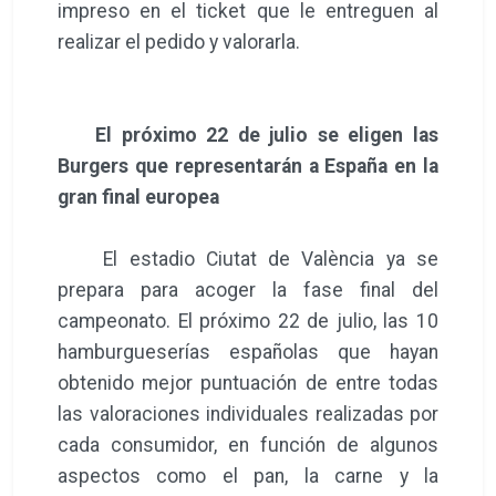
impreso en el ticket que le entreguen al
realizar el pedido y valorarla.
El próximo 22 de julio se eligen las
Burgers que representarán a España en la
gran final europea
El estadio Ciutat de València ya se
prepara para acoger la fase final del
campeonato. El próximo 22 de julio, las 10
hamburgueserías españolas que hayan
obtenido mejor puntuación de entre todas
las valoraciones individuales realizadas por
cada consumidor, en función de algunos
aspectos como el pan, la carne y la