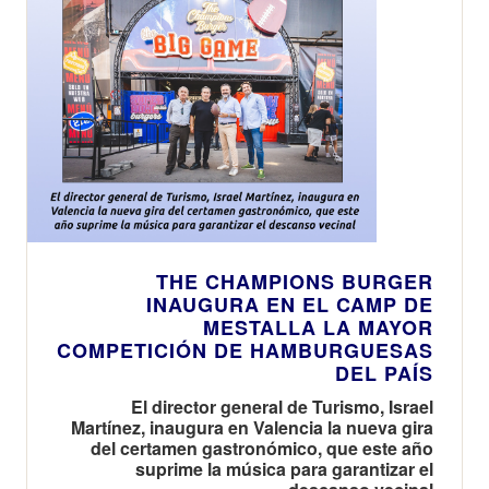
THE CHAMPIONS BURGER
INAUGURA EN EL CAMP DE
MESTALLA LA MAYOR
COMPETICIÓN DE HAMBURGUESAS
DEL PAÍS
El director general de Turismo, Israel
Martínez, inaugura en Valencia la nueva gira
del certamen gastronómico, que este año
suprime la música para garantizar el