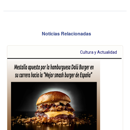
Noticias Relacionadas
Cultura y Actualidad