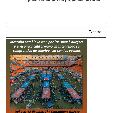
Eventos