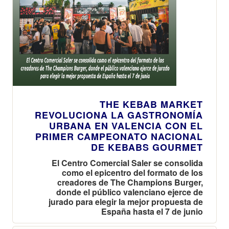
THE KEBAB MARKET
REVOLUCIONA LA GASTRONOMÍA
URBANA EN VALENCIA CON EL
PRIMER CAMPEONATO NACIONAL
DE KEBABS GOURMET
El Centro Comercial Saler se consolida
como el epicentro del formato de los
creadores de The Champions Burger,
donde el público valenciano ejerce de
jurado para elegir la mejor propuesta de
España hasta el 7 de junio