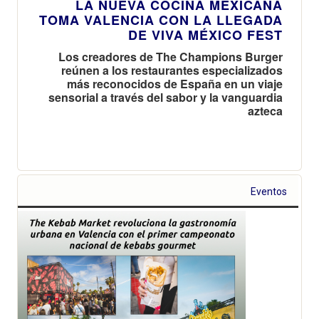
LA NUEVA COCINA MEXICANA
TOMA VALENCIA CON LA LLEGADA
DE VIVA MÉXICO FEST
Los creadores de The Champions Burger
reúnen a los restaurantes especializados
más reconocidos de España en un viaje
sensorial a través del sabor y la vanguardia
azteca
Eventos