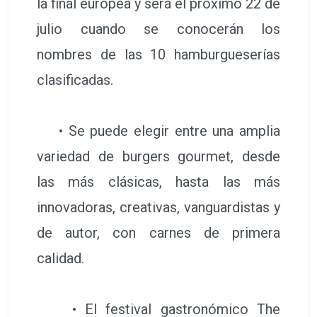
la final europea y será el próximo 22 de
julio cuando se conocerán los
nombres de las 10 hamburgueserías
clasificadas.
• Se puede elegir entre una amplia
variedad de burgers gourmet, desde
las más clásicas, hasta las más
innovadoras, creativas, vanguardistas y
de autor, con carnes de primera
calidad.
• El festival gastronómico The