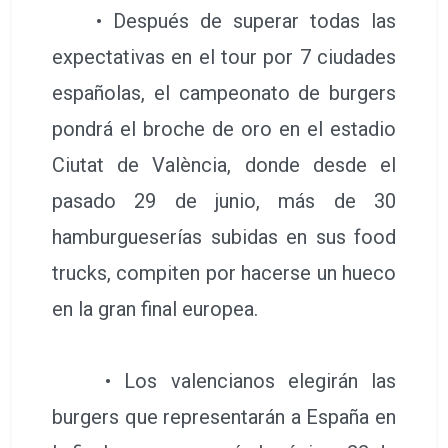
• Después de superar todas las
expectativas en el tour por 7 ciudades
españolas, el campeonato de burgers
pondrá el broche de oro en el estadio
Ciutat de València, donde desde el
pasado 29 de junio, más de 30
hamburgueserías subidas en sus food
trucks, compiten por hacerse un hueco
en la gran final europea.
• Los valencianos elegirán las
burgers que representarán a España en