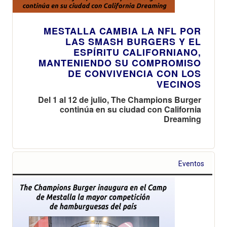
MESTALLA CAMBIA LA NFL POR
LAS SMASH BURGERS Y EL
ESPÍRITU CALIFORNIANO,
MANTENIENDO SU COMPROMISO
DE CONVIVENCIA CON LOS
VECINOS
Del 1 al 12 de julio, The Champions Burger
continúa en su ciudad con California
Dreaming
Eventos