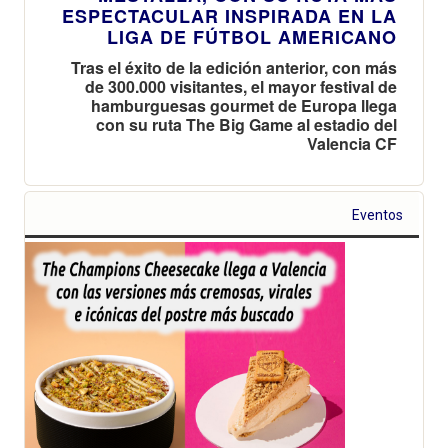
ESPECTACULAR INSPIRADA EN LA
LIGA DE FÚTBOL AMERICANO
Tras el éxito de la edición anterior, con más
de 300.000 visitantes, el mayor festival de
hamburguesas gourmet de Europa llega
con su ruta The Big Game al estadio del
Valencia CF
Eventos