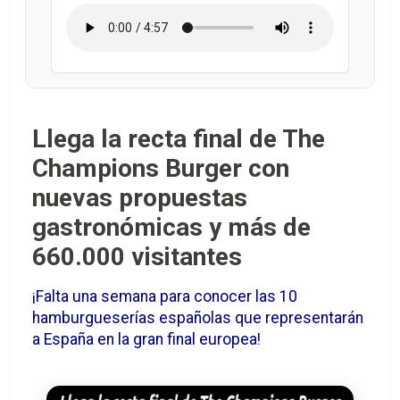
Llega la recta final de The
Champions Burger con
nuevas propuestas
gastronómicas y más de
660.000 visitantes
¡Falta una semana para conocer las 10
hamburgueserías españolas que representarán
a España en la gran final europea!