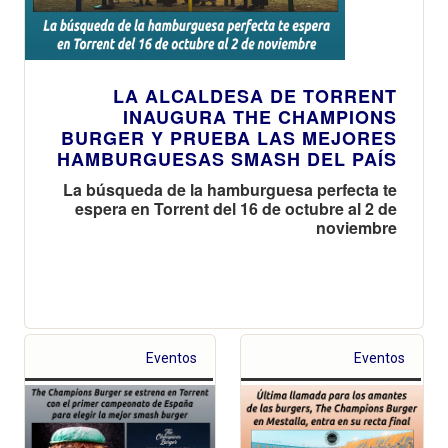
LA ALCALDESA DE TORRENT
INAUGURA THE CHAMPIONS
BURGER Y PRUEBA LAS MEJORES
HAMBURGUESAS SMASH DEL PAÍS
La búsqueda de la hamburguesa perfecta te
espera en Torrent del 16 de octubre al 2 de
noviembre
Eventos
Eventos