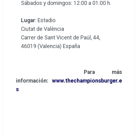
Sábados y domingos: 12:00 a 01:00 h.
Lugar
: Estadio
Ciutat de València
Carrer de Sant Vicent de Paül, 44,
46019 (Valencia) España
Para más
información:
www.thechampionsburger.e
s