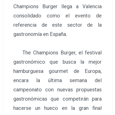
Champions Burger llega a Valencia
consolidado como el evento de
referencia de este sector de la
gastronomía en España.
The Champions Burger, el festival
gastronómico que busca la mejor
hamburguesa gourmet de Europa,
encara la última semana del
campeonato con nuevas propuestas
gastronómicas que competirán para
hacerse un hueco en la gran final