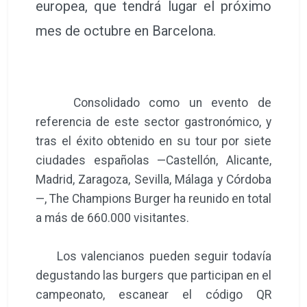
europea, que tendrá lugar el próximo
mes de octubre en Barcelona.
Consolidado como un evento de
referencia de este sector gastronómico, y
tras el éxito obtenido en su tour por siete
ciudades españolas —Castellón, Alicante,
Madrid, Zaragoza, Sevilla, Málaga y Córdoba
—, The Champions Burger ha reunido en total
a más de 660.000 visitantes.
Los valencianos pueden seguir todavía
degustando las burgers que participan en el
campeonato, escanear el código QR