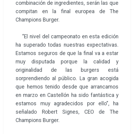
combinación de ingredientes, serán las que
compitan en la final europea de The
Champions Burger.
“El nivel del campeonato en esta edición
ha superado todas nuestras expectativas.
Estamos seguros de que la final va a estar
muy disputada porque la calidad y
originalidad de las burgers está
sorprendiendo al público. La gran acogida
que hemos tenido desde que arrancamos
en marzo en Castellón ha sido fantástica y
estamos muy agradecidos por ello”, ha
señalado Robert Signes, CEO de The
Champions Burger.