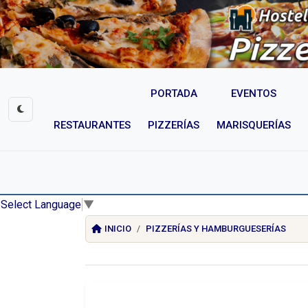
PORTADA
EVENTOS
RESTAURANTES
PIZZERÍAS
MARISQUERÍAS
Select Language
▼
INICIO
PIZZERÍAS Y HAMBURGUESERÍAS