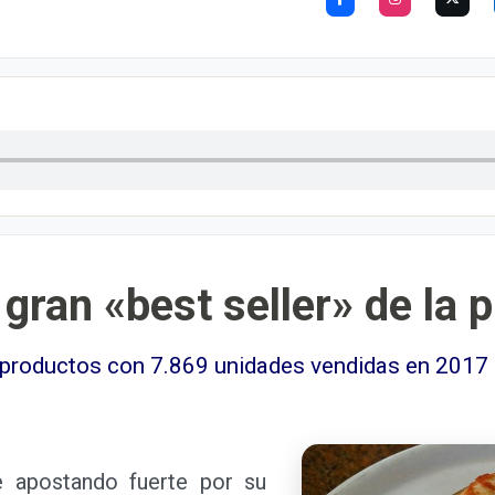
 gran «best seller» de la 
 productos con 7.869 unidades vendidas en 2017
apostando fuerte por su