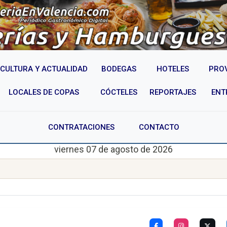
CULTURA Y ACTUALIDAD
BODEGAS
HOTELES
PRO
LOCALES DE COPAS
CÓCTELES
REPORTAJES
ENT
CONTRATACIONES
CONTACTO
viernes 07 de agosto de 2026