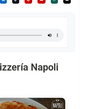
pizzería Napoli