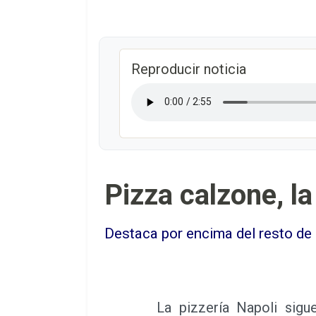
Reproducir noticia
Pizza calzone, la
Destaca por encima del resto de
La pizzería Napoli sigue 