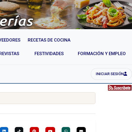
VEEDORES
RECETAS DE COCINA
REVISTAS
FESTIVIDADES
FORMACIÓN Y EMPLEO
INICIAR SESIÓN