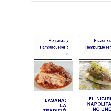
Pizzerías y
Pizzerías
Hamburguesería
Hamburgueser
s