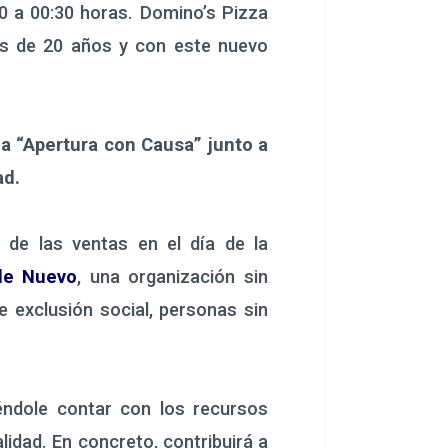
0 a 00:30 horas. Domino’s Pizza
ás de 20 años y con este nuevo
a “Apertura con Causa” junto a
ad.
de las ventas en el día de la
de Nuevo
, una organización sin
 exclusión social, personas sin
ndole contar con los recursos
alidad. En concreto, contribuirá a