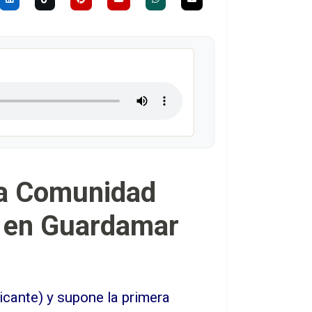
la Comunidad
o en Guardamar
icante) y supone la primera