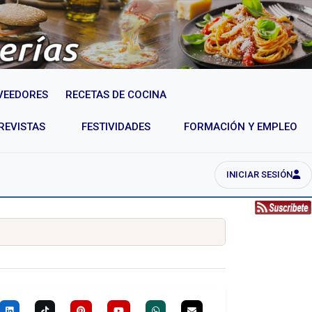
VEEDORES
RECETAS DE COCINA
REVISTAS
FESTIVIDADES
FORMACIÓN Y EMPLEO
INICIAR SESIÓN