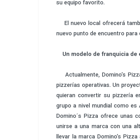
su equipo favorito.
El nuevo local ofrecerá tambi
nuevo punto de encuentro para 
Un modelo de franquicia de 
Actualmente, Domino’s Pizza s
pizzerías operativas. Un proyec
quieran convertir su pizzería 
grupo a nivel mundial como es 
Domino´s Pizza ofrece unas con
unirse a una marca con una al
llevar la marca Domino’s Pizza