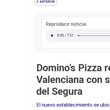
ANTERIOR
Reproducir noticia
Domino’s Pizza r
Valenciana con 
del Segura
El nuevo establecimiento se ubic