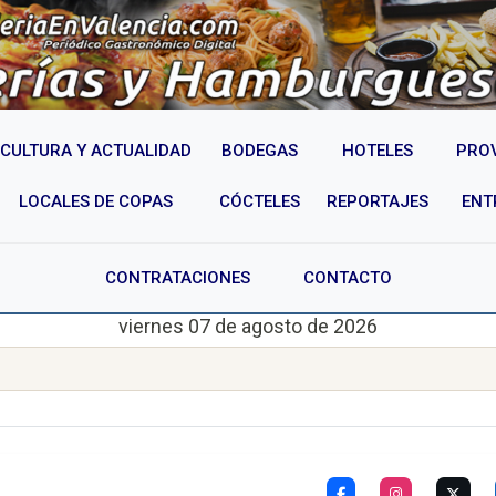
CULTURA Y ACTUALIDAD
BODEGAS
HOTELES
PRO
LOCALES DE COPAS
CÓCTELES
REPORTAJES
ENT
CONTRATACIONES
CONTACTO
viernes 07 de agosto de 2026