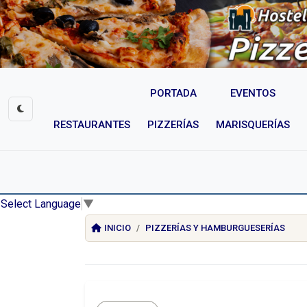
PORTADA
EVENTOS
RESTAURANTES
PIZZERÍAS
MARISQUERÍAS
Select Language
▼
INICIO
PIZZERÍAS Y HAMBURGUESERÍAS