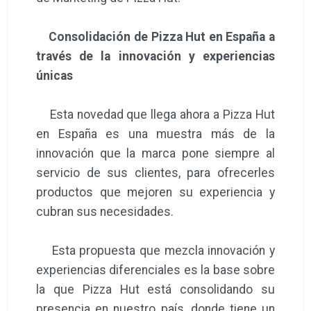
Consolidación de Pizza Hut en España a
través de la innovación y experiencias
únicas
Esta novedad que llega ahora a Pizza Hut
en España es una muestra más de la
innovación que la marca pone siempre al
servicio de sus clientes, para ofrecerles
productos que mejoren su experiencia y
cubran sus necesidades.
Esta propuesta que mezcla innovación y
experiencias diferenciales es la base sobre
la que Pizza Hut está consolidando su
presencia en nuestro país, donde tiene un