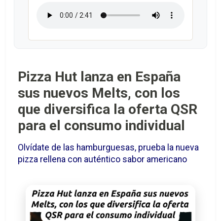
Pizza Hut lanza en España
sus nuevos Melts, con los
que diversifica la oferta QSR
para el consumo individual
Olvídate de las hamburguesas, prueba la nueva
pizza rellena con auténtico sabor americano