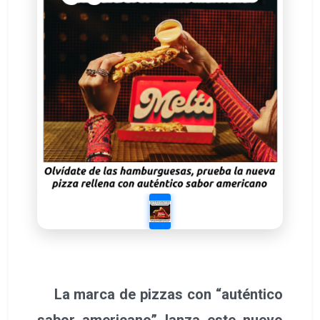
La marca de pizzas con “auténtico
sabor americano” lanza este nuevo