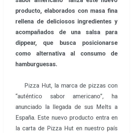
producto, elaborados con masa fina
rellena de deliciosos ingredientes y
acompañados de una salsa para
dippear, que busca posicionarse
como alternativa al consumo de
hamburguesas.
Pizza Hut, la marca de pizzas con
“auténtico sabor americano”, ha
anunciado la llegada de sus Melts a
España. Este nuevo producto entra en
la carta de Pizza Hut en nuestro país