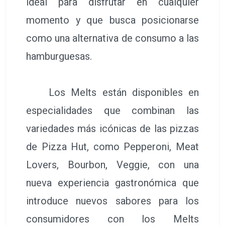
ideal para disfrutar en cualquier
momento y que busca posicionarse
como una alternativa de consumo a las
hamburguesas.
Los Melts están disponibles en
especialidades que combinan las
variedades más icónicas de las pizzas
de Pizza Hut, como Pepperoni, Meat
Lovers, Bourbon, Veggie, con una
nueva experiencia gastronómica que
introduce nuevos sabores para los
consumidores con los Melts