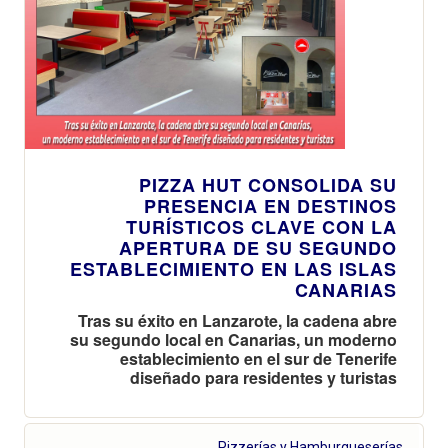
PIZZA HUT CONSOLIDA SU
PRESENCIA EN DESTINOS
TURÍSTICOS CLAVE CON LA
APERTURA DE SU SEGUNDO
ESTABLECIMIENTO EN LAS ISLAS
CANARIAS
Tras su éxito en Lanzarote, la cadena abre
su segundo local en Canarias, un moderno
establecimiento en el sur de Tenerife
diseñado para residentes y turistas
Pizzerías y Hamburgueserías