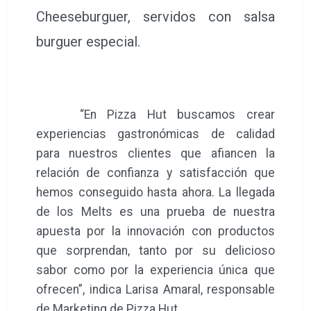
Cheeseburguer, servidos con salsa
burguer especial.
“En Pizza Hut buscamos crear
experiencias gastronómicas de calidad
para nuestros clientes que afiancen la
relación de confianza y satisfacción que
hemos conseguido hasta ahora. La llegada
de los Melts es una prueba de nuestra
apuesta por la innovación con productos
que sorprendan, tanto por su delicioso
sabor como por la experiencia única que
ofrecen”, indica Larisa Amaral, responsable
de Marketing de Pizza Hut.