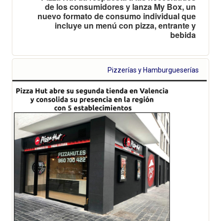
de los consumidores y lanza My Box, un
nuevo formato de consumo individual que
incluye un menú con pizza, entrante y
bebida
Pizzerías y Hamburgueserías