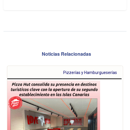
Noticias Relacionadas
Pizzerías y Hamburgueserías