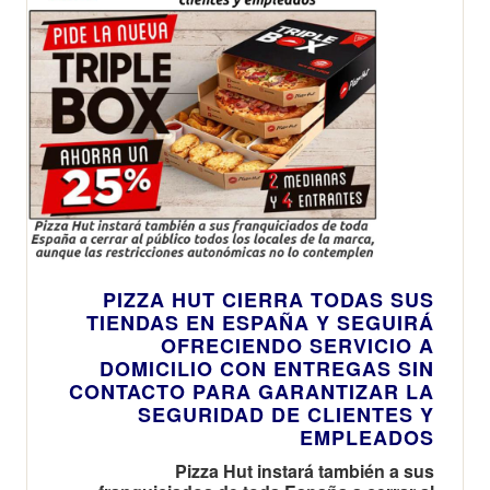
PIZZA HUT CIERRA TODAS SUS
TIENDAS EN ESPAÑA Y SEGUIRÁ
OFRECIENDO SERVICIO A
DOMICILIO CON ENTREGAS SIN
CONTACTO PARA GARANTIZAR LA
SEGURIDAD DE CLIENTES Y
EMPLEADOS
Pizza Hut instará también a sus