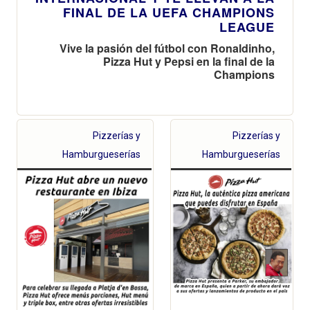
FINAL DE LA UEFA CHAMPIONS
LEAGUE
Vive la pasión del fútbol con Ronaldinho,
Pizza Hut y Pepsi en la final de la
Champions
Pizzerías y
Pizzerías y
Hamburgueserías
Hamburgueserías