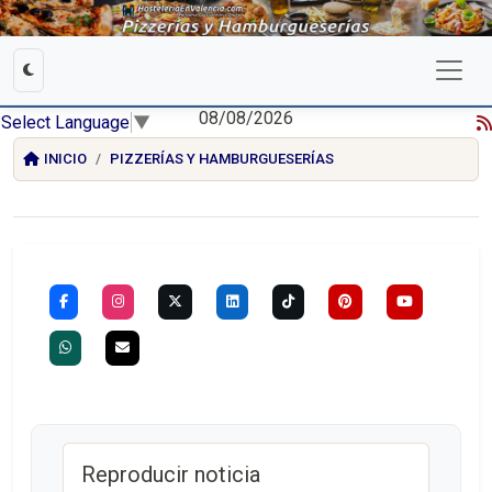
08/08/2026
Select Language
▼
INICIO
PIZZERÍAS Y HAMBURGUESERÍAS
Reproducir noticia