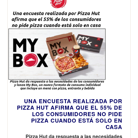
UNA ENCUESTA REALIZADA POR
PIZZA HUT AFIRMA QUE EL 55% DE
LOS CONSUMIDORES NO PIDE
PIZZA CUANDO ESTÁ SOLO EN
CASA
Pizza Hut da respuesta a las necesidades