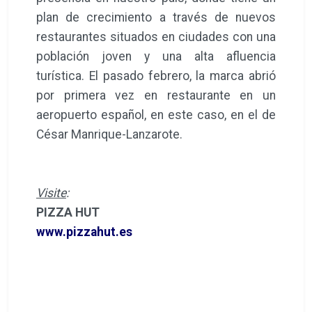
plan de crecimiento a través de nuevos
restaurantes situados en ciudades con una
población joven y una alta afluencia
turística. El pasado febrero, la marca abrió
por primera vez en restaurante en un
aeropuerto español, en este caso, en el de
César Manrique-Lanzarote.
Visite
:
PIZZA HUT
www.pizzahut.es