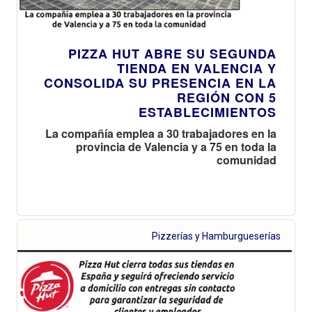
PIZZA HUT ABRE SU SEGUNDA
TIENDA EN VALENCIA Y
CONSOLIDA SU PRESENCIA EN LA
REGIÓN CON 5
ESTABLECIMIENTOS
La compañía emplea a 30 trabajadores en la
provincia de Valencia y a 75 en toda la
comunidad
Pizzerías y Hamburgueserías