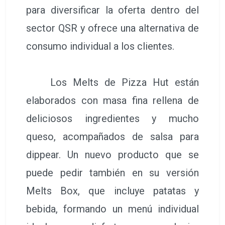
para diversificar la oferta dentro del
sector QSR y ofrece una alternativa de
consumo individual a los clientes.
Los Melts de Pizza Hut están
elaborados con masa fina rellena de
deliciosos ingredientes y mucho
queso, acompañados de salsa para
dippear. Un nuevo producto que se
puede pedir también en su versión
Melts Box, que incluye patatas y
bebida, formando un menú individual