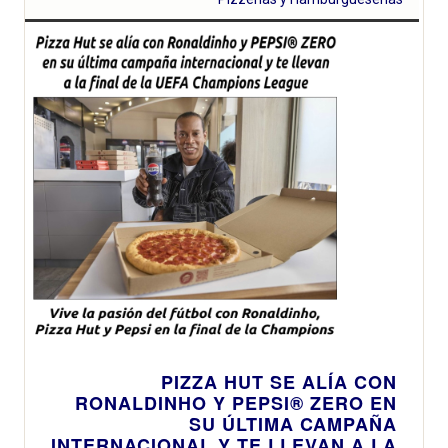
PIZZA HUT SE ALÍA CON
RONALDINHO Y PEPSI® ZERO EN
SU ÚLTIMA CAMPAÑA
INTERNACIONAL Y TE LLEVAN A LA