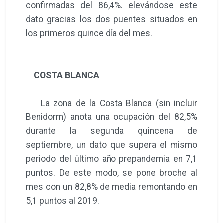
confirmadas del 86,4%. elevándose este
dato gracias los dos puentes situados en
los primeros quince día del mes.
COSTA BLANCA
La zona de la Costa Blanca (sin incluir
Benidorm) anota una ocupación del 82,5%
durante la segunda quincena de
septiembre, un dato que supera el mismo
periodo del último año prepandemia en 7,1
puntos. De este modo, se pone broche al
mes con un 82,8% de media remontando en
5,1 puntos al 2019.