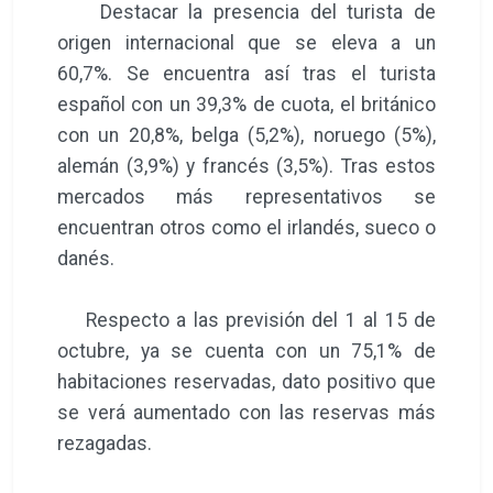
Destacar la presencia del turista de
origen internacional que se eleva a un
60,7%. Se encuentra así tras el turista
español con un 39,3% de cuota, el británico
con un 20,8%, belga (5,2%), noruego (5%),
alemán (3,9%) y francés (3,5%). Tras estos
mercados más representativos se
encuentran otros como el irlandés, sueco o
danés.
Respecto a las previsión del 1 al 15 de
octubre, ya se cuenta con un 75,1% de
habitaciones reservadas, dato positivo que
se verá aumentado con las reservas más
rezagadas.