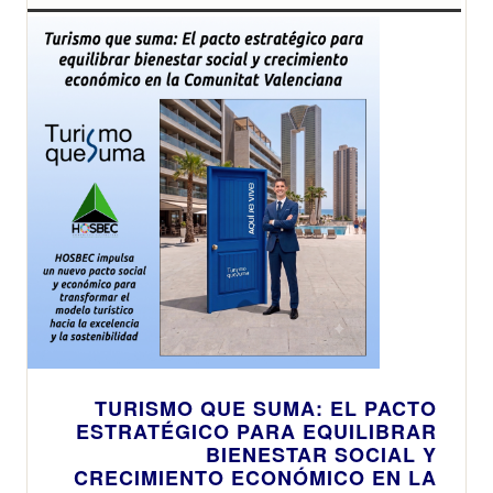
TURISMO QUE SUMA: EL PACTO
ESTRATÉGICO PARA EQUILIBRAR
BIENESTAR SOCIAL Y
CRECIMIENTO ECONÓMICO EN LA