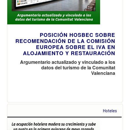
POSICIÓN HOSBEC SOBRE
RECOMENDACIÓN DE LA COMISIÓN
EUROPEA SOBRE EL IVA EN
ALOJAMIENTO Y RESTAURACIÓN
Argumentario actualizado y vinculado a los
datos del turismo de la Comunitat
Valenciana
Hoteles