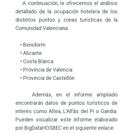
A continuación, le ofrecemos el análisis
detallado de la ocupación hotelera de los
distintos puntos y zonas turísticas de la
Comunidad Valenciana.
• Benidorm
• Alicante
• Costa Blanca
• Provincia de Valencia
• Provincia de Castellón
Además, en el informe ampliado
encontrarán datos de puntos turísticos de
interés como Altea, L’Alfàs del Pi o Gandia.
Pueden visualizar este informe elaborado
por BigDataHOSBEC en el siguiente enlace: