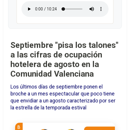
Septiembre "pisa los talones"
a las cifras de ocupación
hotelera de agosto en la
Comunidad Valenciana
Los últimos días de septiembre ponen el
broche a un mes espectacular que poco tiene
que envidiar a un agosto caracterizado por ser
la estrella de la temporada estival