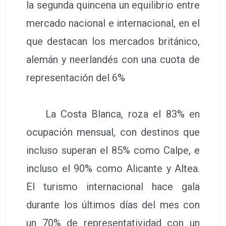
la segunda quincena un equilibrio entre
mercado nacional e internacional, en el
que destacan los mercados británico,
alemán y neerlandés con una cuota de
representación del 6%
La Costa Blanca, roza el 83% en
ocupación mensual, con destinos que
incluso superan el 85% como Calpe, e
incluso el 90% como Alicante y Altea.
El turismo internacional hace gala
durante los últimos días del mes con
un 70% de representatividad con un