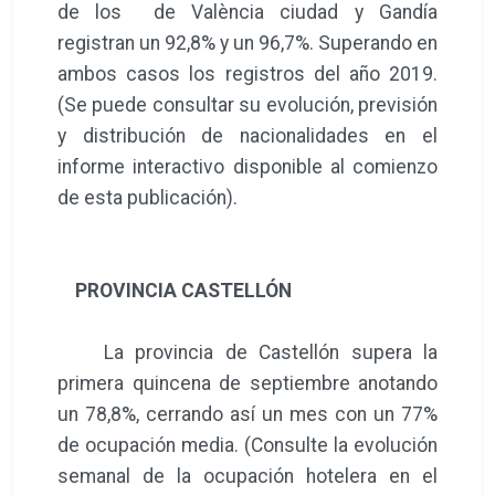
de los de València ciudad y Gandía
registran un 92,8% y un 96,7%. Superando en
ambos casos los registros del año 2019.
(Se puede consultar su evolución, previsión
y distribución de nacionalidades en el
informe interactivo disponible al comienzo
de esta publicación).
PROVINCIA CASTELLÓN
La provincia de Castellón supera la
primera quincena de septiembre anotando
un 78,8%, cerrando así un mes con un 77%
de ocupación media. (Consulte la evolución
semanal de la ocupación hotelera en el