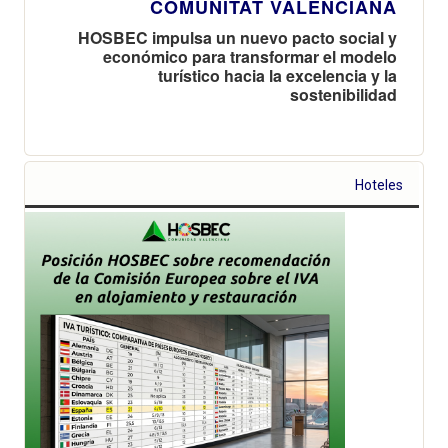
COMUNITAT VALENCIANA
HOSBEC impulsa un nuevo pacto social y
económico para transformar el modelo
turístico hacia la excelencia y la
sostenibilidad
Hoteles