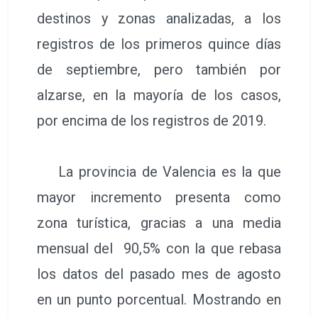
destinos y zonas analizadas, a los
registros de los primeros quince días
de septiembre, pero también por
alzarse, en la mayoría de los casos,
por encima de los registros de 2019.
La provincia de Valencia es la que
mayor incremento presenta como
zona turística, gracias a una media
mensual del 90,5% con la que rebasa
los datos del pasado mes de agosto
en un punto porcentual. Mostrando en