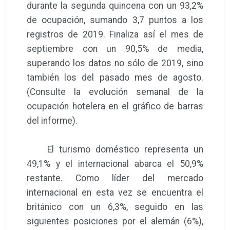
durante la segunda quincena con un 93,2%
de ocupación, sumando 3,7 puntos a los
registros de 2019. Finaliza así el mes de
septiembre con un 90,5% de media,
superando los datos no sólo de 2019, sino
también los del pasado mes de agosto.
(Consulte la evolución semanal de la
ocupación hotelera en el gráfico de barras
del informe).
El turismo doméstico representa un
49,1% y el internacional abarca el 50,9%
restante. Como líder del mercado
internacional en esta vez se encuentra el
británico con un 6,3%, seguido en las
siguientes posiciones por el alemán (6%),