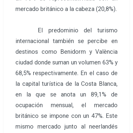
mercado británico a la cabeza (20,8%).
El predominio del turismo
internacional también se percibe en
destinos como Benidorm y València
ciudad donde suman un volumen 63% y
68,5% respectivamente. En el caso de
la capital turística de la Costa Blanca,
en la que se anota un 89,1% de
ocupación mensual, el mercado
británico se impone con un 47%. Este
mismo mercado junto al neerlandés