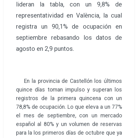
lideran la tabla, con un 9,8% de
representatividad en València, la cual
registra un 90,1% de ocupación en
septiembre rebasando los datos de
agosto en 2,9 puntos.
En la provincia de Castellón los últimos
quince días toman impulso y superan los
registros de la primera quincena con un
78,8% de ocupación. Lo que eleva a un 77%
el mes de septiembre, con un mercado
español al 80% y un volumen de reservas
para la los primeros días de octubre que ya