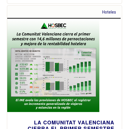
Hoteles
LA COMUNITAT VALENCIANA
CIERRA EL PRIMER SEMESTRE