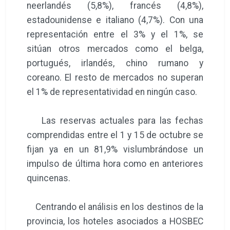
neerlandés (5,8%), francés (4,8%),
estadounidense e italiano (4,7%). Con una
representación entre el 3% y el 1%, se
sitúan otros mercados como el belga,
portugués, irlandés, chino rumano y
coreano. El resto de mercados no superan
el 1% de representatividad en ningún caso.
Las reservas actuales para las fechas
comprendidas entre el 1 y 15 de octubre se
fijan ya en un 81,9% vislumbrándose un
impulso de última hora como en anteriores
quincenas.
Centrando el análisis en los destinos de la
provincia, los hoteles asociados a HOSBEC