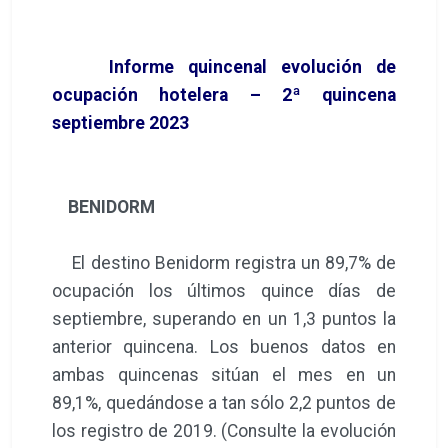
Informe quincenal evolución de
ocupación hotelera – 2ª quincena
septiembre 2023
BENIDORM
El destino Benidorm registra un 89,7% de
ocupación los últimos quince días de
septiembre, superando en un 1,3 puntos la
anterior quincena. Los buenos datos en
ambas quincenas sitúan el mes en un
89,1%, quedándose a tan sólo 2,2 puntos de
los registro de 2019. (Consulte la evolución