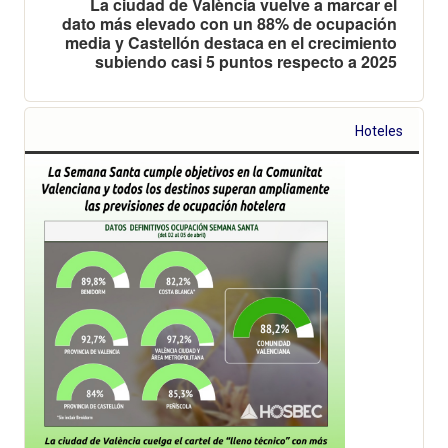
La ciudad de València vuelve a marcar el
dato más elevado con un 88% de ocupación
media y Castellón destaca en el crecimiento
subiendo casi 5 puntos respecto a 2025
Hoteles