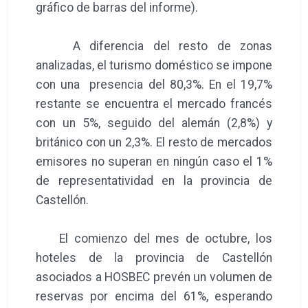
gráfico de barras del informe).
A diferencia del resto de zonas
analizadas, el turismo doméstico se impone
con una presencia del 80,3%. En el 19,7%
restante se encuentra el mercado francés
con un 5%, seguido del alemán (2,8%) y
británico con un 2,3%. El resto de mercados
emisores no superan en ningún caso el 1%
de representatividad en la provincia de
Castellón.
El comienzo del mes de octubre, los
hoteles de la provincia de Castellón
asociados a HOSBEC prevén un volumen de
reservas por encima del 61%, esperando