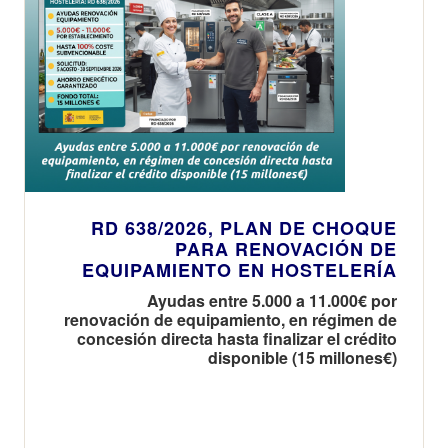
RD 638/2026, PLAN DE CHOQUE
PARA RENOVACIÓN DE
EQUIPAMIENTO EN HOSTELERÍA
Ayudas entre 5.000 a 11.000€ por
renovación de equipamiento, en régimen de
concesión directa hasta finalizar el crédito
disponible (15 millones€)