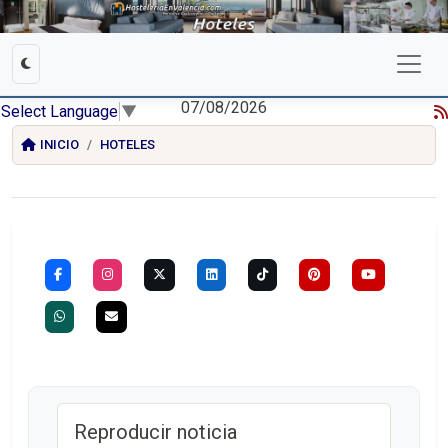
07/08/2026
Select Language
▼
INICIO
HOTELES
Reproducir noticia