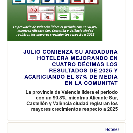
JULIO COMIENZA SU ANDADURA
HOTELERA MEJORANDO EN
CUATRO DÉCIMAS LOS
RESULTADOS DE 2025 Y
ACARICIANDO EL 87% DE MEDIA
EN LA COMUNITAT
La provincia de Valencia lidera el periodo
con un 90,8%, mientras Alicante Sur,
Castellón y València ciudad registran los
mayores crecimientos respecto a 2025
Hoteles