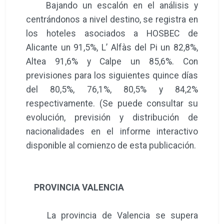
Bajando un escalón en el análisis y
centrándonos a nivel destino, se registra en
los hoteles asociados a HOSBEC de
Alicante un 91,5%, L’ Alfàs del Pi un 82,8%,
Altea 91,6% y Calpe un 85,6%. Con
previsiones para los siguientes quince días
del 80,5%, 76,1%, 80,5% y 84,2%
respectivamente. (Se puede consultar su
evolución, previsión y distribución de
nacionalidades en el informe interactivo
disponible al comienzo de esta publicación.
PROVINCIA VALENCIA
La provincia de Valencia se supera