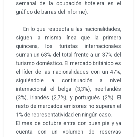
semanal de la ocupación hotelera en el
gráfico de barras del informe).
En lo que respecta a las nacionalidades,
siguen la misma línea que la primera
quincena, los turistas internacionales
suman un 63% del total frente a un 37% del
turismo doméstico. El mercado británico es
el líder de las nacionalidades con un 47%,
siguiéndole a continuación a nivel
internacional el belga (3,3%), neerlandés
(3%), irlandés (2,7%), y portugués (2%). El
resto de mercados emisores no superan el
1% de representatividad en ningún caso.
El mes de octubre entra con buen pie y ya
cuenta con un volumen de reservas