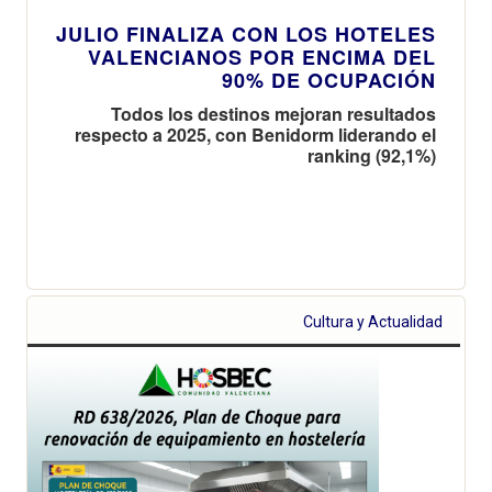
JULIO FINALIZA CON LOS HOTELES
VALENCIANOS POR ENCIMA DEL
90% DE OCUPACIÓN
Todos los destinos mejoran resultados
respecto a 2025, con Benidorm liderando el
ranking (92,1%)
Cultura y Actualidad