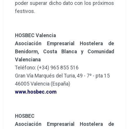
poder superar dicho dato con los próximos
festivos.
HOSBEC Valencia
Asociación Empresarial Hostelera de
Benidorm, Costa Blanca y Comunidad
Valenciana
Teléfono: (+34) 965 855 516
Gran Vía Marqués del Turia, 49 - 7º - pta 15
46005 Valencia (España)
www.hosbec.com
HOSBEC
Asociación Empresarial Hostelera de