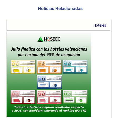
Noticias Relacionadas
Hoteles