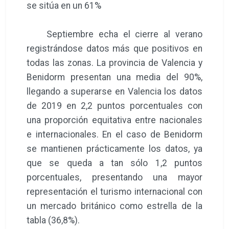
se sitúa en un 61%
Septiembre echa el cierre al verano
registrándose datos más que positivos en
todas las zonas. La provincia de Valencia y
Benidorm presentan una media del 90%,
llegando a superarse en Valencia los datos
de 2019 en 2,2 puntos porcentuales con
una proporción equitativa entre nacionales
e internacionales. En el caso de Benidorm
se mantienen prácticamente los datos, ya
que se queda a tan sólo 1,2 puntos
porcentuales, presentando una mayor
representación el turismo internacional con
un mercado británico como estrella de la
tabla (36,8%).