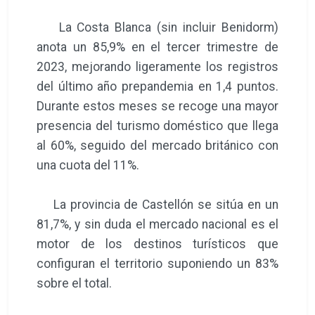
La Costa Blanca (sin incluir Benidorm)
anota un 85,9% en el tercer trimestre de
2023, mejorando ligeramente los registros
del último año prepandemia en 1,4 puntos.
Durante estos meses se recoge una mayor
presencia del turismo doméstico que llega
al 60%, seguido del mercado británico con
una cuota del 11%.
La provincia de Castellón se sitúa en un
81,7%, y sin duda el mercado nacional es el
motor de los destinos turísticos que
configuran el territorio suponiendo un 83%
sobre el total.