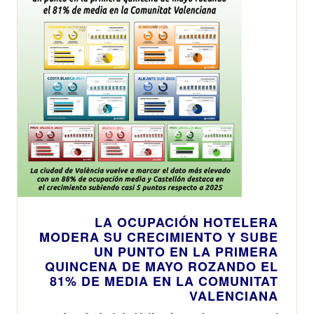
LA OCUPACIÓN HOTELERA
MODERA SU CRECIMIENTO Y SUBE
UN PUNTO EN LA PRIMERA
QUINCENA DE MAYO ROZANDO EL
81% DE MEDIA EN LA COMUNITAT
VALENCIANA