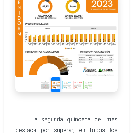
La segunda quincena del mes
destaca por superar, en todos los