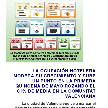
LA OCUPACIÓN HOTELERA
MODERA SU CRECIMIENTO Y SUBE
UN PUNTO EN LA PRIMERA
QUINCENA DE MAYO ROZANDO EL
81% DE MEDIA EN LA COMUNITAT
VALENCIANA
La ciudad de València vuelve a marcar el
dato más elevado con un 88% de ocupación