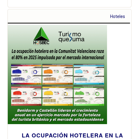
Hoteles
LA OCUPACIÓN HOTELERA EN LA