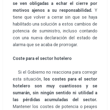
se ven obligadas a echar el cierre por
motivos ajenos a su responsabilidad.
Y
tiene que volver a cerrar sin que se haya
habilitado una solución a estos cambios de
potencia de suministro, incluso contando
con una nueva declaración del estado de
alarma que se acaba de prorrogar.
Coste para el sector hotelero
Si el Gobierno no reacciona para corregir
esta situación,
los costes para el sector
hotelero son muy cuantiosos y se
sumarán, sin ningún sentido ni utilidad a
las pérdidas acumuladas del sector.
Mantener los costes de potencia o peajes