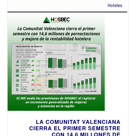
Hoteles
LA COMUNITAT VALENCIANA
CIERRA EL PRIMER SEMESTRE
CON 14,6 MILLONES DE