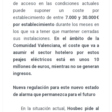
de acceso en las condiciones actuales
puede suponer un coste por
establecimiento de entre
7.000 y 30.000 €
por establecimiento
durante los meses en
los que va a tener que mantener cerradas
sus instalaciones.
En el ámbito de la
Comunidad Valenciana, el coste que va a
asumir el sector hotelero por estos
peajes eléctricos está en unos 10
millones de euros, mientras no se generan
ingresos.
Nueva regulación para este nuevo estado
de alarma que permanezca para el futuro
En la situación actual,
Hosbec pide al