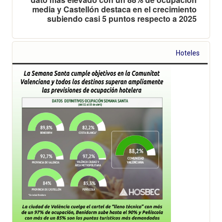
media y Castellón destaca en el crecimiento
subiendo casi 5 puntos respecto a 2025
Hoteles