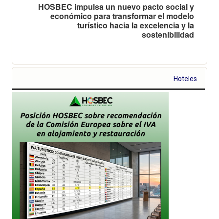
HOSBEC impulsa un nuevo pacto social y
económico para transformar el modelo
turístico hacia la excelencia y la
sostenibilidad
Hoteles