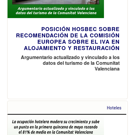
POSICIÓN HOSBEC SOBRE
RECOMENDACIÓN DE LA COMISIÓN
EUROPEA SOBRE EL IVA EN
ALOJAMIENTO Y RESTAURACIÓN
Argumentario actualizado y vinculado a los
datos del turismo de la Comunitat
Valenciana
Hoteles