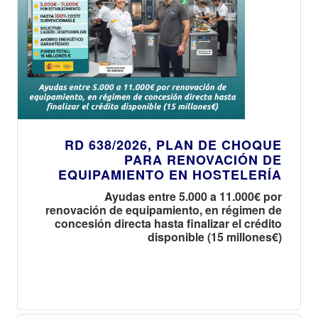
RD 638/2026, PLAN DE CHOQUE
PARA RENOVACIÓN DE
EQUIPAMIENTO EN HOSTELERÍA
Ayudas entre 5.000 a 11.000€ por
renovación de equipamiento, en régimen de
concesión directa hasta finalizar el crédito
disponible (15 millones€)