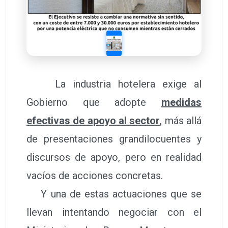
La industria hotelera exige al
Gobierno que adopte
medidas
efectivas de apoyo al sector
, más allá
de presentaciones grandilocuentes y
discursos de apoyo, pero en realidad
vacíos de acciones concretas.
Y una de estas actuaciones que se
llevan intentando negociar con el