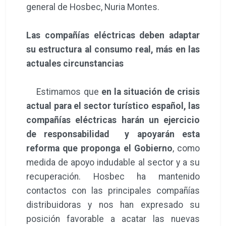
general de Hosbec, Nuria Montes.
Las compañías eléctricas deben adaptar
su estructura al consumo real, más en las
actuales circunstancias
Estimamos que
en la situación de crisis
actual para el sector turístico español, las
compañías eléctricas harán un ejercicio
de responsabilidad y apoyarán esta
reforma que proponga el Gobierno
, como
medida de apoyo indudable al sector y a su
recuperación. Hosbec ha mantenido
contactos con las principales compañías
distribuidoras y nos han expresado su
posición favorable a acatar las nuevas