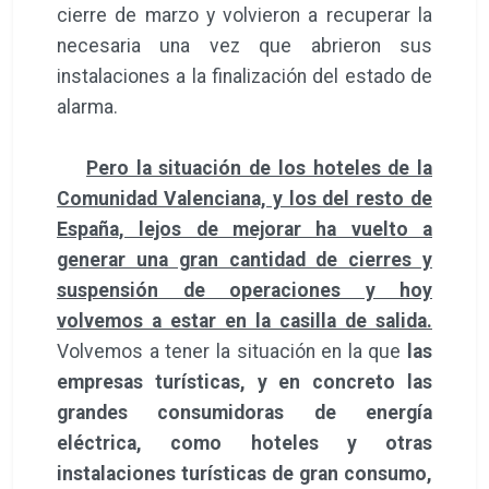
cierre de marzo y volvieron a recuperar la
necesaria una vez que abrieron sus
instalaciones a la finalización del estado de
alarma.
Pero la situación de los hoteles de la
Comunidad Valenciana, y los del resto de
España, lejos de mejorar ha vuelto a
generar una gran cantidad de cierres y
suspensión de operaciones y hoy
volvemos a estar en la casilla de salida.
Volvemos a tener la situación en la que
las
empresas turísticas, y en concreto las
grandes consumidoras de energía
eléctrica, como hoteles y otras
instalaciones turísticas de gran consumo,