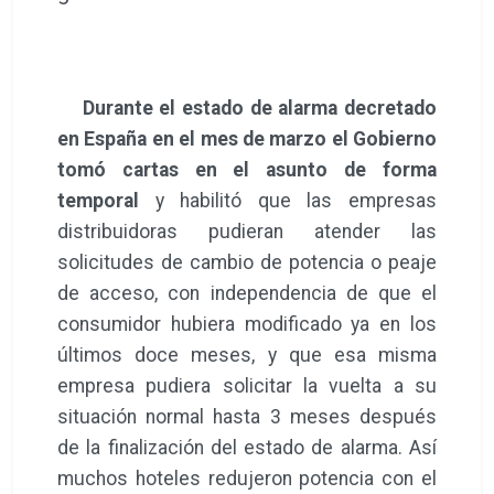
Durante el estado de alarma decretado
en España en el mes de marzo el Gobierno
tomó cartas en el asunto de forma
temporal
y habilitó que las empresas
distribuidoras pudieran atender las
solicitudes de cambio de potencia o peaje
de acceso, con independencia de que el
consumidor hubiera modificado ya en los
últimos doce meses, y que esa misma
empresa pudiera solicitar la vuelta a su
situación normal hasta 3 meses después
de la finalización del estado de alarma. Así
muchos hoteles redujeron potencia con el