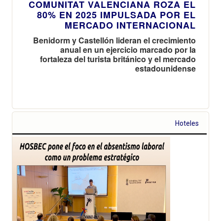
COMUNITAT VALENCIANA ROZA EL
80% EN 2025 IMPULSADA POR EL
MERCADO INTERNACIONAL
Benidorm y Castellón lideran el crecimiento
anual en un ejercicio marcado por la
fortaleza del turista británico y el mercado
estadounidense
Hoteles