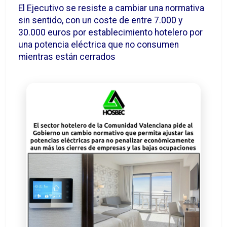
El Ejecutivo se resiste a cambiar una normativa
sin sentido, con un coste de entre 7.000 y
30.000 euros por establecimiento hotelero por
una potencia eléctrica que no consumen
mientras están cerrados