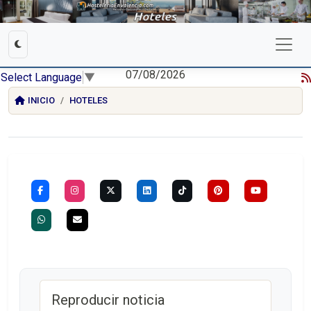
07/08/2026
Select Language
▼
INICIO
HOTELES
Reproducir noticia