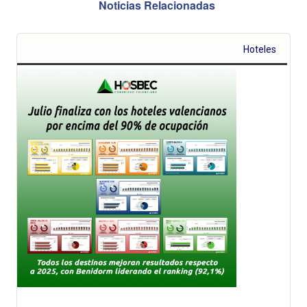
Noticias Relacionadas
Hoteles