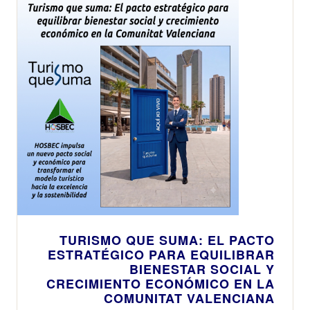
TURISMO QUE SUMA: EL PACTO
ESTRATÉGICO PARA EQUILIBRAR
BIENESTAR SOCIAL Y
CRECIMIENTO ECONÓMICO EN LA
COMUNITAT VALENCIANA