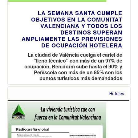
LA SEMANA SANTA CUMPLE
OBJETIVOS EN LA COMUNITAT
VALENCIANA Y TODOS LOS
DESTINOS SUPERAN
AMPLIAMENTE LAS PREVISIONES
DE OCUPACIÓN HOTELERA
La ciudad de València cuelga el cartel de
“lleno técnico” con más de un 97% de
ocupación, Benidorm sube hasta el 90% y
Peñíscola con más de un 85% son los
puntos turísticos más demandados
Hoteles