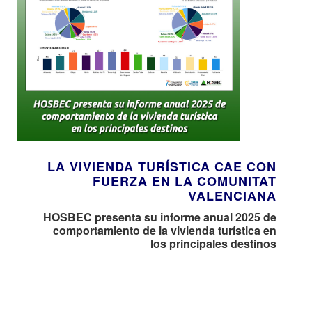
LA VIVIENDA TURÍSTICA CAE CON
FUERZA EN LA COMUNITAT
VALENCIANA
HOSBEC presenta su informe anual 2025 de
comportamiento de la vivienda turística en
los principales destinos