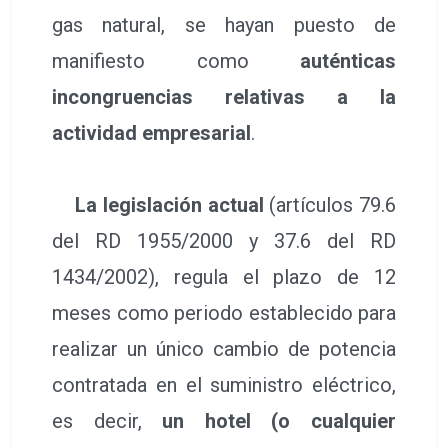
gas natural, se hayan puesto de
manifiesto como
auténticas
incongruencias relativas a la
actividad empresarial
.
La legislación actual
(artículos 79.6
del RD 1955/2000 y 37.6 del RD
1434/2002), regula el plazo de 12
meses como periodo establecido para
realizar un único cambio de potencia
contratada en el suministro eléctrico,
es decir,
un hotel (o cualquier