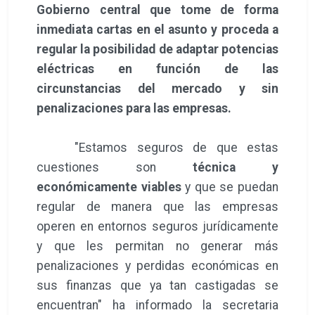
Gobierno central que tome de forma
inmediata cartas en el asunto y proceda a
regular la posibilidad de adaptar potencias
eléctricas en función de las
circunstancias del mercado y sin
penalizaciones para las empresas.
"Estamos seguros de que estas
cuestiones son
técnica y
económicamente viables
y que se puedan
regular de manera que las empresas
operen en entornos seguros jurídicamente
y que les permitan no generar más
penalizaciones y perdidas económicas en
sus finanzas que ya tan castigadas se
encuentran" ha informado la secretaria