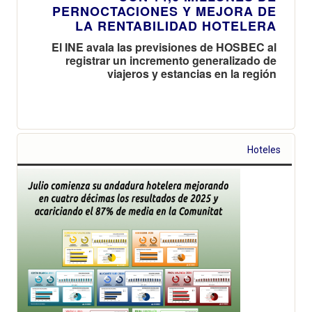
PERNOCTACIONES Y MEJORA DE
LA RENTABILIDAD HOTELERA
El INE avala las previsiones de HOSBEC al
registrar un incremento generalizado de
viajeros y estancias en la región
Hoteles