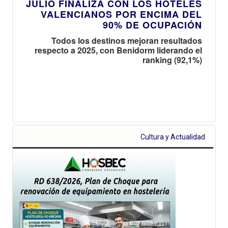
JULIO FINALIZA CON LOS HOTELES
VALENCIANOS POR ENCIMA DEL
90% DE OCUPACIÓN
Todos los destinos mejoran resultados
respecto a 2025, con Benidorm liderando el
ranking (92,1%)
Cultura y Actualidad