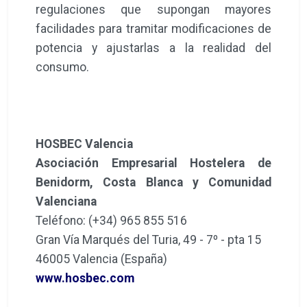
regulaciones que supongan mayores
facilidades para tramitar modificaciones de
potencia y ajustarlas a la realidad del
consumo.
HOSBEC Valencia
Asociación Empresarial Hostelera de
Benidorm, Costa Blanca y Comunidad
Valenciana
Teléfono: (+34) 965 855 516
Gran Vía Marqués del Turia, 49 - 7º - pta 15
46005 Valencia (España)
www.hosbec.com