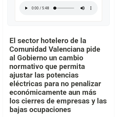
El sector hotelero de la
Comunidad Valenciana pide
al Gobierno un cambio
normativo que permita
ajustar las potencias
eléctricas para no penalizar
económicamente aun más
los cierres de empresas y las
bajas ocupaciones