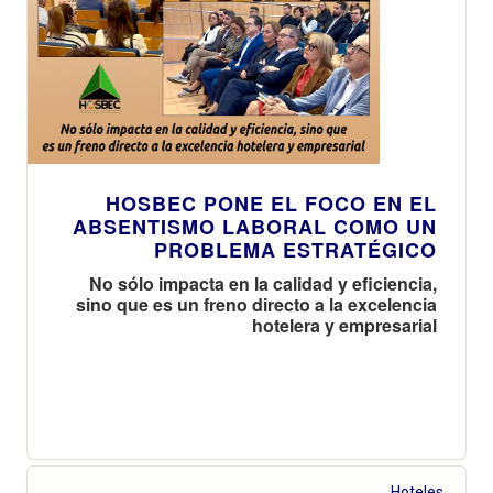
HOSBEC PONE EL FOCO EN EL
ABSENTISMO LABORAL COMO UN
PROBLEMA ESTRATÉGICO
No sólo impacta en la calidad y eficiencia,
sino que es un freno directo a la excelencia
hotelera y empresarial
Hoteles