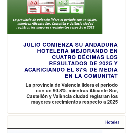
JULIO COMIENZA SU ANDADURA
HOTELERA MEJORANDO EN
CUATRO DÉCIMAS LOS
RESULTADOS DE 2025 Y
ACARICIANDO EL 87% DE MEDIA
EN LA COMUNITAT
La provincia de Valencia lidera el periodo
con un 90,8%, mientras Alicante Sur,
Castellón y València ciudad registran los
mayores crecimientos respecto a 2025
Hoteles