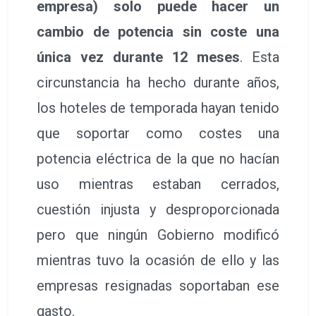
empresa) solo puede hacer un
cambio de potencia sin coste una
única vez durante 12 meses
. Esta
circunstancia ha hecho durante años,
los hoteles de temporada hayan tenido
que soportar como costes una
potencia eléctrica de la que no hacían
uso mientras estaban cerrados,
cuestión injusta y desproporcionada
pero que ningún Gobierno modificó
mientras tuvo la ocasión de ello y las
empresas resignadas soportaban ese
gasto.