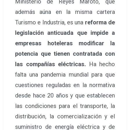
Ministerio de Reyes Maroto, que
además aúna en la misma cartera
Turismo e Industria, es una
reforma de
legislación anticuada que impide a
empresas hoteleras modificar la
potencia que tienen contratada con
las compañías eléctricas.
Ha hecho
falta una pandemia mundial para que
cuestiones reguladas en la normativa
desde hace 20 años y que establecen
las condiciones para el transporte, la
distribución, la comercialización y el
suministro de energía eléctrica y de