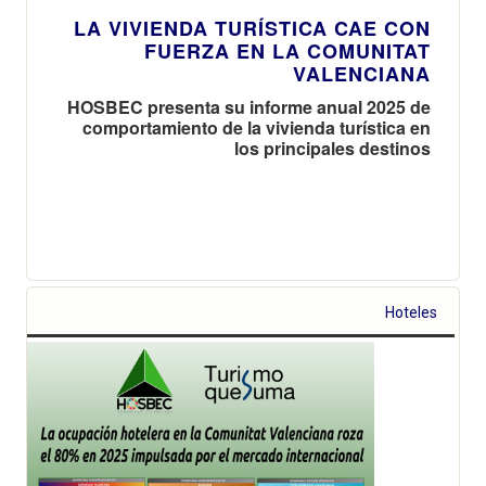
LA VIVIENDA TURÍSTICA CAE CON
FUERZA EN LA COMUNITAT
VALENCIANA
HOSBEC presenta su informe anual 2025 de
comportamiento de la vivienda turística en
los principales destinos
Hoteles