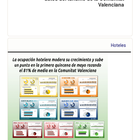
Valenciana
Hoteles