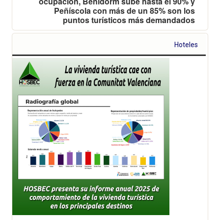
ocupación, Benidorm sube hasta el 90% y
Peñíscola con más de un 85% son los
puntos turísticos más demandados
Hoteles