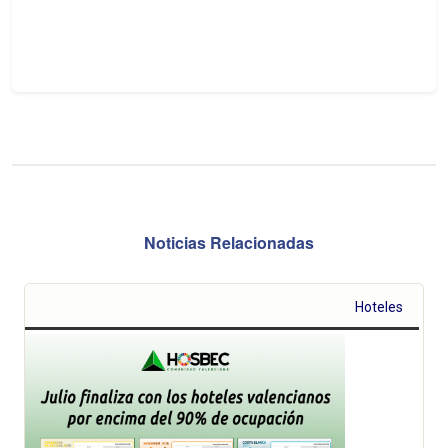
Noticias Relacionadas
Hoteles