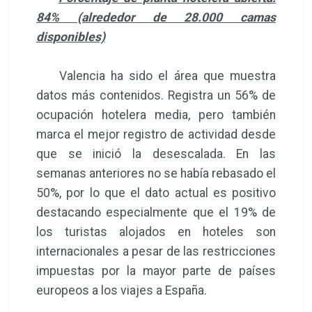
84% (alrededor de 28.000 camas
disponibles)
Valencia ha sido el área que muestra
datos más contenidos. Registra un 56% de
ocupación hotelera media, pero también
marca el mejor registro de actividad desde
que se inició la desescalada. En las
semanas anteriores no se había rebasado el
50%, por lo que el dato actual es positivo
destacando especialmente que el 19% de
los turistas alojados en hoteles son
internacionales a pesar de las restricciones
impuestas por la mayor parte de países
europeos a los viajes a España.