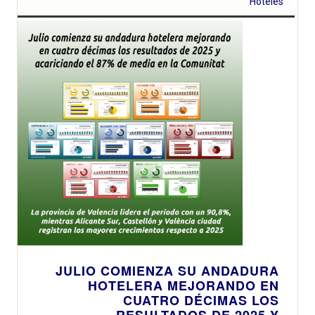
Hoteles
JULIO COMIENZA SU ANDADURA
HOTELERA MEJORANDO EN
CUATRO DÉCIMAS LOS
RESULTADOS DE 2025 Y