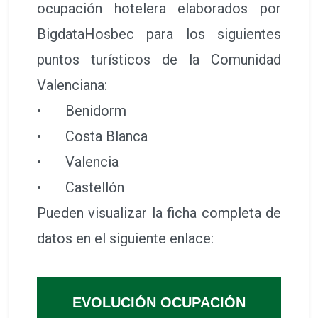
ocupación hotelera elaborados por
BigdataHosbec para los siguientes
puntos turísticos de la Comunidad
Valenciana:
•
Benidorm
•
Costa Blanca
•
Valencia
•
Castellón
Pueden visualizar la ficha completa de
datos en el siguiente enlace:
EVOLUCIÓN OCUPACIÓN