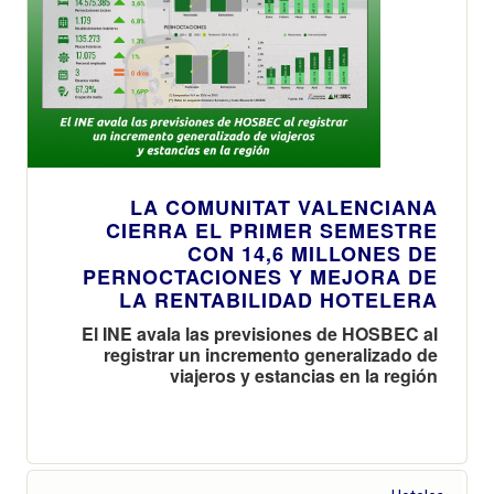
LA COMUNITAT VALENCIANA
CIERRA EL PRIMER SEMESTRE
CON 14,6 MILLONES DE
PERNOCTACIONES Y MEJORA DE
LA RENTABILIDAD HOTELERA
El INE avala las previsiones de HOSBEC al
registrar un incremento generalizado de
viajeros y estancias en la región