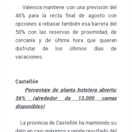
Valencia mantiene con una previsión del
46% para la recta final de agosto con
opciones a rebasar también esa barrera del
50% con las reservas de proximidad, de
cercanía y de última hora que quieran
disfrutar de los últimos días de
vacaciones.
Castellón
Porcentaje de planta hotelera abierta:
56% (alrededor de 13.000 camas
disponibles)
La provincia de Castellón ha mantenido su
dato en casi máximos y repite resultado del