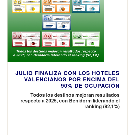
JULIO FINALIZA CON LOS HOTELES
VALENCIANOS POR ENCIMA DEL
90% DE OCUPACIÓN
Todos los destinos mejoran resultados
respecto a 2025, con Benidorm liderando el
ranking (92,1%)