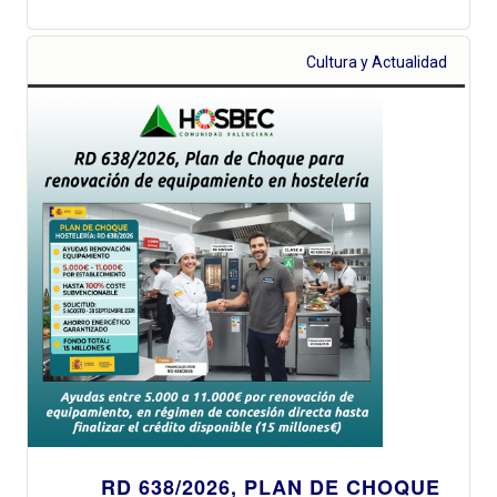
Cultura y Actualidad
RD 638/2026, PLAN DE CHOQUE