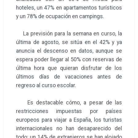
hoteles, un 47% en apartamentos turísticos
y un 78% de ocupación en campings.
La previsión para la semana en curso, la
última de agosto, se sitúa en el 42% y ya
anuncia el descenso en datos, aunque se
espera poder llegar al 50% con reservas de
última hora que quieran disfrutar de los
últimos días de vacaciones antes de
regreso al curso escolar.
Es destacable cómo, a pesar de las
restricciones impuestas por países
europeos para viajar a España, los turistas
internacionales no han desaparecido del
todo: un 14% de extranjeros se han alojado