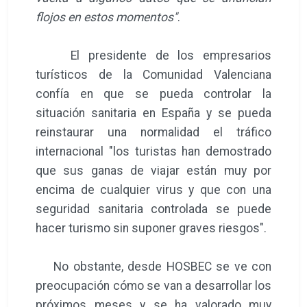
flojos en estos momentos"
.
El presidente de los empresarios
turísticos de la Comunidad Valenciana
confía en que se pueda controlar la
situación sanitaria en España y se pueda
reinstaurar una normalidad el tráfico
internacional "los turistas han demostrado
que sus ganas de viajar están muy por
encima de cualquier virus y que con una
seguridad sanitaria controlada se puede
hacer turismo sin suponer graves riesgos".
No obstante, desde HOSBEC se ve con
preocupación cómo se van a desarrollar los
próximos meses y se ha valorado muy