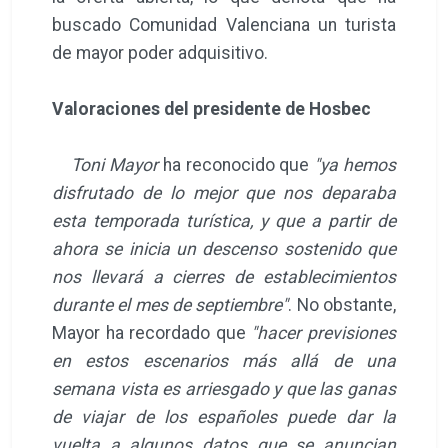
buscado Comunidad Valenciana un turista
de mayor poder adquisitivo.
Valoraciones del presidente de Hosbec
Toni Mayor
ha reconocido que
"ya hemos
disfrutado de lo mejor que nos deparaba
esta temporada turística, y que a partir de
ahora se inicia un descenso sostenido que
nos llevará a cierres de establecimientos
durante el mes de septiembre"
. No obstante,
Mayor ha recordado que
"hacer previsiones
en estos escenarios más allá de una
semana vista es arriesgado y que las ganas
de viajar de los españoles puede dar la
vuelta a algunos datos que se anuncian