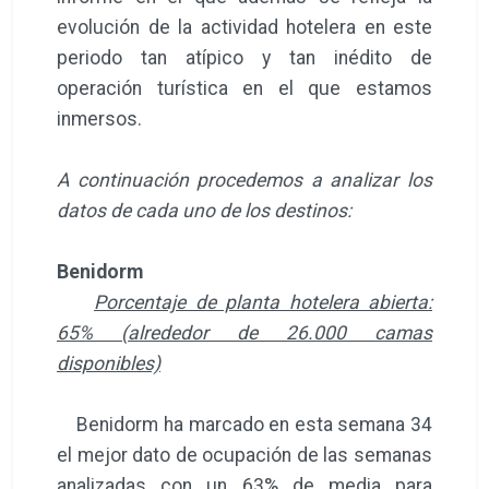
evolución de la actividad hotelera en este
periodo tan atípico y tan inédito de
operación turística en el que estamos
inmersos.
A continuación procedemos a analizar los
datos de cada uno de los destinos:
Benidorm
Porcentaje de planta hotelera abierta:
65% (alrededor de 26.000 camas
disponibles)
Benidorm ha marcado en esta semana 34
el mejor dato de ocupación de las semanas
analizadas con un 63% de media para