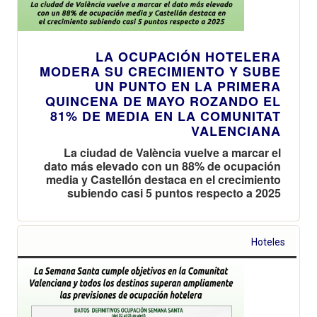
LA OCUPACIÓN HOTELERA
MODERA SU CRECIMIENTO Y SUBE
UN PUNTO EN LA PRIMERA
QUINCENA DE MAYO ROZANDO EL
81% DE MEDIA EN LA COMUNITAT
VALENCIANA
La ciudad de València vuelve a marcar el
dato más elevado con un 88% de ocupación
media y Castellón destaca en el crecimiento
subiendo casi 5 puntos respecto a 2025
Hoteles