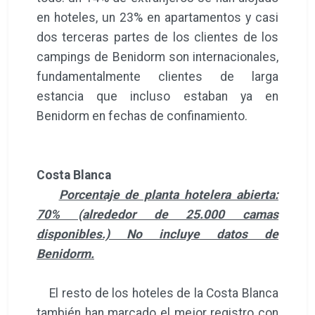
en hoteles, un 23% en apartamentos y casi
dos terceras partes de los clientes de los
campings de Benidorm son internacionales,
fundamentalmente clientes de larga
estancia que incluso estaban ya en
Benidorm en fechas de confinamiento.
Costa Blanca
Porcentaje de planta hotelera abierta:
70% (alrededor de 25.000 camas
disponibles.) No incluye datos de
Benidorm.
El resto de los hoteles de la Costa Blanca
también han marcado el mejor registro con