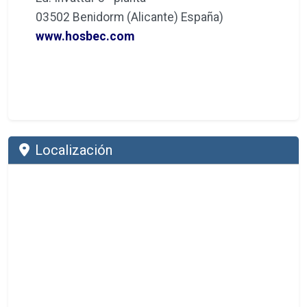
03502 Benidorm (Alicante) España)
www.hosbec.com
Localización