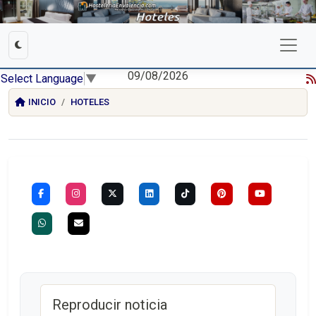
09/08/2026
Select Language
▼
INICIO
HOTELES
Reproducir noticia