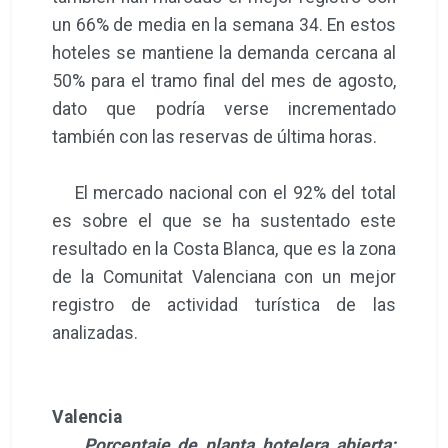
un 66% de media en la semana 34. En estos
hoteles se mantiene la demanda cercana al
50% para el tramo final del mes de agosto,
dato que podría verse incrementado
también con las reservas de última horas.
El mercado nacional con el 92% del total
es sobre el que se ha sustentado este
resultado en la Costa Blanca, que es la zona
de la Comunitat Valenciana con un mejor
registro de actividad turística de las
analizadas.
Valencia
Porcentaje de planta hotelera abierta: