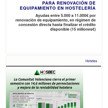
PARA RENOVACIÓN DE
EQUIPAMIENTO EN HOSTELERÍA
Ayudas entre 5.000 a 11.000€ por
renovación de equipamiento, en régimen de
concesión directa hasta finalizar el crédito
disponible (15 millones€)
Hoteles