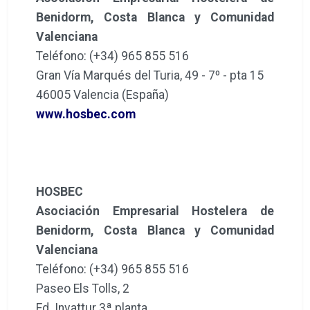
Benidorm, Costa Blanca y Comunidad
Valenciana
Teléfono: (+34) 965 855 516
Gran Vía Marqués del Turia, 49 - 7º - pta 15
46005 Valencia (España)
www.hosbec.com
HOSBEC
Asociación Empresarial Hostelera de
Benidorm, Costa Blanca y Comunidad
Valenciana
Teléfono: (+34) 965 855 516
Paseo Els Tolls, 2
Ed. Invattur 3ª planta