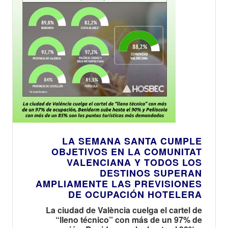
LA SEMANA SANTA CUMPLE
OBJETIVOS EN LA COMUNITAT
VALENCIANA Y TODOS LOS
DESTINOS SUPERAN
AMPLIAMENTE LAS PREVISIONES
DE OCUPACIÓN HOTELERA
La ciudad de València cuelga el cartel de
“lleno técnico” con más de un 97% de