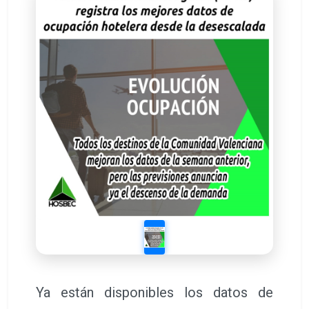
Ya están disponibles los datos de