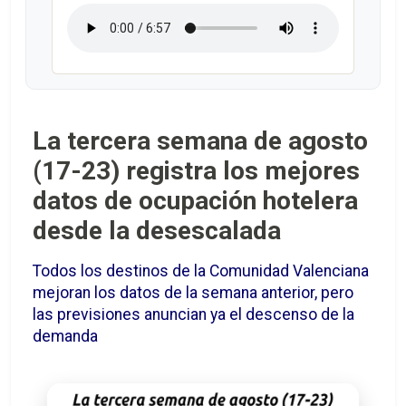
La tercera semana de agosto
(17-23) registra los mejores
datos de ocupación hotelera
desde la desescalada
Todos los destinos de la Comunidad Valenciana
mejoran los datos de la semana anterior, pero
las previsiones anuncian ya el descenso de la
demanda