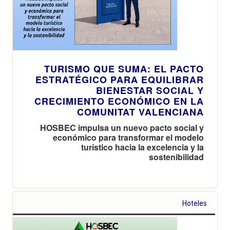
TURISMO QUE SUMA: EL PACTO
ESTRATÉGICO PARA EQUILIBRAR
BIENESTAR SOCIAL Y
CRECIMIENTO ECONÓMICO EN LA
COMUNITAT VALENCIANA
HOSBEC impulsa un nuevo pacto social y
económico para transformar el modelo
turístico hacia la excelencia y la
sostenibilidad
Hoteles