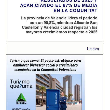
ACARICIANDO EL 87% DE MEDIA
EN LA COMUNITAT
La provincia de Valencia lidera el periodo
con un 90,8%, mientras Alicante Sur,
Castellón y València ciudad registran los
mayores crecimientos respecto a 2025
Hoteles