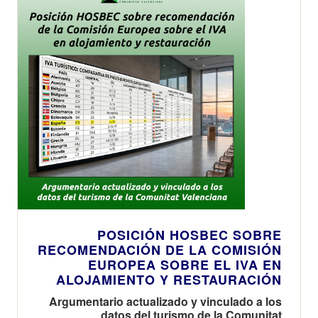
POSICIÓN HOSBEC SOBRE
RECOMENDACIÓN DE LA COMISIÓN
EUROPEA SOBRE EL IVA EN
ALOJAMIENTO Y RESTAURACIÓN
Argumentario actualizado y vinculado a los
datos del turismo de la Comunitat