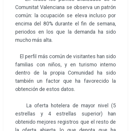
Comunitat Valenciana se observa un patrón
común: la ocupación se eleva incluso por
encima del 80% durante el fin de semana,
periodos en los que la demanda ha sido
mucho más alta.
El perfil más común de visitantes han sido
familias con niños, y en turismo interno
dentro de la propia Comunidad ha sido
también un factor que ha favorecido la
obtención de estos datos.
La oferta hotelera de mayor nivel (5
estrellas y 4 estrellas superior) han
obtenido mejores registros que el resto de
la oferta abierta, lo que denota que ha