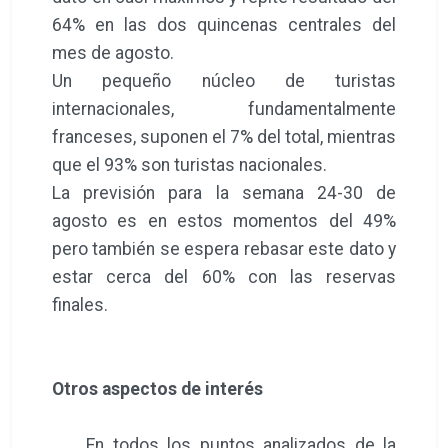
64% en las dos quincenas centrales del
mes de agosto.
Un pequeño núcleo de turistas
internacionales, fundamentalmente
franceses, suponen el 7% del total, mientras
que el 93% son turistas nacionales.
La previsión para la semana 24-30 de
agosto es en estos momentos del 49%
pero también se espera rebasar este dato y
estar cerca del 60% con las reservas
finales.
Otros aspectos de interés
En todos los puntos analizados de la