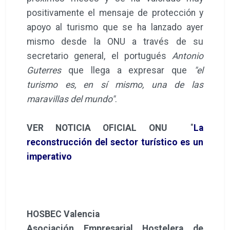
positivamente el mensaje de protección y
apoyo al turismo que se ha lanzado ayer
mismo desde la ONU a través de su
secretario general, el portugués
Antonio
Guterres
que llega a expresar que
"el
turismo es, en sí mismo, una de las
maravillas del mundo"
.
VER NOTICIA OFICIAL ONU
"
La
reconstrucción del sector turístico es un
imperativo
HOSBEC Valencia
Asociación Empresarial Hostelera de