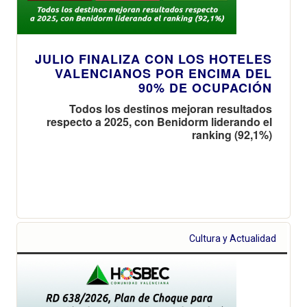
JULIO FINALIZA CON LOS HOTELES
VALENCIANOS POR ENCIMA DEL
90% DE OCUPACIÓN
Todos los destinos mejoran resultados
respecto a 2025, con Benidorm liderando el
ranking (92,1%)
Cultura y Actualidad