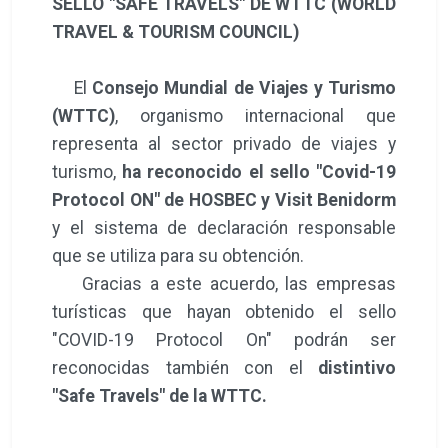
SELLO "SAFE TRAVELS" DE WTTC (WORLD
TRAVEL & TOURISM COUNCIL
)
El
Consejo Mundial de Viajes y Turismo
(WTTC)
, organismo internacional que
representa al sector privado de viajes y
turismo,
ha reconocido el sello "Covid-19
Protocol ON" de HOSBEC y Visit Benidorm
y el sistema de declaración responsable
que se utiliza para su obtención.
Gracias a este acuerdo, las empresas
turísticas que hayan obtenido el sello
"COVID-19 Protocol On" podrán ser
reconocidas también con el
distintivo
"Safe Travels" de la WTTC.