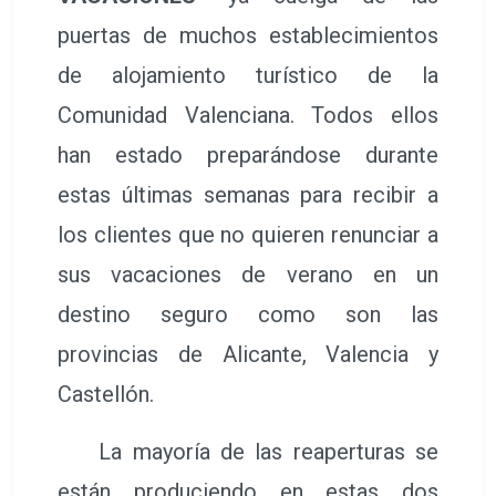
puertas de muchos establecimientos
de alojamiento turístico de la
Comunidad Valenciana. Todos ellos
han estado preparándose durante
estas últimas semanas para recibir a
los clientes que no quieren renunciar a
sus vacaciones de verano en un
destino seguro como son las
provincias de Alicante, Valencia y
Castellón.
La mayoría de las reaperturas se
están produciendo en estas dos