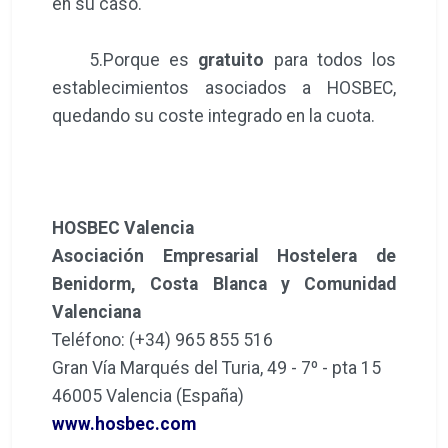
en su caso.
5.Porque es
gratuito
para todos los
establecimientos asociados a HOSBEC,
quedando su coste integrado en la cuota.
HOSBEC Valencia
Asociación Empresarial Hostelera de
Benidorm, Costa Blanca y Comunidad
Valenciana
Teléfono: (+34) 965 855 516
Gran Vía Marqués del Turia, 49 - 7º - pta 15
46005 Valencia (España)
www.hosbec.com