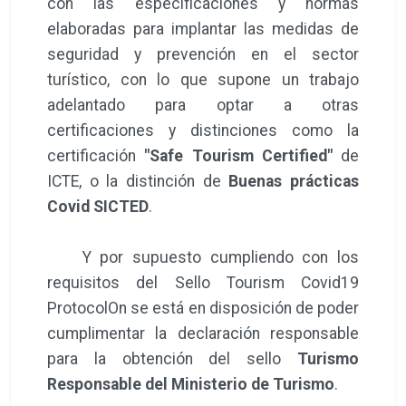
con las especificaciones y normas
elaboradas para implantar las medidas de
seguridad y prevención en el sector
turístico, con lo que supone un trabajo
adelantado para optar a otras
certificaciones y distinciones como la
certificación
"Safe Tourism Certified"
de
ICTE, o la distinción de
Buenas prácticas
Covid SICTED
.
Y por supuesto cumpliendo con los
requisitos del Sello Tourism Covid19
ProtocolOn se está en disposición de poder
cumplimentar la declaración responsable
para la obtención del sello
Turismo
Responsable del Ministerio de Turismo
.