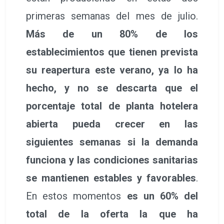
primeras semanas del mes de julio.
Más de un 80% de los
establecimientos que tienen prevista
su reapertura este verano, ya lo ha
hecho, y no se descarta que el
porcentaje total de planta hotelera
abierta pueda crecer en las
siguientes semanas si la demanda
funciona y las condiciones sanitarias
se mantienen estables y favorables
.
En estos momentos
es un 60% del
total de la oferta la que ha