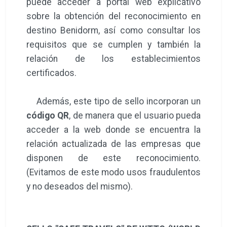
puede acceder a portal web explicativo
sobre la obtención del reconocimiento en
destino Benidorm, así como consultar los
requisitos que se cumplen y también la
relación de los establecimientos
certificados.
Además, este tipo de sello incorporan un
código QR
, de manera que el usuario pueda
acceder a la web donde se encuentra la
relación actualizada de las empresas que
disponen de este reconocimiento.
(Evitamos de este modo usos fraudulentos
y no deseados del mismo).