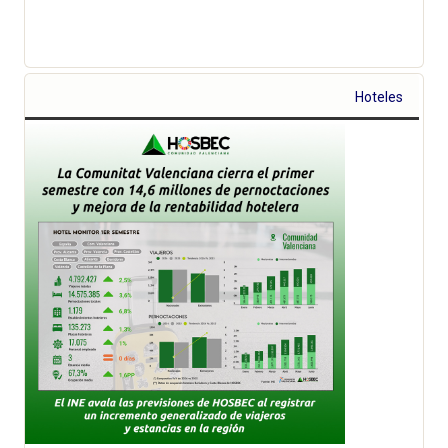
Hoteles