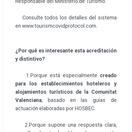
Responsable del Ministerio de Turismo.
Consulte todos los detalles del sistema
en www.tourismcovidprotocol.com.
¿Por qué es interesante esta acreditación
y distintivo?
1.Porque está especialmente
creado
para los establecimientos hoteleros y
alojamientos turísticos de la Comunitat
Valenciana
, basado en las guías de
actuación elaboradas por HOSBEC.
2.Porque supone una respuesta clara,