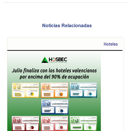
Noticias Relacionadas
Hoteles