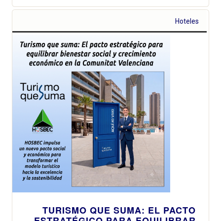
Hoteles
TURISMO QUE SUMA: EL PACTO
ESTRATÉGICO PARA EQUILIBRAR