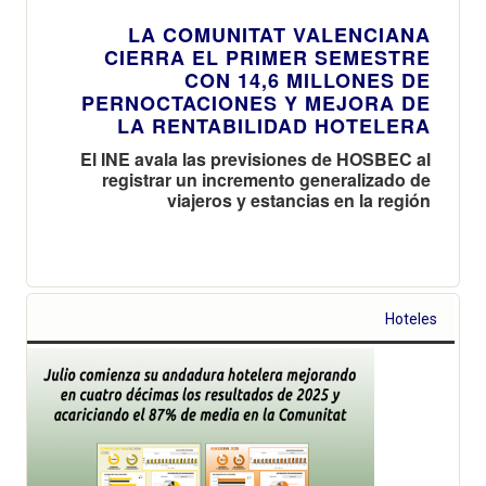
LA COMUNITAT VALENCIANA
CIERRA EL PRIMER SEMESTRE
CON 14,6 MILLONES DE
PERNOCTACIONES Y MEJORA DE
LA RENTABILIDAD HOTELERA
El INE avala las previsiones de HOSBEC al
registrar un incremento generalizado de
viajeros y estancias en la región
Hoteles