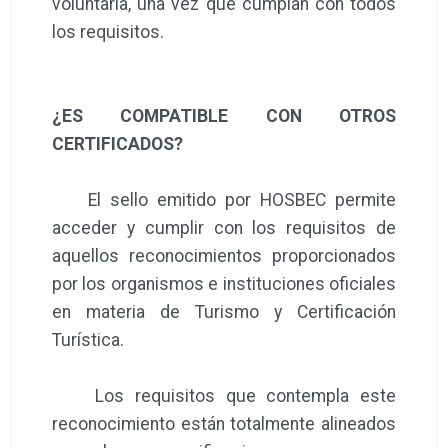
voluntaria, una vez que cumplan con todos
los requisitos.
¿ES COMPATIBLE CON OTROS
CERTIFICADOS?
El sello emitido por HOSBEC permite
acceder y cumplir con los requisitos de
aquellos reconocimientos proporcionados
por los organismos e instituciones oficiales
en materia de Turismo y Certificación
Turística.
Los requisitos que contempla este
reconocimiento están totalmente alineados