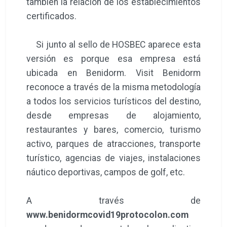
también la relación de los establecimientos
certificados.
Si junto al sello de HOSBEC aparece esta
versión es porque esa empresa está
ubicada en Benidorm. Visit Benidorm
reconoce a través de la misma metodología
a todos los servicios turísticos del destino,
desde empresas de alojamiento,
restaurantes y bares, comercio, turismo
activo, parques de atracciones, transporte
turístico, agencias de viajes, instalaciones
náutico deportivas, campos de golf, etc.
A través de
www.benidormcovid19protocolon.com