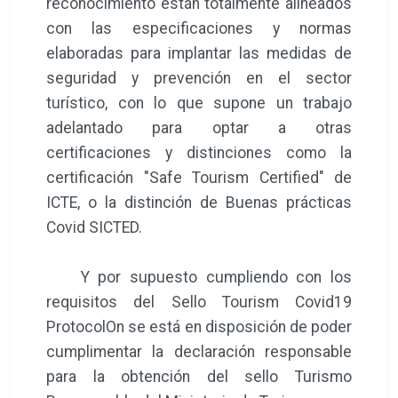
reconocimiento están totalmente alineados
con las especificaciones y normas
elaboradas para implantar las medidas de
seguridad y prevención en el sector
turístico, con lo que supone un trabajo
adelantado para optar a otras
certificaciones y distinciones como la
certificación "Safe Tourism Certified" de
ICTE, o la distinción de Buenas prácticas
Covid SICTED.
Y por supuesto cumpliendo con los
requisitos del Sello Tourism Covid19
ProtocolOn se está en disposición de poder
cumplimentar la declaración responsable
para la obtención del sello Turismo