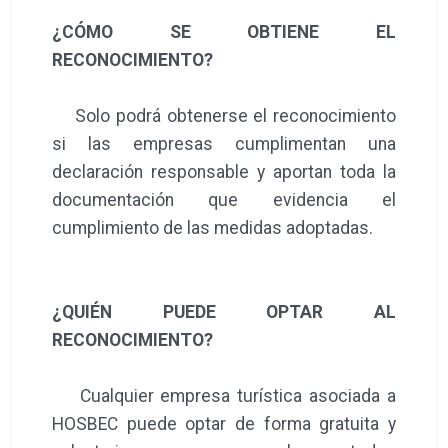
¿CÓMO SE OBTIENE EL
RECONOCIMIENTO?
Solo podrá obtenerse el reconocimiento
si las empresas cumplimentan una
declaración responsable y aportan toda la
documentación que evidencia el
cumplimiento de las medidas adoptadas.
¿QUIÉN PUEDE OPTAR AL
RECONOCIMIENTO?
Cualquier empresa turística asociada a
HOSBEC puede optar de forma gratuita y