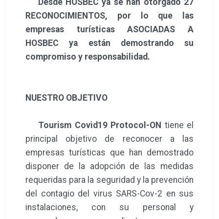
Desde HOSBEC ya se han otorgado 27
RECONOCIMIENTOS, por lo que las
empresas turísticas ASOCIADAS A
HOSBEC ya están demostrando su
compromiso y responsabilidad.
NUESTRO OBJETIVO
Tourism Covid19 Protocol-ON
tiene el
principal objetivo de reconocer a las
empresas turísticas que han demostrado
disponer de la adopción de las medidas
requeridas para la seguridad y la prevención
del contagio del virus SARS-Cov-2 en sus
instalaciones, con su personal y