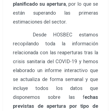
planificado su apertura
, por lo que se
están superando las primeras
estimaciones del sector.
Desde HOSBEC estamos
recopilando toda la información
relacionada con las reaperturas tras la
crisis sanitaria del COVID-19 y hemos
elaborado un informe interactivo que
se actualiza de forma semanal y que
incluye todos los datos que
disponemos sobre las f
echas
previstas de apertura por tipo de