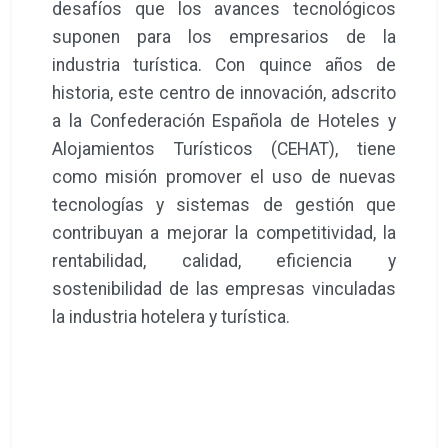
desafíos que los avances tecnológicos
suponen para los empresarios de la
industria turística. Con quince años de
historia, este centro de innovación, adscrito
a la Confederación Española de Hoteles y
Alojamientos Turísticos (CEHAT), tiene
como misión promover el uso de nuevas
tecnologías y sistemas de gestión que
contribuyan a mejorar la competitividad, la
rentabilidad, calidad, eficiencia y
sostenibilidad de las empresas vinculadas
la industria hotelera y turística.