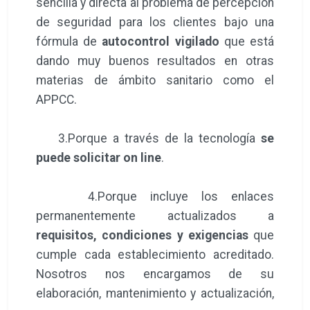
sencilla y directa al problema de percepción
de seguridad para los clientes bajo una
fórmula de
autocontrol vigilado
que está
dando muy buenos resultados en otras
materias de ámbito sanitario como el
APPCC.
3.Porque a través de la tecnología
se
puede solicitar on line
.
4.Porque incluye los enlaces
permanentemente actualizados a
requisitos, condiciones y exigencias
que
cumple cada establecimiento acreditado.
Nosotros nos encargamos de su
elaboración, mantenimiento y actualización,