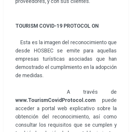
proveedores, y con sus clientes.
TOURISM COVID-19 PROTOCOL ON
Esta es la imagen del reconocimiento que
desde HOSBEC se emite para aquellas
empresas turísticas asociadas que han
demostrado el cumplimiento en la adopción
de medidas.
A través de
www.TourismCovidProtocol.com
puede
acceder a portal web explicativo sobre la
obtención del reconocimiento, así como
consultar los requisitos que se cumplen y