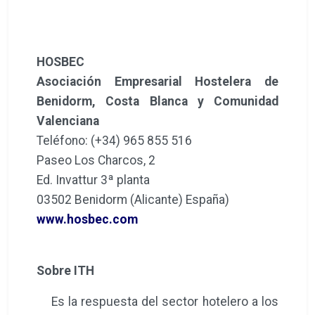
HOSBEC
Asociación Empresarial Hostelera de
Benidorm, Costa Blanca y Comunidad
Valenciana
Teléfono: (+34) 965 855 516
Paseo Los Charcos, 2
Ed. Invattur 3ª planta
03502 Benidorm (Alicante) España)
www.hosbec.com
Sobre ITH
Es la respuesta del sector hotelero a los