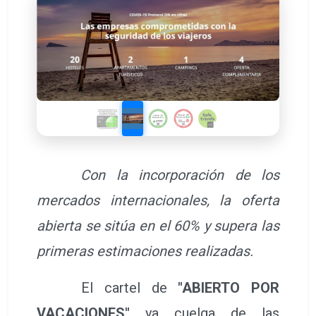
Con la incorporación de los
mercados internacionales, la oferta
abierta se sitúa en el 60% y supera las
primeras estimaciones realizadas.
El cartel de
"ABIERTO POR
VACACIONES"
ya cuelga de las