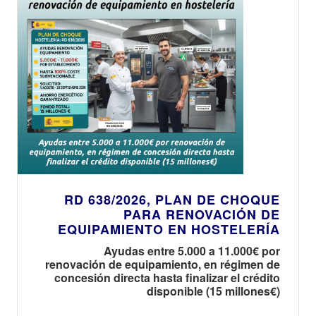
RD 638/2026, PLAN DE CHOQUE
PARA RENOVACIÓN DE
EQUIPAMIENTO EN HOSTELERÍA
Ayudas entre 5.000 a 11.000€ por
renovación de equipamiento, en régimen de
concesión directa hasta finalizar el crédito
disponible (15 millones€)