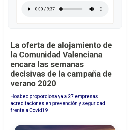
La oferta de alojamiento de
la Comunidad Valenciana
encara las semanas
decisivas de la campaña de
verano 2020
Hosbec proporciona ya a 27 empresas
acreditaciones en prevención y seguridad
frente a Covid19