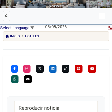
08/08/2026
Select Language
▼
INICIO
HOTELES
Reproducir noticia