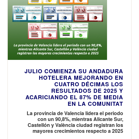
JULIO COMIENZA SU ANDADURA
HOTELERA MEJORANDO EN
CUATRO DÉCIMAS LOS
RESULTADOS DE 2025 Y
ACARICIANDO EL 87% DE MEDIA
EN LA COMUNITAT
La provincia de Valencia lidera el periodo
con un 90,8%, mientras Alicante Sur,
Castellón y València ciudad registran los
mayores crecimientos respecto a 2025