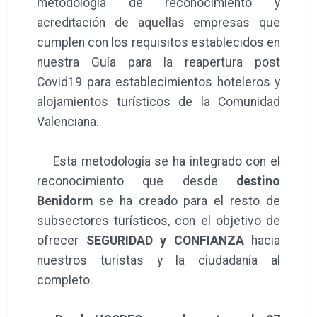
metodología de reconocimiento y
acreditación de aquellas empresas que
cumplen con los requisitos establecidos en
nuestra Guía para la reapertura post
Covid19 para establecimientos hoteleros y
alojamientos turísticos de la Comunidad
Valenciana.
Esta metodología se ha integrado con el
reconocimiento que desde
destino
Benidorm
se ha creado para el resto de
subsectores turísticos, con el objetivo de
ofrecer
SEGURIDAD y CONFIANZA
hacia
nuestros turistas y la ciudadanía al
completo.