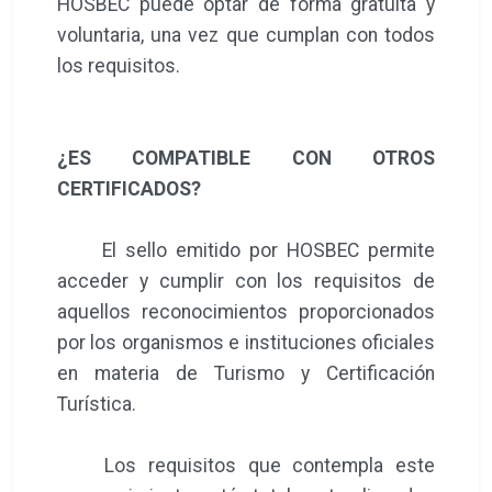
HOSBEC puede optar de forma gratuita y
voluntaria, una vez que cumplan con todos
los requisitos.
¿ES COMPATIBLE CON OTROS
CERTIFICADOS?
El sello emitido por HOSBEC permite
acceder y cumplir con los requisitos de
aquellos reconocimientos proporcionados
por los organismos e instituciones oficiales
en materia de Turismo y Certificación
Turística.
Los requisitos que contempla este