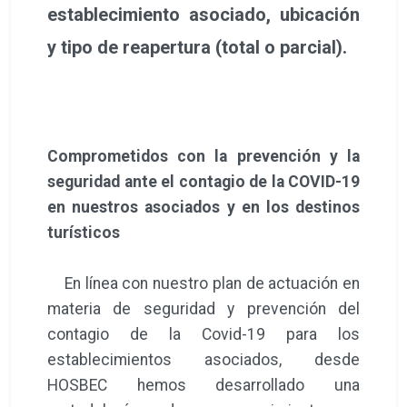
establecimiento asociado, ubicación
y tipo de reapertura (total o parcial).
Comprometidos con la prevención y la
seguridad ante el contagio de la COVID-19
en nuestros asociados y en los destinos
turísticos
En línea con nuestro plan de actuación en
materia de seguridad y prevención del
contagio de la Covid-19 para los
establecimientos asociados, desde
HOSBEC hemos desarrollado una