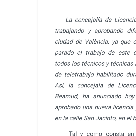
La concejalía de Licenci
trabajando y aprobando dif
ciudad de València, ya que 
parado el trabajo de este 
todos los técnicos y técnicas
de teletrabajo habilitado du
Así, la concejala de Licenc
Beamud, ha anunciado hoy
aprobado una nueva licencia 
en la calle San Jacinto, en el 
Tal y como consta en la