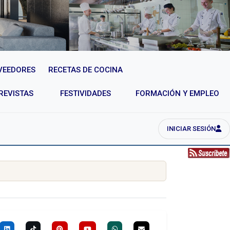
VEEDORES
RECETAS DE COCINA
REVISTAS
FESTIVIDADES
FORMACIÓN Y EMPLEO
INICIAR SESIÓN