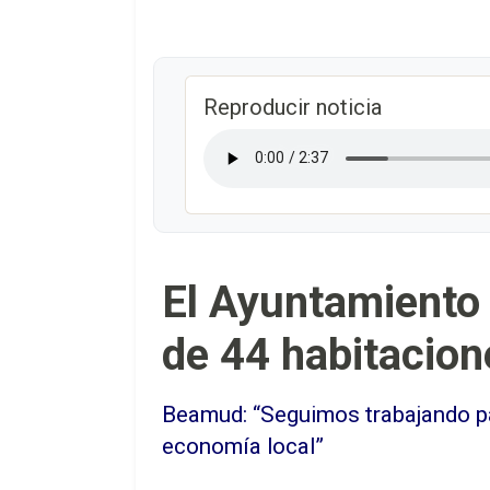
Reproducir noticia
El Ayuntamiento 
de 44 habitacione
Beamud: “Seguimos trabajando pa
economía local”