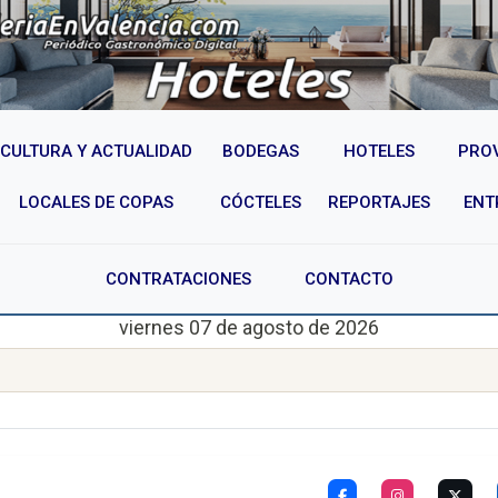
CULTURA Y ACTUALIDAD
BODEGAS
HOTELES
PRO
LOCALES DE COPAS
CÓCTELES
REPORTAJES
ENT
CONTRATACIONES
CONTACTO
viernes 07 de agosto de 2026