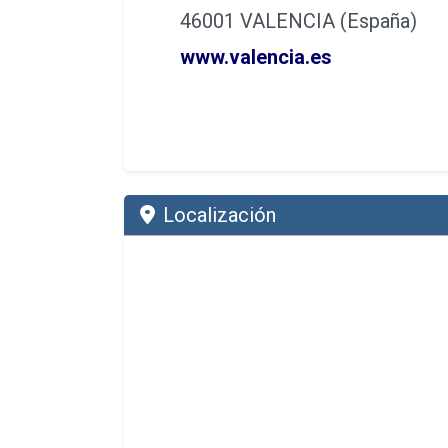
46001 VALENCIA (España)
www.valencia.es
Localización