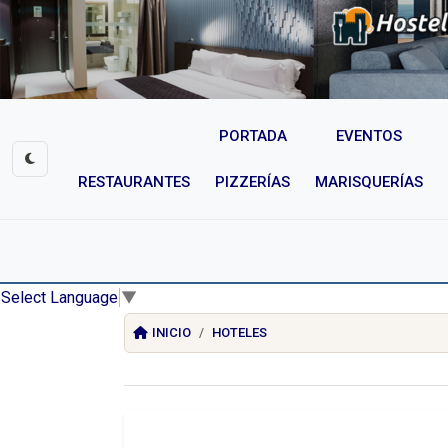
PORTADA
EVENTOS
RESTAURANTES
PIZZERÍAS
MARISQUERÍAS
Select Language
▼
INICIO
HOTELES