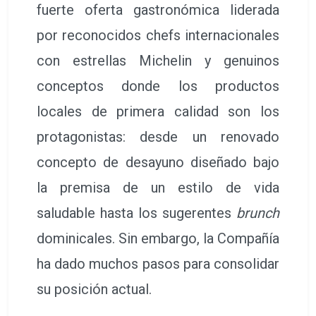
fuerte oferta gastronómica liderada
por reconocidos chefs internacionales
con estrellas Michelin y genuinos
conceptos donde los productos
locales de primera calidad son los
protagonistas: desde un renovado
concepto de desayuno diseñado bajo
la premisa de un estilo de vida
saludable hasta los sugerentes
brunch
dominicales. Sin embargo, la Compañía
ha dado muchos pasos para consolidar
su posición actual.