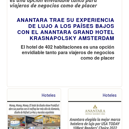
ANANTARA TRAE SU EXPERIENCIA
DE LUJO A LOS PAÍSES BAJOS
CON EL ANANTARA GRAND HOTEL
KRASNAPOLSKY AMSTERDAM
El hotel de 402 habitaciones es una opción
envidiable tanto para viajeros de negocios
como de placer
Hoteles
Hoteles