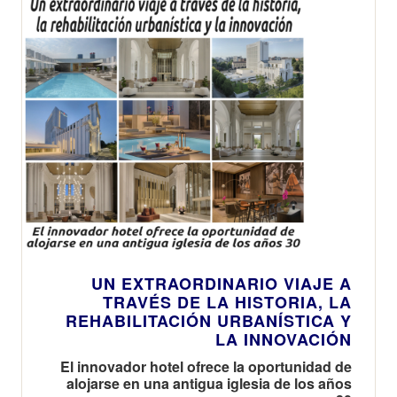
UN EXTRAORDINARIO VIAJE A
TRAVÉS DE LA HISTORIA, LA
REHABILITACIÓN URBANÍSTICA Y
LA INNOVACIÓN
El innovador hotel ofrece la oportunidad de
alojarse en una antigua iglesia de los años