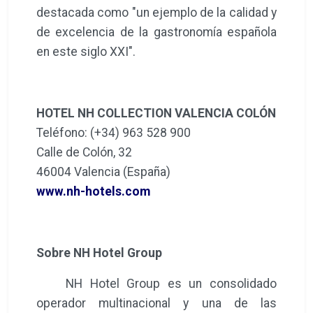
destacada como "un ejemplo de la calidad y
de excelencia de la gastronomía española
en este siglo XXI".
HOTEL NH COLLECTION VALENCIA COLÓN
Teléfono: (+34) 963 528 900
Calle de Colón, 32
46004 Valencia (España)
www.nh-hotels.com
Sobre NH Hotel Group
NH Hotel Group es un consolidado
operador multinacional y una de las