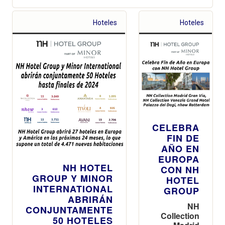
Hoteles
Hoteles
CELEBRA
FIN DE
AÑO EN
EUROPA
NH HOTEL
CON NH
GROUP Y MINOR
HOTEL
INTERNATIONAL
GROUP
ABRIRÁN
NH
CONJUNTAMENTE
Collection
50 HOTELES