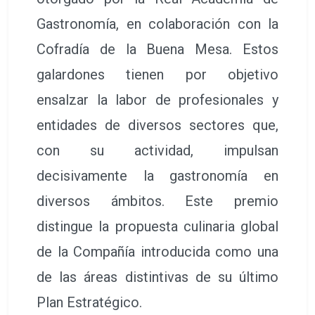
Gastronomía, en colaboración con la
Cofradía de la Buena Mesa. Estos
galardones tienen por objetivo
ensalzar la labor de profesionales y
entidades de diversos sectores que,
con su actividad, impulsan
decisivamente la gastronomía en
diversos ámbitos. Este premio
distingue la propuesta culinaria global
de la Compañía introducida como una
de las áreas distintivas de su último
Plan Estratégico.