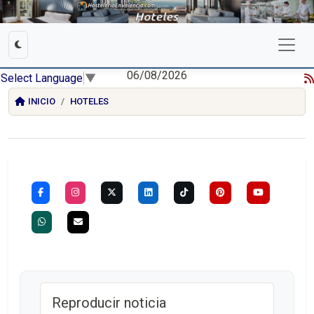
06/08/2026
Select Language
▼
INICIO
HOTELES
Reproducir noticia