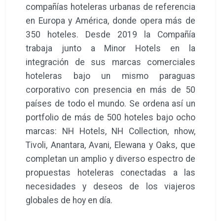
compañías hoteleras urbanas de referencia
en Europa y América, donde opera más de
350 hoteles. Desde 2019 la Compañía
trabaja junto a Minor Hotels en la
integración de sus marcas comerciales
hoteleras bajo un mismo paraguas
corporativo con presencia en más de 50
países de todo el mundo. Se ordena así un
portfolio de más de 500 hoteles bajo ocho
marcas: NH Hotels, NH Collection, nhow,
Tivoli, Anantara, Avani, Elewana y Oaks, que
completan un amplio y diverso espectro de
propuestas hoteleras conectadas a las
necesidades y deseos de los viajeros
globales de hoy en día.