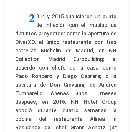
2
014 y 2015 supusieron un punto
de inflexión con el impulso de
distintos proyectos: como la apertura de
DiverXO, el único restaurante con tres
estrellas Michelin de Madrid, en NH
Collection Madrid Eurobuilding; el
acuerdo con chefs de la casa como
Paco Roncero y Diego Cabrera; o la
apertura de Don Giovanni, de Andrea
Tumbarello. Apenas unos meses
después, en 2016, NH Hotel Group
acogió durante cuatro semanas la
cocina del restaurante Alinea In
Residence del chef Grant Achatz (3*