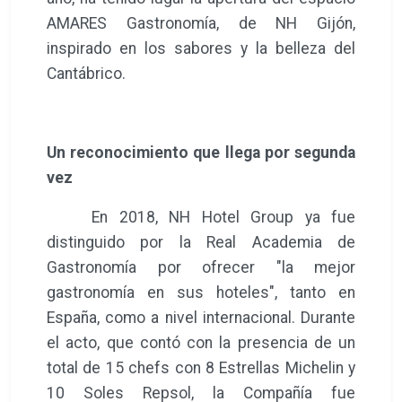
AMARES Gastronomía, de NH Gijón,
inspirado en los sabores y la belleza del
Cantábrico.
Un reconocimiento que llega por segunda
vez
En 2018, NH Hotel Group ya fue
distinguido por la Real Academia de
Gastronomía por ofrecer "la mejor
gastronomía en sus hoteles", tanto en
España, como a nivel internacional. Durante
el acto, que contó con la presencia de un
total de 15 chefs con 8 Estrellas Michelin y
10 Soles Repsol, la Compañía fue