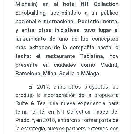
Michelin) en el hotel NH Collection
Eurobuilding, acercándolo a un público
nacional e internacional. Posteriormente,
y entre otras iniciativas, tuvo lugar el
lanzamiento de uno de los conceptos
más exitosos de la compañía hasta la
fecha: el restaurante Tablafina, hoy
presente en ciudades como Madrid,
Barcelona, Milán, Sevilla o Málaga.
En 2017, entre otros proyectos, se
produjo la incorporación de la propuesta
Suite & Tea, una nueva experiencia para
tomar el té, en NH Collection Paseo del
Prado. Y, en 2018, entraron a formar parte de
la estrategia, nuevos partners externos con