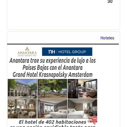
30
Hoteles