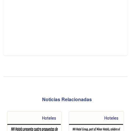
Noticias Relacionadas
Hoteles
Hoteles