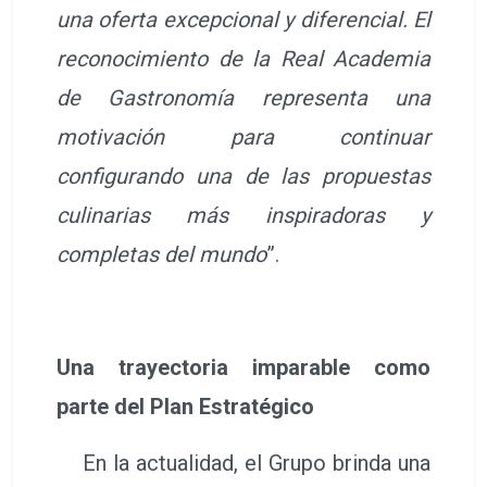
una oferta excepcional y diferencial. El
reconocimiento de la Real Academia
de Gastronomía representa una
motivación para continuar
configurando una de las propuestas
culinarias más inspiradoras y
completas del mundo
”.
Una trayectoria imparable como
parte del Plan Estratégico
En la actualidad, el Grupo brinda una