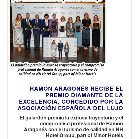
RAMÓN ARAGONÉS RECIBE EL
PREMIO DIAMANTE DE LA
EXCELENCIA, CONCEDIDO POR LA
ASOCIACIÓN ESPAÑOLA DEL LUJO
El galardón premia la exitosa trayectoria y el
compromiso profesional de Ramón
Aragonés con el turismo de calidad en NH
Hotel Group, part of Minor Hotels