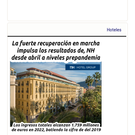
Hoteles