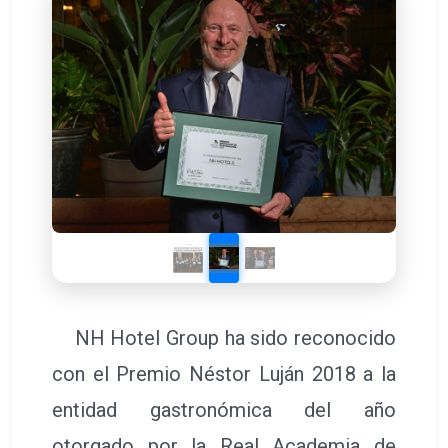
NH Hotel Group ha sido reconocido
con el Premio Néstor Luján 2018 a la
entidad gastronómica del año
otorgado por la Real Academia de