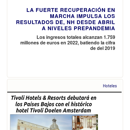
LA FUERTE RECUPERACIÓN EN
MARCHA IMPULSA LOS
RESULTADOS DE, NH DESDE ABRIL
A NIVELES PREPANDEMIA
Los ingresos totales alcanzan 1.759
millones de euros en 2022, batiendo la cifra
de del 2019
Hoteles