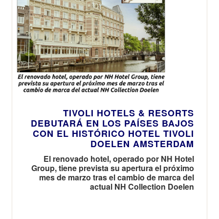
TIVOLI HOTELS & RESORTS
DEBUTARÁ EN LOS PAÍSES BAJOS
CON EL HISTÓRICO HOTEL TIVOLI
DOELEN AMSTERDAM
El renovado hotel, operado por NH Hotel
Group, tiene prevista su apertura el próximo
mes de marzo tras el cambio de marca del
actual NH Collection Doelen