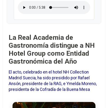
La Real Academia de
Gastronomía distingue a NH
Hotel Group como Entidad
Gastronómica del Año
El acto, celebrado en el hotel NH Collection
Madrid Suecia, ha sido presidido por Rafael
Ansón, presidente de la RAG, e Ymelda Moreno,
presidenta de la Cofradía de la Buena Mesa