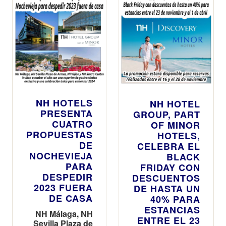
NH HOTELS
NH HOTEL
PRESENTA
GROUP, PART
CUATRO
OF MINOR
PROPUESTAS
HOTELS,
DE
CELEBRA EL
NOCHEVIEJA
BLACK
PARA
FRIDAY CON
DESPEDIR
DESCUENTOS
2023 FUERA
DE HASTA UN
DE CASA
40% PARA
ESTANCIAS
NH Málaga, NH
ENTRE EL 23
Sevilla Plaza de