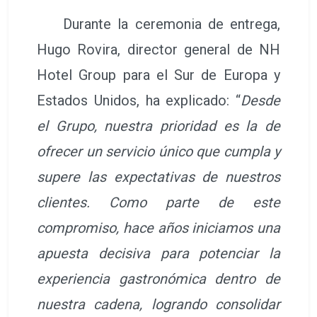
Durante la ceremonia de entrega,
Hugo Rovira, director general de NH
Hotel Group para el Sur de Europa y
Estados Unidos, ha explicado: “
Desde
el Grupo, nuestra prioridad es la de
ofrecer un servicio único que cumpla y
supere las expectativas de nuestros
clientes. Como parte de este
compromiso, hace años iniciamos una
apuesta decisiva para potenciar la
experiencia gastronómica dentro de
nuestra cadena, logrando consolidar