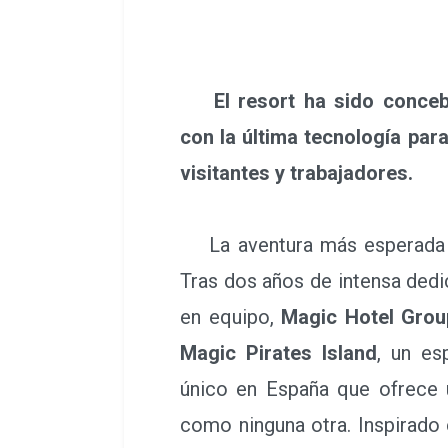
El resort ha sido concebi
con la última tecnología par
visitantes y trabajadores.
La aventura más esperada 
Tras dos años de intensa dedi
en equipo,
Magic Hotel Grou
Magic Pirates Island
, un es
único en España que ofrece 
como ninguna otra. Inspirado 