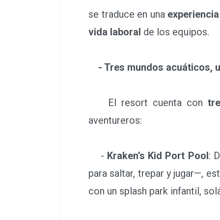
se traduce en una
experiencia
vida laboral
de los equipos.
- Tres mundos acuáticos, 
El resort cuenta con
tr
aventureros:
-
Kraken’s Kid Port Pool
: 
para saltar, trepar y jugar—, 
con un splash park infantil, sol