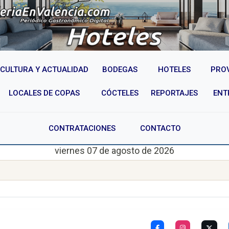
CULTURA Y ACTUALIDAD
BODEGAS
HOTELES
PRO
LOCALES DE COPAS
CÓCTELES
REPORTAJES
ENT
CONTRATACIONES
CONTACTO
viernes 07 de agosto de 2026