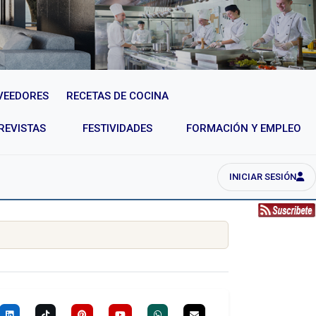
VEEDORES
RECETAS DE COCINA
REVISTAS
FESTIVIDADES
FORMACIÓN Y EMPLEO
INICIAR SESIÓN