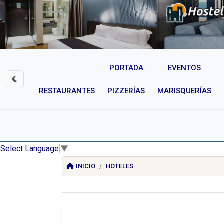
PORTADA
EVENTOS
RESTAURANTES
PIZZERÍAS
MARISQUERÍAS
Select Language
▼
INICIO
HOTELES