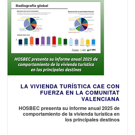
LA VIVIENDA TURÍSTICA CAE CON
FUERZA EN LA COMUNITAT
VALENCIANA
HOSBEC presenta su informe anual 2025 de
comportamiento de la vivienda turística en
los principales destinos