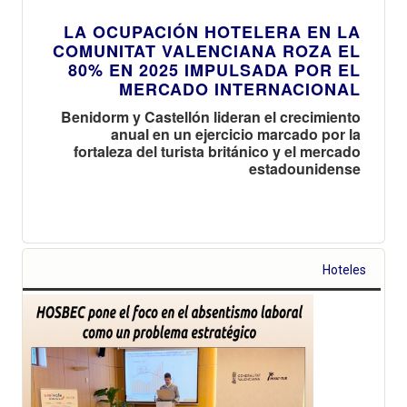
LA OCUPACIÓN HOTELERA EN LA
COMUNITAT VALENCIANA ROZA EL
80% EN 2025 IMPULSADA POR EL
MERCADO INTERNACIONAL
Benidorm y Castellón lideran el crecimiento
anual en un ejercicio marcado por la
fortaleza del turista británico y el mercado
estadounidense
Hoteles