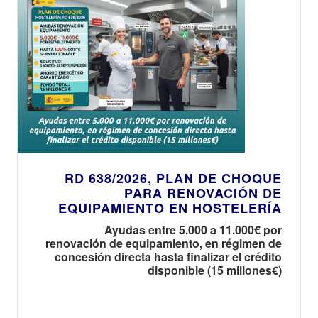
RD 638/2026, PLAN DE CHOQUE
PARA RENOVACIÓN DE
EQUIPAMIENTO EN HOSTELERÍA
Ayudas entre 5.000 a 11.000€ por
renovación de equipamiento, en régimen de
concesión directa hasta finalizar el crédito
disponible (15 millones€)