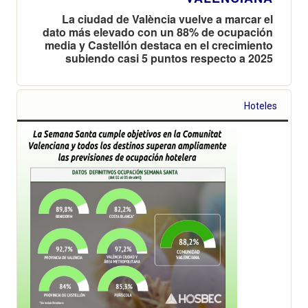
La ciudad de València vuelve a marcar el
dato más elevado con un 88% de ocupación
media y Castellón destaca en el crecimiento
subiendo casi 5 puntos respecto a 2025
Hoteles