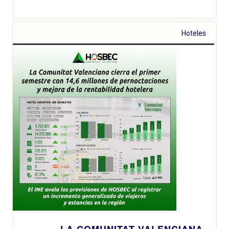
Hoteles
LA COMUNITAT VALENCIANA