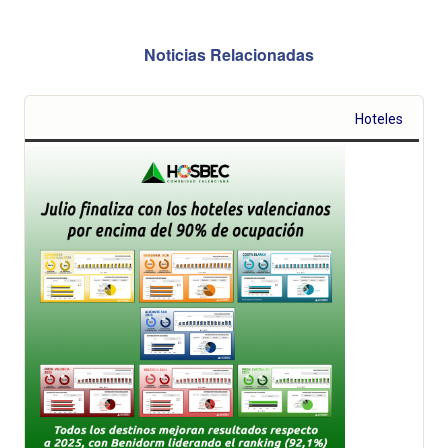
Noticias Relacionadas
Hoteles