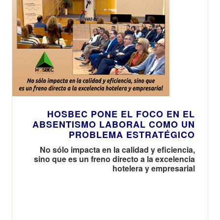
HOSBEC PONE EL FOCO EN EL
ABSENTISMO LABORAL COMO UN
PROBLEMA ESTRATÉGICO
No sólo impacta en la calidad y eficiencia,
sino que es un freno directo a la excelencia
hotelera y empresarial