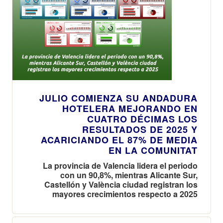
JULIO COMIENZA SU ANDADURA
HOTELERA MEJORANDO EN
CUATRO DÉCIMAS LOS
RESULTADOS DE 2025 Y
ACARICIANDO EL 87% DE MEDIA
EN LA COMUNITAT
La provincia de Valencia lidera el periodo
con un 90,8%, mientras Alicante Sur,
Castellón y València ciudad registran los
mayores crecimientos respecto a 2025