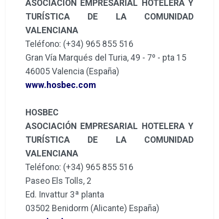
ASOCIACIÓN EMPRESARIAL HOTELERA Y
TURÍSTICA DE LA COMUNIDAD
VALENCIANA
Teléfono: (+34) 965 855 516
Gran Vía Marqués del Turia, 49 - 7º - pta 15
46005 Valencia (España)
www.hosbec.com
HOSBEC
ASOCIACIÓN EMPRESARIAL HOTELERA Y
TURÍSTICA DE LA COMUNIDAD
VALENCIANA
Teléfono: (+34) 965 855 516
Paseo Els Tolls, 2
Ed. Invattur 3ª planta
03502 Benidorm (Alicante) España)