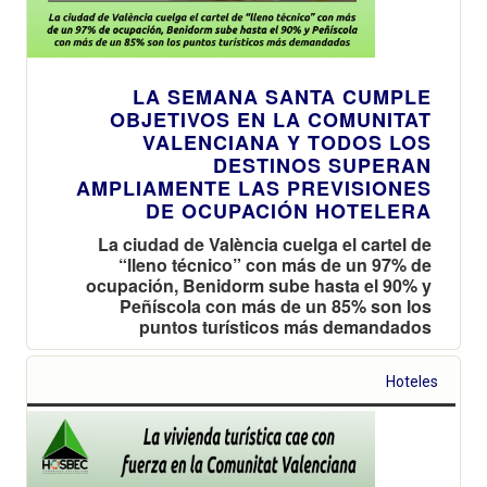
LA SEMANA SANTA CUMPLE
OBJETIVOS EN LA COMUNITAT
VALENCIANA Y TODOS LOS
DESTINOS SUPERAN
AMPLIAMENTE LAS PREVISIONES
DE OCUPACIÓN HOTELERA
La ciudad de València cuelga el cartel de
“lleno técnico” con más de un 97% de
ocupación, Benidorm sube hasta el 90% y
Peñíscola con más de un 85% son los
puntos turísticos más demandados
Hoteles