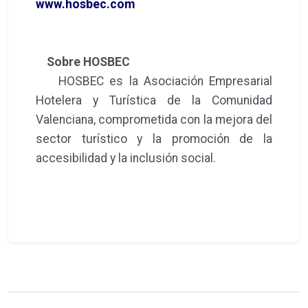
www.hosbec.com
Sobre HOSBEC
HOSBEC es la Asociación Empresarial
Hotelera y Turística de la Comunidad
Valenciana, comprometida con la mejora del
sector turístico y la promoción de la
accesibilidad y la inclusión social.