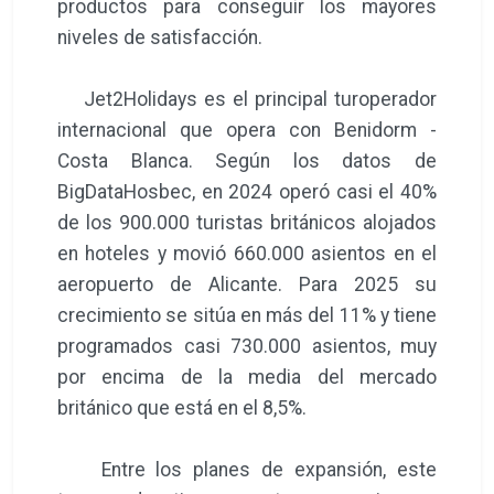
productos para conseguir los mayores
niveles de satisfacción.
Jet2Holidays es el principal turoperador
internacional que opera con Benidorm -
Costa Blanca. Según los datos de
BigDataHosbec, en 2024 operó casi el 40%
de los 900.000 turistas británicos alojados
en hoteles y movió 660.000 asientos en el
aeropuerto de Alicante. Para 2025 su
crecimiento se sitúa en más del 11% y tiene
programados casi 730.000 asientos, muy
por encima de la media del mercado
británico que está en el 8,5%.
Entre los planes de expansión, este