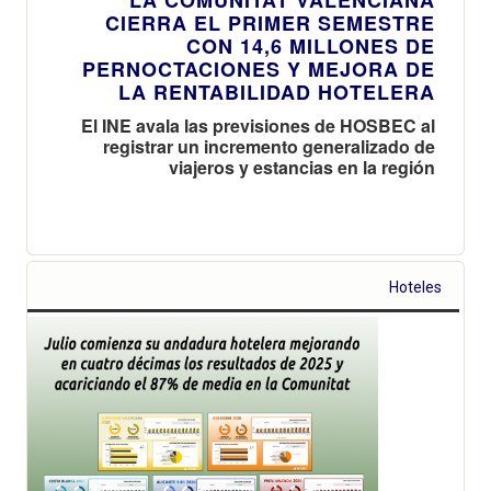
CIERRA EL PRIMER SEMESTRE
CON 14,6 MILLONES DE
PERNOCTACIONES Y MEJORA DE
LA RENTABILIDAD HOTELERA
El INE avala las previsiones de HOSBEC al
registrar un incremento generalizado de
viajeros y estancias en la región
Hoteles