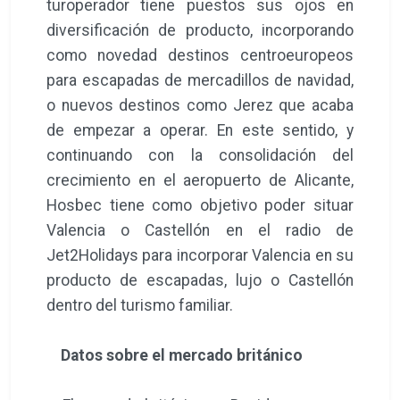
turoperador tiene puestos sus ojos en
diversificación de producto, incorporando
como novedad destinos centroeuropeos
para escapadas de mercadillos de navidad,
o nuevos destinos como Jerez que acaba
de empezar a operar. En este sentido, y
continuando con la consolidación del
crecimiento en el aeropuerto de Alicante,
Hosbec tiene como objetivo poder situar
Valencia o Castellón en el radio de
Jet2Holidays para incorporar Valencia en su
producto de escapadas, lujo o Castellón
dentro del turismo familiar.
Datos sobre el mercado británico