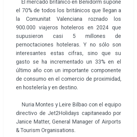
El mercado británico en Benidorm supone
el 70% de todos los británicos que llegan a
la Comunitat Valenciana roznado los
900.000 viajeros hoteleros en 2024 que
supusieron casi 5 millones de
pernoctaciones hoteleras. Y no sólo son
interesantes estas cifras, sino que su
gasto se ha incrementado un 33% en el
último año con un importante componente
de consumo en el comercio de proximidad,
en hostelería y en destino.
Nuria Montes y Leire Bilbao con el equipo
directivo de Jet2Holidays capitaneado por
Janice Matter, General Manager of Airports
& Tourism Organisations.