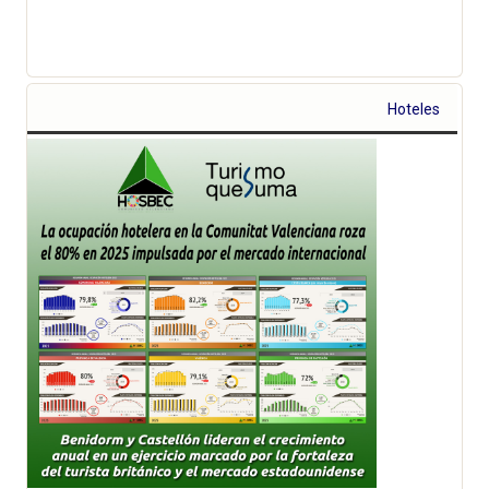
Hoteles