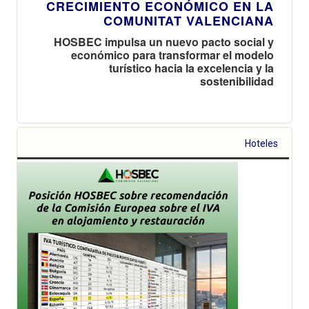
CRECIMIENTO ECONÓMICO EN LA
COMUNITAT VALENCIANA
HOSBEC impulsa un nuevo pacto social y
económico para transformar el modelo
turístico hacia la excelencia y la
sostenibilidad
Hoteles