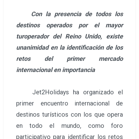
Con la presencia de todos los
destinos operados por el mayor
turoperador del Reino Unido, existe
unanimidad en la identificación de los
retos del primer mercado
internacional en importancia
Jet2Holidays ha organizado el
primer encuentro internacional de
destinos turísticos con los que opera
en todo el mundo, como foro
participativo para identificar los retos