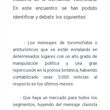
En este encuentro se han podido
identificar y debatir los siguientes:
·
Los mensajes de turismofobia o
antiturísticos que se están instalando en
determinados lugares con un alto grado de
manipulación política y una gran
repercusión en la prensa británica, habiendo
contabilizado unas 5.000 noticias al
respecto en los últimos meses.
·
Que haya un mercado para todos los
segmentos, huyendo del mensaje clasista