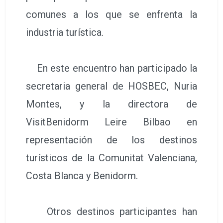
comunes a los que se enfrenta la
industria turística.
En este encuentro han participado la
secretaria general de HOSBEC, Nuria
Montes, y la directora de
VisitBenidorm Leire Bilbao en
representación de los destinos
turísticos de la Comunitat Valenciana,
Costa Blanca y Benidorm.
Otros destinos participantes han