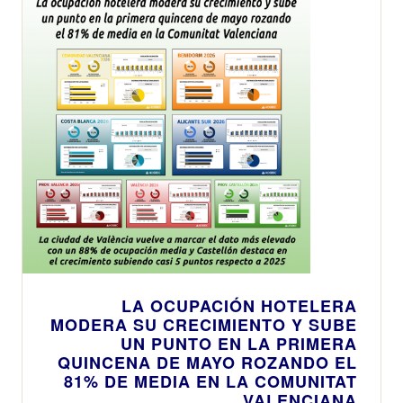
LA OCUPACIÓN HOTELERA
MODERA SU CRECIMIENTO Y SUBE
UN PUNTO EN LA PRIMERA
QUINCENA DE MAYO ROZANDO EL
81% DE MEDIA EN LA COMUNITAT
VALENCIANA