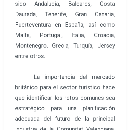
sido Andalucía, Baleares, Costa
Daurada, Tenerife, Gran Canaria,
Fuerteventura en España, así como
Malta, Portugal, Italia, Croacia,
Montenegro, Grecia, Turquía, Jersey
entre otros.
La importancia del mercado
británico para el sector turístico hace
que identificar los retos comunes sea
estratégico para una planificación
adecuada del futuro de la principal
industria de la Comunitat Valenciana.