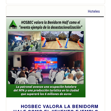
Hoteles
HOSBEC VALORA LA BENIDORM