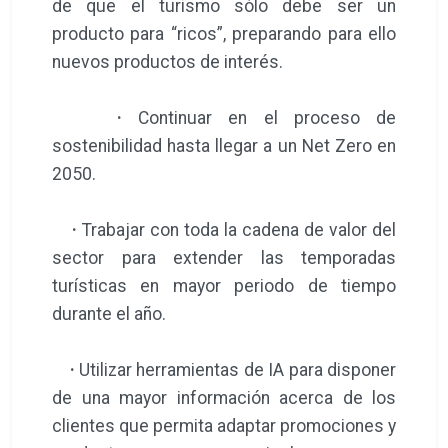
de que el turismo sólo debe ser un
producto para “ricos”, preparando para ello
nuevos productos de interés.
·
Continuar en el proceso de
sostenibilidad hasta llegar a un Net Zero en
2050.
·
Trabajar con toda la cadena de valor del
sector para extender las temporadas
turísticas en mayor periodo de tiempo
durante el año.
·
Utilizar herramientas de IA para disponer
de una mayor información acerca de los
clientes que permita adaptar promociones y