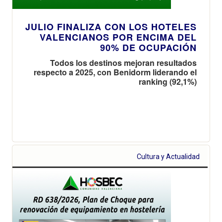
JULIO FINALIZA CON LOS HOTELES
VALENCIANOS POR ENCIMA DEL
90% DE OCUPACIÓN
Todos los destinos mejoran resultados
respecto a 2025, con Benidorm liderando el
ranking (92,1%)
Cultura y Actualidad