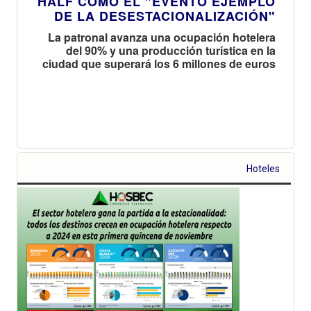
HALF COMO EL "EVENTO EJEMPLO
DE LA DESESTACIONALIZACIÓN"
La patronal avanza una ocupación hotelera
del 90% y una producción turística en la
ciudad que superará los 6 millones de euros
Hoteles