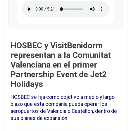
HOSBEC y VisitBenidorm
representan a la Comunitat
Valenciana en el primer
Partnership Event de Jet2
Holidays
HOSBEC se fija como objetivo a medio y largo
plazo que esta compañía pueda operar los
aeropuertos de Valencia o Castellón, dentro de
sus planes de expansión