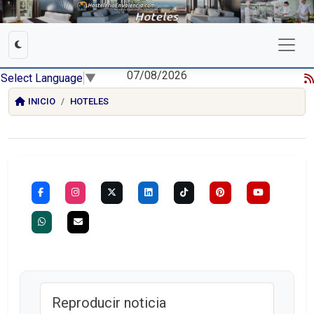
07/08/2026
Select Language
▼
INICIO
HOTELES
Reproducir noticia