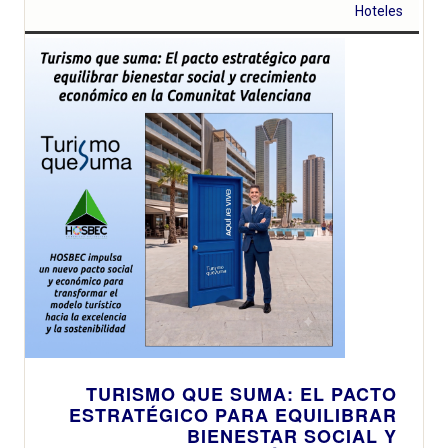
Hoteles
TURISMO QUE SUMA: EL PACTO
ESTRATÉGICO PARA EQUILIBRAR
BIENESTAR SOCIAL Y