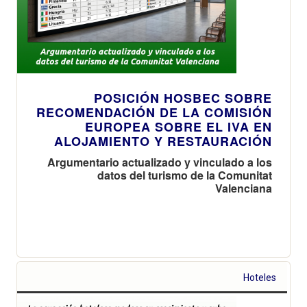
POSICIÓN HOSBEC SOBRE
RECOMENDACIÓN DE LA COMISIÓN
EUROPEA SOBRE EL IVA EN
ALOJAMIENTO Y RESTAURACIÓN
Argumentario actualizado y vinculado a los
datos del turismo de la Comunitat
Valenciana
Hoteles